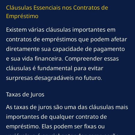
Cláusulas Essenciais nos Contratos de
Empréstimo
Existem várias cláusulas importantes em
contratos de empréstimos que podem afetar
diretamente sua capacidade de pagamento
e sua vida financeira. Compreender essas
cláusulas é fundamental para evitar
surpresas desagradáveis no futuro.
Taxas de Juros
As taxas de juros são uma das cláusulas mais
importantes de qualquer contrato de
empréstimo. Elas podem ser fixas ou