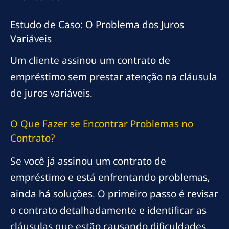
Estudo de Caso: O Problema dos Juros
Variáveis
Um cliente assinou um contrato de
empréstimo sem prestar atenção na cláusula
de juros variáveis.
O Que Fazer se Encontrar Problemas no
Contrato?
Se você já assinou um contrato de
empréstimo e está enfrentando problemas,
ainda há soluções. O primeiro passo é revisar
o contrato detalhadamente e identificar as
cláusulas que estão causando dificuldades.