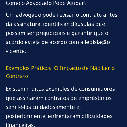
Como o Advogado Pode Ajudar?
Um advogado pode revisar o contrato antes
da assinatura, identificar cláusulas que
possam ser prejudiciais e garantir que o
acordo esteja de acordo com a legislação
vigente.
Exemplos Práticos: O Impacto de Não Ler o
Contrato
Existem muitos exemplos de consumidores
que assinaram contratos de empréstimos
sem lê-los cuidadosamente e,
posteriormente, enfrentaram dificuldades
financeiras.