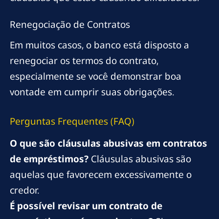
Renegociação de Contratos
Em muitos casos, o banco está disposto a
renegociar os termos do contrato,
especialmente se você demonstrar boa
vontade em cumprir suas obrigações.
Perguntas Frequentes (FAQ)
O que são cláusulas abusivas em contratos
de empréstimos?
Cláusulas abusivas são
aquelas que favorecem excessivamente o
credor.
É possível revisar um contrato de