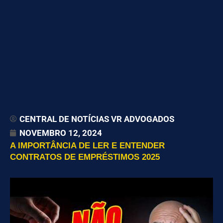
CENTRAL DE NOTÍCIAS VR ADVOGADOS
NOVEMBRO 12, 2024
A IMPORTÂNCIA DE LER E ENTENDER
CONTRATOS DE EMPRÉSTIMOS 2025