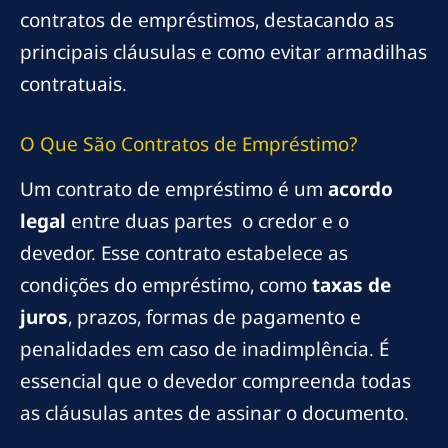
contratos de empréstimos, destacando as
principais cláusulas e como evitar armadilhas
contratuais.
O Que São Contratos de Empréstimo?
Um contrato de empréstimo é um
acordo
legal
entre duas partes  o credor e o
devedor. Esse contrato estabelece as
condições do empréstimo, como
taxas de
juros
, prazos, formas de pagamento e
penalidades em caso de inadimplência. É
essencial que o devedor compreenda todas
as cláusulas antes de assinar o documento.