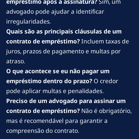
empréstimo após a assinatura?
Sim, um
advogado pode ajudar a identificar
irregularidades.
Quais são as principais cláusulas de um
contrato de empréstimo?
Incluem taxas de
juros, prazos de pagamento e multas por
atraso.
O que acontece se eu não pagar um
empréstimo dentro do prazo?
O credor
pode aplicar multas e penalidades.
Preciso de um advogado para assinar um
contrato de empréstimo?
Não é obrigatório,
mas é recomendável para garantir a
compreensão do contrato.