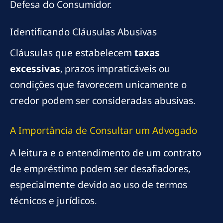
Defesa do Consumidor.
Identificando Cláusulas Abusivas
Cláusulas que estabelecem
taxas
excessivas
, prazos impraticáveis ou
condições que favorecem unicamente o
credor podem ser consideradas abusivas.
A Importância de Consultar um Advogado
A leitura e o entendimento de um contrato
de empréstimo podem ser desafiadores,
especialmente devido ao uso de termos
técnicos e jurídicos.