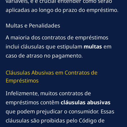
variáveis, e é crucial entender como serão
aplicadas ao longo do prazo do empréstimo.
Multas e Penalidades
A maioria dos contratos de empréstimos
inclui cláusulas que estipulam
multas
em
caso de atraso no pagamento.
Cláusulas Abusivas em Contratos de
Empréstimos
Infelizmente, muitos contratos de
empréstimos contêm
cláusulas abusivas
que podem prejudicar o consumidor. Essas
cláusulas são proibidas pelo Código de