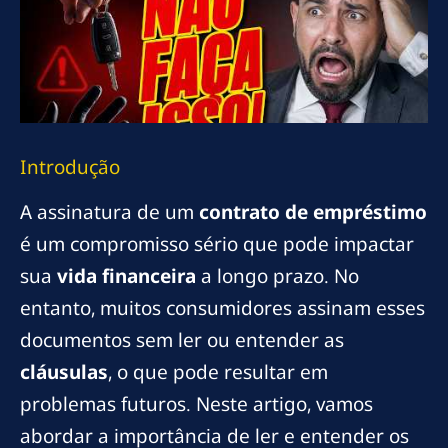
Introdução
A assinatura de um
contrato de empréstimo
é um compromisso sério que pode impactar
sua
vida financeira
a longo prazo. No
entanto, muitos consumidores assinam esses
documentos sem ler ou entender as
cláusulas
, o que pode resultar em
problemas futuros. Neste artigo, vamos
abordar a importância de ler e entender os