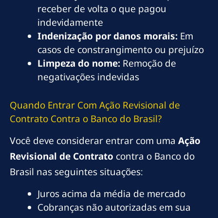
receber de volta o que pagou
indevidamente
Indenização por danos morais:
Em
casos de constrangimento ou prejuízo
Limpeza do nome:
Remoção de
negativações indevidas
Quando Entrar Com Ação Revisional de
Contrato Contra o Banco do Brasil?
Você deve considerar entrar com uma
Ação
Revisional de Contrato
contra o Banco do
Brasil nas seguintes situações:
Juros acima da média de mercado
Cobranças não autorizadas em sua