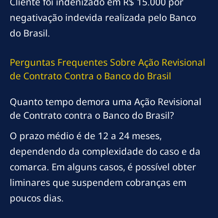
Cliente foi indenizado em R$ 15.000 por
negativação indevida realizada pelo Banco
do Brasil.
Perguntas Frequentes Sobre Ação Revisional
de Contrato Contra o Banco do Brasil
Quanto tempo demora uma Ação Revisional
de Contrato contra o Banco do Brasil?
O prazo médio é de 12 a 24 meses,
dependendo da complexidade do caso e da
comarca. Em alguns casos, é possível obter
liminares que suspendem cobranças em
poucos dias.