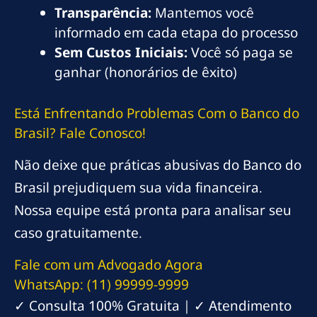
Transparência:
Mantemos você
informado em cada etapa do processo
Sem Custos Iniciais:
Você só paga se
ganhar (honorários de êxito)
Está Enfrentando Problemas Com o Banco do
Brasil? Fale Conosco!
Não deixe que práticas abusivas do Banco do
Brasil prejudiquem sua vida financeira.
Nossa equipe está pronta para analisar seu
caso gratuitamente.
Fale com um Advogado Agora
WhatsApp: (11) 99999-9999
✓ Consulta 100% Gratuita | ✓ Atendimento