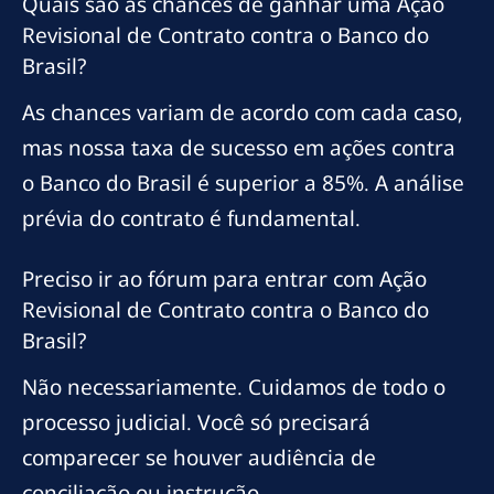
Quais são as chances de ganhar uma Ação
Revisional de Contrato contra o Banco do
Brasil?
As chances variam de acordo com cada caso,
mas nossa taxa de sucesso em ações contra
o Banco do Brasil é superior a 85%. A análise
prévia do contrato é fundamental.
Preciso ir ao fórum para entrar com Ação
Revisional de Contrato contra o Banco do
Brasil?
Não necessariamente. Cuidamos de todo o
processo judicial. Você só precisará
comparecer se houver audiência de
conciliação ou instrução.