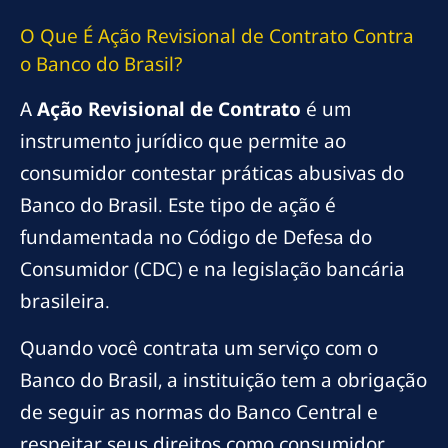
O Que É Ação Revisional de Contrato Contra
o Banco do Brasil?
A
Ação Revisional de Contrato
é um
instrumento jurídico que permite ao
consumidor contestar práticas abusivas do
Banco do Brasil. Este tipo de ação é
fundamentada no Código de Defesa do
Consumidor (CDC) e na legislação bancária
brasileira.
Quando você contrata um serviço com o
Banco do Brasil, a instituição tem a obrigação
de seguir as normas do Banco Central e
respeitar seus direitos como consumidor.