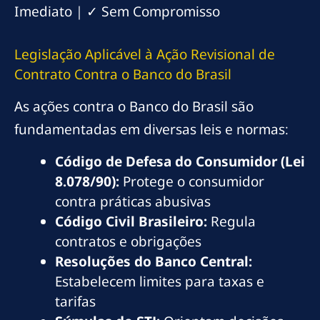
Imediato | ✓ Sem Compromisso
Legislação Aplicável à Ação Revisional de
Contrato Contra o Banco do Brasil
As ações contra o Banco do Brasil são
fundamentadas em diversas leis e normas:
Código de Defesa do Consumidor (Lei
8.078/90):
Protege o consumidor
contra práticas abusivas
Código Civil Brasileiro:
Regula
contratos e obrigações
Resoluções do Banco Central:
Estabelecem limites para taxas e
tarifas