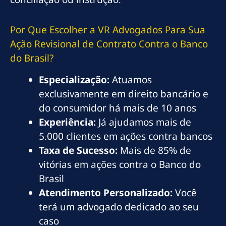
Por Que Escolher a VR Advogados Para Sua
Ação Revisional de Contrato Contra o Banco
do Brasil?
Especialização:
Atuamos
exclusivamente em direito bancário e
do consumidor há mais de 10 anos
Experiência:
Já ajudamos mais de
5.000 clientes em ações contra bancos
Taxa de Sucesso:
Mais de 85% de
vitórias em ações contra o Banco do
Brasil
Atendimento Personalizado:
Você
terá um advogado dedicado ao seu
caso