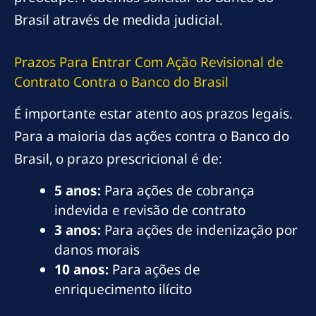
Brasil através de medida judicial.
Prazos Para Entrar Com Ação Revisional de
Contrato Contra o Banco do Brasil
É importante estar atento aos prazos legais.
Para a maioria das ações contra o Banco do
Brasil, o prazo prescricional é de:
5 anos:
Para ações de cobrança
indevida e revisão de contrato
3 anos:
Para ações de indenização por
danos morais
10 anos:
Para ações de
enriquecimento ilícito