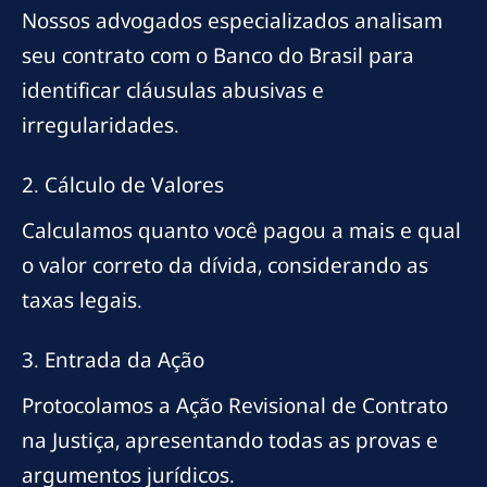
Nossos advogados especializados analisam
seu contrato com o Banco do Brasil para
identificar cláusulas abusivas e
irregularidades.
2. Cálculo de Valores
Calculamos quanto você pagou a mais e qual
o valor correto da dívida, considerando as
taxas legais.
3. Entrada da Ação
Protocolamos a Ação Revisional de Contrato
na Justiça, apresentando todas as provas e
argumentos jurídicos.