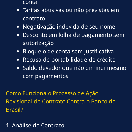
conta
Tarifas abusivas ou não previstas em
contrato
Negativação indevida de seu nome
Desconto em folha de pagamento sem
autorização
Bloqueio de conta sem justificativa
Recusa de portabilidade de crédito
Saldo devedor que não diminui mesmo
com pagamentos
Como Funciona o Processo de Ação
Revisional de Contrato Contra o Banco do
Brasil?
1. Análise do Contrato