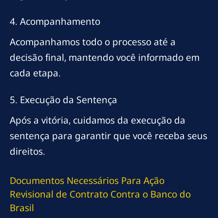
4. Acompanhamento
Acompanhamos todo o processo até a
decisão final, mantendo você informado em
cada etapa.
5. Execução da Sentença
Após a vitória, cuidamos da execução da
sentença para garantir que você receba seus
direitos.
Documentos Necessários Para Ação
Revisional de Contrato Contra o Banco do
Brasil