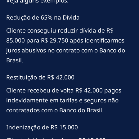
Veja alguns exemplos:
Redução de 65% na Dívida
Cliente conseguiu reduzir dívida de R$
85.000 para R$ 29.750 após identificarmos
juros abusivos no contrato com o Banco do
Brasil.
Restituição de R$ 42.000
Cliente recebeu de volta R$ 42.000 pagos
indevidamente em tarifas e seguros não
contratados com o Banco do Brasil.
Indenização de R$ 15.000