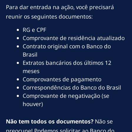
Para dar entrada na ação, você precisará
reunir os seguintes documentos:
RG e CPF
Comprovante de residência atualizado
Contrato original com o Banco do
Brasil
Extratos bancários dos últimos 12
meses
Comprovantes de pagamento
Correspondências do Banco do Brasil
Comprovante de negativação (se
houver)
Não tem todos os documentos?
Não se
preocupe! Podemos solicitar ao Banco do