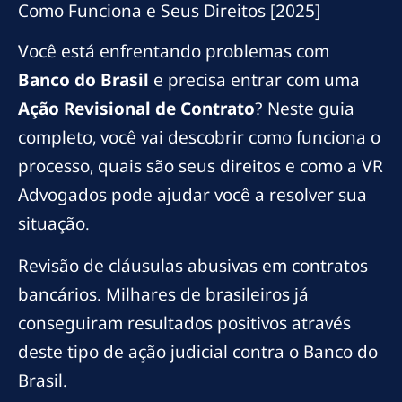
Como Funciona e Seus Direitos [2025]
Você está enfrentando problemas com
Banco do Brasil
e precisa entrar com uma
Ação Revisional de Contrato
? Neste guia
completo, você vai descobrir como funciona o
processo, quais são seus direitos e como a VR
Advogados pode ajudar você a resolver sua
situação.
Revisão de cláusulas abusivas em contratos
bancários. Milhares de brasileiros já
conseguiram resultados positivos através
deste tipo de ação judicial contra o Banco do
Brasil.