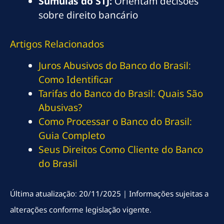
Súmulas do STJ:
Orientam decisões
sobre direito bancário
Artigos Relacionados
Juros Abusivos do Banco do Brasil:
Como Identificar
Tarifas do Banco do Brasil: Quais São
Abusivas?
Como Processar o Banco do Brasil:
Guia Completo
Seus Direitos Como Cliente do Banco
do Brasil
Última atualização: 20/11/2025 | Informações sujeitas a
alterações conforme legislação vigente.