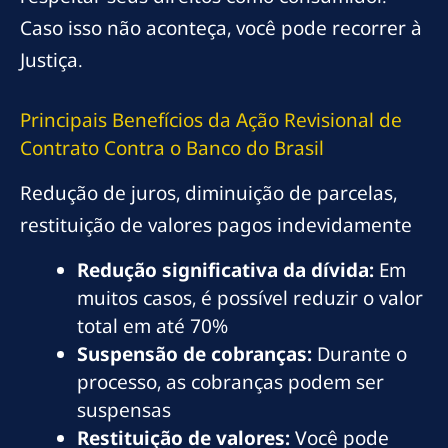
Caso isso não aconteça, você pode recorrer à
Justiça.
Principais Benefícios da Ação Revisional de
Contrato Contra o Banco do Brasil
Redução de juros, diminuição de parcelas,
restituição de valores pagos indevidamente
Redução significativa da dívida:
Em
muitos casos, é possível reduzir o valor
total em até 70%
Suspensão de cobranças:
Durante o
processo, as cobranças podem ser
suspensas
Restituição de valores:
Você pode