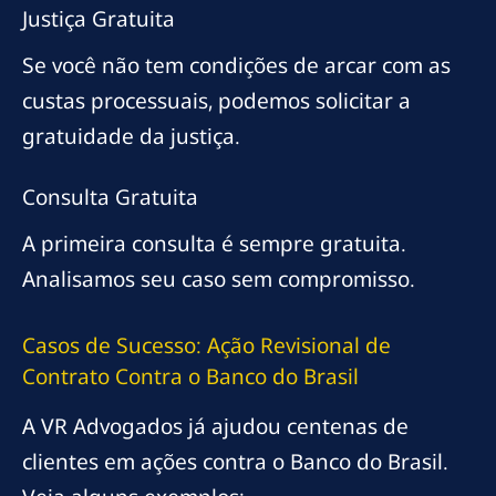
Justiça Gratuita
Se você não tem condições de arcar com as
custas processuais, podemos solicitar a
gratuidade da justiça.
Consulta Gratuita
A primeira consulta é sempre gratuita.
Analisamos seu caso sem compromisso.
Casos de Sucesso: Ação Revisional de
Contrato Contra o Banco do Brasil
A VR Advogados já ajudou centenas de
clientes em ações contra o Banco do Brasil.