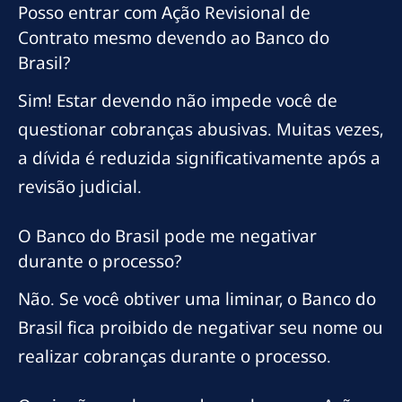
Posso entrar com Ação Revisional de
Contrato mesmo devendo ao Banco do
Brasil?
Sim! Estar devendo não impede você de
questionar cobranças abusivas. Muitas vezes,
a dívida é reduzida significativamente após a
revisão judicial.
O Banco do Brasil pode me negativar
durante o processo?
Não. Se você obtiver uma liminar, o Banco do
Brasil fica proibido de negativar seu nome ou
realizar cobranças durante o processo.