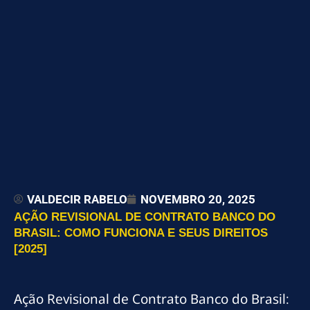
VALDECIR RABELO
NOVEMBRO 20, 2025
AÇÃO REVISIONAL DE CONTRATO BANCO DO
BRASIL: COMO FUNCIONA E SEUS DIREITOS
[2025]
Ação Revisional de Contrato Banco do Brasil: