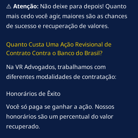
⚠️
Atenção:
Não deixe para depois! Quanto
mais cedo você agir, maiores são as chances
de sucesso e recuperação de valores.
Quanto Custa Uma Ação Revisional de
Contrato Contra o Banco do Brasil?
Na VR Advogados, trabalhamos com
diferentes modalidades de contratação:
Honorários de Êxito
Você só paga se ganhar a ação. Nossos
honorários são um percentual do valor
recuperado.