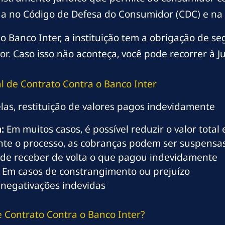
da no Código de Defesa do Consumidor (CDC) e na l
 Banco Inter, a instituição tem a obrigação de se
r. Caso isso não aconteça, você pode recorrer à Ju
al de Contrato Contra o Banco Inter
las, restituição de valores pagos indevidamente
:
Em muitos casos, é possível reduzir o valor tota
te o processo, as cobranças podem ser suspensa
de receber de volta o que pagou indevidamente
Em casos de constrangimento ou prejuízo
negativações indevidas
 Contrato Contra o Banco Inter?