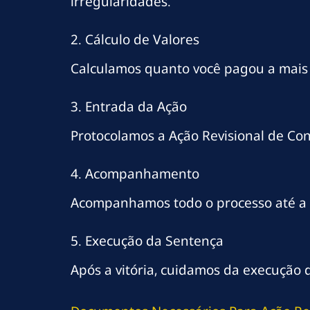
irregularidades.
2. Cálculo de Valores
Calculamos quanto você pagou a mais e 
3. Entrada da Ação
Protocolamos a Ação Revisional de Con
4. Acompanhamento
Acompanhamos todo o processo até a 
5. Execução da Sentença
Após a vitória, cuidamos da execução 