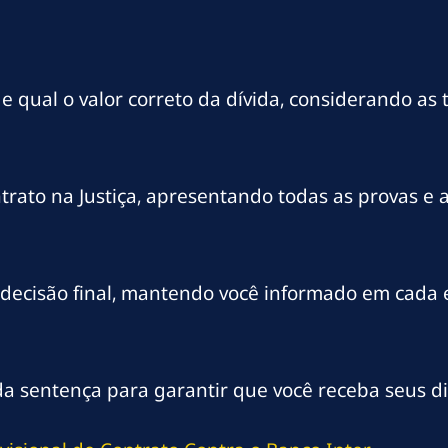
qual o valor correto da dívida, considerando as t
trato na Justiça, apresentando todas as provas e 
decisão final, mantendo você informado em cada 
da sentença para garantir que você receba seus di