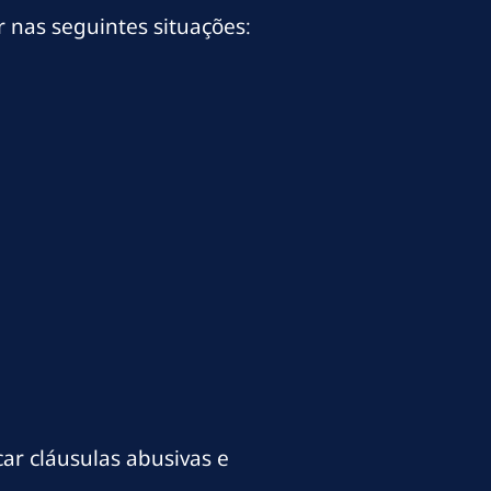
 nas seguintes situações:
ar cláusulas abusivas e