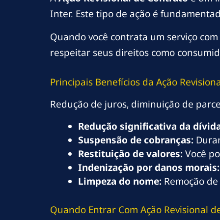
Inter. Este tipo de ação é fundamenta
Quando você contrata um serviço com o
respeitar seus direitos como consumido
Principais Benefícios da Ação Revision
Redução de juros, diminuição de parce
Redução significativa da dívida
Suspensão de cobranças:
Duran
Restituição de valores:
Você po
Indenização por danos morais:
Limpeza do nome:
Remoção de 
Quando Entrar Com Ação Revisional de