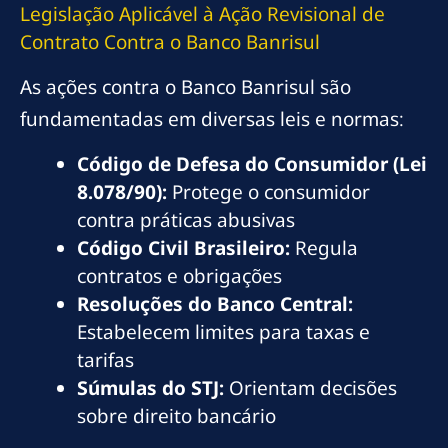
Legislação Aplicável à Ação Revisional de
Contrato Contra o Banco Banrisul
As ações contra o Banco Banrisul são
fundamentadas em diversas leis e normas:
Código de Defesa do Consumidor (Lei
8.078/90):
Protege o consumidor
contra práticas abusivas
Código Civil Brasileiro:
Regula
contratos e obrigações
Resoluções do Banco Central:
Estabelecem limites para taxas e
tarifas
Súmulas do STJ:
Orientam decisões
sobre direito bancário