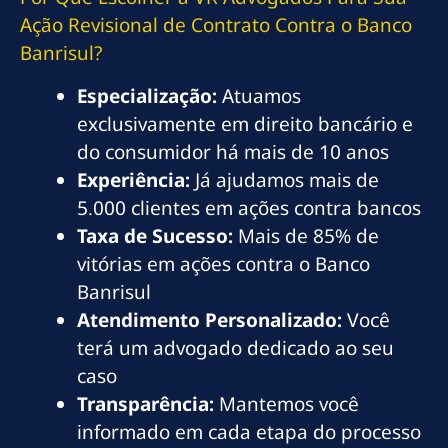
Ação Revisional de Contrato Contra o Banco
Banrisul?
Especialização:
Atuamos
exclusivamente em direito bancário e
do consumidor há mais de 10 anos
Experiência:
Já ajudamos mais de
5.000 clientes em ações contra bancos
Taxa de Sucesso:
Mais de 85% de
vitórias em ações contra o Banco
Banrisul
Atendimento Personalizado:
Você
terá um advogado dedicado ao seu
caso
Transparência:
Mantemos você
informado em cada etapa do processo