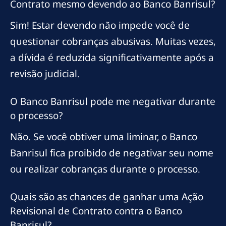
Contrato mesmo devendo ao Banco Banrisul?
Sim! Estar devendo não impede você de
questionar cobranças abusivas. Muitas vezes,
a dívida é reduzida significativamente após a
revisão judicial.
O Banco Banrisul pode me negativar durante
o processo?
Não. Se você obtiver uma liminar, o Banco
Banrisul fica proibido de negativar seu nome
ou realizar cobranças durante o processo.
Quais são as chances de ganhar uma Ação
Revisional de Contrato contra o Banco
Banrisul?