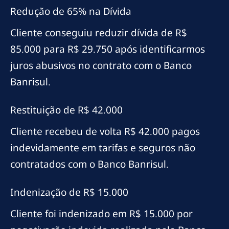
Redução de 65% na Dívida
Cliente conseguiu reduzir dívida de R$
85.000 para R$ 29.750 após identificarmos
juros abusivos no contrato com o Banco
Banrisul.
Restituição de R$ 42.000
Cliente recebeu de volta R$ 42.000 pagos
indevidamente em tarifas e seguros não
contratados com o Banco Banrisul.
Indenização de R$ 15.000
Cliente foi indenizado em R$ 15.000 por