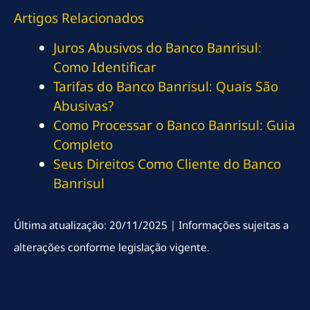
Artigos Relacionados
Juros Abusivos do Banco Banrisul:
Como Identificar
Tarifas do Banco Banrisul: Quais São
Abusivas?
Como Processar o Banco Banrisul: Guia
Completo
Seus Direitos Como Cliente do Banco
Banrisul
Última atualização: 20/11/2025 | Informações sujeitas a
alterações conforme legislação vigente.