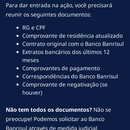
Para dar entrada na ação, você precisará
reunir os seguintes documentos:
RG e CPF
Comprovante de residência atualizado
Contrato original com o Banco Banrisul
Extratos bancários dos últimos 12
meses
Comprovantes de pagamento
Correspondências do Banco Banrisul
Comprovante de negativação (se
houver)
Não tem todos os documentos?
Não se
preocupe! Podemos solicitar ao Banco
Banrisul através de medida judicial.