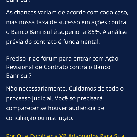
As chances variam de acordo com cada caso,
mas nossa taxa de sucesso em ações contra
o Banco Banrisul é superior a 85%. A análise
prévia do contrato é fundamental.
Preciso ir ao fórum para entrar com Ação
Revisional de Contrato contra o Banco
Banrisul?
Não necessariamente. Cuidamos de todo o
processo judicial. Você só precisará
comparecer se houver audiência de
conciliação ou instrução.
Por Que Escolher a VR Advogados Para Sua