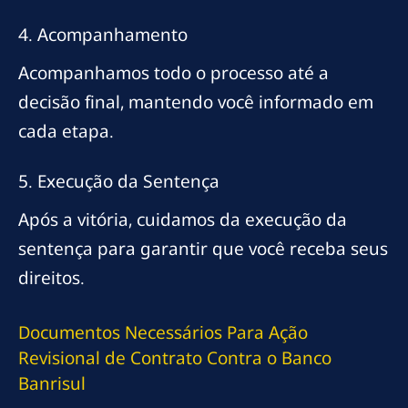
4. Acompanhamento
Acompanhamos todo o processo até a
decisão final, mantendo você informado em
cada etapa.
5. Execução da Sentença
Após a vitória, cuidamos da execução da
sentença para garantir que você receba seus
direitos.
Documentos Necessários Para Ação
Revisional de Contrato Contra o Banco
Banrisul