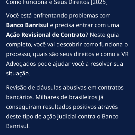
Como Funciona e Seus Direitos [2025]
Você está enfrentando problemas com
Banco Banrisul
e precisa entrar com uma
Ação Revisional de Contrato
? Neste guia
completo, você vai descobrir como funciona o
processo, quais são seus direitos e como a VR
Advogados pode ajudar você a resolver sua
situação.
Revisão de cláusulas abusivas em contratos
bancários. Milhares de brasileiros já
conseguiram resultados positivos através
deste tipo de ação judicial contra o Banco
Banrisul.