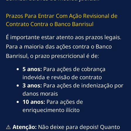
Prazos Para Entrar Com Ação Revisional de
Contrato Contra o Banco Banrisul
É importante estar atento aos prazos legais.
Para a maioria das ações contra o Banco
Banrisul, o prazo prescricional é de:
5 anos:
Para ações de cobrança
indevida e revisão de contrato
3 anos:
Para ações de indenização por
danos morais
10 anos:
Para ações de
enriquecimento ilícito
⚠️
Atenção:
Não deixe para depois! Quanto