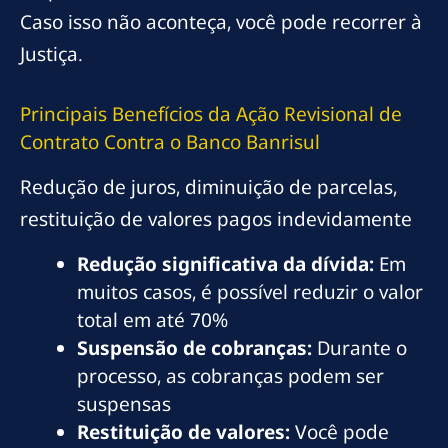
Caso isso não aconteça, você pode recorrer à
Justiça.
Principais Benefícios da Ação Revisional de
Contrato Contra o Banco Banrisul
Redução de juros, diminuição de parcelas,
restituição de valores pagos indevidamente
Redução significativa da dívida:
Em
muitos casos, é possível reduzir o valor
total em até 70%
Suspensão de cobranças:
Durante o
processo, as cobranças podem ser
suspensas
Restituição de valores:
Você pode