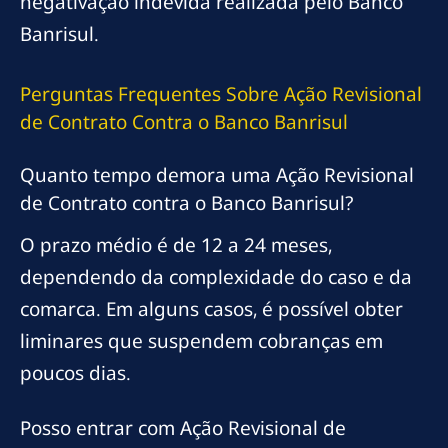
negativação indevida realizada pelo Banco
Banrisul.
Perguntas Frequentes Sobre Ação Revisional
de Contrato Contra o Banco Banrisul
Quanto tempo demora uma Ação Revisional
de Contrato contra o Banco Banrisul?
O prazo médio é de 12 a 24 meses,
dependendo da complexidade do caso e da
comarca. Em alguns casos, é possível obter
liminares que suspendem cobranças em
poucos dias.
Posso entrar com Ação Revisional de