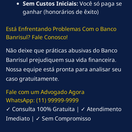
Sem Custos Iniciais:
Você só paga se
ganhar (honorários de êxito)
Está Enfrentando Problemas Com o Banco
Banrisul? Fale Conosco!
Não deixe que práticas abusivas do Banco
Banrisul prejudiquem sua vida financeira.
Nossa equipe está pronta para analisar seu
caso gratuitamente.
Fale com um Advogado Agora
WhatsApp: (11) 99999-9999
✓ Consulta 100% Gratuita | ✓ Atendimento
Imediato | ✓ Sem Compromisso