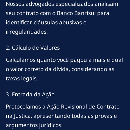
Nossos advogados especializados analisam
seu contrato com o Banco Banrisul para
identificar cláusulas abusivas e
irregularidades.
2. Cálculo de Valores
Calculamos quanto você pagou a mais e qual
o valor correto da dívida, considerando as
taxas legais.
3. Entrada da Ação
Protocolamos a Ação Revisional de Contrato
na Justiça, apresentando todas as provas e
argumentos jurídicos.