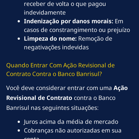
receber de volta o que pagou
indevidamente
Indenização por danos morais:
Em
casos de constrangimento ou prejuízo
Limpeza do nome:
Remoção de
negativações indevidas
Quando Entrar Com Ação Revisional de
Contrato Contra o Banco Banrisul?
Você deve considerar entrar com uma
Ação
Revisional de Contrato
contra o Banco
Banrisul nas seguintes situações:
Juros acima da média de mercado
Cobranças não autorizadas em sua