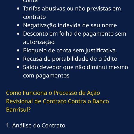
conta
Tarifas abusivas ou não previstas em
contrato
Negativação indevida de seu nome
Desconto em folha de pagamento sem
autorização
Bloqueio de conta sem justificativa
Recusa de portabilidade de crédito
Saldo devedor que não diminui mesmo
com pagamentos
Como Funciona o Processo de Ação
Revisional de Contrato Contra o Banco
Banrisul?
1. Análise do Contrato