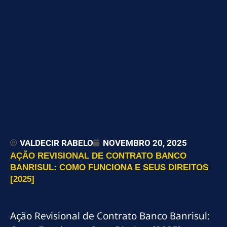
VALDECIR RABELO
NOVEMBRO 20, 2025
AÇÃO REVISIONAL DE CONTRATO BANCO
BANRISUL: COMO FUNCIONA E SEUS DIREITOS
[2025]
Ação Revisional de Contrato Banco Banrisul: