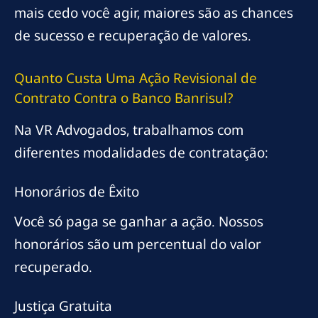
mais cedo você agir, maiores são as chances
de sucesso e recuperação de valores.
Quanto Custa Uma Ação Revisional de
Contrato Contra o Banco Banrisul?
Na VR Advogados, trabalhamos com
diferentes modalidades de contratação:
Honorários de Êxito
Você só paga se ganhar a ação. Nossos
honorários são um percentual do valor
recuperado.
Justiça Gratuita