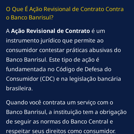
O Que É Ação Revisional de Contrato Contra
o Banco Banrisul?
A
Ação Revisional de Contrato
é um
instrumento jurídico que permite ao
consumidor contestar práticas abusivas do
Banco Banrisul. Este tipo de ação é
fundamentada no Código de Defesa do
Consumidor (CDC) e na legislação bancária
brasileira.
Quando você contrata um serviço com o
Banco Banrisul, a instituição tem a obrigação
de seguir as normas do Banco Central e
respeitar seus direitos como consumidor.