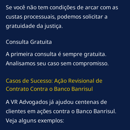
Se você não tem condições de arcar com as
custas processuais, podemos solicitar a
gratuidade da justiça.
Consulta Gratuita
A primeira consulta é sempre gratuita.
Analisamos seu caso sem compromisso.
Casos de Sucesso: Ação Revisional de
Contrato Contra o Banco Banrisul
A VR Advogados já ajudou centenas de
clientes em ações contra o Banco Banrisul.
Veja alguns exemplos: