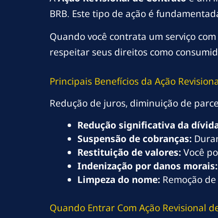
BRB. Este tipo de ação é fundamentada
Quando você contrata um serviço com o
respeitar seus direitos como consumido
Principais Benefícios da Ação Revisio
Redução de juros, diminuição de parce
Redução significativa da dívida
Suspensão de cobranças:
Duran
Restituição de valores:
Você po
Indenização por danos morais:
Limpeza do nome:
Remoção de 
Quando Entrar Com Ação Revisional d