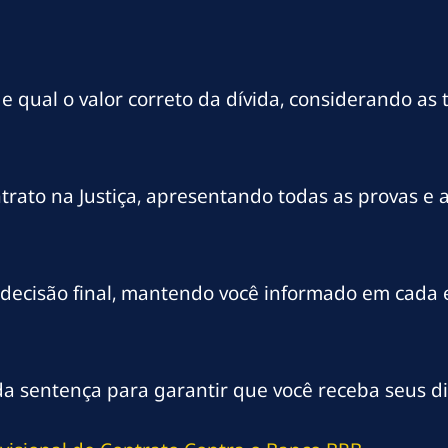
qual o valor correto da dívida, considerando as t
trato na Justiça, apresentando todas as provas e 
decisão final, mantendo você informado em cada 
da sentença para garantir que você receba seus di