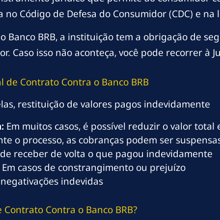
 no Código de Defesa do Consumidor (CDC) e na le
 Banco BRB, a instituição tem a obrigação de seg
r. Caso isso não aconteça, você pode recorrer à Ju
nal de Contrato Contra o Banco BRB
las, restituição de valores pagos indevidamente
:
Em muitos casos, é possível reduzir o valor tota
te o processo, as cobranças podem ser suspensa
de receber de volta o que pagou indevidamente
Em casos de constrangimento ou prejuízo
negativações indevidas
e Contrato Contra o Banco BRB?