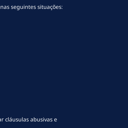
nas seguintes situações:
r cláusulas abusivas e