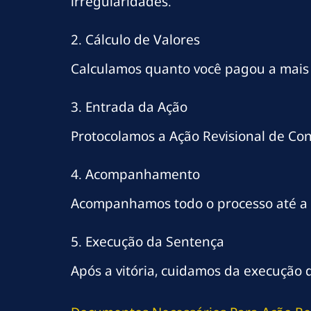
irregularidades.
2. Cálculo de Valores
Calculamos quanto você pagou a mais e 
3. Entrada da Ação
Protocolamos a Ação Revisional de Con
4. Acompanhamento
Acompanhamos todo o processo até a 
5. Execução da Sentença
Após a vitória, cuidamos da execução 