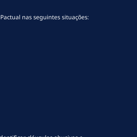
Pactual nas seguintes situações: