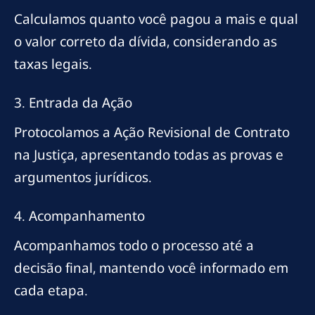
Calculamos quanto você pagou a mais e qual
o valor correto da dívida, considerando as
taxas legais.
3. Entrada da Ação
Protocolamos a Ação Revisional de Contrato
na Justiça, apresentando todas as provas e
argumentos jurídicos.
4. Acompanhamento
Acompanhamos todo o processo até a
decisão final, mantendo você informado em
cada etapa.