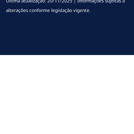
Última atualização: 20/11/2025 | Informações sujeitas a
alterações conforme legislação vigente.