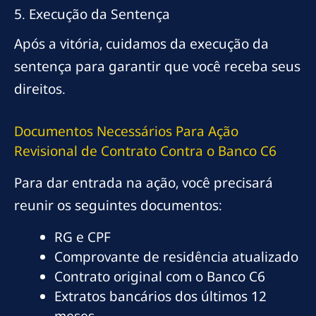
5. Execução da Sentença
Após a vitória, cuidamos da execução da
sentença para garantir que você receba seus
direitos.
Documentos Necessários Para Ação
Revisional de Contrato Contra o Banco C6
Para dar entrada na ação, você precisará
reunir os seguintes documentos:
RG e CPF
Comprovante de residência atualizado
Contrato original com o Banco C6
Extratos bancários dos últimos 12