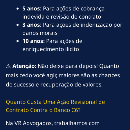
5 anos:
Para ações de cobrança
indevida e revisão de contrato
3 anos:
Para ações de indenização por
danos morais
10 anos:
Para ações de
enriquecimento ilícito
⚠️
Atenção:
Não deixe para depois! Quanto
mais cedo você agir, maiores são as chances
de sucesso e recuperação de valores.
Quanto Custa Uma Ação Revisional de
Contrato Contra o Banco C6?
Na VR Advogados, trabalhamos com