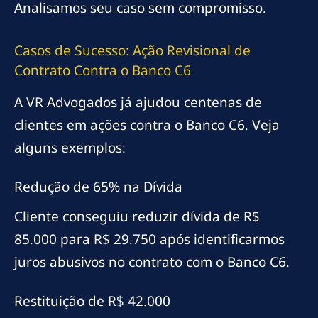
Analisamos seu caso sem compromisso.
Casos de Sucesso: Ação Revisional de
Contrato Contra o Banco C6
A VR Advogados já ajudou centenas de
clientes em ações contra o Banco C6. Veja
alguns exemplos:
Redução de 65% na Dívida
Cliente conseguiu reduzir dívida de R$
85.000 para R$ 29.750 após identificarmos
juros abusivos no contrato com o Banco C6.
Restituição de R$ 42.000