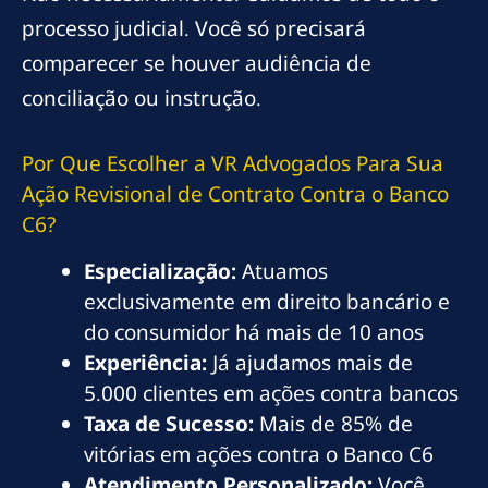
processo judicial. Você só precisará
comparecer se houver audiência de
conciliação ou instrução.
Por Que Escolher a VR Advogados Para Sua
Ação Revisional de Contrato Contra o Banco
C6?
Especialização:
Atuamos
exclusivamente em direito bancário e
do consumidor há mais de 10 anos
Experiência:
Já ajudamos mais de
5.000 clientes em ações contra bancos
Taxa de Sucesso:
Mais de 85% de
vitórias em ações contra o Banco C6
Atendimento Personalizado:
Você