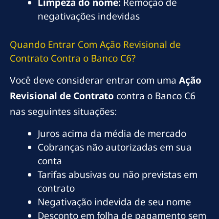
Limpeza do nome:
Remoção de
negativações indevidas
Quando Entrar Com Ação Revisional de
Contrato Contra o Banco C6?
Você deve considerar entrar com uma
Ação
Revisional de Contrato
contra o Banco C6
nas seguintes situações:
Juros acima da média de mercado
Cobranças não autorizadas em sua
conta
Tarifas abusivas ou não previstas em
contrato
Negativação indevida de seu nome
Desconto em folha de pagamento sem