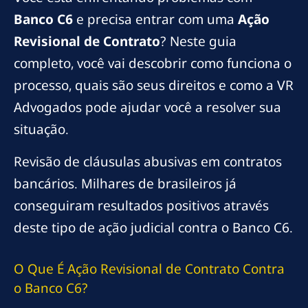
Banco C6
e precisa entrar com uma
Ação
Revisional de Contrato
? Neste guia
completo, você vai descobrir como funciona o
processo, quais são seus direitos e como a VR
Advogados pode ajudar você a resolver sua
situação.
Revisão de cláusulas abusivas em contratos
bancários. Milhares de brasileiros já
conseguiram resultados positivos através
deste tipo de ação judicial contra o Banco C6.
O Que É Ação Revisional de Contrato Contra
o Banco C6?