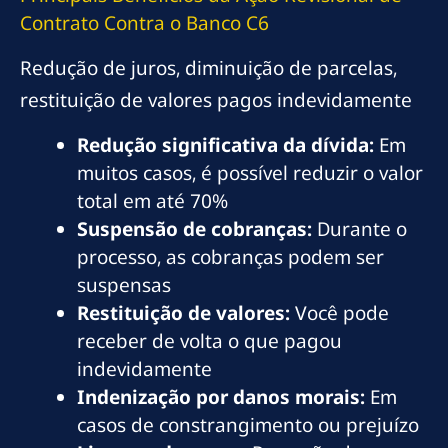
Contrato Contra o Banco C6
Redução de juros, diminuição de parcelas,
restituição de valores pagos indevidamente
Redução significativa da dívida:
Em
muitos casos, é possível reduzir o valor
total em até 70%
Suspensão de cobranças:
Durante o
processo, as cobranças podem ser
suspensas
Restituição de valores:
Você pode
receber de volta o que pagou
indevidamente
Indenização por danos morais:
Em
casos de constrangimento ou prejuízo