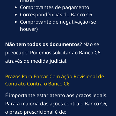
meses
Comprovantes de pagamento
Correspondências do Banco C6
Comprovante de negativação (se
houver)
Não tem todos os documentos?
Não se
preocupe! Podemos solicitar ao Banco C6
através de medida judicial.
Prazos Para Entrar Com Ação Revisional de
Contrato Contra o Banco C6
É importante estar atento aos prazos legais.
Para a maioria das ações contra o Banco C6,
o prazo prescricional é de: