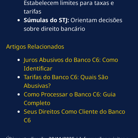
Estabelecem limites para taxas e
tarifas
Súmulas do STJ:
Orientam decisões
sobre direito bancário
Artigos Relacionados
Juros Abusivos do Banco C6: Como
Identificar
Tarifas do Banco C6: Quais São
Abusivas?
Como Processar o Banco C6: Guia
Completo
Seus Direitos Como Cliente do Banco
C6