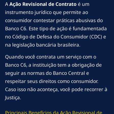
A
Ação Revisional de Contrato
é um
instrumento jurídico que permite ao
consumidor contestar práticas abusivas do
Banco C6. Este tipo de ação é fundamentada
no Código de Defesa do Consumidor (CDC) e
na legislação bancária brasileira.
Quando você contrata um serviço com o
Banco C6, a instituição tem a obrigação de
seguir as normas do Banco Central e
respeitar seus direitos como consumidor.
Caso isso não aconteça, você pode recorrer à
Justiça.
Principais Benefícios da Ação Revisional de