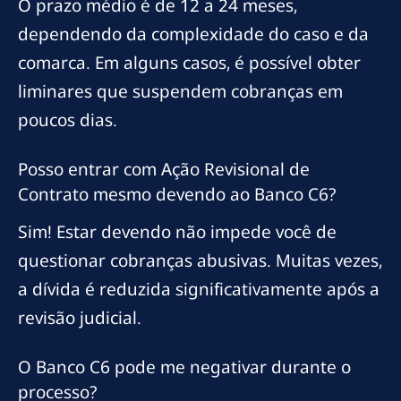
O prazo médio é de 12 a 24 meses,
dependendo da complexidade do caso e da
comarca. Em alguns casos, é possível obter
liminares que suspendem cobranças em
poucos dias.
Posso entrar com Ação Revisional de
Contrato mesmo devendo ao Banco C6?
Sim! Estar devendo não impede você de
questionar cobranças abusivas. Muitas vezes,
a dívida é reduzida significativamente após a
revisão judicial.
O Banco C6 pode me negativar durante o
processo?