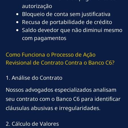
autorização
Bloqueio de conta sem justificativa
Recusa de portabilidade de crédito
Saldo devedor que não diminui mesmo
com pagamentos
Como Funciona o Processo de Ação
Revisional de Contrato Contra o Banco C6?
1. Análise do Contrato
Nossos advogados especializados analisam
seu contrato com o Banco C6 para identificar
cláusulas abusivas e irregularidades.
2. Cálculo de Valores