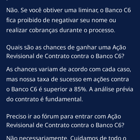
Não. Se você obtiver uma liminar, o Banco C6
fica proibido de negativar seu nome ou
realizar cobranças durante o processo.
Quais são as chances de ganhar uma Ação
Revisional de Contrato contra o Banco C6?
As chances variam de acordo com cada caso,
mas nossa taxa de sucesso em ações contra
o Banco C6 é superior a 85%. A análise prévia
do contrato é fundamental.
Preciso ir ao fórum para entrar com Ação
Revisional de Contrato contra o Banco C6?
Não necessariamente. Cuidamos de todo o