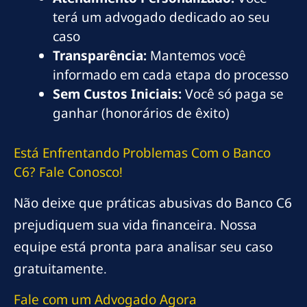
terá um advogado dedicado ao seu
caso
Transparência:
Mantemos você
informado em cada etapa do processo
Sem Custos Iniciais:
Você só paga se
ganhar (honorários de êxito)
Está Enfrentando Problemas Com o Banco
C6? Fale Conosco!
Não deixe que práticas abusivas do Banco C6
prejudiquem sua vida financeira. Nossa
equipe está pronta para analisar seu caso
gratuitamente.
Fale com um Advogado Agora