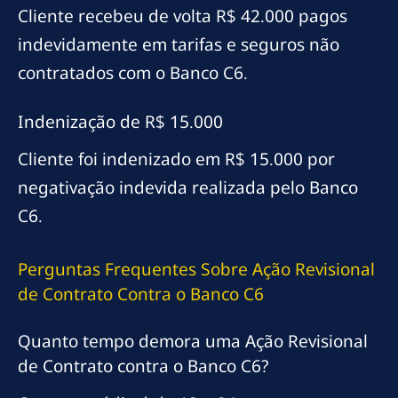
Cliente recebeu de volta R$ 42.000 pagos
indevidamente em tarifas e seguros não
contratados com o Banco C6.
Indenização de R$ 15.000
Cliente foi indenizado em R$ 15.000 por
negativação indevida realizada pelo Banco
C6.
Perguntas Frequentes Sobre Ação Revisional
de Contrato Contra o Banco C6
Quanto tempo demora uma Ação Revisional
de Contrato contra o Banco C6?