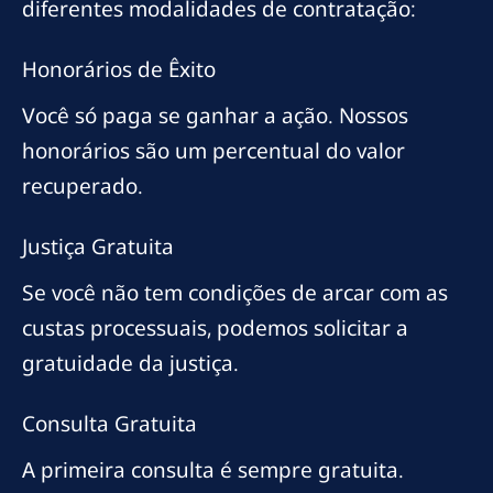
diferentes modalidades de contratação:
Honorários de Êxito
Você só paga se ganhar a ação. Nossos
honorários são um percentual do valor
recuperado.
Justiça Gratuita
Se você não tem condições de arcar com as
custas processuais, podemos solicitar a
gratuidade da justiça.
Consulta Gratuita
A primeira consulta é sempre gratuita.