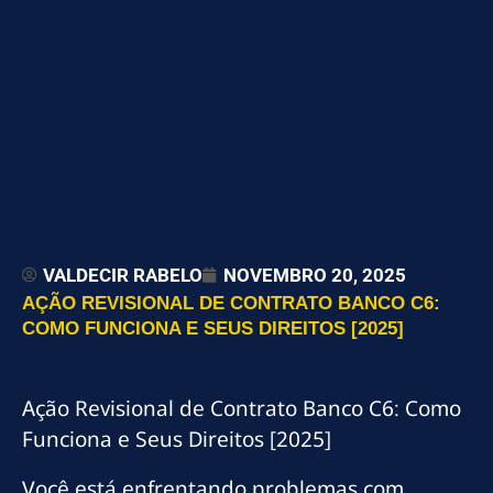
VALDECIR RABELO
NOVEMBRO 20, 2025
AÇÃO REVISIONAL DE CONTRATO BANCO C6:
COMO FUNCIONA E SEUS DIREITOS [2025]
Ação Revisional de Contrato Banco C6: Como
Funciona e Seus Direitos [2025]
Você está enfrentando problemas com