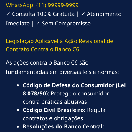
WhatsApp: (11) 99999-9999
✓ Consulta 100% Gratuita | ✓ Atendimento
Imediato | ✓ Sem Compromisso
Legislação Aplicável à Ação Revisional de
Contrato Contra o Banco C6
As ações contra o Banco C6 são
fundamentadas em diversas leis e normas:
Código de Defesa do Consumidor (Lei
8.078/90):
Protege o consumidor
contra práticas abusivas
Código Civil Brasileiro:
Regula
contratos e obrigações
Resoluções do Banco Central: