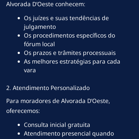
Alvorada D’Oeste conhecem:
Os juízes e suas tendências de
julgamento
Os procedimentos específicos do
fórum local
Os prazos e trâmites processuais
As melhores estratégias para cada
vara
2. Atendimento Personalizado
Para moradores de Alvorada D’Oeste,
oferecemos:
Consulta inicial gratuita
Atendimento presencial quando