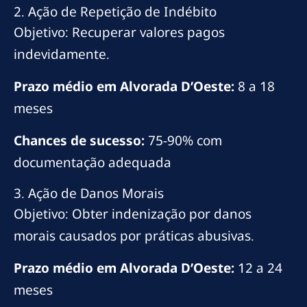
2. Ação de Repetição de Indébito
Objetivo: Recuperar valores pagos
indevidamente.
Prazo médio em Alvorada D’Oeste:
8 a 18
meses
Chances de sucesso:
75-90% com
documentação adequada
3. Ação de Danos Morais
Objetivo: Obter indenização por danos
morais causados por práticas abusivas.
Prazo médio em Alvorada D’Oeste:
12 a 24
meses