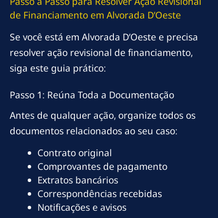
Passo a Passo para Resolver Ação Revisional
de Financiamento em Alvorada D’Oeste
Se você está em Alvorada D’Oeste e precisa
resolver ação revisional de financiamento,
siga este guia prático:
Passo 1: Reúna Toda a Documentação
Antes de qualquer ação, organize todos os
documentos relacionados ao seu caso:
Contrato original
Comprovantes de pagamento
Extratos bancários
Correspondências recebidas
Notificações e avisos