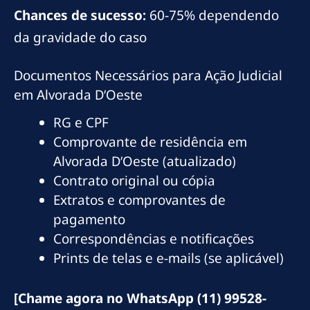
Chances de sucesso:
60-75% dependendo
da gravidade do caso
Documentos Necessários para Ação Judicial
em Alvorada D’Oeste
RG e CPF
Comprovante de residência em
Alvorada D’Oeste (atualizado)
Contrato original ou cópia
Extratos e comprovantes de
pagamento
Correspondências e notificações
Prints de telas e e-mails (se aplicável)
[Chame agora no WhatsApp (11) 99528-