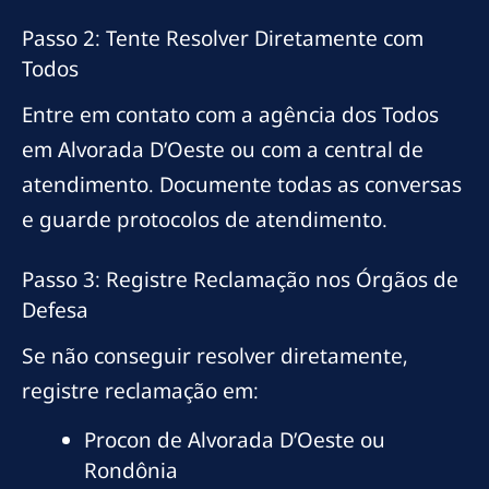
Passo 2: Tente Resolver Diretamente com
Todos
Entre em contato com a agência dos Todos
em Alvorada D’Oeste ou com a central de
atendimento. Documente todas as conversas
e guarde protocolos de atendimento.
Passo 3: Registre Reclamação nos Órgãos de
Defesa
Se não conseguir resolver diretamente,
registre reclamação em:
Procon de Alvorada D’Oeste ou
Rondônia