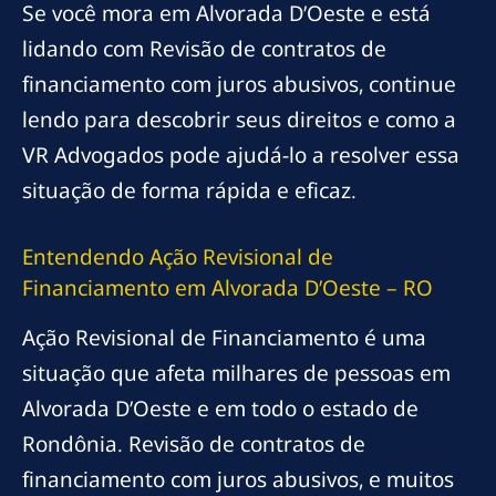
Se você mora em Alvorada D’Oeste e está
lidando com Revisão de contratos de
financiamento com juros abusivos, continue
lendo para descobrir seus direitos e como a
VR Advogados pode ajudá-lo a resolver essa
situação de forma rápida e eficaz.
Entendendo Ação Revisional de
Financiamento em Alvorada D’Oeste – RO
Ação Revisional de Financiamento é uma
situação que afeta milhares de pessoas em
Alvorada D’Oeste e em todo o estado de
Rondônia. Revisão de contratos de
financiamento com juros abusivos, e muitos