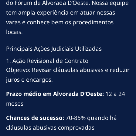
do Fórum de Alvorada D’Oeste. Nossa equipe
tem ampla experiência em atuar nessas
varas e conhece bem os procedimentos
locais.
Principais Ações Judiciais Utilizadas
1. Ação Revisional de Contrato
Objetivo: Revisar cláusulas abusivas e reduzir
juros e encargos.
Prazo médio em Alvorada D’Oeste:
12 a 24
meses
Chances de sucesso:
70-85% quando há
cláusulas abusivas comprovadas