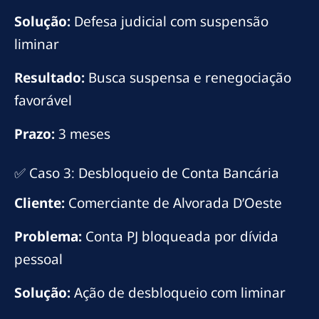
Solução:
Defesa judicial com suspensão
liminar
Resultado:
Busca suspensa e renegociação
favorável
Prazo:
3 meses
✅ Caso 3: Desbloqueio de Conta Bancária
Cliente:
Comerciante de Alvorada D’Oeste
Problema:
Conta PJ bloqueada por dívida
pessoal
Solução:
Ação de desbloqueio com liminar