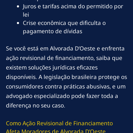
Juros e tarifas acima do permitido por
lei
Crise econômica que dificulta o
pagamento de dívidas
Se você está em Alvorada D’Oeste e enfrenta
ação revisional de financiamento, saiba que
existem soluções jurídicas eficazes
disponíveis. A legislação brasileira protege os
consumidores contra práticas abusivas, e um
advogado especializado pode fazer toda a
diferença no seu caso.
Como Ação Revisional de Financiamento
Afeta Moradores de Alvorada D’Oeste