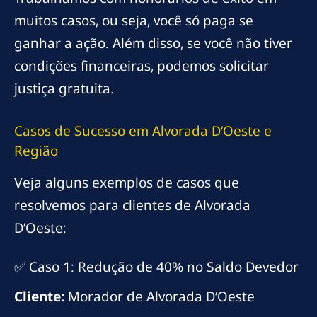
muitos casos, ou seja, você só paga se
ganhar a ação. Além disso, se você não tiver
condições financeiras, podemos solicitar
justiça gratuita.
Casos de Sucesso em Alvorada D’Oeste e
Região
Veja alguns exemplos de casos que
resolvemos para clientes de Alvorada
D’Oeste:
✅ Caso 1: Redução de 40% no Saldo Devedor
Cliente:
Morador de Alvorada D’Oeste