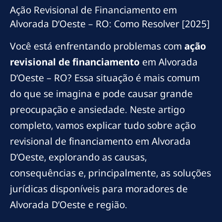
Ação Revisional de Financiamento em
Alvorada D’Oeste – RO: Como Resolver [2025]
Você está enfrentando problemas com
ação
revisional de financiamento
em Alvorada
D’Oeste – RO? Essa situação é mais comum
do que se imagina e pode causar grande
preocupação e ansiedade. Neste artigo
completo, vamos explicar tudo sobre ação
revisional de financiamento em Alvorada
D’Oeste, explorando as causas,
consequências e, principalmente, as soluções
jurídicas disponíveis para moradores de
Alvorada D’Oeste e região.