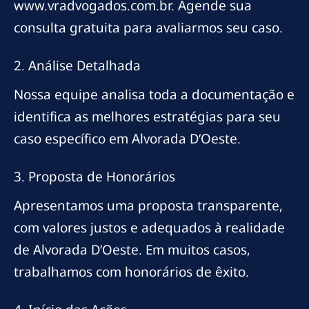
www.vradvogados.com.br. Agende sua
consulta gratuita para avaliarmos seu caso.
2. Análise Detalhada
Nossa equipe analisa toda a documentação e
identifica as melhores estratégias para seu
caso específico em Alvorada D’Oeste.
3. Proposta de Honorários
Apresentamos uma proposta transparente,
com valores justos e adequados à realidade
de Alvorada D’Oeste. Em muitos casos,
trabalhamos com honorários de êxito.