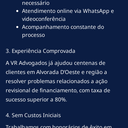
necessário
Atendimento online via WhatsApp e
videoconferência
Acompanhamento constante do
processo
3. Experiência Comprovada
A VR Advogados já ajudou centenas de
clientes em Alvorada D’Oeste e região a
resolver problemas relacionados a ação
revisional de financiamento, com taxa de
sucesso superior a 80%.
4. Sem Custos Iniciais
Trabalhamos com honorários de êxito em