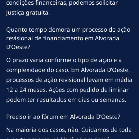
condições financeiras, podemos solicitar
justiça gratuita.
Quanto tempo demora um processo de ação
revisional de financiamento em Alvorada
D’Oeste?
O prazo varia conforme o tipo de ação e a
complexidade do caso. Em Alvorada D’Oeste,
processos de ação revisional levam em média
12 a 24 meses. Ações com pedido de liminar
podem ter resultados em dias ou semanas.
Preciso ir ao fórum em Alvorada D’Oeste?
Na maioria dos casos, não. Cuidamos de toda