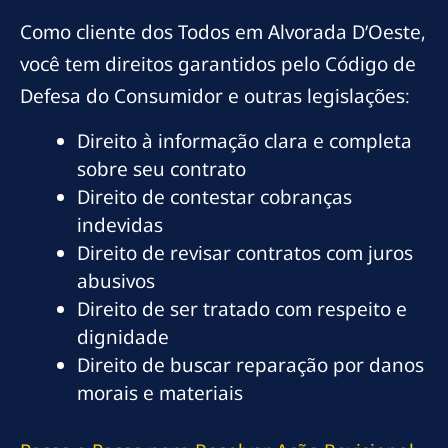
Como cliente dos Todos em Alvorada D’Oeste,
você tem direitos garantidos pelo Código de
Defesa do Consumidor e outras legislações:
Direito à informação clara e completa
sobre seu contrato
Direito de contestar cobranças
indevidas
Direito de revisar contratos com juros
abusivos
Direito de ser tratado com respeito e
dignidade
Direito de buscar reparação por danos
morais e materiais