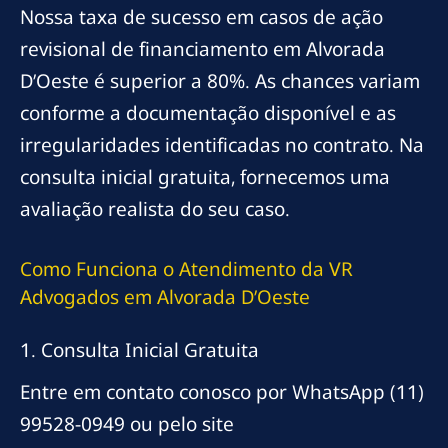
Nossa taxa de sucesso em casos de ação
revisional de financiamento em Alvorada
D’Oeste é superior a 80%. As chances variam
conforme a documentação disponível e as
irregularidades identificadas no contrato. Na
consulta inicial gratuita, fornecemos uma
avaliação realista do seu caso.
Como Funciona o Atendimento da VR
Advogados em Alvorada D’Oeste
1. Consulta Inicial Gratuita
Entre em contato conosco por WhatsApp (11)
99528-0949 ou pelo site