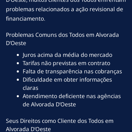
problemas relacionados a ação revisional de
financiamento.
Problemas Comuns dos Todos em Alvorada
D’Oeste
Juros acima da média do mercado
Tarifas não previstas em contrato
Falta de transparência nas cobranças
Dificuldade em obter informações
claras
Atendimento deficiente nas agências
de Alvorada D’Oeste
Seus Direitos como Cliente dos Todos em
Alvorada D’Oeste