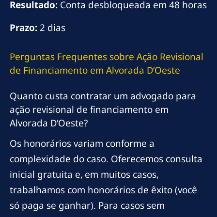
Resultado:
Conta desbloqueada em 48 horas
Prazo:
2 dias
Perguntas Frequentes sobre Ação Revisional
de Financiamento em Alvorada D’Oeste
Quanto custa contratar um advogado para
ação revisional de financiamento em
Alvorada D’Oeste?
Os honorários variam conforme a
complexidade do caso. Oferecemos consulta
inicial gratuita e, em muitos casos,
trabalhamos com honorários de êxito (você
só paga se ganhar). Para casos sem