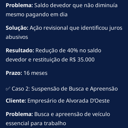
Problema:
Saldo devedor que não diminuía
mesmo pagando em dia
Solução:
Ação revisional que identificou juros
abusivos
Resultado:
Redução de 40% no saldo
devedor e restituição de R$ 35.000
Prazo:
16 meses
✅ Caso 2: Suspensão de Busca e Apreensão
Cliente:
Empresário de Alvorada D’Oeste
Problema:
Busca e apreensão de veículo
essencial para trabalho