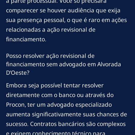
a parte processual. Você só precisará
comparecer se houver audiência que exija
sua presença pessoal, o que é raro em ações
relacionadas a ação revisional de
financiamento.
Posso resolver ação revisional de
financiamento sem advogado em Alvorada
D’Oeste?
Embora seja possível tentar resolver
diretamente com o banco ou através do
Procon, ter um advogado especializado
aumenta significativamente suas chances de
sucesso. Contratos bancários são complexos
e exigem conhecimento técnico para