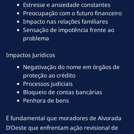
Estresse e ansiedade constantes
Preocupação com o futuro financeiro
Impacto nas relações familiares
Sensação de impotência frente ao
problema
Impactos Jurídicos
Negativação do nome em órgãos de
proteção ao crédito
Processos judiciais
Bloqueio de contas bancárias
Penhora de bens
É fundamental que moradores de Alvorada
D’Oeste que enfrentam ação revisional de