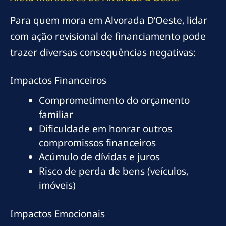
Para quem mora em Alvorada D’Oeste, lidar
com ação revisional de financiamento pode
trazer diversas consequências negativas:
Impactos Financeiros
Comprometimento do orçamento
familiar
Dificuldade em honrar outros
compromissos financeiros
Acúmulo de dívidas e juros
Risco de perda de bens (veículos,
imóveis)
Impactos Emocionais