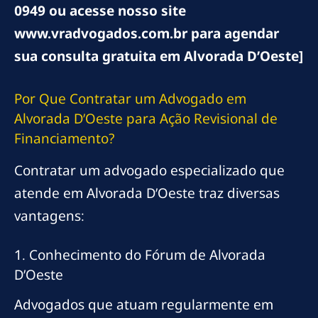
0949 ou acesse nosso site
www.vradvogados.com.br para agendar
sua consulta gratuita em Alvorada D’Oeste]
Por Que Contratar um Advogado em
Alvorada D’Oeste para Ação Revisional de
Financiamento?
Contratar um advogado especializado que
atende em Alvorada D’Oeste traz diversas
vantagens:
1. Conhecimento do Fórum de Alvorada
D’Oeste
Advogados que atuam regularmente em