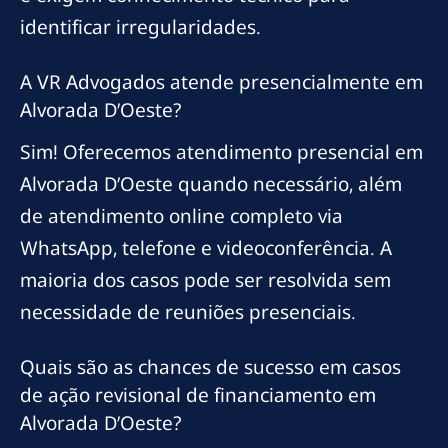
identificar irregularidades.
A VR Advogados atende presencialmente em
Alvorada D’Oeste?
Sim! Oferecemos atendimento presencial em
Alvorada D’Oeste quando necessário, além
de atendimento online completo via
WhatsApp, telefone e videoconferência. A
maioria dos casos pode ser resolvida sem
necessidade de reuniões presenciais.
Quais são as chances de sucesso em casos
de ação revisional de financiamento em
Alvorada D’Oeste?