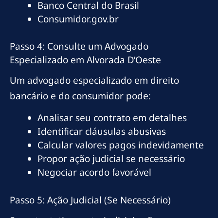
Banco Central do Brasil
Consumidor.gov.br
Passo 4: Consulte um Advogado
Especializado em Alvorada D’Oeste
Um advogado especializado em direito
bancário e do consumidor pode:
Analisar seu contrato em detalhes
Identificar cláusulas abusivas
Calcular valores pagos indevidamente
Propor ação judicial se necessário
Negociar acordo favorável
Passo 5: Ação Judicial (Se Necessário)