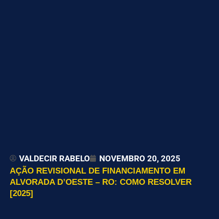
VALDECIR RABELO
NOVEMBRO 20, 2025
AÇÃO REVISIONAL DE FINANCIAMENTO EM
ALVORADA D’OESTE – RO: COMO RESOLVER
[2025]