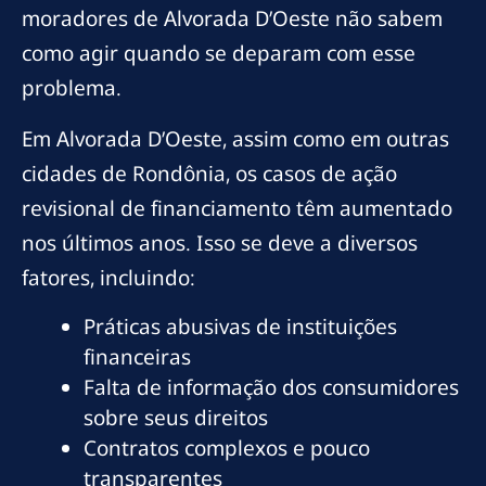
moradores de Alvorada D’Oeste não sabem
como agir quando se deparam com esse
problema.
Em Alvorada D’Oeste, assim como em outras
cidades de Rondônia, os casos de ação
revisional de financiamento têm aumentado
nos últimos anos. Isso se deve a diversos
fatores, incluindo:
Práticas abusivas de instituições
financeiras
Falta de informação dos consumidores
sobre seus direitos
Contratos complexos e pouco
transparentes