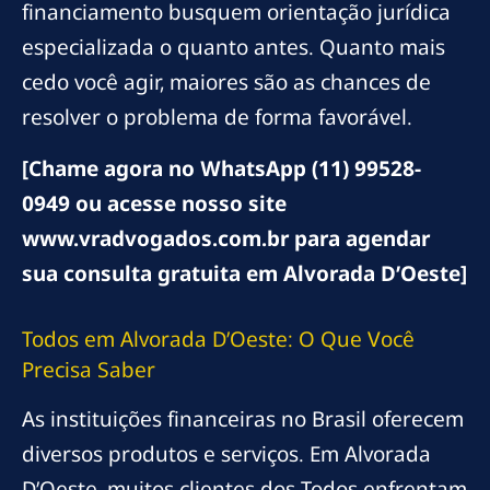
financiamento busquem orientação jurídica
especializada o quanto antes. Quanto mais
cedo você agir, maiores são as chances de
resolver o problema de forma favorável.
[Chame agora no WhatsApp (11) 99528-
0949 ou acesse nosso site
www.vradvogados.com.br para agendar
sua consulta gratuita em Alvorada D’Oeste]
Todos em Alvorada D’Oeste: O Que Você
Precisa Saber
As instituições financeiras no Brasil oferecem
diversos produtos e serviços. Em Alvorada
D’Oeste, muitos clientes dos Todos enfrentam