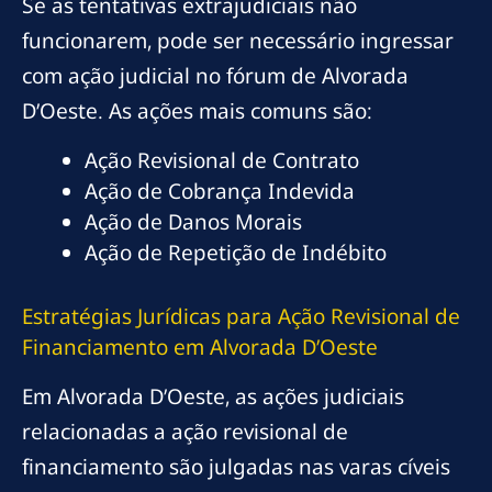
Se as tentativas extrajudiciais não
funcionarem, pode ser necessário ingressar
com ação judicial no fórum de Alvorada
D’Oeste. As ações mais comuns são:
Ação Revisional de Contrato
Ação de Cobrança Indevida
Ação de Danos Morais
Ação de Repetição de Indébito
Estratégias Jurídicas para Ação Revisional de
Financiamento em Alvorada D’Oeste
Em Alvorada D’Oeste, as ações judiciais
relacionadas a ação revisional de
financiamento são julgadas nas varas cíveis