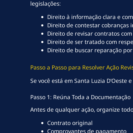
legislações:
Direito à informação clara e co
Direito de contestar cobranças 
Direito de revisar contratos com
Direito de ser tratado com resp
Direito de buscar reparação por
Passo a Passo para Resolver Ação Revi
Se você está em Santa Luzia D’Oeste e 
Passo 1: Reúna Toda a Documentação
Antes de qualquer ação, organize tod
Contrato original
Comprovantes de pagamento