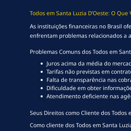
Todos em Santa Luzia D’Oeste: O Que 
As instituições financeiras no Brasil 
enfrentam problemas relacionados a a
Problemas Comuns dos Todos em Santa
Juros acima da média do merca
Tarifas não previstas em contrat
Falta de transparência nas cob
Dificuldade em obter informaçõe
Atendimento deficiente nas agê
Seus Direitos como Cliente dos Todos 
Como cliente dos Todos em Santa Luzia