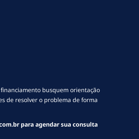
e financiamento busquem orientação
ces de resolver o problema de forma
com.br para agendar sua consulta