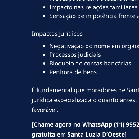
Impacto nas relações familiares
Sensação de impotência frente
Impactos Jurídicos
Negativação do nome em órgãos
Processos judiciais
Bloqueio de contas bancárias
Penhora de bens
É fundamental que moradores de Sant
jurídica especializada o quanto antes
favorável.
[Chame agora no WhatsApp (11) 9952
gratuita em Santa Luzia D’Oeste]