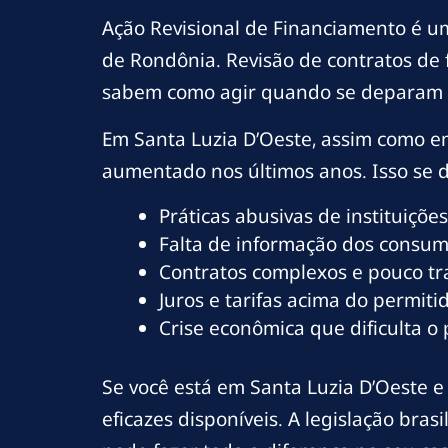
Ação Revisional de Financiamento é u
de Rondônia. Revisão de contratos de
sabem como agir quando se deparam 
Em Santa Luzia D’Oeste, assim como em
aumentado nos últimos anos. Isso se de
Práticas abusivas de instituições
Falta de informação dos consumi
Contratos complexos e pouco t
Juros e tarifas acima do permitid
Crise econômica que dificulta o
Se você está em Santa Luzia D’Oeste e 
eficazes disponíveis. A legislação bra