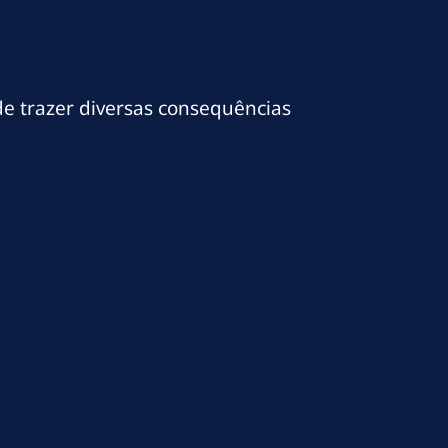
de trazer diversas consequências