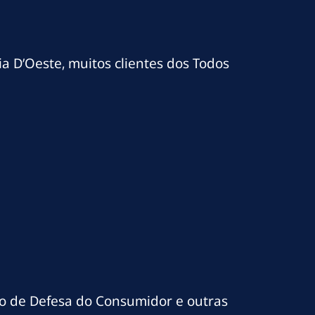
ia D’Oeste, muitos clientes dos Todos
go de Defesa do Consumidor e outras