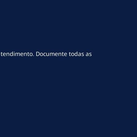
 atendimento. Documente todas as