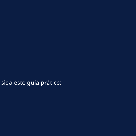
siga este guia prático: