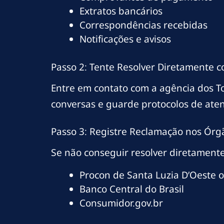
Extratos bancários
Correspondências recebidas
Notificações e avisos
Passo 2: Tente Resolver Diretamente 
Entre em contato com a agência dos T
conversas e guarde protocolos de ate
Passo 3: Registre Reclamação nos Órg
Se não conseguir resolver diretamente
Procon de Santa Luzia D’Oeste 
Banco Central do Brasil
Consumidor.gov.br