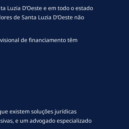
ta Luzia D’Oeste e em todo o estado
dores de Santa Luzia D’Oeste não
visional de financiamento têm
que existem soluções jurídicas
busivas, e um advogado especializado