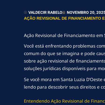
VALDECIR RABELO
NOVEMBRO 20, 202
AÇÃO REVISIONAL DE FINANCIAMENTO EM
Ação Revisional de Financiamento em 
Você está enfrentando problemas co
comum do que se imagina e pode causa
sobre ação revisional de financiament
soluções jurídicas disponíveis para mo
Se você mora em Santa Luzia D’Oeste e
lendo para descobrir seus direitos e c
Entendendo Ação Revisional de Financ