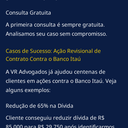
Consulta Gratuita
A primeira consulta é sempre gratuita.
Analisamos seu caso sem compromisso.
Casos de Sucesso: Ação Revisional de
Contrato Contra o Banco Itaú
A VR Advogados já ajudou centenas de
clientes em ações contra o Banco Itaú. Veja
alguns exemplos:
Redução de 65% na Dívida
Cliente conseguiu reduzir dívida de R$
85.000 para R$ 29.750 após identificarmos