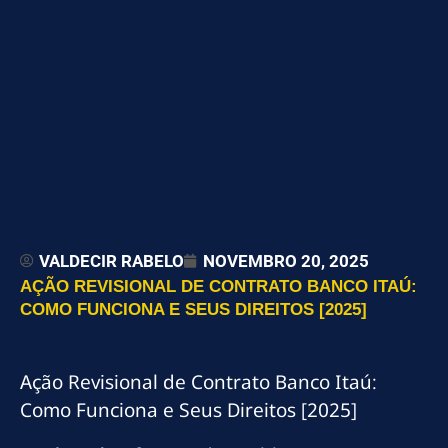
VALDECIR RABELO
NOVEMBRO 20, 2025
AÇÃO REVISIONAL DE CONTRATO BANCO ITAÚ:
COMO FUNCIONA E SEUS DIREITOS [2025]
Ação Revisional de Contrato Banco Itaú:
Como Funciona e Seus Direitos [2025]