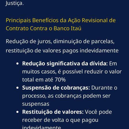
Justiça.
Principais Benefícios da Ação Revisional de
Contrato Contra o Banco Itaú
Redução de juros, diminuição de parcelas,
restituição de valores pagos indevidamente
Redução significativa da dívida:
Em
muitos casos, é possível reduzir o valor
total em até 70%
Suspensão de cobranças:
Durante o
processo, as cobranças podem ser
suspensas
Restituição de valores:
Você pode
receber de volta o que pagou
indevidamente