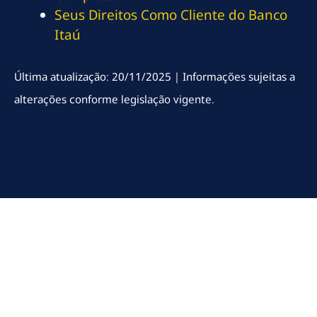
Seus Direitos Como Cliente do Banco
Itaú
Última atualização: 20/11/2025 | Informações sujeitas a
alterações conforme legislação vigente.