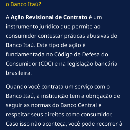
o Banco Itaú?
A
Ação Revisional de Contrato
é um
instrumento jurídico que permite ao
consumidor contestar práticas abusivas do
Banco Itaú. Este tipo de ação é
fundamentada no Código de Defesa do
Consumidor (CDC) e na legislação bancária
brasileira.
Quando você contrata um serviço com o
Banco Itaú, a instituição tem a obrigação de
seguir as normas do Banco Central e
respeitar seus direitos como consumidor.
Caso isso não aconteça, você pode recorrer à