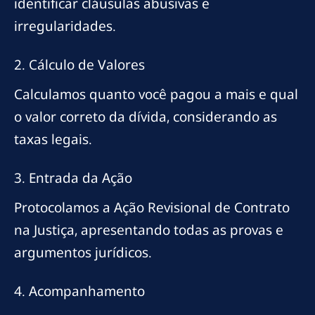
identificar cláusulas abusivas e
irregularidades.
2. Cálculo de Valores
Calculamos quanto você pagou a mais e qual
o valor correto da dívida, considerando as
taxas legais.
3. Entrada da Ação
Protocolamos a Ação Revisional de Contrato
na Justiça, apresentando todas as provas e
argumentos jurídicos.
4. Acompanhamento