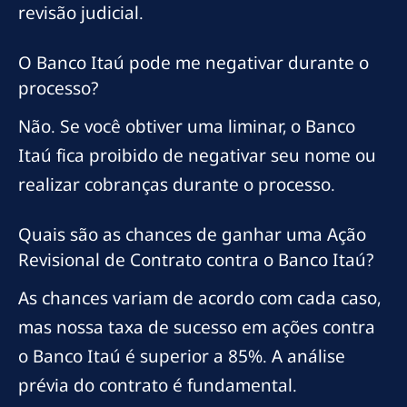
revisão judicial.
O Banco Itaú pode me negativar durante o
processo?
Não. Se você obtiver uma liminar, o Banco
Itaú fica proibido de negativar seu nome ou
realizar cobranças durante o processo.
Quais são as chances de ganhar uma Ação
Revisional de Contrato contra o Banco Itaú?
As chances variam de acordo com cada caso,
mas nossa taxa de sucesso em ações contra
o Banco Itaú é superior a 85%. A análise
prévia do contrato é fundamental.