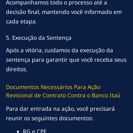
Acompanhamos todo o processo até a
decisão final, mantendo você informado em
cada etapa.
5. Execução da Sentença
Após a vitória, cuidamos da execução da
sentença para garantir que você receba seus
direitos.
Documentos Necessários Para Ação
Revisional de Contrato Contra o Banco Itaú
Para dar entrada na ação, você precisará
reunir os seguintes documentos:
RG e CPF