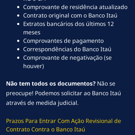
Comprovante de residência atualizado
Contrato original com o Banco Itaú
Extratos bancários dos últimos 12
meses
Comprovantes de pagamento
Correspondências do Banco Itaú
Comprovante de negativação (se
houver)
Não tem todos os documentos?
Não se
preocupe! Podemos solicitar ao Banco Itaú
através de medida judicial.
Prazos Para Entrar Com Ação Revisional de
Contrato Contra o Banco Itaú