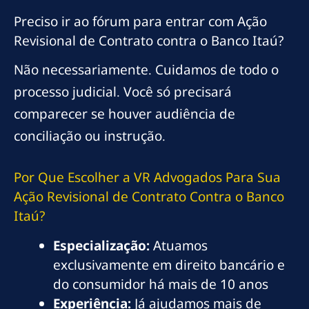
Preciso ir ao fórum para entrar com Ação
Revisional de Contrato contra o Banco Itaú?
Não necessariamente. Cuidamos de todo o
processo judicial. Você só precisará
comparecer se houver audiência de
conciliação ou instrução.
Por Que Escolher a VR Advogados Para Sua
Ação Revisional de Contrato Contra o Banco
Itaú?
Especialização:
Atuamos
exclusivamente em direito bancário e
do consumidor há mais de 10 anos
Experiência:
Já ajudamos mais de