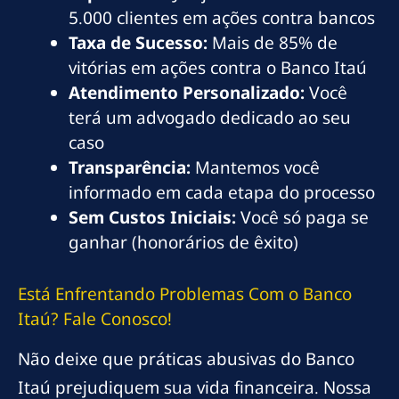
5.000 clientes em ações contra bancos
Taxa de Sucesso:
Mais de 85% de
vitórias em ações contra o Banco Itaú
Atendimento Personalizado:
Você
terá um advogado dedicado ao seu
caso
Transparência:
Mantemos você
informado em cada etapa do processo
Sem Custos Iniciais:
Você só paga se
ganhar (honorários de êxito)
Está Enfrentando Problemas Com o Banco
Itaú? Fale Conosco!
Não deixe que práticas abusivas do Banco
Itaú prejudiquem sua vida financeira. Nossa