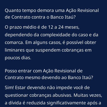
Quanto tempo demora uma Ação Revisional
de Contrato contra o Banco Itaú?
O prazo médio é de 12 a 24 meses,
dependendo da complexidade do caso e da
comarca. Em alguns casos, é possível obter
liminares que suspendem cobranças em
poucos dias.
Posso entrar com Ação Revisional de
Contrato mesmo devendo ao Banco Itaú?
Sim! Estar devendo não impede você de
questionar cobranças abusivas. Muitas vezes,
a dívida é reduzida significativamente após a