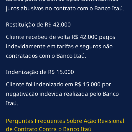
juros abusivos no contrato com o Banco Itaú.
Restituição de R$ 42.000
Cliente recebeu de volta R$ 42.000 pagos
indevidamente em tarifas e seguros não
contratados com o Banco Itaú.
Indenização de R$ 15.000
Cliente foi indenizado em R$ 15.000 por
negativação indevida realizada pelo Banco
Itaú.
Perguntas Frequentes Sobre Ação Revisional
de Contrato Contra o Banco Itaú