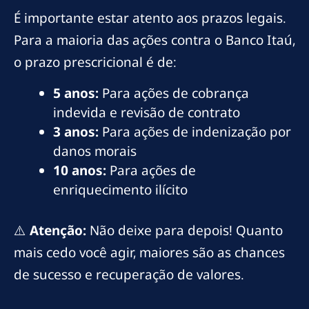
É importante estar atento aos prazos legais.
Para a maioria das ações contra o Banco Itaú,
o prazo prescricional é de:
5 anos:
Para ações de cobrança
indevida e revisão de contrato
3 anos:
Para ações de indenização por
danos morais
10 anos:
Para ações de
enriquecimento ilícito
⚠️
Atenção:
Não deixe para depois! Quanto
mais cedo você agir, maiores são as chances
de sucesso e recuperação de valores.