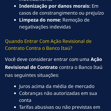
Indenização por danos morais:
Em
casos de constrangimento ou prejuízo
Limpeza do nome:
Remoção de
negativações indevidas
Quando Entrar Com Ação Revisional de
Contrato Contra o Banco Itaú?
Você deve considerar entrar com uma
Ação
Revisional de Contrato
contra o Banco Itaú
nas seguintes situações:
Juros acima da média de mercado
Cobranças não autorizadas em sua
conta
Tarifas abusivas ou não previstas em