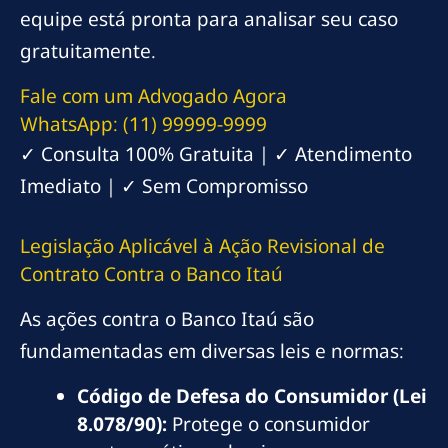
equipe está pronta para analisar seu caso
gratuitamente.
Fale com um Advogado Agora
WhatsApp: (11) 99999-9999
✓ Consulta 100% Gratuita | ✓ Atendimento
Imediato | ✓ Sem Compromisso
Legislação Aplicável à Ação Revisional de
Contrato Contra o Banco Itaú
As ações contra o Banco Itaú são
fundamentadas em diversas leis e normas:
Código de Defesa do Consumidor (Lei
8.078/90):
Protege o consumidor