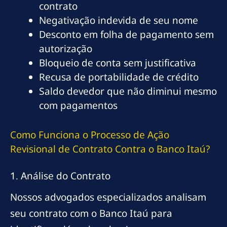
contrato
Negativação indevida de seu nome
Desconto em folha de pagamento sem
autorização
Bloqueio de conta sem justificativa
Recusa de portabilidade de crédito
Saldo devedor que não diminui mesmo
com pagamentos
Como Funciona o Processo de Ação
Revisional de Contrato Contra o Banco Itaú?
1. Análise do Contrato
Nossos advogados especializados analisam
seu contrato com o Banco Itaú para