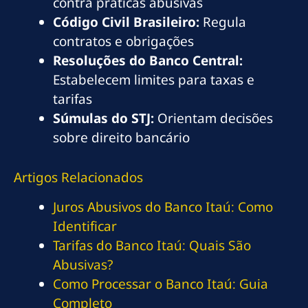
contra práticas abusivas
Código Civil Brasileiro:
Regula
contratos e obrigações
Resoluções do Banco Central:
Estabelecem limites para taxas e
tarifas
Súmulas do STJ:
Orientam decisões
sobre direito bancário
Artigos Relacionados
Juros Abusivos do Banco Itaú: Como
Identificar
Tarifas do Banco Itaú: Quais São
Abusivas?
Como Processar o Banco Itaú: Guia
Completo