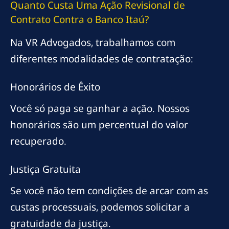
Quanto Custa Uma Ação Revisional de
Contrato Contra o Banco Itaú?
Na VR Advogados, trabalhamos com
diferentes modalidades de contratação:
Honorários de Êxito
Você só paga se ganhar a ação. Nossos
honorários são um percentual do valor
recuperado.
Justiça Gratuita
Se você não tem condições de arcar com as
custas processuais, podemos solicitar a
gratuidade da justiça.