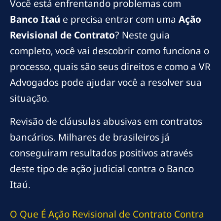
Você está enfrentando problemas com
Banco Itaú
e precisa entrar com uma
Ação
Revisional de Contrato
? Neste guia
completo, você vai descobrir como funciona o
processo, quais são seus direitos e como a VR
Advogados pode ajudar você a resolver sua
situação.
Revisão de cláusulas abusivas em contratos
bancários. Milhares de brasileiros já
conseguiram resultados positivos através
deste tipo de ação judicial contra o Banco
Itaú.
O Que É Ação Revisional de Contrato Contra