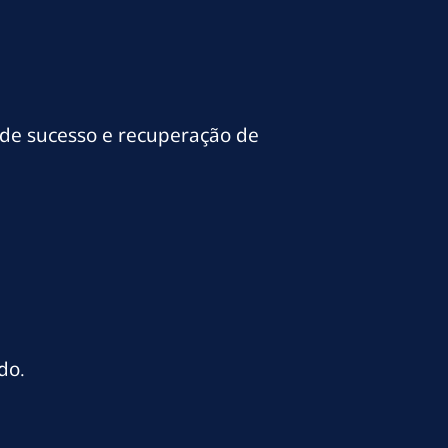
 de sucesso e recuperação de
do.