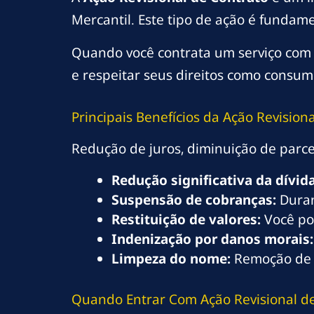
Mercantil. Este tipo de ação é fundam
Quando você contrata um serviço com o
e respeitar seus direitos como consumi
Principais Benefícios da Ação Revision
Redução de juros, diminuição de parce
Redução significativa da dívida
Suspensão de cobranças:
Duran
Restituição de valores:
Você po
Indenização por danos morais:
Limpeza do nome:
Remoção de 
Quando Entrar Com Ação Revisional de