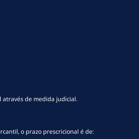
 através de medida judicial.
antil, o prazo prescricional é de: