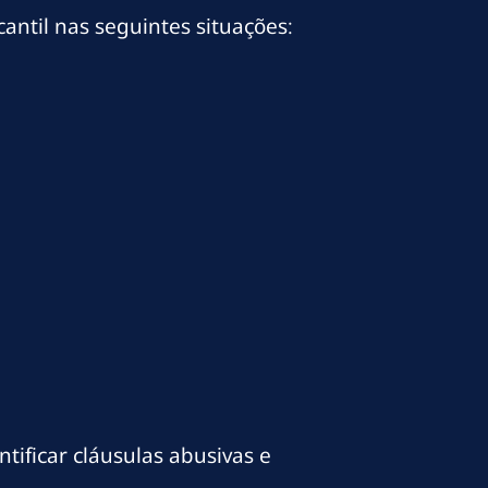
antil nas seguintes situações:
ificar cláusulas abusivas e