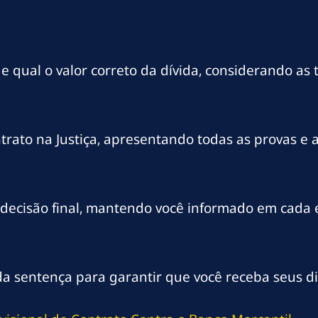
qual o valor correto da dívida, considerando as t
trato na Justiça, apresentando todas as provas e 
decisão final, mantendo você informado em cada 
da sentença para garantir que você receba seus di