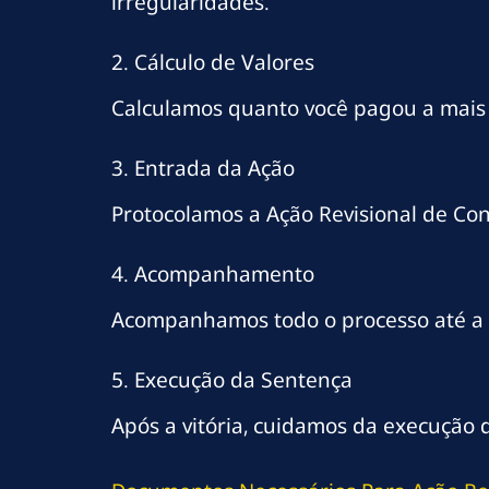
irregularidades.
2. Cálculo de Valores
Calculamos quanto você pagou a mais e 
3. Entrada da Ação
Protocolamos a Ação Revisional de Con
4. Acompanhamento
Acompanhamos todo o processo até a 
5. Execução da Sentença
Após a vitória, cuidamos da execução 