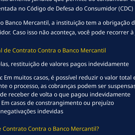
entada no Código de Defesa do Consumidor (CDC) e 
 Banco Mercantil, a instituição tem a obrigação 
dor. Caso isso não aconteça, você pode recorrer à 
al de Contrato Contra o Banco Mercantil
las, restituição de valores pagos indevidamente
:
Em muitos casos, é possível reduzir o valor tota
te o processo, as cobranças podem ser suspensa
de receber de volta o que pagou indevidamente
Em casos de constrangimento ou prejuízo
negativações indevidas
 Contrato Contra o Banco Mercantil?