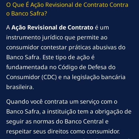
O Que É Ação Revisional de Contrato Contra
o Banco Safra?
A
Ação Revisional de Contrato
é um
instrumento jurídico que permite ao
consumidor contestar práticas abusivas do
Banco Safra. Este tipo de ação é
fundamentada no Código de Defesa do
Consumidor (CDC) e na legislação bancária
brasileira.
Quando você contrata um serviço com o
Banco Safra, a instituição tem a obrigação de
seguir as normas do Banco Central e
respeitar seus direitos como consumidor.