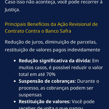
Caso isso não aconteça, você pode recorrer à
Justiça.
Principais Benefícios da Ação Revisional de
Contrato Contra o Banco Safra
Redução de juros, diminuição de parcelas,
restituição de valores pagos indevidamente
Redução significativa da dívida:
Em
muitos casos, é possível reduzir o valor
total em até 70%
Suspensão de cobranças:
Durante o
processo, as cobranças podem ser
suspensas
Restituição de valores:
Você pode
receber de volta o que pagou