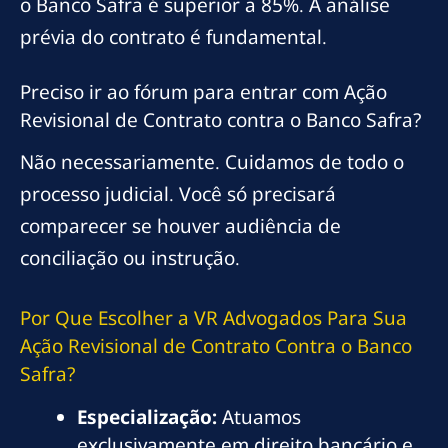
o Banco Safra é superior a 85%. A análise
prévia do contrato é fundamental.
Preciso ir ao fórum para entrar com Ação
Revisional de Contrato contra o Banco Safra?
Não necessariamente. Cuidamos de todo o
processo judicial. Você só precisará
comparecer se houver audiência de
conciliação ou instrução.
Por Que Escolher a VR Advogados Para Sua
Ação Revisional de Contrato Contra o Banco
Safra?
Especialização:
Atuamos
exclusivamente em direito bancário e