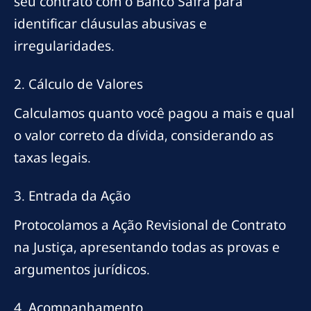
seu contrato com o Banco Safra para
identificar cláusulas abusivas e
irregularidades.
2. Cálculo de Valores
Calculamos quanto você pagou a mais e qual
o valor correto da dívida, considerando as
taxas legais.
3. Entrada da Ação
Protocolamos a Ação Revisional de Contrato
na Justiça, apresentando todas as provas e
argumentos jurídicos.
4. Acompanhamento