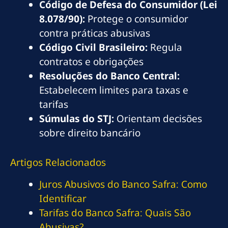
Código de Defesa do Consumidor (Lei
8.078/90):
Protege o consumidor
contra práticas abusivas
Código Civil Brasileiro:
Regula
contratos e obrigações
Resoluções do Banco Central:
Estabelecem limites para taxas e
tarifas
Súmulas do STJ:
Orientam decisões
sobre direito bancário
Artigos Relacionados
Juros Abusivos do Banco Safra: Como
Identificar
Tarifas do Banco Safra: Quais São
Abusivas?