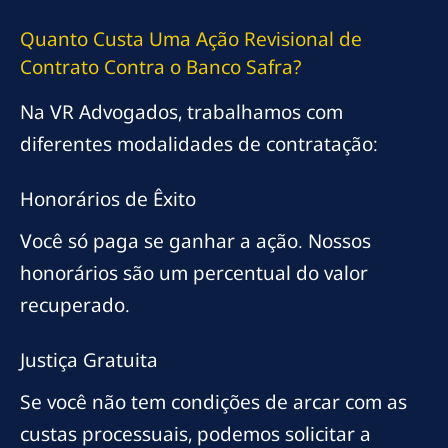
Quanto Custa Uma Ação Revisional de
Contrato Contra o Banco Safra?
Na VR Advogados, trabalhamos com
diferentes modalidades de contratação:
Honorários de Êxito
Você só paga se ganhar a ação. Nossos
honorários são um percentual do valor
recuperado.
Justiça Gratuita
Se você não tem condições de arcar com as
custas processuais, podemos solicitar a