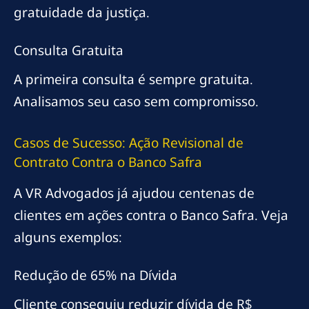
gratuidade da justiça.
Consulta Gratuita
A primeira consulta é sempre gratuita.
Analisamos seu caso sem compromisso.
Casos de Sucesso: Ação Revisional de
Contrato Contra o Banco Safra
A VR Advogados já ajudou centenas de
clientes em ações contra o Banco Safra. Veja
alguns exemplos:
Redução de 65% na Dívida
Cliente conseguiu reduzir dívida de R$