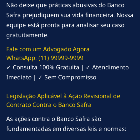
Não deixe que práticas abusivas do Banco
Safra prejudiquem sua vida financeira. Nossa
equipe está pronta para analisar seu caso
gratuitamente.
Fale com um Advogado Agora
WhatsApp: (11) 99999-9999
✓ Consulta 100% Gratuita | ✓ Atendimento
Imediato | ✓ Sem Compromisso
Legislação Aplicável à Ação Revisional de
Contrato Contra o Banco Safra
As ações contra o Banco Safra são
fundamentadas em diversas leis e normas: