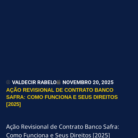
VALDECIR RABELO
NOVEMBRO 20, 2025
AÇÃO REVISIONAL DE CONTRATO BANCO
SAFRA: COMO FUNCIONA E SEUS DIREITOS
[2025]
Ação Revisional de Contrato Banco Safra:
Como Funciona e Seus Direitos [2025]