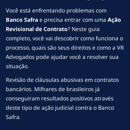
Você está enfrentando problemas com
Banco Safra
e precisa entrar com uma
Ação
Revisional de Contrato
? Neste guia
completo, você vai descobrir como funciona o
processo, quais são seus direitos e como a VR
Advogados pode ajudar você a resolver sua
situação.
Revisão de cláusulas abusivas em contratos
bancários. Milhares de brasileiros já
conseguiram resultados positivos através
deste tipo de ação judicial contra o Banco
Safra.