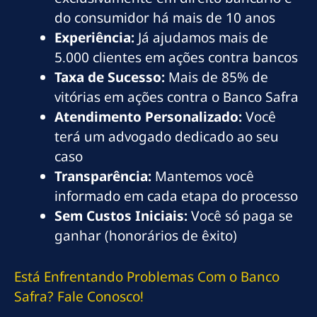
do consumidor há mais de 10 anos
Experiência:
Já ajudamos mais de
5.000 clientes em ações contra bancos
Taxa de Sucesso:
Mais de 85% de
vitórias em ações contra o Banco Safra
Atendimento Personalizado:
Você
terá um advogado dedicado ao seu
caso
Transparência:
Mantemos você
informado em cada etapa do processo
Sem Custos Iniciais:
Você só paga se
ganhar (honorários de êxito)
Está Enfrentando Problemas Com o Banco
Safra? Fale Conosco!