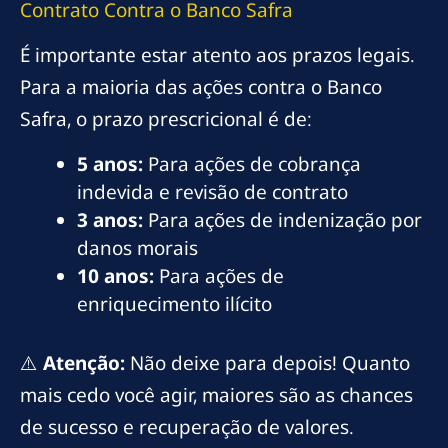
Contrato Contra o Banco Safra
É importante estar atento aos prazos legais.
Para a maioria das ações contra o Banco
Safra, o prazo prescricional é de:
5 anos:
Para ações de cobrança
indevida e revisão de contrato
3 anos:
Para ações de indenização por
danos morais
10 anos:
Para ações de
enriquecimento ilícito
⚠️
Atenção:
Não deixe para depois! Quanto
mais cedo você agir, maiores são as chances
de sucesso e recuperação de valores.