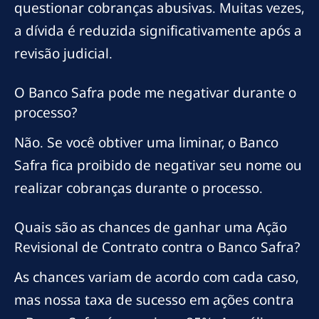
questionar cobranças abusivas. Muitas vezes,
a dívida é reduzida significativamente após a
revisão judicial.
O Banco Safra pode me negativar durante o
processo?
Não. Se você obtiver uma liminar, o Banco
Safra fica proibido de negativar seu nome ou
realizar cobranças durante o processo.
Quais são as chances de ganhar uma Ação
Revisional de Contrato contra o Banco Safra?
As chances variam de acordo com cada caso,
mas nossa taxa de sucesso em ações contra