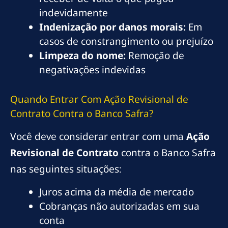
indevidamente
Indenização por danos morais:
Em
casos de constrangimento ou prejuízo
Limpeza do nome:
Remoção de
negativações indevidas
Quando Entrar Com Ação Revisional de
Contrato Contra o Banco Safra?
Você deve considerar entrar com uma
Ação
Revisional de Contrato
contra o Banco Safra
nas seguintes situações:
Juros acima da média de mercado
Cobranças não autorizadas em sua
conta