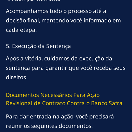
Acompanhamos todo o processo até a
decisão final, mantendo você informado em
cada etapa.
5. Execução da Sentença
Após a vitória, cuidamos da execução da
sentença para garantir que você receba seus
direitos.
Documentos Necessários Para Ação
Revisional de Contrato Contra o Banco Safra
Para dar entrada na ação, você precisará
reunir os seguintes documentos: