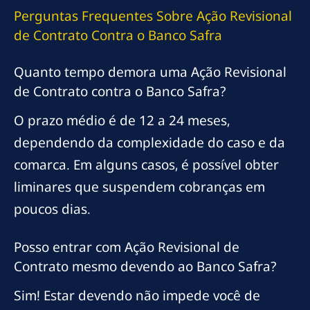
Perguntas Frequentes Sobre Ação Revisional
de Contrato Contra o Banco Safra
Quanto tempo demora uma Ação Revisional
de Contrato contra o Banco Safra?
O prazo médio é de 12 a 24 meses,
dependendo da complexidade do caso e da
comarca. Em alguns casos, é possível obter
liminares que suspendem cobranças em
poucos dias.
Posso entrar com Ação Revisional de
Contrato mesmo devendo ao Banco Safra?
Sim! Estar devendo não impede você de