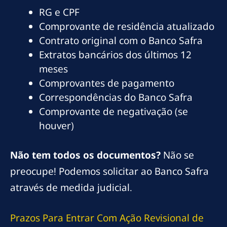
RG e CPF
Comprovante de residência atualizado
Contrato original com o Banco Safra
Extratos bancários dos últimos 12
meses
Comprovantes de pagamento
Correspondências do Banco Safra
Comprovante de negativação (se
houver)
Não tem todos os documentos?
Não se
preocupe! Podemos solicitar ao Banco Safra
através de medida judicial.
Prazos Para Entrar Com Ação Revisional de