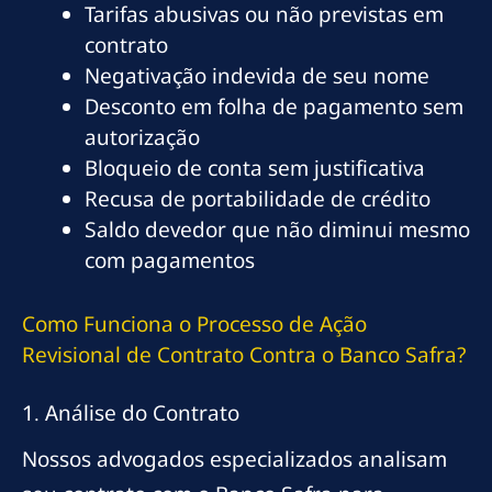
Tarifas abusivas ou não previstas em
contrato
Negativação indevida de seu nome
Desconto em folha de pagamento sem
autorização
Bloqueio de conta sem justificativa
Recusa de portabilidade de crédito
Saldo devedor que não diminui mesmo
com pagamentos
Como Funciona o Processo de Ação
Revisional de Contrato Contra o Banco Safra?
1. Análise do Contrato
Nossos advogados especializados analisam