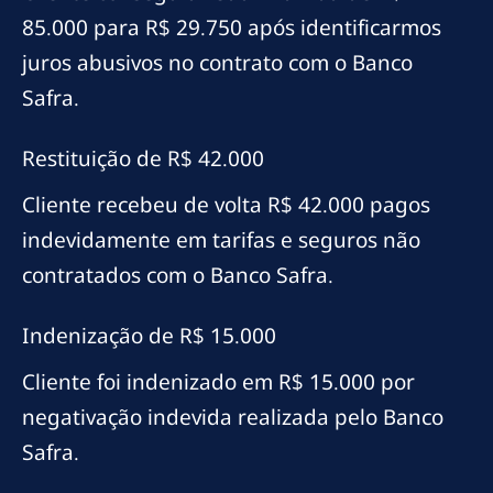
85.000 para R$ 29.750 após identificarmos
juros abusivos no contrato com o Banco
Safra.
Restituição de R$ 42.000
Cliente recebeu de volta R$ 42.000 pagos
indevidamente em tarifas e seguros não
contratados com o Banco Safra.
Indenização de R$ 15.000
Cliente foi indenizado em R$ 15.000 por
negativação indevida realizada pelo Banco
Safra.