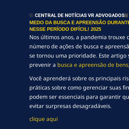
CENTRAL DE NOTÍCIAS VR ADVOGADOS
MEDO DA BUSCA E APREENSÃO DURANTE
NESSE PERÍODO DIFÍCIL! 2025
Nos últimos anos, a pandemia trouxe d
número de ações de busca e apreensão
se tornou uma prioridade. Este artigo
prevenir a
busca e apreensão de bens
Você aprenderá sobre os principais ris
práticas sobre como gerenciar suas fi
podem ser essenciais para garantir q
evitar surpresas desagradáveis.
clique aqui