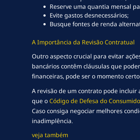
Reserve uma quantia mensal pa
Evite gastos desnecessários;
Busque fontes de renda alternat
A Importância da Revisão Contratual
Outro aspecto crucial para evitar açõe
bancários contêm cláusulas que podem 
financeiras, pode ser o momento certo 
A revisão de um contrato pode incluir a
que o
Código de Defesa do Consumido
Caso consiga negociar melhores condiç
inadimplência.
veja também