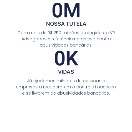
0
M
NOSSA TUTELA
Com mais de R$ 250 milhões protegidos, a VR
Advogados é referência na defesa contra
abusividades bancárias.
0
K
VIDAS
Já ajudamos milhares de pessoas e
empresas a recuperarem o controle financeiro
e se livrarem de abusividades bancárias.