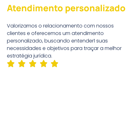
Atendimento personalizado
Valorizamos o relacionamento com nossos
clientes e oferecemos um atendimento
personalizado, buscando entender1 suas
necessidades e objetivos para traçar a melhor
estratégia jurídica.