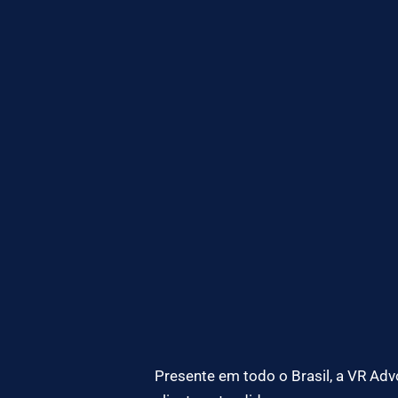
Presente em todo o Brasil, a VR Adv