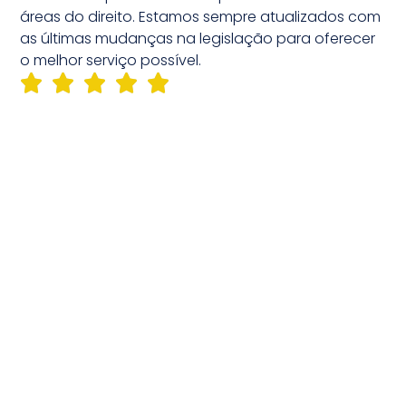
áreas do direito. Estamos sempre atualizados com
as últimas mudanças na legislação para oferecer
o melhor serviço possível.