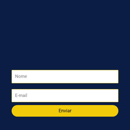
Enviar