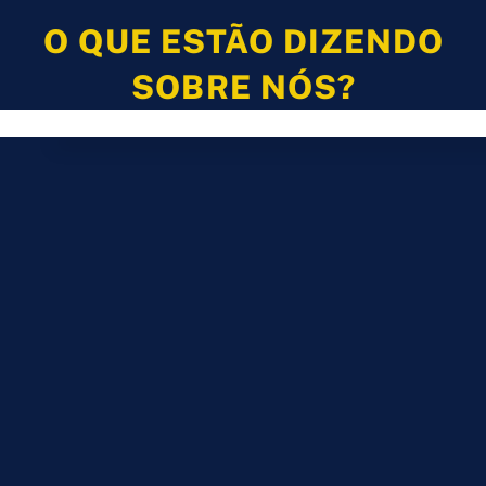
O QUE ESTÃO DIZENDO
SOBRE NÓS?