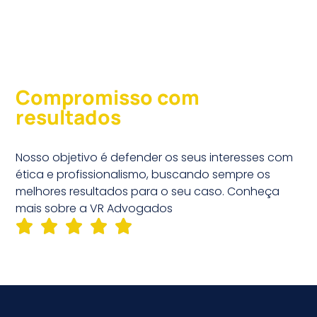
Compromisso com
resultados
Nosso objetivo é defender os seus interesses com
ética e profissionalismo, buscando sempre os
melhores resultados para o seu caso. Conheça
mais sobre a VR Advogados