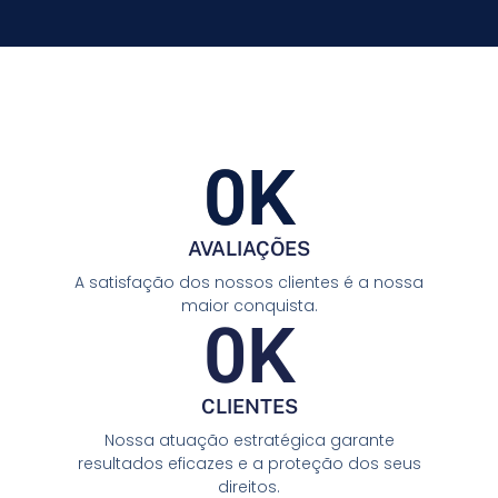
0
K
AVALIAÇÕES
A satisfação dos nossos clientes é a nossa
maior conquista.
0
K
CLIENTES
Nossa atuação estratégica garante
resultados eficazes e a proteção dos seus
direitos.