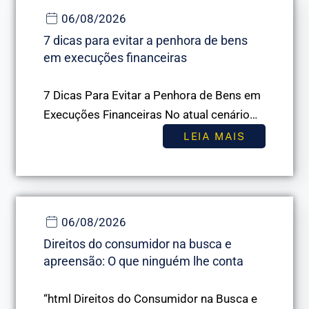
06/08/2026
7 dicas para evitar a penhora de bens
em execuções financeiras
7 Dicas Para Evitar a Penhora de Bens em
Execuções Financeiras No atual cenário…
LEIA MAIS
06/08/2026
Direitos do consumidor na busca e
apreensão: O que ninguém lhe conta
“html Direitos do Consumidor na Busca e