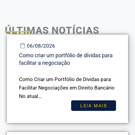
ÚLTIMAS NOTÍCIAS
06/08/2026
Como criar um portfólio de dívidas para
facilitar a negociação
Como Criar um Portfólio de Dívidas para
Facilitar Negociações em Direito Bancário
No atual…
LEIA MAIS