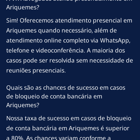
Ariquemes?
Sim! Oferecemos atendimento presencial em
Ariquemes quando necessário, além de
atendimento online completo via WhatsApp,
telefone e videoconferência. A maioria dos
casos pode ser resolvida sem necessidade de
reuniões presenciais.
Quais são as chances de sucesso em casos
de bloqueio de conta bancária em
Ariquemes?
Nossa taxa de sucesso em casos de bloqueio
de conta bancária em Ariquemes é superior
a 80%. As chances variam conforme a