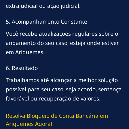
extrajudicial ou ação judicial.
5. Acompanhamento Constante
Você recebe atualizações regulares sobre o
andamento do seu caso, esteja onde estiver
em Ariquemes.
6. Resultado
Trabalhamos até alcançar a melhor solução
possível para seu caso, seja acordo, sentença
favorável ou recuperação de valores.
Resolva Bloqueio de Conta Bancária em
Ariquemes Agora!