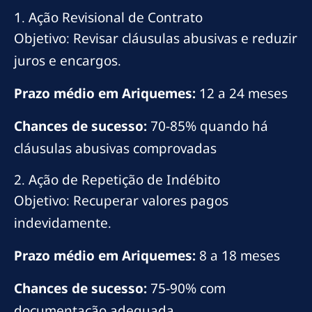
1. Ação Revisional de Contrato
Objetivo: Revisar cláusulas abusivas e reduzir
juros e encargos.
Prazo médio em Ariquemes:
12 a 24 meses
Chances de sucesso:
70-85% quando há
cláusulas abusivas comprovadas
2. Ação de Repetição de Indébito
Objetivo: Recuperar valores pagos
indevidamente.
Prazo médio em Ariquemes:
8 a 18 meses
Chances de sucesso:
75-90% com
documentação adequada