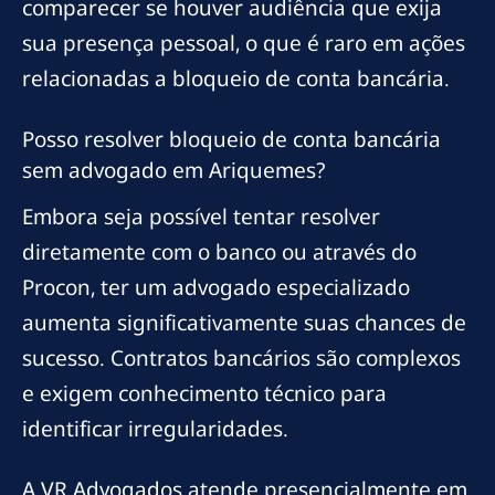
comparecer se houver audiência que exija
sua presença pessoal, o que é raro em ações
relacionadas a bloqueio de conta bancária.
Posso resolver bloqueio de conta bancária
sem advogado em Ariquemes?
Embora seja possível tentar resolver
diretamente com o banco ou através do
Procon, ter um advogado especializado
aumenta significativamente suas chances de
sucesso. Contratos bancários são complexos
e exigem conhecimento técnico para
identificar irregularidades.
A VR Advogados atende presencialmente em