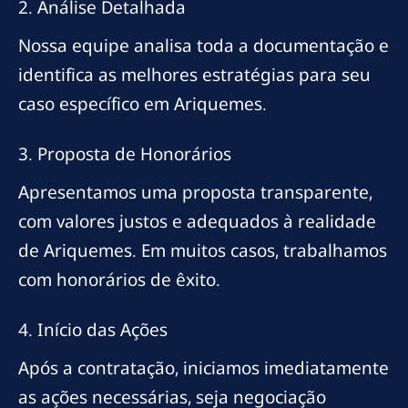
2. Análise Detalhada
Nossa equipe analisa toda a documentação e
identifica as melhores estratégias para seu
caso específico em Ariquemes.
3. Proposta de Honorários
Apresentamos uma proposta transparente,
com valores justos e adequados à realidade
de Ariquemes. Em muitos casos, trabalhamos
com honorários de êxito.
4. Início das Ações
Após a contratação, iniciamos imediatamente
as ações necessárias, seja negociação