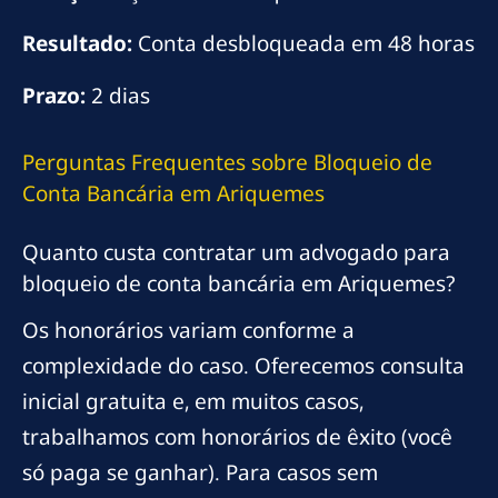
Resultado:
Conta desbloqueada em 48 horas
Prazo:
2 dias
Perguntas Frequentes sobre Bloqueio de
Conta Bancária em Ariquemes
Quanto custa contratar um advogado para
bloqueio de conta bancária em Ariquemes?
Os honorários variam conforme a
complexidade do caso. Oferecemos consulta
inicial gratuita e, em muitos casos,
trabalhamos com honorários de êxito (você
só paga se ganhar). Para casos sem