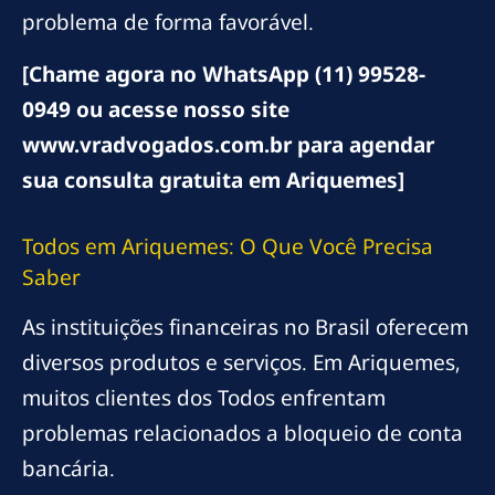
problema de forma favorável.
[Chame agora no WhatsApp (11) 99528-
0949 ou acesse nosso site
www.vradvogados.com.br para agendar
sua consulta gratuita em Ariquemes]
Todos em Ariquemes: O Que Você Precisa
Saber
As instituições financeiras no Brasil oferecem
diversos produtos e serviços. Em Ariquemes,
muitos clientes dos Todos enfrentam
problemas relacionados a bloqueio de conta
bancária.