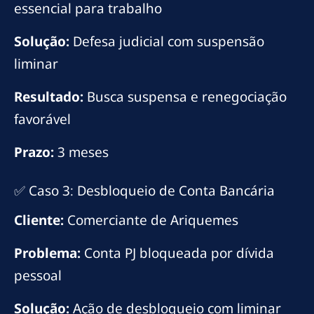
essencial para trabalho
Solução:
Defesa judicial com suspensão
liminar
Resultado:
Busca suspensa e renegociação
favorável
Prazo:
3 meses
✅ Caso 3: Desbloqueio de Conta Bancária
Cliente:
Comerciante de Ariquemes
Problema:
Conta PJ bloqueada por dívida
pessoal
Solução:
Ação de desbloqueio com liminar