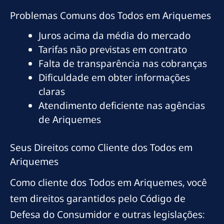
Problemas Comuns dos Todos em Ariquemes
Juros acima da média do mercado
Tarifas não previstas em contrato
Falta de transparência nas cobranças
Dificuldade em obter informações
claras
Atendimento deficiente nas agências
de Ariquemes
Seus Direitos como Cliente dos Todos em
Ariquemes
Como cliente dos Todos em Ariquemes, você
tem direitos garantidos pelo Código de
Defesa do Consumidor e outras legislações: