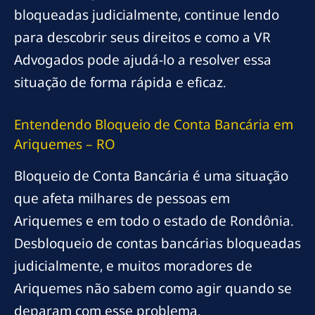
bloqueadas judicialmente, continue lendo
para descobrir seus direitos e como a VR
Advogados pode ajudá-lo a resolver essa
situação de forma rápida e eficaz.
Entendendo Bloqueio de Conta Bancária em
Ariquemes – RO
Bloqueio de Conta Bancária é uma situação
que afeta milhares de pessoas em
Ariquemes e em todo o estado de Rondônia.
Desbloqueio de contas bancárias bloqueadas
judicialmente, e muitos moradores de
Ariquemes não sabem como agir quando se
deparam com esse problema.