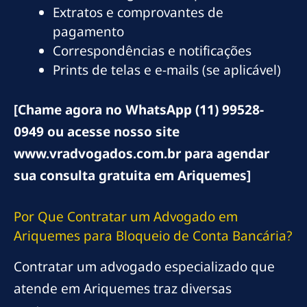
Extratos e comprovantes de
pagamento
Correspondências e notificações
Prints de telas e e-mails (se aplicável)
[Chame agora no WhatsApp (11) 99528-
0949 ou acesse nosso site
www.vradvogados.com.br para agendar
sua consulta gratuita em Ariquemes]
Por Que Contratar um Advogado em
Ariquemes para Bloqueio de Conta Bancária?
Contratar um advogado especializado que
atende em Ariquemes traz diversas