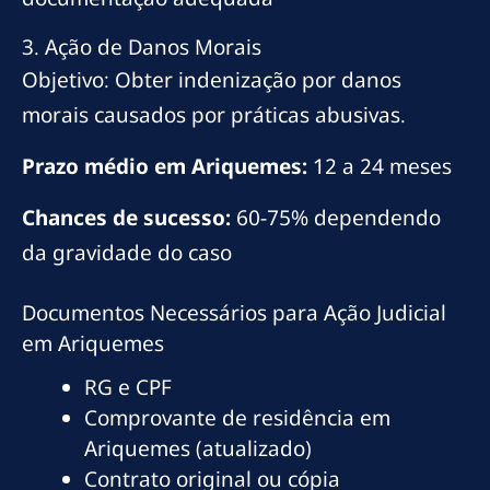
3. Ação de Danos Morais
Objetivo: Obter indenização por danos
morais causados por práticas abusivas.
Prazo médio em Ariquemes:
12 a 24 meses
Chances de sucesso:
60-75% dependendo
da gravidade do caso
Documentos Necessários para Ação Judicial
em Ariquemes
RG e CPF
Comprovante de residência em
Ariquemes (atualizado)
Contrato original ou cópia