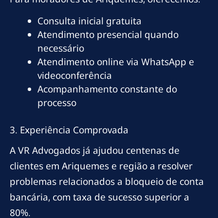
Consulta inicial gratuita
Atendimento presencial quando
necessário
Atendimento online via WhatsApp e
videoconferência
Acompanhamento constante do
processo
3. Experiência Comprovada
A VR Advogados já ajudou centenas de
clientes em Ariquemes e região a resolver
problemas relacionados a bloqueio de conta
bancária, com taxa de sucesso superior a
80%.