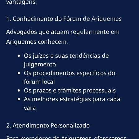
vantagens:
1. Conhecimento do Fórum de Ariquemes
Advogados que atuam regularmente em
Ariquemes conhecem:
Os juízes e suas tendências de
julgamento
Os procedimentos específicos do
fórum local
Os prazos e trâmites processuais
As melhores estratégias para cada
vara
2. Atendimento Personalizado
Para moradores de Ariquemes, oferecemos: