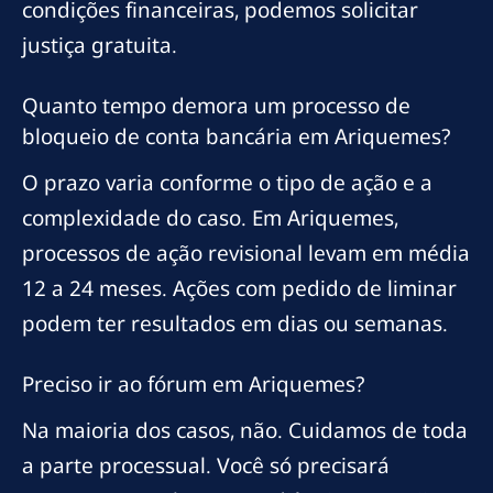
condições financeiras, podemos solicitar
justiça gratuita.
Quanto tempo demora um processo de
bloqueio de conta bancária em Ariquemes?
O prazo varia conforme o tipo de ação e a
complexidade do caso. Em Ariquemes,
processos de ação revisional levam em média
12 a 24 meses. Ações com pedido de liminar
podem ter resultados em dias ou semanas.
Preciso ir ao fórum em Ariquemes?
Na maioria dos casos, não. Cuidamos de toda
a parte processual. Você só precisará