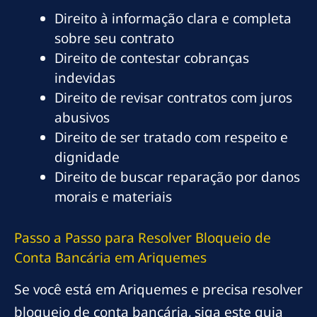
Direito à informação clara e completa
sobre seu contrato
Direito de contestar cobranças
indevidas
Direito de revisar contratos com juros
abusivos
Direito de ser tratado com respeito e
dignidade
Direito de buscar reparação por danos
morais e materiais
Passo a Passo para Resolver Bloqueio de
Conta Bancária em Ariquemes
Se você está em Ariquemes e precisa resolver
bloqueio de conta bancária, siga este guia