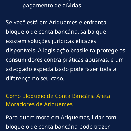
pagamento de dívidas
Se você está em Ariquemes e enfrenta
bloqueio de conta bancária, saiba que
existem soluções jurídicas eficazes
disponíveis. A legislação brasileira protege os
consumidores contra práticas abusivas, e um
advogado especializado pode fazer toda a
diferença no seu caso.
Como Bloqueio de Conta Bancária Afeta
Moradores de Ariquemes
Para quem mora em Ariquemes, lidar com
bloqueio de conta bancária pode trazer