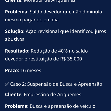
Cliente:
Morador de Ariquemes
Problema:
Saldo devedor que não diminuía
mesmo pagando em dia
Solução:
Ação revisional que identificou juros
abusivos
Resultado:
Redução de 40% no saldo
devedor e restituição de R$ 35.000
Prazo:
16 meses
✅ Caso 2: Suspensão de Busca e Apreensão
Cliente:
Empresário de Ariquemes
Problema:
Busca e apreensão de veículo