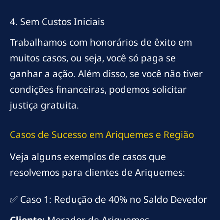
4. Sem Custos Iniciais
Trabalhamos com honorários de êxito em
muitos casos, ou seja, você só paga se
ganhar a ação. Além disso, se você não tiver
condições financeiras, podemos solicitar
justiça gratuita.
Casos de Sucesso em Ariquemes e Região
Veja alguns exemplos de casos que
resolvemos para clientes de Ariquemes:
✅ Caso 1: Redução de 40% no Saldo Devedor