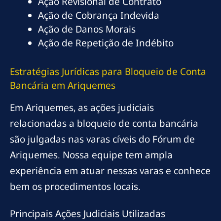
Ação Revisional de Contrato
Ação de Cobrança Indevida
Ação de Danos Morais
Ação de Repetição de Indébito
Estratégias Jurídicas para Bloqueio de Conta
Bancária em Ariquemes
Em Ariquemes, as ações judiciais
relacionadas a bloqueio de conta bancária
são julgadas nas varas cíveis do Fórum de
Ariquemes. Nossa equipe tem ampla
experiência em atuar nessas varas e conhece
bem os procedimentos locais.
Principais Ações Judiciais Utilizadas