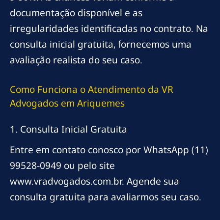
documentação disponível e as
irregularidades identificadas no contrato. Na
consulta inicial gratuita, fornecemos uma
avaliação realista do seu caso.
Como Funciona o Atendimento da VR
Advogados em Ariquemes
1. Consulta Inicial Gratuita
Entre em contato conosco por WhatsApp (11)
99528-0949 ou pelo site
www.vradvogados.com.br. Agende sua
consulta gratuita para avaliarmos seu caso.