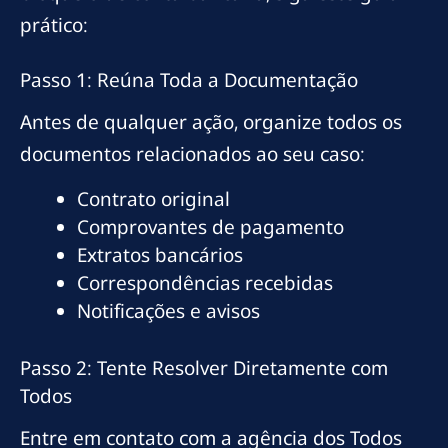
prático:
Passo 1: Reúna Toda a Documentação
Antes de qualquer ação, organize todos os
documentos relacionados ao seu caso:
Contrato original
Comprovantes de pagamento
Extratos bancários
Correspondências recebidas
Notificações e avisos
Passo 2: Tente Resolver Diretamente com
Todos
Entre em contato com a agência dos Todos