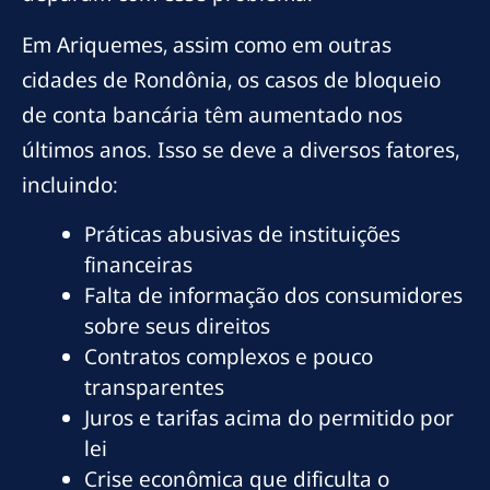
Em Ariquemes, assim como em outras
cidades de Rondônia, os casos de bloqueio
de conta bancária têm aumentado nos
últimos anos. Isso se deve a diversos fatores,
incluindo:
Práticas abusivas de instituições
financeiras
Falta de informação dos consumidores
sobre seus direitos
Contratos complexos e pouco
transparentes
Juros e tarifas acima do permitido por
lei
Crise econômica que dificulta o