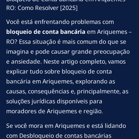
RO: Como Resolver [2025]
Você está enfrentando problemas com
bloqueio de conta bancária
em Ariquemes –
RO? Essa situação é mais comum do que se
imagina e pode causar grande preocupação
e ansiedade. Neste artigo completo, vamos
explicar tudo sobre bloqueio de conta
bancária em Ariquemes, explorando as
causas, consequências e, principalmente, as
soluções jurídicas disponíveis para
moradores de Ariquemes e região.
Se você mora em Ariquemes e está lidando
com Desbloqueio de contas bancárias