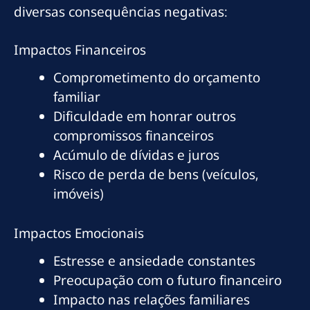
diversas consequências negativas:
Impactos Financeiros
Comprometimento do orçamento
familiar
Dificuldade em honrar outros
compromissos financeiros
Acúmulo de dívidas e juros
Risco de perda de bens (veículos,
imóveis)
Impactos Emocionais
Estresse e ansiedade constantes
Preocupação com o futuro financeiro
Impacto nas relações familiares