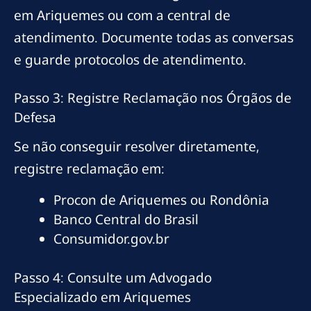
em Ariquemes ou com a central de
atendimento. Documente todas as conversas
e guarde protocolos de atendimento.
Passo 3: Registre Reclamação nos Órgãos de
Defesa
Se não conseguir resolver diretamente,
registre reclamação em:
Procon de Ariquemes ou Rondônia
Banco Central do Brasil
Consumidor.gov.br
Passo 4: Consulte um Advogado
Especializado em Ariquemes