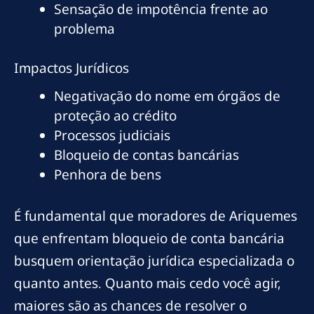
Sensação de impotência frente ao
problema
Impactos Jurídicos
Negativação do nome em órgãos de
proteção ao crédito
Processos judiciais
Bloqueio de contas bancárias
Penhora de bens
É fundamental que moradores de Ariquemes
que enfrentam bloqueio de conta bancária
busquem orientação jurídica especializada o
quanto antes. Quanto mais cedo você agir,
maiores são as chances de resolver o