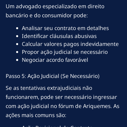
Um advogado especializado em direito
bancário e do consumidor pode:
Analisar seu contrato em detalhes
Identificar cláusulas abusivas
Calcular valores pagos indevidamente
Propor ação judicial se necessário
Negociar acordo favorável
Passo 5: Ação Judicial (Se Necessário)
Se as tentativas extrajudiciais não
funcionarem, pode ser necessário ingressar
com ação judicial no fórum de Ariquemes. As
ações mais comuns são: