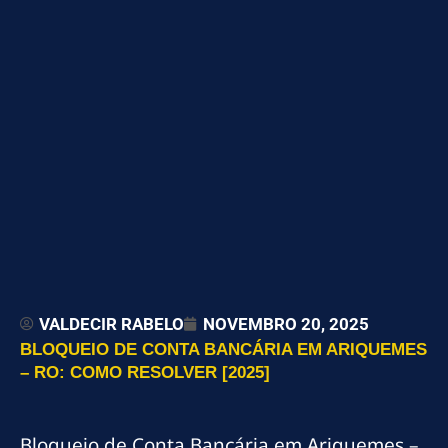
VALDECIR RABELO
NOVEMBRO 20, 2025
BLOQUEIO DE CONTA BANCÁRIA EM ARIQUEMES
– RO: COMO RESOLVER [2025]
Bloqueio de Conta Bancária em Ariquemes –