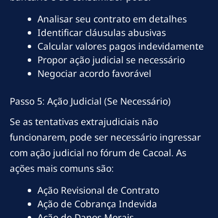
Analisar seu contrato em detalhes
Identificar cláusulas abusivas
Calcular valores pagos indevidamente
Propor ação judicial se necessário
Negociar acordo favorável
Passo 5: Ação Judicial (Se Necessário)
Se as tentativas extrajudiciais não
funcionarem, pode ser necessário ingressar
com ação judicial no fórum de Cacoal. As
ações mais comuns são:
Ação Revisional de Contrato
Ação de Cobrança Indevida
Ação de Danos Morais