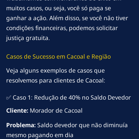
muitos casos, ou seja, você só paga se
ganhar a ação. Além disso, se você não tiver
condições financeiras, podemos solicitar
justiça gratuita.
Casos de Sucesso em Cacoal e Região
Veja alguns exemplos de casos que
resolvemos para clientes de Cacoal:
✅ Caso 1: Redução de 40% no Saldo Devedor
Cliente:
Morador de Cacoal
Problema:
Saldo devedor que não diminuía
mesmo pagando em dia