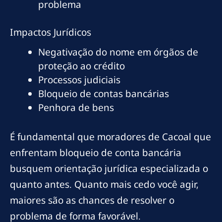
problema
Impactos Jurídicos
Negativação do nome em órgãos de
proteção ao crédito
Processos judiciais
Bloqueio de contas bancárias
Penhora de bens
É fundamental que moradores de Cacoal que
enfrentam bloqueio de conta bancária
busquem orientação jurídica especializada o
quanto antes. Quanto mais cedo você agir,
maiores são as chances de resolver o
problema de forma favorável.