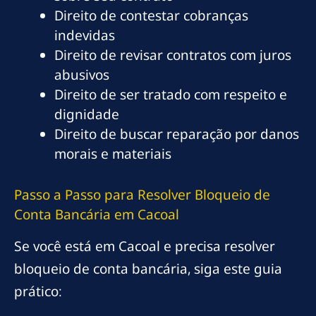
Direito de contestar cobranças
indevidas
Direito de revisar contratos com juros
abusivos
Direito de ser tratado com respeito e
dignidade
Direito de buscar reparação por danos
morais e materiais
Passo a Passo para Resolver Bloqueio de
Conta Bancária em Cacoal
Se você está em Cacoal e precisa resolver
bloqueio de conta bancária, siga este guia
prático: