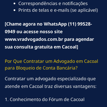
Correspondências e notificações
Prints de telas e e-mails (se aplicável)
[Chame agora no WhatsApp (11) 99528-
0949 ou acesse nosso site
www.vradvogados.com.br para agendar
sua consulta gratuita em Cacoal]
Por Que Contratar um Advogado em Cacoal
para Bloqueio de Conta Bancária?
Contratar um advogado especializado que
atende em Cacoal traz diversas vantagens:
1. Conhecimento do Fórum de Cacoal