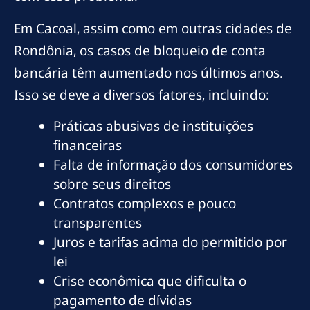
Em Cacoal, assim como em outras cidades de
Rondônia, os casos de bloqueio de conta
bancária têm aumentado nos últimos anos.
Isso se deve a diversos fatores, incluindo:
Práticas abusivas de instituições
financeiras
Falta de informação dos consumidores
sobre seus direitos
Contratos complexos e pouco
transparentes
Juros e tarifas acima do permitido por
lei
Crise econômica que dificulta o
pagamento de dívidas