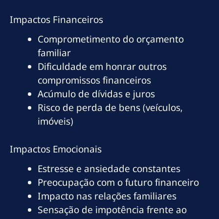
Impactos Financeiros
Comprometimento do orçamento
familiar
Dificuldade em honrar outros
compromissos financeiros
Acúmulo de dívidas e juros
Risco de perda de bens (veículos,
imóveis)
Impactos Emocionais
Estresse e ansiedade constantes
Preocupação com o futuro financeiro
Impacto nas relações familiares
Sensação de impotência frente ao