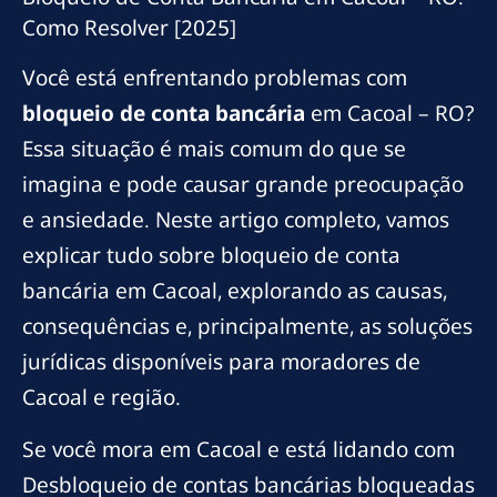
Como Resolver [2025]
Você está enfrentando problemas com
bloqueio de conta bancária
em Cacoal – RO?
Essa situação é mais comum do que se
imagina e pode causar grande preocupação
e ansiedade. Neste artigo completo, vamos
explicar tudo sobre bloqueio de conta
bancária em Cacoal, explorando as causas,
consequências e, principalmente, as soluções
jurídicas disponíveis para moradores de
Cacoal e região.
Se você mora em Cacoal e está lidando com
Desbloqueio de contas bancárias bloqueadas