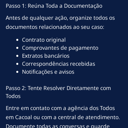
Passo 1: Reúna Toda a Documentação
Antes de qualquer ação, organize todos os
documentos relacionados ao seu caso:
Contrato original
Comprovantes de pagamento
Extratos bancários
Correspondências recebidas
Notificações e avisos
Passo 2: Tente Resolver Diretamente com
Todos
Entre em contato com a agência dos Todos
em Cacoal ou com a central de atendimento.
Documente todas as conversas e guarde