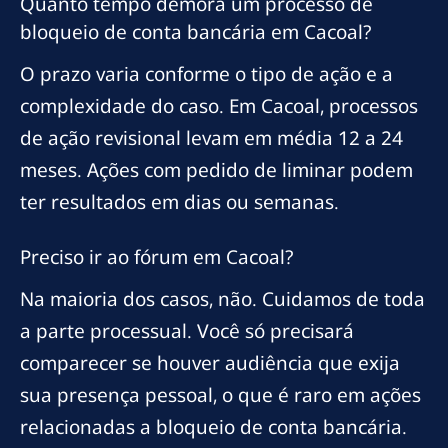
Quanto tempo demora um processo de
bloqueio de conta bancária em Cacoal?
O prazo varia conforme o tipo de ação e a
complexidade do caso. Em Cacoal, processos
de ação revisional levam em média 12 a 24
meses. Ações com pedido de liminar podem
ter resultados em dias ou semanas.
Preciso ir ao fórum em Cacoal?
Na maioria dos casos, não. Cuidamos de toda
a parte processual. Você só precisará
comparecer se houver audiência que exija
sua presença pessoal, o que é raro em ações
relacionadas a bloqueio de conta bancária.