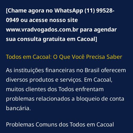
[Chame agora no WhatsApp (11) 99528-
0949 ou acesse nosso site
www.vradvogados.com.br para agendar
sua consulta gratuita em Cacoal]
Todos em Cacoal: O Que Você Precisa Saber
As instituições financeiras no Brasil oferecem
diversos produtos e serviços. Em Cacoal,
muitos clientes dos Todos enfrentam
problemas relacionados a bloqueio de conta
bancária.
Problemas Comuns dos Todos em Cacoal