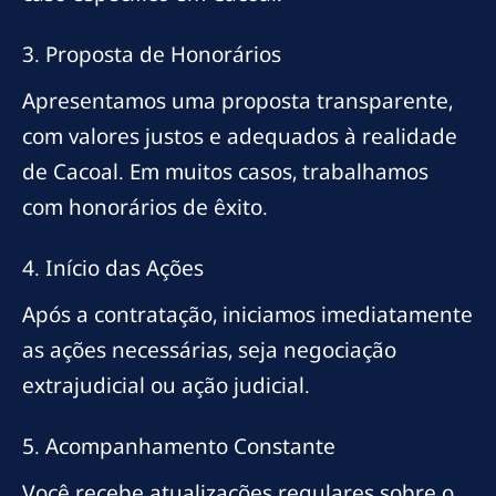
3. Proposta de Honorários
Apresentamos uma proposta transparente,
com valores justos e adequados à realidade
de Cacoal. Em muitos casos, trabalhamos
com honorários de êxito.
4. Início das Ações
Após a contratação, iniciamos imediatamente
as ações necessárias, seja negociação
extrajudicial ou ação judicial.
5. Acompanhamento Constante
Você recebe atualizações regulares sobre o