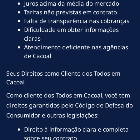
Juros acima da média do mercado
Tarifas não previstas em contrato
Falta de transparência nas cobranças
Dificuldade em obter informações
claras
Atendimento deficiente nas agências
de Cacoal
Seus Direitos como Cliente dos Todos em
Cacoal
Como cliente dos Todos em Cacoal, você tem
direitos garantidos pelo Código de Defesa do
Consumidor e outras legislações:
Direito à informação clara e completa
sobre seu contrato