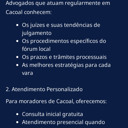
Advogados que atuam regularmente em
Cacoal conhecem:
Os juízes e suas tendências de
julgamento
Os procedimentos específicos do
fórum local
Os prazos e trâmites processuais
As melhores estratégias para cada
vara
2. Atendimento Personalizado
Para moradores de Cacoal, oferecemos:
Consulta inicial gratuita
Atendimento presencial quando