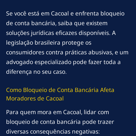
Se você está em Cacoal e enfrenta bloqueio
de conta bancária, saiba que existem
soluções jurídicas eficazes disponíveis. A
legislação brasileira protege os
consumidores contra práticas abusivas, e um
advogado especializado pode fazer toda a
diferença no seu caso.
Como Bloqueio de Conta Bancária Afeta
Moradores de Cacoal
Para quem mora em Cacoal, lidar com
bloqueio de conta bancária pode trazer
diversas consequências negativas: