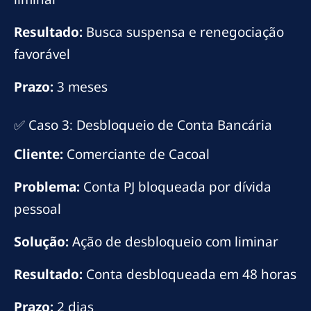
Resultado:
Busca suspensa e renegociação
favorável
Prazo:
3 meses
✅ Caso 3: Desbloqueio de Conta Bancária
Cliente:
Comerciante de Cacoal
Problema:
Conta PJ bloqueada por dívida
pessoal
Solução:
Ação de desbloqueio com liminar
Resultado:
Conta desbloqueada em 48 horas
Prazo:
2 dias