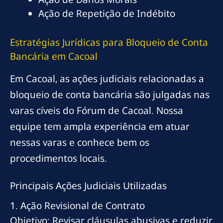
Ação de Repetição de Indébito
Estratégias Jurídicas para Bloqueio de Conta
Bancária em Cacoal
Em Cacoal, as ações judiciais relacionadas a
bloqueio de conta bancária são julgadas nas
varas cíveis do Fórum de Cacoal. Nossa
equipe tem ampla experiência em atuar
nessas varas e conhece bem os
procedimentos locais.
Principais Ações Judiciais Utilizadas
1. Ação Revisional de Contrato
Objetivo: Revisar cláusulas abusivas e reduzir