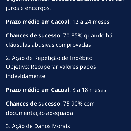
juros e encargos.
Prazo médio em Cacoal:
12 a 24 meses
Chances de sucesso:
70-85% quando há
cláusulas abusivas comprovadas
2. Ação de Repetição de Indébito
Objetivo: Recuperar valores pagos
indevidamente.
Prazo médio em Cacoal:
8 a 18 meses
Chances de sucesso:
75-90% com
documentação adequada
3. Ação de Danos Morais