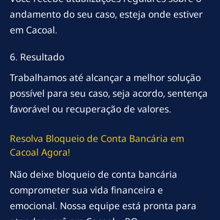
andamento do seu caso, esteja onde estiver
em Cacoal.
6. Resultado
Trabalhamos até alcançar a melhor solução
possível para seu caso, seja acordo, sentença
favorável ou recuperação de valores.
Resolva Bloqueio de Conta Bancária em
Cacoal Agora!
Não deixe bloqueio de conta bancária
comprometer sua vida financeira e
emocional. Nossa equipe está pronta para