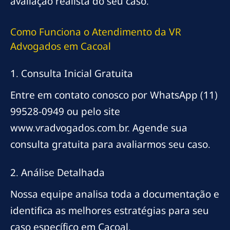
avaliação realista do seu caso.
Como Funciona o Atendimento da VR
Advogados em Cacoal
1. Consulta Inicial Gratuita
Entre em contato conosco por WhatsApp (11)
99528-0949 ou pelo site
www.vradvogados.com.br. Agende sua
consulta gratuita para avaliarmos seu caso.
2. Análise Detalhada
Nossa equipe analisa toda a documentação e
identifica as melhores estratégias para seu
caso específico em Cacoal.