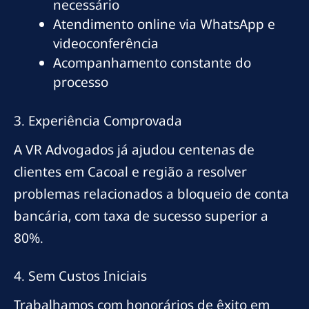
necessário
Atendimento online via WhatsApp e
videoconferência
Acompanhamento constante do
processo
3. Experiência Comprovada
A VR Advogados já ajudou centenas de
clientes em Cacoal e região a resolver
problemas relacionados a bloqueio de conta
bancária, com taxa de sucesso superior a
80%.
4. Sem Custos Iniciais
Trabalhamos com honorários de êxito em