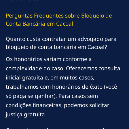
Perguntas Frequentes sobre Bloqueio de
Conta Bancária em Cacoal
Quanto custa contratar um advogado para
bloqueio de conta bancária em Cacoal?
Os honorários variam conforme a
complexidade do caso. Oferecemos consulta
inicial gratuita e, em muitos casos,
trabalhamos com honorários de êxito (você
só paga se ganhar). Para casos sem
condições financeiras, podemos solicitar
justiça gratuita.