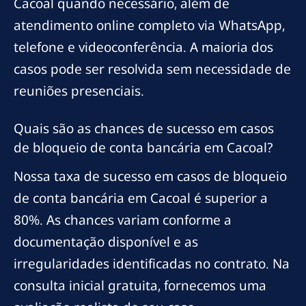
Cacoal quando necessário, além de
atendimento online completo via WhatsApp,
telefone e videoconferência. A maioria dos
casos pode ser resolvida sem necessidade de
reuniões presenciais.
Quais são as chances de sucesso em casos
de bloqueio de conta bancária em Cacoal?
Nossa taxa de sucesso em casos de bloqueio
de conta bancária em Cacoal é superior a
80%. As chances variam conforme a
documentação disponível e as
irregularidades identificadas no contrato. Na
consulta inicial gratuita, fornecemos uma