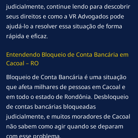
judicialmente, continue lendo para descobrir
seus direitos e como a VR Advogados pode
ajudá-lo a resolver essa situação de forma
rápida e eficaz.
Entendendo Bloqueio de Conta Bancária em
Cacoal – RO
Bloqueio de Conta Bancária é uma situação
que afeta milhares de pessoas em Cacoal e
em todo o estado de Rondônia. Desbloqueio
de contas bancárias bloqueadas
judicialmente, e muitos moradores de Cacoal
não sabem como agir quando se deparam
com esse problema.