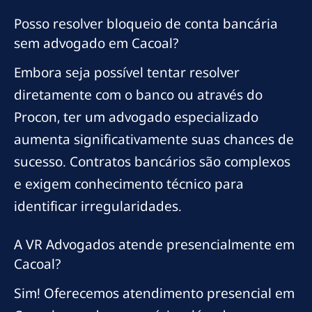
Posso resolver bloqueio de conta bancária
sem advogado em Cacoal?
Embora seja possível tentar resolver
diretamente com o banco ou através do
Procon, ter um advogado especializado
aumenta significativamente suas chances de
sucesso. Contratos bancários são complexos
e exigem conhecimento técnico para
identificar irregularidades.
A VR Advogados atende presencialmente em
Cacoal?
Sim! Oferecemos atendimento presencial em