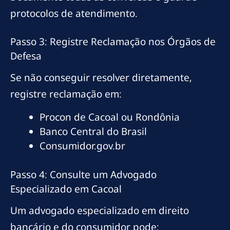
protocolos de atendimento.
Passo 3: Registre Reclamação nos Órgãos de
Defesa
Se não conseguir resolver diretamente,
registre reclamação em:
Procon de Cacoal ou Rondônia
Banco Central do Brasil
Consumidor.gov.br
Passo 4: Consulte um Advogado
Especializado em Cacoal
Um advogado especializado em direito
bancário e do consumidor pode: