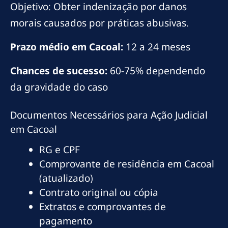
Objetivo: Obter indenização por danos
morais causados por práticas abusivas.
Prazo médio em Cacoal:
12 a 24 meses
Chances de sucesso:
60-75% dependendo
da gravidade do caso
Documentos Necessários para Ação Judicial
em Cacoal
RG e CPF
Comprovante de residência em Cacoal
(atualizado)
Contrato original ou cópia
Extratos e comprovantes de
pagamento