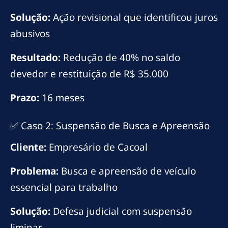
Solução:
Ação revisional que identificou juros
abusivos
Resultado:
Redução de 40% no saldo
devedor e restituição de R$ 35.000
Prazo:
16 meses
✅ Caso 2: Suspensão de Busca e Apreensão
Cliente:
Empresário de Cacoal
Problema:
Busca e apreensão de veículo
essencial para trabalho
Solução:
Defesa judicial com suspensão
liminar