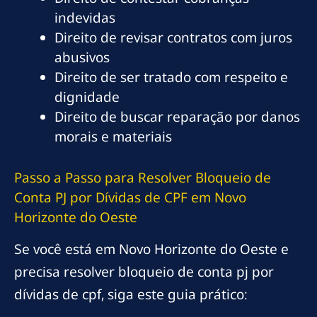
indevidas
Direito de revisar contratos com juros
abusivos
Direito de ser tratado com respeito e
dignidade
Direito de buscar reparação por danos
morais e materiais
Passo a Passo para Resolver Bloqueio de
Conta PJ por Dívidas de CPF em Novo
Horizonte do Oeste
Se você está em Novo Horizonte do Oeste e
precisa resolver bloqueio de conta pj por
dívidas de cpf, siga este guia prático: