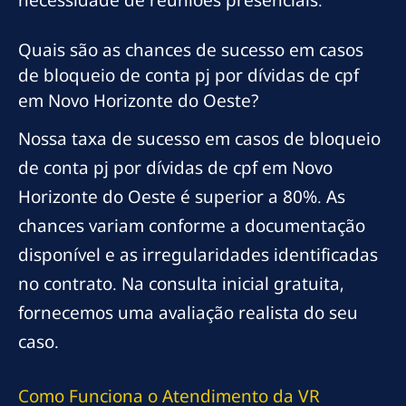
necessidade de reuniões presenciais.
Quais são as chances de sucesso em casos
de bloqueio de conta pj por dívidas de cpf
em Novo Horizonte do Oeste?
Nossa taxa de sucesso em casos de bloqueio
de conta pj por dívidas de cpf em Novo
Horizonte do Oeste é superior a 80%. As
chances variam conforme a documentação
disponível e as irregularidades identificadas
no contrato. Na consulta inicial gratuita,
fornecemos uma avaliação realista do seu
caso.
Como Funciona o Atendimento da VR