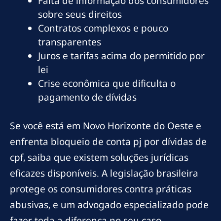
Falta de informação dos consumidores
sobre seus direitos
Contratos complexos e pouco
transparentes
Juros e tarifas acima do permitido por
lei
Crise econômica que dificulta o
pagamento de dívidas
Se você está em Novo Horizonte do Oeste e
enfrenta bloqueio de conta pj por dívidas de
cpf, saiba que existem soluções jurídicas
eficazes disponíveis. A legislação brasileira
protege os consumidores contra práticas
abusivas, e um advogado especializado pode
fazer toda a diferença no seu caso.