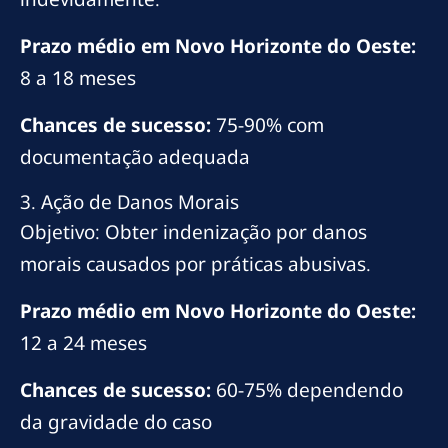
Prazo médio em Novo Horizonte do Oeste:
8 a 18 meses
Chances de sucesso:
75-90% com
documentação adequada
3. Ação de Danos Morais
Objetivo: Obter indenização por danos
morais causados por práticas abusivas.
Prazo médio em Novo Horizonte do Oeste:
12 a 24 meses
Chances de sucesso:
60-75% dependendo
da gravidade do caso