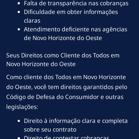
Falta de transparência nas cobranças
Dificuldade em obter informações
claras
Atendimento deficiente nas agências
de Novo Horizonte do Oeste
Seus Direitos como Cliente dos Todos em
Novo Horizonte do Oeste
Como cliente dos Todos em Novo Horizonte
do Oeste, você tem direitos garantidos pelo
Código de Defesa do Consumidor e outras
legislações:
Direito à informação clara e completa
sobre seu contrato
Direito de contestar cobranças