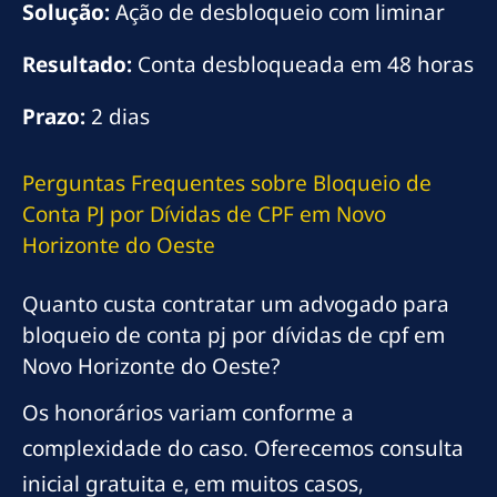
Solução:
Ação de desbloqueio com liminar
Resultado:
Conta desbloqueada em 48 horas
Prazo:
2 dias
Perguntas Frequentes sobre Bloqueio de
Conta PJ por Dívidas de CPF em Novo
Horizonte do Oeste
Quanto custa contratar um advogado para
bloqueio de conta pj por dívidas de cpf em
Novo Horizonte do Oeste?
Os honorários variam conforme a
complexidade do caso. Oferecemos consulta
inicial gratuita e, em muitos casos,