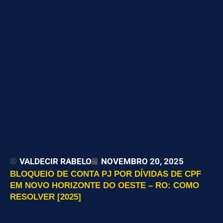
VALDECIR RABELO
NOVEMBRO 20, 2025
BLOQUEIO DE CONTA PJ POR DÍVIDAS DE CPF
EM NOVO HORIZONTE DO OESTE – RO: COMO
RESOLVER [2025]