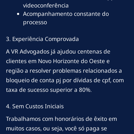
videoconferência
Acompanhamento constante do
processo
3. Experiência Comprovada
A VR Advogados já ajudou centenas de
clientes em Novo Horizonte do Oeste e
região a resolver problemas relacionados a
bloqueio de conta pj por dívidas de cpf, com
taxa de sucesso superior a 80%.
4. Sem Custos Iniciais
Trabalhamos com honorários de êxito em
muitos casos, ou seja, você só paga se