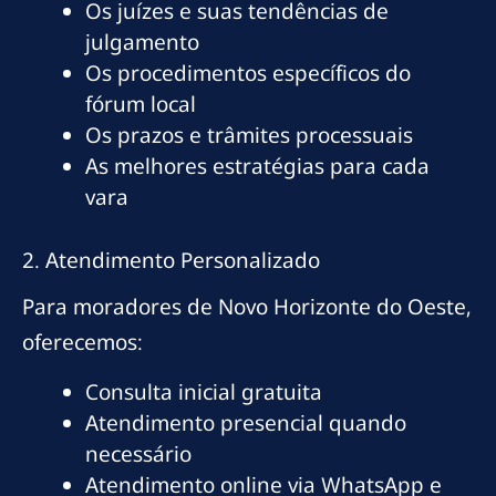
Os juízes e suas tendências de
julgamento
Os procedimentos específicos do
fórum local
Os prazos e trâmites processuais
As melhores estratégias para cada
vara
2. Atendimento Personalizado
Para moradores de Novo Horizonte do Oeste,
oferecemos:
Consulta inicial gratuita
Atendimento presencial quando
necessário
Atendimento online via WhatsApp e