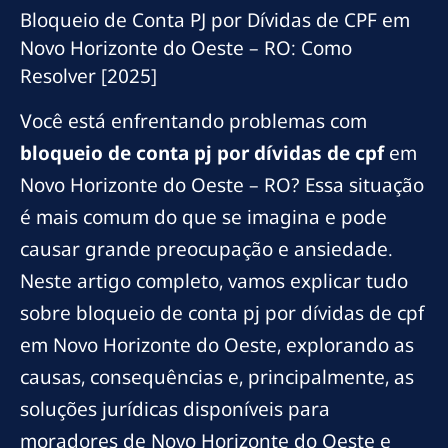
Bloqueio de Conta PJ por Dívidas de CPF em
Novo Horizonte do Oeste – RO: Como
Resolver [2025]
Você está enfrentando problemas com
bloqueio de conta pj por dívidas de cpf
em
Novo Horizonte do Oeste – RO? Essa situação
é mais comum do que se imagina e pode
causar grande preocupação e ansiedade.
Neste artigo completo, vamos explicar tudo
sobre bloqueio de conta pj por dívidas de cpf
em Novo Horizonte do Oeste, explorando as
causas, consequências e, principalmente, as
soluções jurídicas disponíveis para
moradores de Novo Horizonte do Oeste e