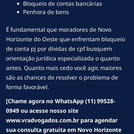
Bloqueio de contas bancárias
Penhora de bens
É fundamental que moradores de Novo
Horizonte do Oeste que enfrentam bloqueio
de conta pj por dívidas de cpf busquem
orientação jurídica especializada o quanto
antes. Quanto mais cedo você agir, maiores
são as chances de resolver o problema de
forma favorável.
[Chame agora no WhatsApp (11) 99528-
0949 ou acesse nosso site
www.vradvogados.com.br para agendar
sua consulta gratuita em Novo Horizonte