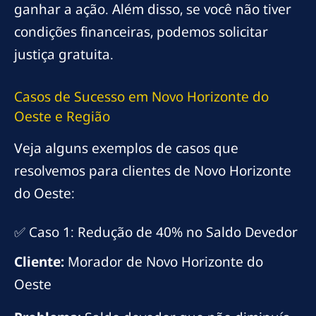
ganhar a ação. Além disso, se você não tiver
condições financeiras, podemos solicitar
justiça gratuita.
Casos de Sucesso em Novo Horizonte do
Oeste e Região
Veja alguns exemplos de casos que
resolvemos para clientes de Novo Horizonte
do Oeste:
✅ Caso 1: Redução de 40% no Saldo Devedor
Cliente:
Morador de Novo Horizonte do
Oeste