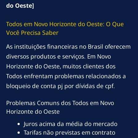
do Oeste]
Todos em Novo Horizonte do Oeste: O Que
Você Precisa Saber
As instituições financeiras no Brasil oferecem
diversos produtos e serviços. Em Novo
Horizonte do Oeste, muitos clientes dos
Todos enfrentam problemas relacionados a
bloqueio de conta pj por dívidas de cpf.
Problemas Comuns dos Todos em Novo
Horizonte do Oeste
Juros acima da média do mercado
Tarifas não previstas em contrato