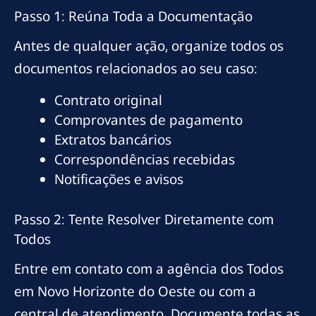
Passo 1: Reúna Toda a Documentação
Antes de qualquer ação, organize todos os
documentos relacionados ao seu caso:
Contrato original
Comprovantes de pagamento
Extratos bancários
Correspondências recebidas
Notificações e avisos
Passo 2: Tente Resolver Diretamente com
Todos
Entre em contato com a agência dos Todos
em Novo Horizonte do Oeste ou com a
central de atendimento. Documente todas as