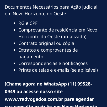
Documentos Necessários para Ação Judicial
em Novo Horizonte do Oeste
RG e CPF
Comprovante de residência em Novo
Horizonte do Oeste (atualizado)
Contrato original ou cópia
Extratos e comprovantes de
pagamento
Correspondências e notificações
Prints de telas e e-mails (se aplicável)
[Chame agora no WhatsApp (11) 99528-
0949 ou acesse nosso site
www.vradvogados.com.br para agendar
sua consulta gratuita em Novo Horizonte