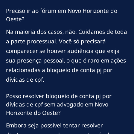
Preciso ir ao fórum em Novo Horizonte do
Oeste?
Na maioria dos casos, não. Cuidamos de toda
a parte processual. Você só precisará
comparecer se houver audiência que exija
sua presença pessoal, o que é raro em ações
relacionadas a bloqueio de conta pj por
dívidas de cpf.
Posso resolver bloqueio de conta pj por
dívidas de cpf sem advogado em Novo
Horizonte do Oeste?
Embora seja possível tentar resolver