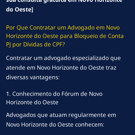
do Oeste]
Por Que Contratar um Advogado em Novo
Horizonte do Oeste para Bloqueio de Conta
PJ por Dívidas de CPF?
Contratar um advogado especializado que
atende em Novo Horizonte do Oeste traz
diversas vantagens:
1. Conhecimento do Fórum de Novo
Horizonte do Oeste
Advogados que atuam regularmente em
Novo Horizonte do Oeste conhecem: