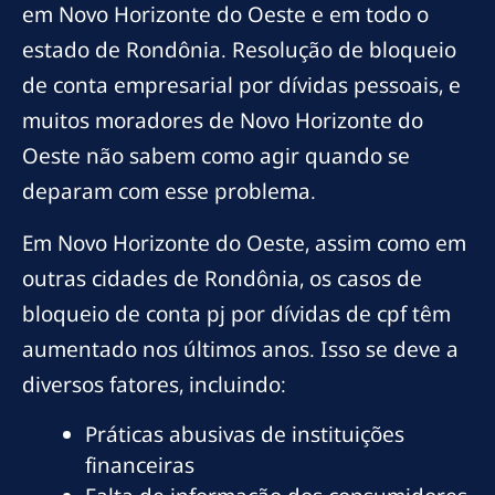
em Novo Horizonte do Oeste e em todo o
estado de Rondônia. Resolução de bloqueio
de conta empresarial por dívidas pessoais, e
muitos moradores de Novo Horizonte do
Oeste não sabem como agir quando se
deparam com esse problema.
Em Novo Horizonte do Oeste, assim como em
outras cidades de Rondônia, os casos de
bloqueio de conta pj por dívidas de cpf têm
aumentado nos últimos anos. Isso se deve a
diversos fatores, incluindo:
Práticas abusivas de instituições
financeiras