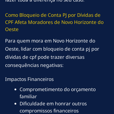
Como Bloqueio de Conta PJ por Dívidas de
CPF Afeta Moradores de Novo Horizonte do
Oeste
Para quem mora em Novo Horizonte do
Oeste, lidar com bloqueio de conta pj por
dívidas de cpf pode trazer diversas
consequências negativas:
Impactos Financeiros
Comprometimento do orçamento
familiar
Dificuldade em honrar outros
compromissos financeiros