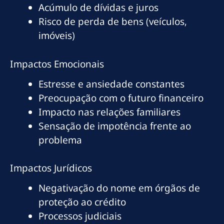
Acúmulo de dívidas e juros
Risco de perda de bens (veículos,
imóveis)
Impactos Emocionais
Estresse e ansiedade constantes
Preocupação com o futuro financeiro
Impacto nas relações familiares
Sensação de impotência frente ao
problema
Impactos Jurídicos
Negativação do nome em órgãos de
proteção ao crédito
Processos judiciais