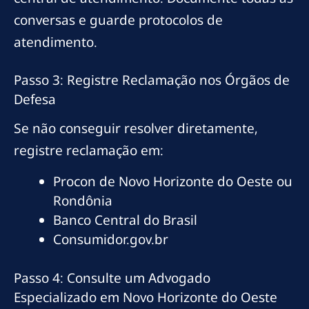
conversas e guarde protocolos de
atendimento.
Passo 3: Registre Reclamação nos Órgãos de
Defesa
Se não conseguir resolver diretamente,
registre reclamação em:
Procon de Novo Horizonte do Oeste ou
Rondônia
Banco Central do Brasil
Consumidor.gov.br
Passo 4: Consulte um Advogado
Especializado em Novo Horizonte do Oeste