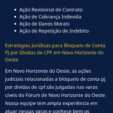
Ação Revisional de Contrato
Ação de Cobrança Indevida
Ação de Danos Morais
Ação de Repetição de Indébito
Estratégias Jurídicas para Bloqueio de Conta
PJ por Dívidas de CPF em Novo Horizonte do
Oeste
Em Novo Horizonte do Oeste, as ações
judiciais relacionadas a bloqueio de conta pj
por dívidas de cpf são julgadas nas varas
cíveis do Fórum de Novo Horizonte do Oeste.
Nossa equipe tem ampla experiência em
atuar nessas varas e conhece bem os