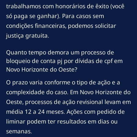
trabalhamos com honorários de êxito (você
só paga se ganhar). Para casos sem
condições financeiras, podemos solicitar
justiça gratuita.
Quanto tempo demora um processo de
bloqueio de conta pj por dívidas de cpf em
Novo Horizonte do Oeste?
O prazo varia conforme o tipo de ação e a
complexidade do caso. Em Novo Horizonte do
Oeste, processos de ação revisional levam em
média 12 a 24 meses. Ações com pedido de
liminar podem ter resultados em dias ou
semanas.