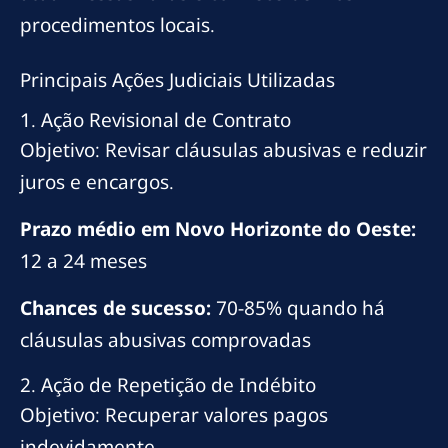
procedimentos locais.
Principais Ações Judiciais Utilizadas
1. Ação Revisional de Contrato
Objetivo: Revisar cláusulas abusivas e reduzir
juros e encargos.
Prazo médio em Novo Horizonte do Oeste:
12 a 24 meses
Chances de sucesso:
70-85% quando há
cláusulas abusivas comprovadas
2. Ação de Repetição de Indébito
Objetivo: Recuperar valores pagos
indevidamente.