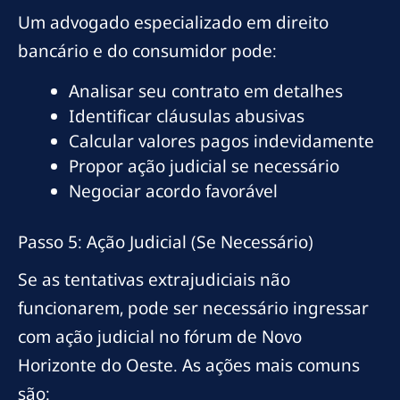
Um advogado especializado em direito
bancário e do consumidor pode:
Analisar seu contrato em detalhes
Identificar cláusulas abusivas
Calcular valores pagos indevidamente
Propor ação judicial se necessário
Negociar acordo favorável
Passo 5: Ação Judicial (Se Necessário)
Se as tentativas extrajudiciais não
funcionarem, pode ser necessário ingressar
com ação judicial no fórum de Novo
Horizonte do Oeste. As ações mais comuns
são: