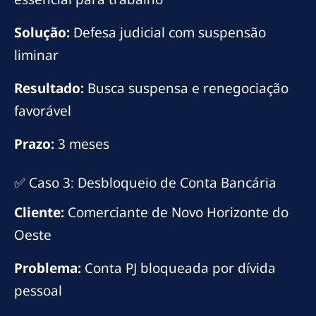
Solução:
Defesa judicial com suspensão
liminar
Resultado:
Busca suspensa e renegociação
favorável
Prazo:
3 meses
✅ Caso 3: Desbloqueio de Conta Bancária
Cliente:
Comerciante de Novo Horizonte do
Oeste
Problema:
Conta PJ bloqueada por dívida
pessoal