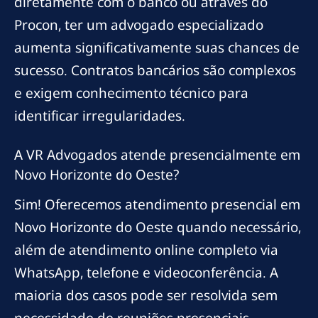
diretamente com o banco ou através do
Procon, ter um advogado especializado
aumenta significativamente suas chances de
sucesso. Contratos bancários são complexos
e exigem conhecimento técnico para
identificar irregularidades.
A VR Advogados atende presencialmente em
Novo Horizonte do Oeste?
Sim! Oferecemos atendimento presencial em
Novo Horizonte do Oeste quando necessário,
além de atendimento online completo via
WhatsApp, telefone e videoconferência. A
maioria dos casos pode ser resolvida sem