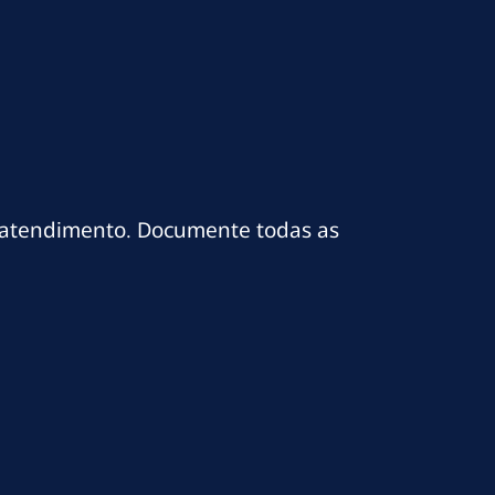
e atendimento. Documente todas as