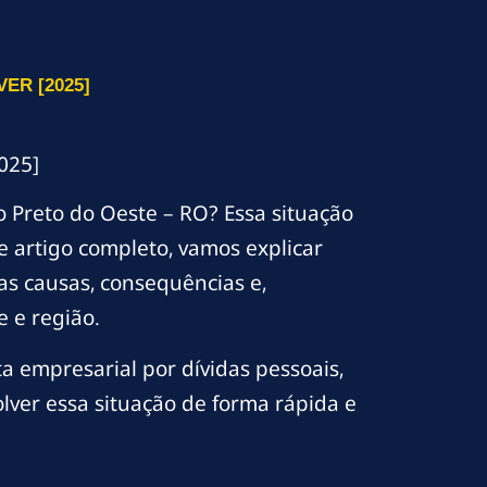
ER [2025]
025]
Preto do Oeste – RO? Essa situação
 artigo completo, vamos explicar
as causas, consequências e,
e e região.
 empresarial por dívidas pessoais,
lver essa situação de forma rápida e