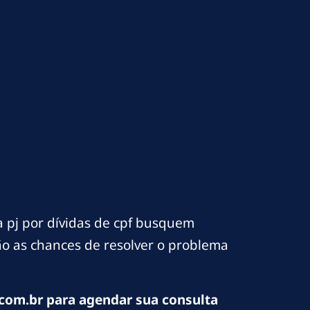
 pj por dívidas de cpf busquem
são as chances de resolver o problema
com.br para agendar sua consulta