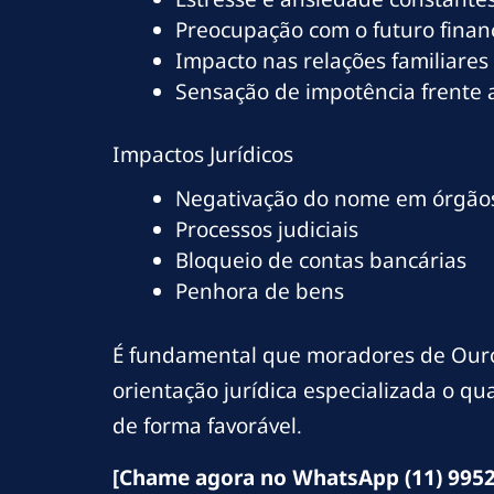
Preocupação com o futuro finan
Impacto nas relações familiares
Sensação de impotência frente
Impactos Jurídicos
Negativação do nome em órgãos
Processos judiciais
Bloqueio de contas bancárias
Penhora de bens
É fundamental que moradores de Ouro 
orientação jurídica especializada o q
de forma favorável.
[Chame agora no WhatsApp (11) 9952