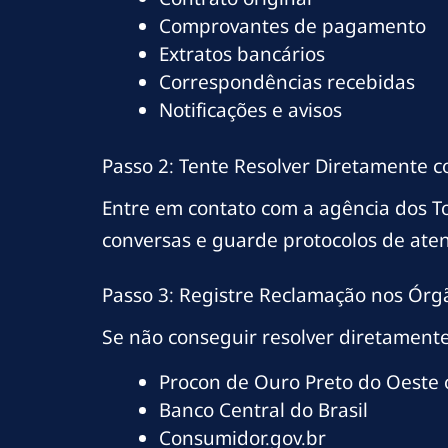
Comprovantes de pagamento
Extratos bancários
Correspondências recebidas
Notificações e avisos
Passo 2: Tente Resolver Diretamente 
Entre em contato com a agência dos T
conversas e guarde protocolos de ate
Passo 3: Registre Reclamação nos Órg
Se não conseguir resolver diretamente
Procon de Ouro Preto do Oeste
Banco Central do Brasil
Consumidor.gov.br