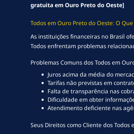
gratuita em Ouro Preto do Oeste]
Todos em Ouro Preto do Oeste: O Que 
As instituições financeiras no Brasil 
Todos enfrentam problemas relacionado
Problemas Comuns dos Todos em Ouro
Juros acima da média do merca
Tarifas não previstas em contrat
Falta de transparência nas cob
Dificuldade em obter informaçõe
Atendimento deficiente nas agê
Seus Direitos como Cliente dos Todos