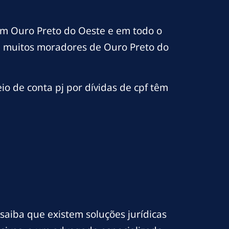
em Ouro Preto do Oeste e em todo o
 e muitos moradores de Ouro Preto do
o de conta pj por dívidas de cpf têm
 saiba que existem soluções jurídicas