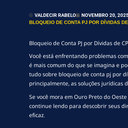
VALDECIR RABELO
NOVEMBRO 20, 202
BLOQUEIO DE CONTA PJ POR DÍVIDAS DE
Bloqueio de Conta PJ por Dívidas de C
Você está enfrentando problemas co
é mais comum do que se imagina e pod
tudo sobre bloqueio de conta pj por d
principalmente, as soluções jurídicas
Se você mora em Ouro Preto do Oeste e
continue lendo para descobrir seus di
eficaz.