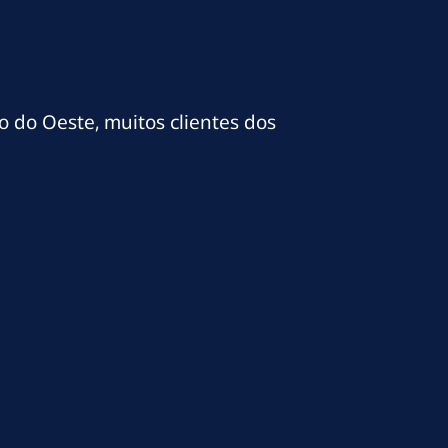
o do Oeste, muitos clientes dos