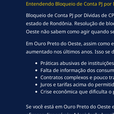
Entendendo Bloqueio de Conta PJ por 
Bloqueio de Conta PJ por Dívidas de C
estado de Rondônia. Resolução de blo
Oeste não sabem como agir quando s
Em Ouro Preto do Oeste, assim como em
aumentado nos últimos anos. Isso se de
Práticas abusivas de instituições
Falta de informação dos consumi
Contratos complexos e pouco t
Juros e tarifas acima do permitid
Crise econômica que dificulta o
Se você está em Ouro Preto do Oeste e 