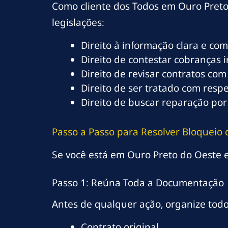
Como cliente dos Todos em Ouro Preto
legislações:
Direito à informação clara e co
Direito de contestar cobranças 
Direito de revisar contratos com
Direito de ser tratado com resp
Direito de buscar reparação por
Passo a Passo para Resolver Bloqueio 
Se você está em Ouro Preto do Oeste e 
Passo 1: Reúna Toda a Documentação
Antes de qualquer ação, organize tod
Contrato original