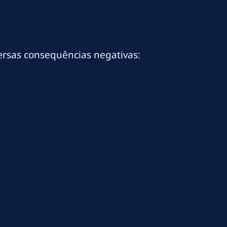
ersas consequências negativas: