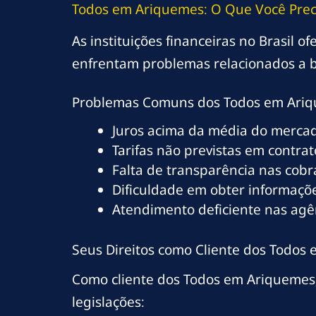
Todos em Ariquemes: O Que Você Prec
As instituições financeiras no Brasil 
enfrentam problemas relacionados a b
Problemas Comuns dos Todos em Ari
Juros acima da média do merca
Tarifas não previstas em contrat
Falta de transparência nas cob
Dificuldade em obter informaçõe
Atendimento deficiente nas ag
Seus Direitos como Cliente dos Todos
Como cliente dos Todos em Ariquemes,
legislações: