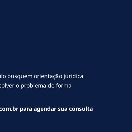
lo busquem orientação jurídica
esolver o problema de forma
com.br para agendar sua consulta