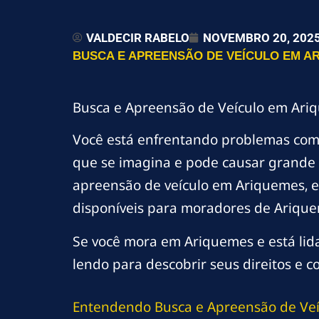
VALDECIR RABELO
NOVEMBRO 20, 202
BUSCA E APREENSÃO DE VEÍCULO EM AR
Busca e Apreensão de Veículo em Ari
Você está enfrentando problemas co
que se imagina e pode causar grande 
apreensão de veículo em Ariquemes, ex
disponíveis para moradores de Arique
Se você mora em Ariquemes e está lid
lendo para descobrir seus direitos e c
Entendendo Busca e Apreensão de Ve