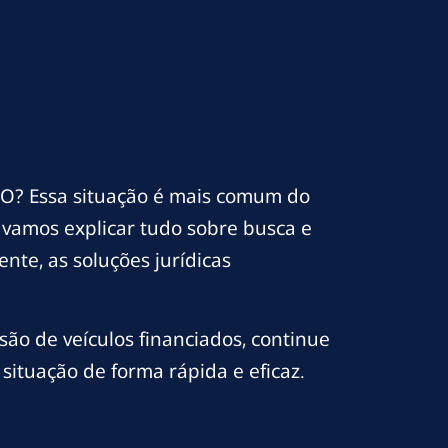
O? Essa situação é mais comum do
 vamos explicar tudo sobre busca e
nte, as soluções jurídicas
o de veículos financiados, continue
situação de forma rápida e eficaz.