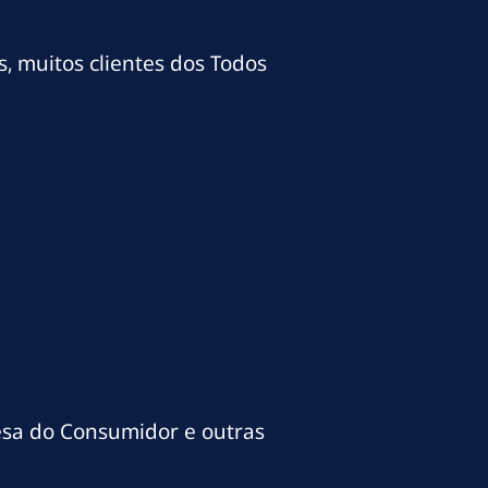
s, muitos clientes dos Todos
esa do Consumidor e outras