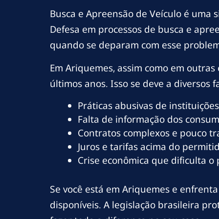
Busca e Apreensão de Veículo é uma s
Defesa em processos de busca e apree
quando se deparam com esse problem
Em Ariquemes, assim como em outras 
últimos anos. Isso se deve a diversos fa
Práticas abusivas de instituições
Falta de informação dos consumi
Contratos complexos e pouco t
Juros e tarifas acima do permitid
Crise econômica que dificulta o
Se você está em Ariquemes e enfrenta 
disponíveis. A legislação brasileira 