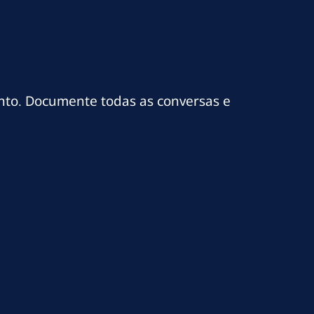
nto. Documente todas as conversas e