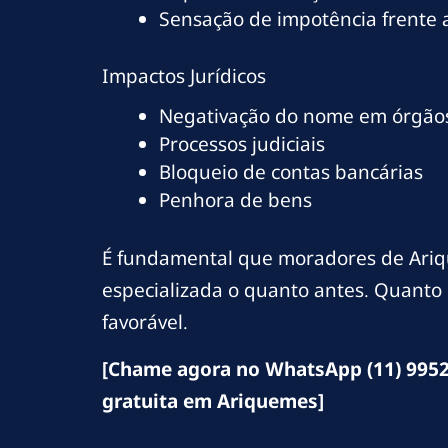
Sensação de impotência frente
Impactos Jurídicos
Negativação do nome em órgãos
Processos judiciais
Bloqueio de contas bancárias
Penhora de bens
É fundamental que moradores de Ariq
especializada o quanto antes. Quanto 
favorável.
[Chame agora no WhatsApp (11) 9952
gratuita em Ariquemes]