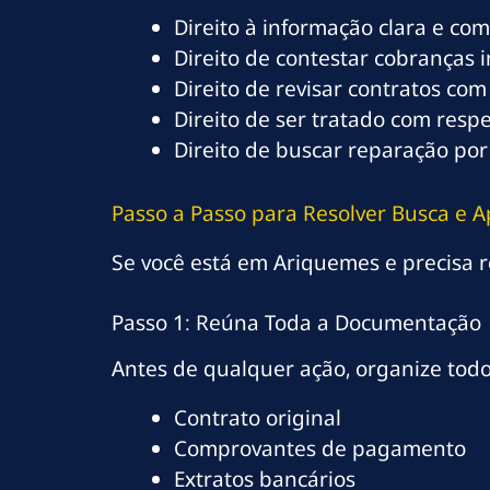
Direito à informação clara e co
Direito de contestar cobranças 
Direito de revisar contratos com
Direito de ser tratado com resp
Direito de buscar reparação por
Passo a Passo para Resolver Busca e 
Se você está em Ariquemes e precisa re
Passo 1: Reúna Toda a Documentação
Antes de qualquer ação, organize tod
Contrato original
Comprovantes de pagamento
Extratos bancários