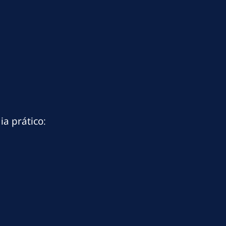
ia prático: