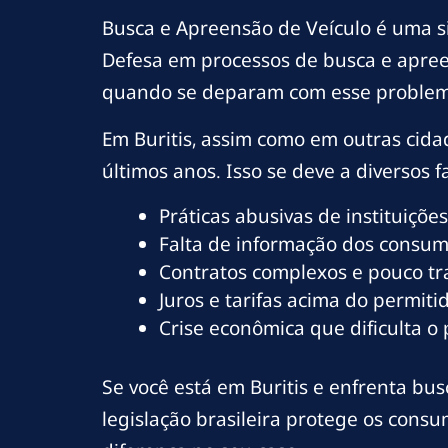
Busca e Apreensão de Veículo é uma s
Defesa em processos de busca e apree
quando se deparam com esse problem
Em Buritis, assim como em outras cid
últimos anos. Isso se deve a diversos fa
Práticas abusivas de instituições
Falta de informação dos consumi
Contratos complexos e pouco t
Juros e tarifas acima do permitid
Crise econômica que dificulta o
Se você está em Buritis e enfrenta bus
legislação brasileira protege os cons