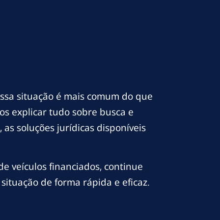
Essa situação é mais comum do que
s explicar tudo sobre busca e
as soluções jurídicas disponíveis
e veículos financiados, continue
situação de forma rápida e eficaz.