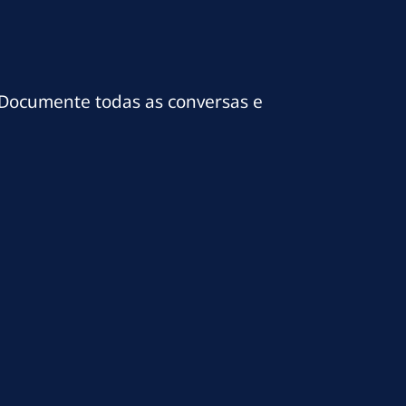
 Documente todas as conversas e