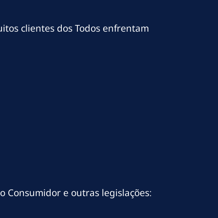
muitos clientes dos Todos enfrentam
do Consumidor e outras legislações: