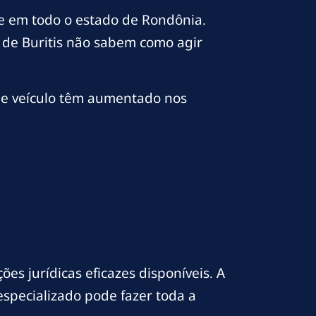
 e em todo o estado de Rondônia.
 de Buritis não sabem como agir
 de veículo têm aumentado nos
es jurídicas eficazes disponíveis. A
especializado pode fazer toda a