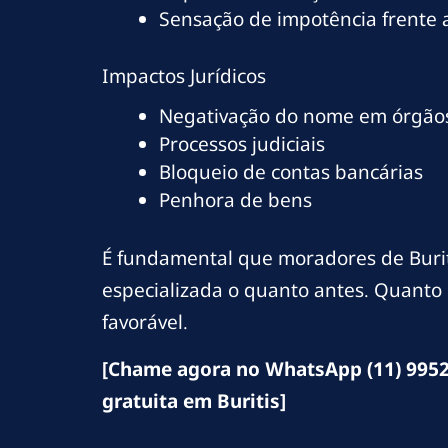
Sensação de impotência frente
Impactos Jurídicos
Negativação do nome em órgãos
Processos judiciais
Bloqueio de contas bancárias
Penhora de bens
É fundamental que moradores de Burit
especializada o quanto antes. Quanto 
favorável.
[Chame agora no WhatsApp (11) 9952
gratuita em Buritis]