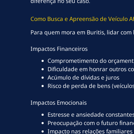
diferença no seu caso.
Como Busca e Apreensão de Veículo Af
Para quem mora em Buritis, lidar com 
Impactos Financeiros
Comprometimento do orçamento
Dificuldade em honrar outros c
Acúmulo de dívidas e juros
Risco de perda de bens (veículos
Impactos Emocionais
Estresse e ansiedade constante
Preocupação com o futuro finan
Impacto nas relações familiares