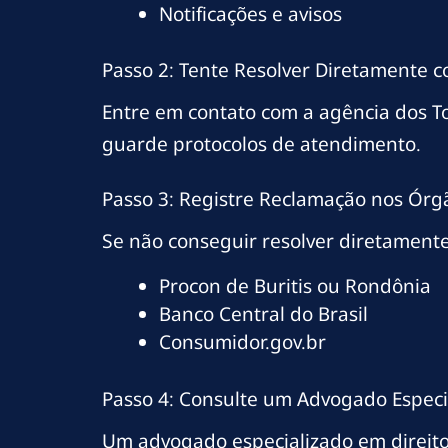
Notificações e avisos
Passo 2: Tente Resolver Diretamente 
Entre em contato com a agência dos T
guarde protocolos de atendimento.
Passo 3: Registre Reclamação nos Órg
Se não conseguir resolver diretamente
Procon de Buritis ou Rondônia
Banco Central do Brasil
Consumidor.gov.br
Passo 4: Consulte um Advogado Especi
Um advogado especializado em direito