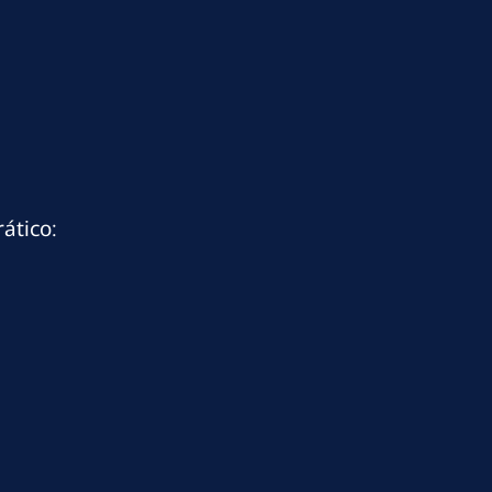
ático: