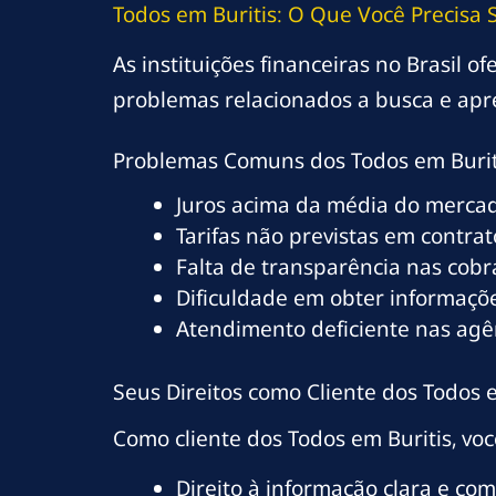
Todos em Buritis: O Que Você Precisa 
As instituições financeiras no Brasil o
problemas relacionados a busca e apr
Problemas Comuns dos Todos em Burit
Juros acima da média do merca
Tarifas não previstas em contrat
Falta de transparência nas cob
Dificuldade em obter informaçõe
Atendimento deficiente nas agên
Seus Direitos como Cliente dos Todos 
Como cliente dos Todos em Buritis, vo
Direito à informação clara e co