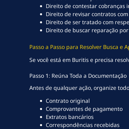
Direito de contestar cobranças 
Direito de revisar contratos com
Direito de ser tratado com resp
Direito de buscar reparação por
Passo a Passo para Resolver Busca e A
Se você está em Buritis e precisa resol
Passo 1: Reúna Toda a Documentação
Antes de qualquer ação, organize tod
Contrato original
Comprovantes de pagamento
Extratos bancários
Correspondências recebidas