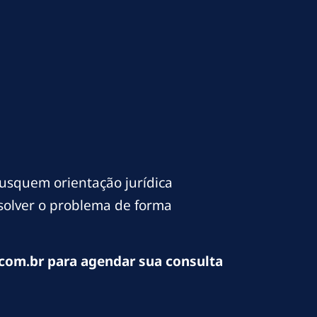
usquem orientação jurídica
esolver o problema de forma
com.br para agendar sua consulta