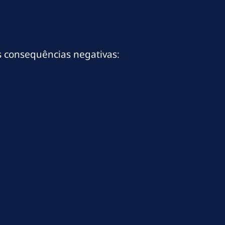
s consequências negativas: