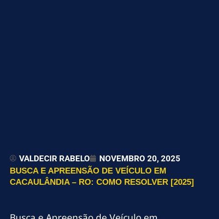
VALDECIR RABELO
NOVEMBRO 20, 2025
BUSCA E APREENSÃO DE VEÍCULO EM
CACAULÂNDIA – RO: COMO RESOLVER [2025]
Busca e Apreensão de Veículo em