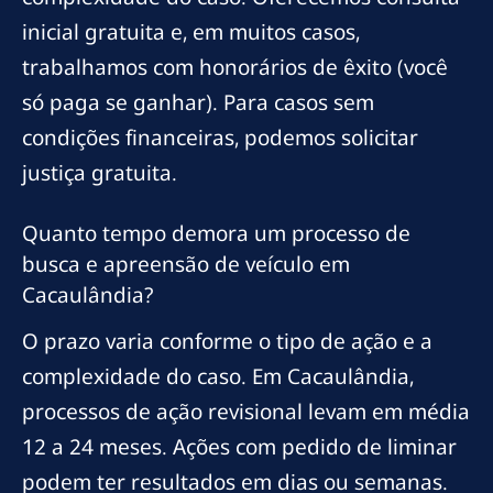
inicial gratuita e, em muitos casos,
trabalhamos com honorários de êxito (você
só paga se ganhar). Para casos sem
condições financeiras, podemos solicitar
justiça gratuita.
Quanto tempo demora um processo de
busca e apreensão de veículo em
Cacaulândia?
O prazo varia conforme o tipo de ação e a
complexidade do caso. Em Cacaulândia,
processos de ação revisional levam em média
12 a 24 meses. Ações com pedido de liminar
podem ter resultados em dias ou semanas.