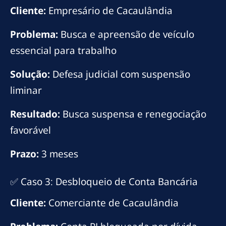
Cliente:
Empresário de Cacaulândia
Problema:
Busca e apreensão de veículo
essencial para trabalho
Solução:
Defesa judicial com suspensão
liminar
Resultado:
Busca suspensa e renegociação
favorável
Prazo:
3 meses
✅ Caso 3: Desbloqueio de Conta Bancária
Cliente:
Comerciante de Cacaulândia