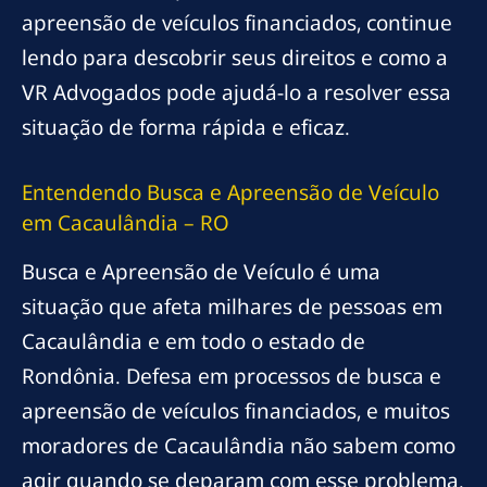
apreensão de veículos financiados, continue
lendo para descobrir seus direitos e como a
VR Advogados pode ajudá-lo a resolver essa
situação de forma rápida e eficaz.
Entendendo Busca e Apreensão de Veículo
em Cacaulândia – RO
Busca e Apreensão de Veículo é uma
situação que afeta milhares de pessoas em
Cacaulândia e em todo o estado de
Rondônia. Defesa em processos de busca e
apreensão de veículos financiados, e muitos
moradores de Cacaulândia não sabem como
agir quando se deparam com esse problema.