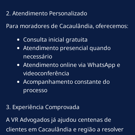
2. Atendimento Personalizado
Para moradores de Cacaulândia, oferecemos:
Consulta inicial gratuita
Atendimento presencial quando
necessário
Atendimento online via WhatsApp e
videoconferência
Acompanhamento constante do
processo
3. Experiência Comprovada
A VR Advogados já ajudou centenas de
clientes em Cacaulândia e região a resolver