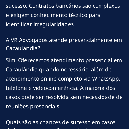
sucesso. Contratos bancários são complexos
e exigem conhecimento técnico para
identificar irregularidades.
A VR Advogados atende presencialmente em
Cacaulândia?
Sim! Oferecemos atendimento presencial em
Cacaulândia quando necessário, além de
atendimento online completo via WhatsApp,
telefone e videoconferência. A maioria dos
casos pode ser resolvida sem necessidade de
reuniões presenciais.
Quais são as chances de sucesso em casos