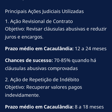
Principais Ações Judiciais Utilizadas
1. Ação Revisional de Contrato
Objetivo: Revisar cláusulas abusivas e reduzir
juros e encargos.
Prazo médio em Cacaulândia:
12 a 24 meses
Chances de sucesso:
70-85% quando há
cláusulas abusivas comprovadas
2. Ação de Repetição de Indébito
Objetivo: Recuperar valores pagos
indevidamente.
Prazo médio em Cacaulândia:
8 a 18 meses