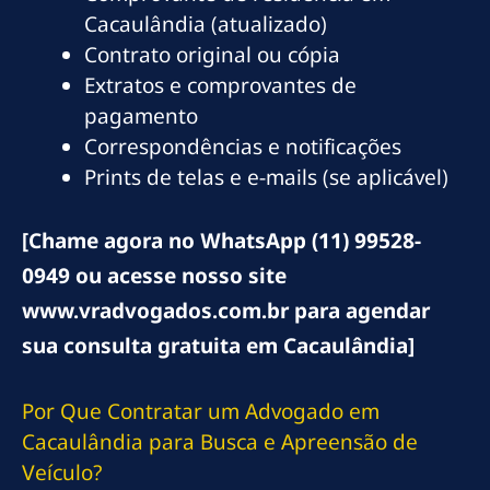
Cacaulândia (atualizado)
Contrato original ou cópia
Extratos e comprovantes de
pagamento
Correspondências e notificações
Prints de telas e e-mails (se aplicável)
[Chame agora no WhatsApp (11) 99528-
0949 ou acesse nosso site
www.vradvogados.com.br para agendar
sua consulta gratuita em Cacaulândia]
Por Que Contratar um Advogado em
Cacaulândia para Busca e Apreensão de
Veículo?