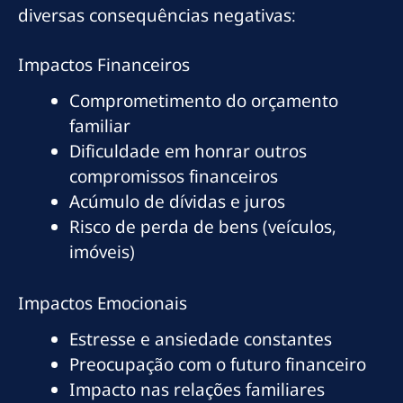
diversas consequências negativas:
Impactos Financeiros
Comprometimento do orçamento
familiar
Dificuldade em honrar outros
compromissos financeiros
Acúmulo de dívidas e juros
Risco de perda de bens (veículos,
imóveis)
Impactos Emocionais
Estresse e ansiedade constantes
Preocupação com o futuro financeiro
Impacto nas relações familiares