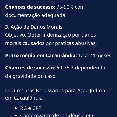
Chances de sucesso:
75-90% com
documentação adequada
3. Ação de Danos Morais
Objetivo: Obter indenização por danos
morais causados por práticas abusivas.
Prazo médio em Cacaulândia:
12 a 24 meses
Chances de sucesso:
60-75% dependendo
da gravidade do caso
Documentos Necessários para Ação Judicial
em Cacaulândia
RG e CPF
Comprovante de residência em