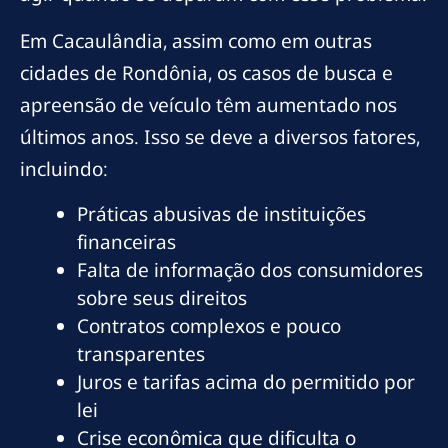
Em Cacaulândia, assim como em outras
cidades de Rondônia, os casos de busca e
apreensão de veículo têm aumentado nos
últimos anos. Isso se deve a diversos fatores,
incluindo:
Práticas abusivas de instituições
financeiras
Falta de informação dos consumidores
sobre seus direitos
Contratos complexos e pouco
transparentes
Juros e tarifas acima do permitido por
lei
Crise econômica que dificulta o