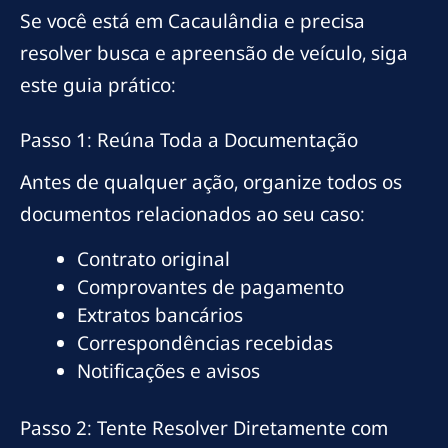
Se você está em Cacaulândia e precisa
resolver busca e apreensão de veículo, siga
este guia prático:
Passo 1: Reúna Toda a Documentação
Antes de qualquer ação, organize todos os
documentos relacionados ao seu caso:
Contrato original
Comprovantes de pagamento
Extratos bancários
Correspondências recebidas
Notificações e avisos
Passo 2: Tente Resolver Diretamente com