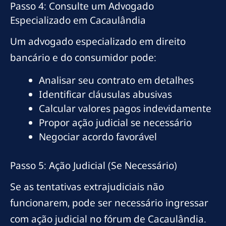
Passo 4: Consulte um Advogado
Especializado em Cacaulândia
Um advogado especializado em direito
bancário e do consumidor pode:
Analisar seu contrato em detalhes
Identificar cláusulas abusivas
Calcular valores pagos indevidamente
Propor ação judicial se necessário
Negociar acordo favorável
Passo 5: Ação Judicial (Se Necessário)
Se as tentativas extrajudiciais não
funcionarem, pode ser necessário ingressar
com ação judicial no fórum de Cacaulândia.