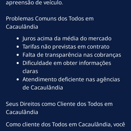
apreensão de veículo.
Problemas Comuns dos Todos em
Cacaulândia
Juros acima da média do mercado
Tarifas não previstas em contrato
Falta de transparência nas cobranças
Dificuldade em obter informações
claras
Atendimento deficiente nas agências
de Cacaulândia
Seus Direitos como Cliente dos Todos em
Cacaulândia
Como cliente dos Todos em Cacaulândia, você