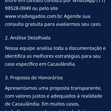
Entre em contato conosco por WhatsApp (11)
99528-0949 ou pelo site
www.vradvogados.com.br. Agende sua
consulta gratuita para avaliarmos seu caso.
2. Análise Detalhada
Nossa equipe analisa toda a documentação e
identifica as melhores estratégias para seu
caso específico em Cacaulândia.
3. Proposta de Honorários
Apresentamos uma proposta transparente,
com valores justos e adequados à realidade
de Cacaulândia. Em muitos casos,