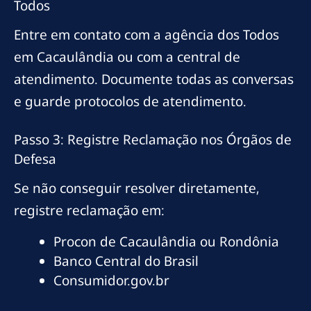
Todos
Entre em contato com a agência dos Todos
em Cacaulândia ou com a central de
atendimento. Documente todas as conversas
e guarde protocolos de atendimento.
Passo 3: Registre Reclamação nos Órgãos de
Defesa
Se não conseguir resolver diretamente,
registre reclamação em:
Procon de Cacaulândia ou Rondônia
Banco Central do Brasil
Consumidor.gov.br