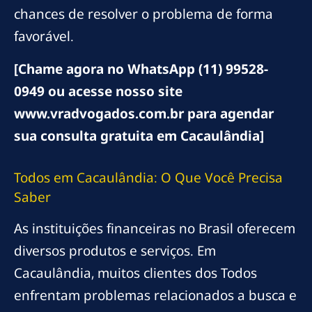
chances de resolver o problema de forma
favorável.
[Chame agora no WhatsApp (11) 99528-
0949 ou acesse nosso site
www.vradvogados.com.br para agendar
sua consulta gratuita em Cacaulândia]
Todos em Cacaulândia: O Que Você Precisa
Saber
As instituições financeiras no Brasil oferecem
diversos produtos e serviços. Em
Cacaulândia, muitos clientes dos Todos
enfrentam problemas relacionados a busca e