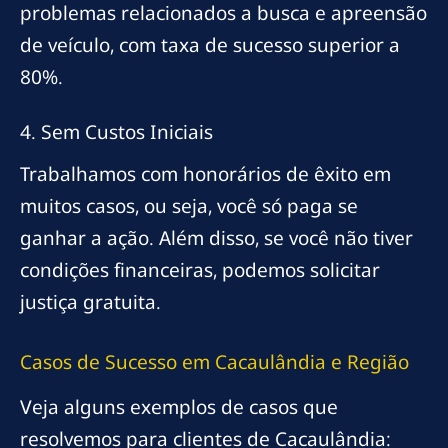
problemas relacionados a busca e apreensão
de veículo, com taxa de sucesso superior a
80%.
4. Sem Custos Iniciais
Trabalhamos com honorários de êxito em
muitos casos, ou seja, você só paga se
ganhar a ação. Além disso, se você não tiver
condições financeiras, podemos solicitar
justiça gratuita.
Casos de Sucesso em Cacaulândia e Região
Veja alguns exemplos de casos que
resolvemos para clientes de Cacaulândia: