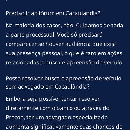
Preciso ir ao fórum em Cacaulândia?
Na maioria dos casos, não. Cuidamos de toda
a parte processual. Você só precisará
comparecer se houver audiência que exija
sua presença pessoal, o que é raro em ações
relacionadas a busca e apreensão de veículo.
Posso resolver busca e apreensão de veículo
sem advogado em Cacaulândia?
Embora seja possível tentar resolver
diretamente com o banco ou através do
Procon, ter um advogado especializado
aumenta significativamente suas chances de