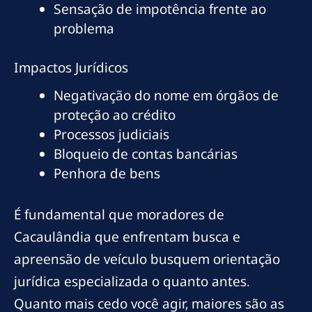
Sensação de impotência frente ao
problema
Impactos Jurídicos
Negativação do nome em órgãos de
proteção ao crédito
Processos judiciais
Bloqueio de contas bancárias
Penhora de bens
É fundamental que moradores de
Cacaulândia que enfrentam busca e
apreensão de veículo busquem orientação
jurídica especializada o quanto antes.
Quanto mais cedo você agir, maiores são as