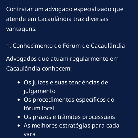
Contratar um advogado especializado que
atende em Cacaulândia traz diversas
vantagens:
1. Conhecimento do Fórum de Cacaulândia
Advogados que atuam regularmente em
Cacaulândia conhecem:
Os juízes e suas tendências de
julgamento
Os procedimentos específicos do
fórum local
Os prazos e trâmites processuais
As melhores estratégias para cada
vara