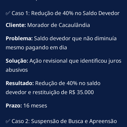
✅ Caso 1: Redução de 40% no Saldo Devedor
Cliente:
Morador de Cacaulândia
Problema:
Saldo devedor que não diminuía
mesmo pagando em dia
Solução:
Ação revisional que identificou juros
abusivos
Resultado:
Redução de 40% no saldo
devedor e restituição de R$ 35.000
Prazo:
16 meses
✅ Caso 2: Suspensão de Busca e Apreensão