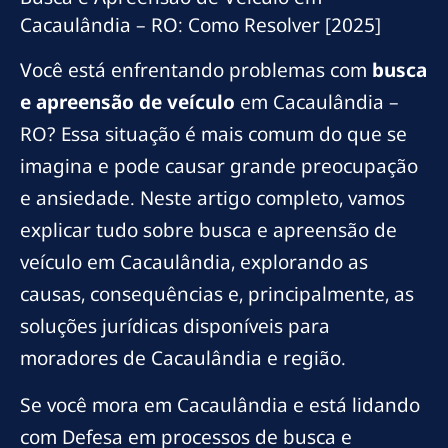
Cacaulândia – RO: Como Resolver [2025]
Você está enfrentando problemas com
busca
e apreensão de veículo
em Cacaulândia –
RO? Essa situação é mais comum do que se
imagina e pode causar grande preocupação
e ansiedade. Neste artigo completo, vamos
explicar tudo sobre busca e apreensão de
veículo em Cacaulândia, explorando as
causas, consequências e, principalmente, as
soluções jurídicas disponíveis para
moradores de Cacaulândia e região.
Se você mora em Cacaulândia e está lidando
com Defesa em processos de busca e