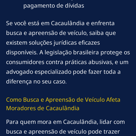
pagamento de dívidas
Se você está em Cacaulândia e enfrenta
busca e apreensão de veículo, saiba que
existem soluções jurídicas eficazes
disponíveis. A legislação brasileira protege os
consumidores contra práticas abusivas, e um
advogado especializado pode fazer toda a
diferença no seu caso.
Como Busca e Apreensão de Veículo Afeta
Moradores de Cacaulândia
Para quem mora em Cacaulândia, lidar com
busca e apreensão de veículo pode trazer