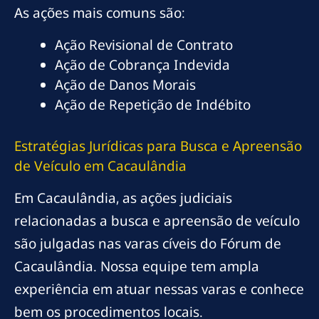
As ações mais comuns são:
Ação Revisional de Contrato
Ação de Cobrança Indevida
Ação de Danos Morais
Ação de Repetição de Indébito
Estratégias Jurídicas para Busca e Apreensão
de Veículo em Cacaulândia
Em Cacaulândia, as ações judiciais
relacionadas a busca e apreensão de veículo
são julgadas nas varas cíveis do Fórum de
Cacaulândia. Nossa equipe tem ampla
experiência em atuar nessas varas e conhece
bem os procedimentos locais.