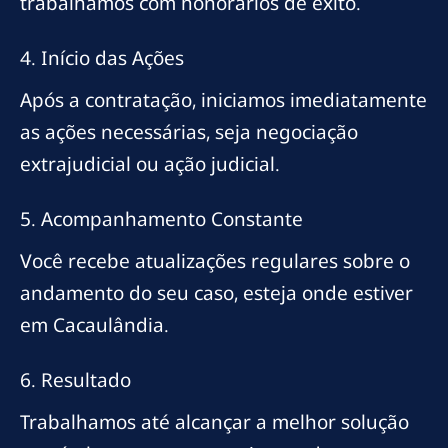
trabalhamos com honorários de êxito.
4. Início das Ações
Após a contratação, iniciamos imediatamente
as ações necessárias, seja negociação
extrajudicial ou ação judicial.
5. Acompanhamento Constante
Você recebe atualizações regulares sobre o
andamento do seu caso, esteja onde estiver
em Cacaulândia.
6. Resultado
Trabalhamos até alcançar a melhor solução