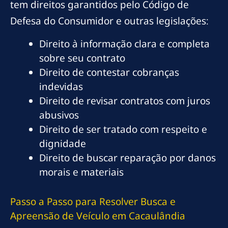
tem direitos garantidos pelo Código de
Defesa do Consumidor e outras legislações:
Direito à informação clara e completa
sobre seu contrato
Direito de contestar cobranças
indevidas
Direito de revisar contratos com juros
abusivos
Direito de ser tratado com respeito e
dignidade
Direito de buscar reparação por danos
morais e materiais
Passo a Passo para Resolver Busca e
Apreensão de Veículo em Cacaulândia