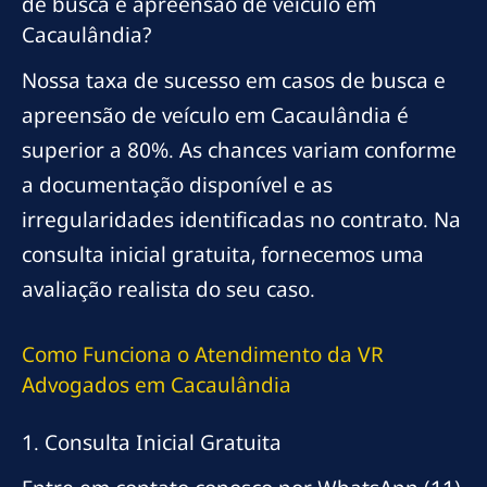
de busca e apreensão de veículo em
Cacaulândia?
Nossa taxa de sucesso em casos de busca e
apreensão de veículo em Cacaulândia é
superior a 80%. As chances variam conforme
a documentação disponível e as
irregularidades identificadas no contrato. Na
consulta inicial gratuita, fornecemos uma
avaliação realista do seu caso.
Como Funciona o Atendimento da VR
Advogados em Cacaulândia
1. Consulta Inicial Gratuita