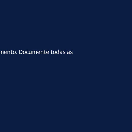
imento. Documente todas as