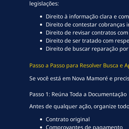
legislações:
Direito à informação clara e co
Direito de contestar cobranças 
Direito de revisar contratos com
Direito de ser tratado com resp
Direito de buscar reparação por
Passo a Passo para Resolver Busca e
Se você está em Nova Mamoré e precisa
Passo 1: Reúna Toda a Documentação
Antes de qualquer ação, organize tod
Contrato original
Comprovantes de pagamento