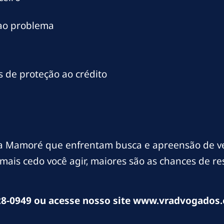
 ao problema
 de proteção ao crédito
 Mamoré que enfrentam busca e apreensão de veí
mais cedo você agir, maiores são as chances de r
8-0949 ou acesse nosso site www.vradvogados.