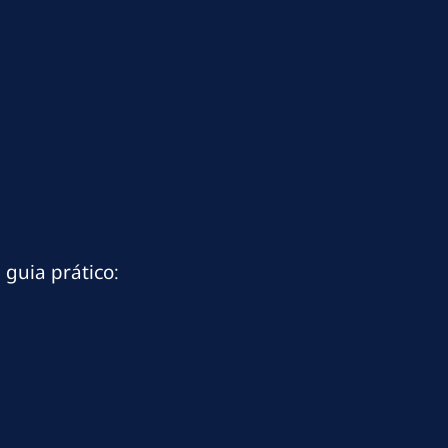
 guia prático: