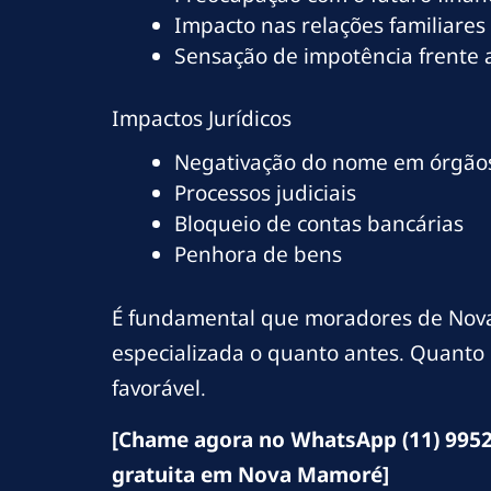
Impacto nas relações familiares
Sensação de impotência frente
Impactos Jurídicos
Negativação do nome em órgãos
Processos judiciais
Bloqueio de contas bancárias
Penhora de bens
É fundamental que moradores de Nova
especializada o quanto antes. Quanto 
favorável.
[Chame agora no WhatsApp (11) 9952
gratuita em Nova Mamoré]