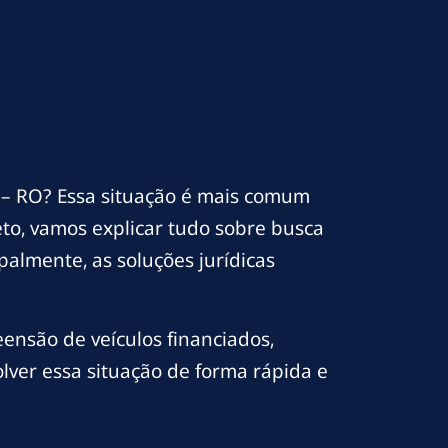
 RO? Essa situação é mais comum
to, vamos explicar tudo sobre busca
almente, as soluções jurídicas
nsão de veículos financiados,
lver essa situação de forma rápida e