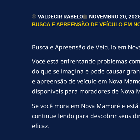
VALDECIR RABELO
NOVEMBRO 20, 202
BUSCA E APREENSÃO DE VEÍCULO EM NO
Busca e Apreensão de Veículo em Nov
Você está enfrentando problemas co
do que se imagina e pode causar gran
e apreensão de veículo em Nova Mamoré
disponíveis para moradores de Nova 
Se você mora em Nova Mamoré e está l
continue lendo para descobrir seus di
eficaz.