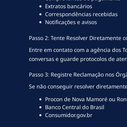
Extratos bancários
Correspondências recebidas
Notificações e avisos
Passo 2: Tente Resolver Diretamente 
Entre em contato com a agência dos 
conversas e guarde protocolos de ate
Passo 3: Registre Reclamação nos Órg
Se não conseguir resolver diretamente
Procon de Nova Mamoré ou Ron
Banco Central do Brasil
Consumidor.gov.br