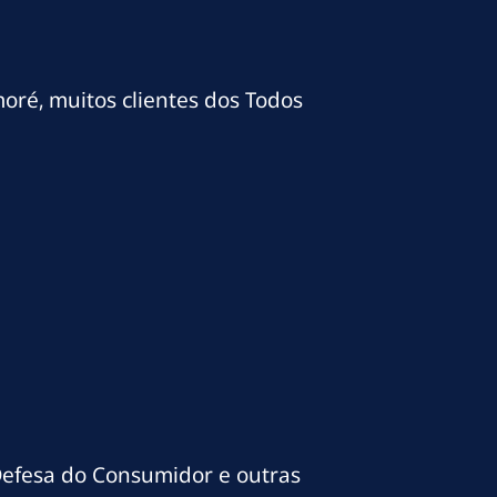
moré, muitos clientes dos Todos
Defesa do Consumidor e outras