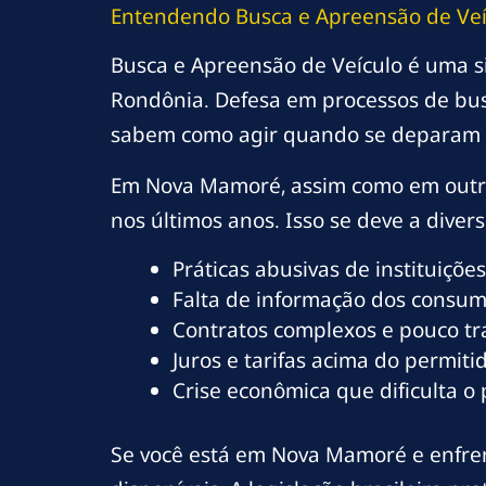
Entendendo Busca e Apreensão de Ve
Busca e Apreensão de Veículo é uma s
Rondônia. Defesa em processos de bus
sabem como agir quando se deparam 
Em Nova Mamoré, assim como em outra
nos últimos anos. Isso se deve a divers
Práticas abusivas de instituições
Falta de informação dos consumi
Contratos complexos e pouco t
Juros e tarifas acima do permitid
Crise econômica que dificulta o
Se você está em Nova Mamoré e enfrent