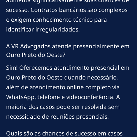
aumenta significativamente suas chances de
sucesso. Contratos bancários são complexos
e exigem conhecimento técnico para
identificar irregularidades.
A VR Advogados atende presencialmente em
Ouro Preto do Oeste?
Sim! Oferecemos atendimento presencial em
Ouro Preto do Oeste quando necessário,
além de atendimento online completo via
WhatsApp, telefone e videoconferência. A
maioria dos casos pode ser resolvida sem
necessidade de reuniões presenciais.
Quais são as chances de sucesso em casos