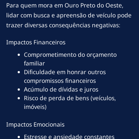
Para quem mora em Ouro Preto do Oeste,
lidar com busca e apreensão de veículo pode
trazer diversas consequências negativas:
Impactos Financeiros
Comprometimento do orçamento
familiar
Dificuldade em honrar outros
compromissos financeiros
Acúmulo de dívidas e juros
Risco de perda de bens (veículos,
imóveis)
Impactos Emocionais
Estresse e ansiedade constantes