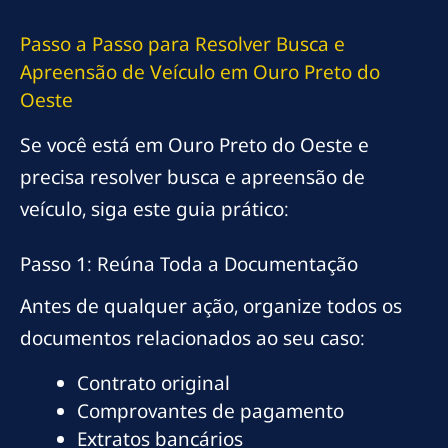
Passo a Passo para Resolver Busca e
Apreensão de Veículo em Ouro Preto do
Oeste
Se você está em Ouro Preto do Oeste e
precisa resolver busca e apreensão de
veículo, siga este guia prático:
Passo 1: Reúna Toda a Documentação
Antes de qualquer ação, organize todos os
documentos relacionados ao seu caso:
Contrato original
Comprovantes de pagamento
Extratos bancários