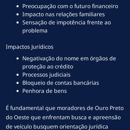
Preocupação com o futuro financeiro
Impacto nas relações familiares
Sensação de impotência frente ao
problema
Impactos Jurídicos
Negativação do nome em órgãos de
proteção ao crédito
Processos judiciais
Bloqueio de contas bancárias
Penhora de bens
É fundamental que moradores de Ouro Preto
do Oeste que enfrentam busca e apreensão
de veículo busquem orientação jurídica