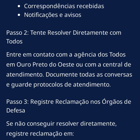
Correspondências recebidas
Notificações e avisos
Passo 2: Tente Resolver Diretamente com
Todos
Entre em contato com a agência dos Todos
em Ouro Preto do Oeste ou com a central de
atendimento. Documente todas as conversas
e guarde protocolos de atendimento.
Passo 3: Registre Reclamação nos Órgãos de
Defesa
Se não conseguir resolver diretamente,
registre reclamação em: