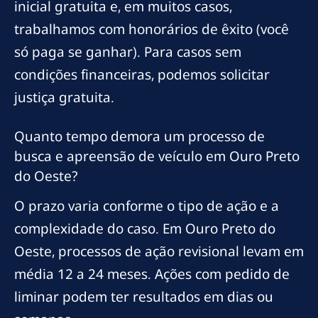
inicial gratuita e, em muitos casos,
trabalhamos com honorários de êxito (você
só paga se ganhar). Para casos sem
condições financeiras, podemos solicitar
justiça gratuita.
Quanto tempo demora um processo de
busca e apreensão de veículo em Ouro Preto
do Oeste?
O prazo varia conforme o tipo de ação e a
complexidade do caso. Em Ouro Preto do
Oeste, processos de ação revisional levam em
média 12 a 24 meses. Ações com pedido de
liminar podem ter resultados em dias ou