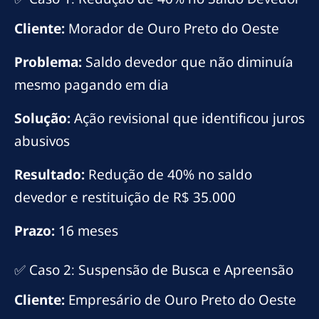
Cliente:
Morador de Ouro Preto do Oeste
Problema:
Saldo devedor que não diminuía
mesmo pagando em dia
Solução:
Ação revisional que identificou juros
abusivos
Resultado:
Redução de 40% no saldo
devedor e restituição de R$ 35.000
Prazo:
16 meses
✅ Caso 2: Suspensão de Busca e Apreensão
Cliente:
Empresário de Ouro Preto do Oeste