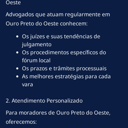
Oeste
Advogados que atuam regularmente em
Ouro Preto do Oeste conhecem:
Os juízes e suas tendências de
julgamento
Os procedimentos específicos do
fórum local
Os prazos e trâmites processuais
As melhores estratégias para cada
vara
2. Atendimento Personalizado
Para moradores de Ouro Preto do Oeste,
oferecemos: