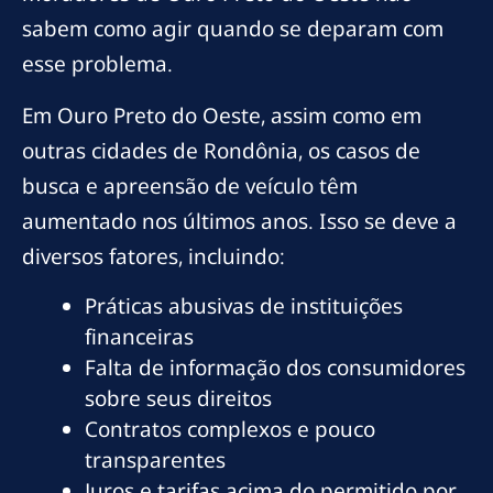
sabem como agir quando se deparam com
esse problema.
Em Ouro Preto do Oeste, assim como em
outras cidades de Rondônia, os casos de
busca e apreensão de veículo têm
aumentado nos últimos anos. Isso se deve a
diversos fatores, incluindo:
Práticas abusivas de instituições
financeiras
Falta de informação dos consumidores
sobre seus direitos
Contratos complexos e pouco
transparentes
Juros e tarifas acima do permitido por