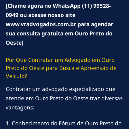
[Chame agora no WhatsApp (11) 99528-
0949 ou acesse nosso site
www.vradvogados.com.br para agendar
sua consulta gratuita em Ouro Preto do
Oeste]
Por Que Contratar um Advogado em Ouro
Preto do Oeste para Busca e Apreensão de
Veículo?
Contratar um advogado especializado que
atende em Ouro Preto do Oeste traz diversas
vantagens:
1. Conhecimento do Fórum de Ouro Preto do