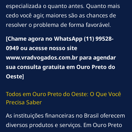
especializada o quanto antes. Quanto mais
cedo você agir, maiores são as chances de
resolver o problema de forma favorável.
[Chame agora no WhatsApp (11) 99528-
0949 ou acesse nosso site
www.vradvogados.com.br para agendar
sua consulta gratuita em Ouro Preto do
Oeste]
Todos em Ouro Preto do Oeste: O Que Você
Precisa Saber
As instituições financeiras no Brasil oferecem
diversos produtos e serviços. Em Ouro Preto