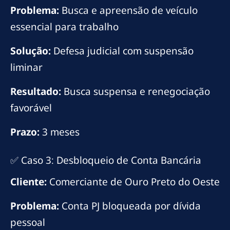
Problema:
Busca e apreensão de veículo
essencial para trabalho
Solução:
Defesa judicial com suspensão
liminar
Resultado:
Busca suspensa e renegociação
favorável
Prazo:
3 meses
✅ Caso 3: Desbloqueio de Conta Bancária
Cliente:
Comerciante de Ouro Preto do Oeste
Problema:
Conta PJ bloqueada por dívida
pessoal