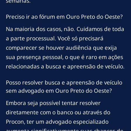
semanas.
Preciso ir ao fórum em Ouro Preto do Oeste?
Na maioria dos casos, não. Cuidamos de toda
a parte processual. Você só precisará
comparecer se houver audiência que exija
sua presença pessoal, o que é raro em ações
relacionadas a busca e apreensão de veículo.
Posso resolver busca e apreensão de veículo
sem advogado em Ouro Preto do Oeste?
Embora seja possível tentar resolver
diretamente com o banco ou através do
Procon, ter um advogado especializado