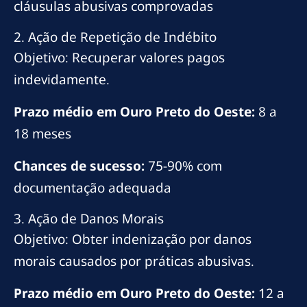
cláusulas abusivas comprovadas
2. Ação de Repetição de Indébito
Objetivo: Recuperar valores pagos
indevidamente.
Prazo médio em Ouro Preto do Oeste:
8 a
18 meses
Chances de sucesso:
75-90% com
documentação adequada
3. Ação de Danos Morais
Objetivo: Obter indenização por danos
morais causados por práticas abusivas.
Prazo médio em Ouro Preto do Oeste:
12 a