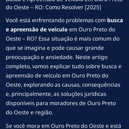
do Oeste – RO: Como Resolver [2025]
Você está enfrentando problemas com
busca
e apreensão de veículo
em Ouro Preto do
Oeste – RO? Essa situação é mais comum do
que se imagina e pode causar grande
preocupação e ansiedade. Neste artigo
completo, vamos explicar tudo sobre busca e
apreensão de veículo em Ouro Preto do
Oeste, explorando as causas, consequências
e, principalmente, as soluções jurídicas
disponíveis para moradores de Ouro Preto
do Oeste e região.
Se você mora em Ouro Preto do Oeste e está