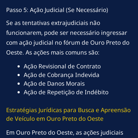
Passo 5: Ação Judicial (Se Necessário)
Se as tentativas extrajudiciais não
funcionarem, pode ser necessário ingressar
com ação judicial no fórum de Ouro Preto do
Oeste. As ações mais comuns são:
Ação Revisional de Contrato
Ação de Cobrança Indevida
Ação de Danos Morais
Ação de Repetição de Indébito
Estratégias Jurídicas para Busca e Apreensão
de Veículo em Ouro Preto do Oeste
Em Ouro Preto do Oeste, as ações judiciais