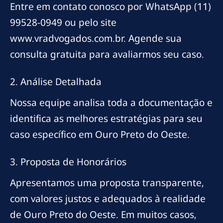
Entre em contato conosco por WhatsApp (11)
99528-0949 ou pelo site
www.vradvogados.com.br. Agende sua
consulta gratuita para avaliarmos seu caso.
2. Análise Detalhada
Nossa equipe analisa toda a documentação e
identifica as melhores estratégias para seu
caso específico em Ouro Preto do Oeste.
3. Proposta de Honorários
Apresentamos uma proposta transparente,
com valores justos e adequados à realidade
de Ouro Preto do Oeste. Em muitos casos,