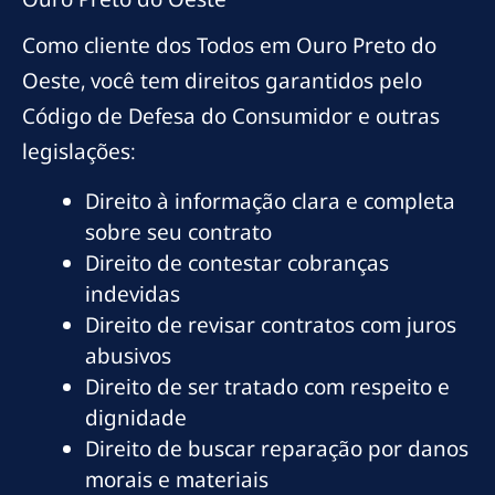
Como cliente dos Todos em Ouro Preto do
Oeste, você tem direitos garantidos pelo
Código de Defesa do Consumidor e outras
legislações:
Direito à informação clara e completa
sobre seu contrato
Direito de contestar cobranças
indevidas
Direito de revisar contratos com juros
abusivos
Direito de ser tratado com respeito e
dignidade
Direito de buscar reparação por danos
morais e materiais