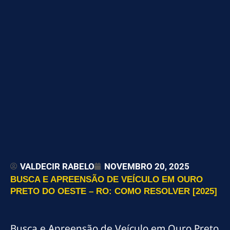
VALDECIR RABELO
NOVEMBRO 20, 2025
BUSCA E APREENSÃO DE VEÍCULO EM OURO
PRETO DO OESTE – RO: COMO RESOLVER [2025]
Busca e Apreensão de Veículo em Ouro Preto