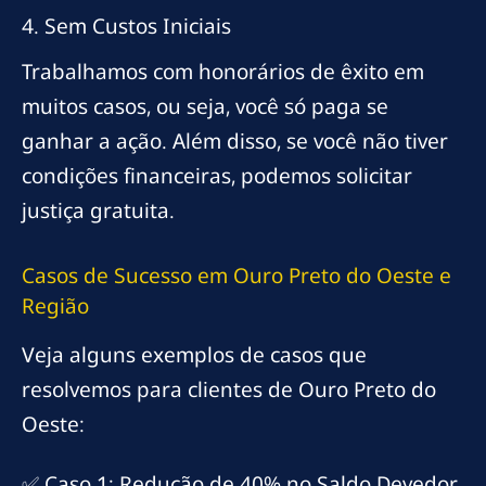
4. Sem Custos Iniciais
Trabalhamos com honorários de êxito em
muitos casos, ou seja, você só paga se
ganhar a ação. Além disso, se você não tiver
condições financeiras, podemos solicitar
justiça gratuita.
Casos de Sucesso em Ouro Preto do Oeste e
Região
Veja alguns exemplos de casos que
resolvemos para clientes de Ouro Preto do
Oeste:
✅ Caso 1: Redução de 40% no Saldo Devedor