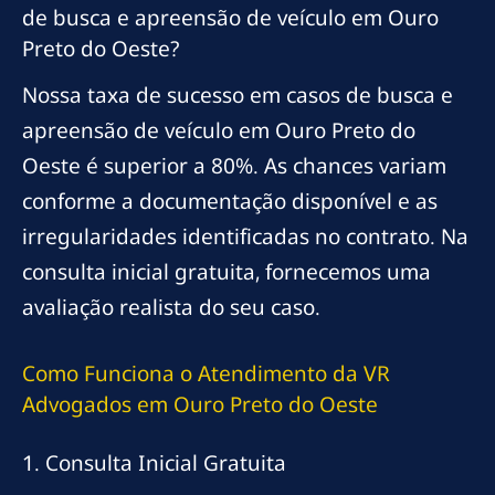
de busca e apreensão de veículo em Ouro
Preto do Oeste?
Nossa taxa de sucesso em casos de busca e
apreensão de veículo em Ouro Preto do
Oeste é superior a 80%. As chances variam
conforme a documentação disponível e as
irregularidades identificadas no contrato. Na
consulta inicial gratuita, fornecemos uma
avaliação realista do seu caso.
Como Funciona o Atendimento da VR
Advogados em Ouro Preto do Oeste
1. Consulta Inicial Gratuita