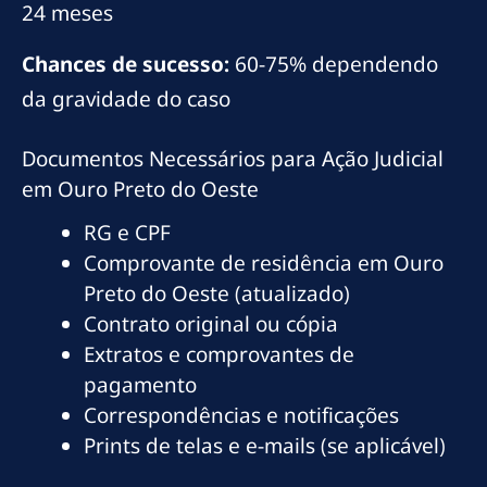
24 meses
Chances de sucesso:
60-75% dependendo
da gravidade do caso
Documentos Necessários para Ação Judicial
em Ouro Preto do Oeste
RG e CPF
Comprovante de residência em Ouro
Preto do Oeste (atualizado)
Contrato original ou cópia
Extratos e comprovantes de
pagamento
Correspondências e notificações
Prints de telas e e-mails (se aplicável)