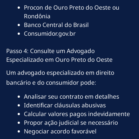
Procon de Ouro Preto do Oeste ou
Rondônia
Banco Central do Brasil
Consumidor.gov.br
Passo 4: Consulte um Advogado
Especializado em Ouro Preto do Oeste
Um advogado especializado em direito
bancário e do consumidor pode:
Analisar seu contrato em detalhes
Identificar cláusulas abusivas
Calcular valores pagos indevidamente
Propor ação judicial se necessário
Negociar acordo favorável