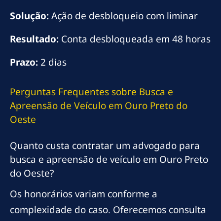
Solução:
Ação de desbloqueio com liminar
Resultado:
Conta desbloqueada em 48 horas
Prazo:
2 dias
Perguntas Frequentes sobre Busca e
Apreensão de Veículo em Ouro Preto do
Oeste
Quanto custa contratar um advogado para
busca e apreensão de veículo em Ouro Preto
do Oeste?
Os honorários variam conforme a
complexidade do caso. Oferecemos consulta