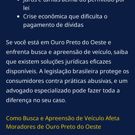
lei
Crise econômica que dificulta o
pagamento de dívidas
Se você está em Ouro Preto do Oeste e
enfrenta busca e apreensão de veículo, saiba
que existem soluções jurídicas eficazes
disponíveis. A legislação brasileira protege os
consumidores contra práticas abusivas, e um
advogado especializado pode fazer toda a
diferença no seu caso.
Como Busca e Apreensão de Veículo Afeta
Moradores de Ouro Preto do Oeste