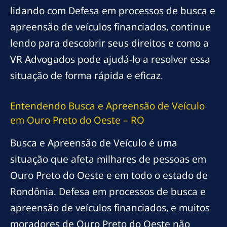
lidando com Defesa em processos de busca e
apreensão de veículos financiados, continue
lendo para descobrir seus direitos e como a
VR Advogados pode ajudá-lo a resolver essa
situação de forma rápida e eficaz.
Entendendo Busca e Apreensão de Veículo
em Ouro Preto do Oeste – RO
Busca e Apreensão de Veículo é uma
situação que afeta milhares de pessoas em
Ouro Preto do Oeste e em todo o estado de
Rondônia. Defesa em processos de busca e
apreensão de veículos financiados, e muitos
moradores de Ouro Preto do Oeste não