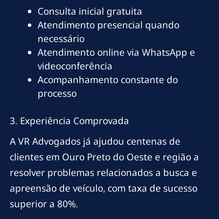
Consulta inicial gratuita
Atendimento presencial quando
necessário
Atendimento online via WhatsApp e
videoconferência
Acompanhamento constante do
processo
3. Experiência Comprovada
A VR Advogados já ajudou centenas de
clientes em Ouro Preto do Oeste e região a
resolver problemas relacionados a busca e
apreensão de veículo, com taxa de sucesso
superior a 80%.