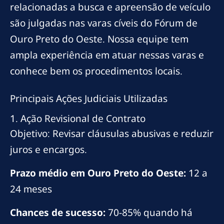
relacionadas a busca e apreensão de veículo
são julgadas nas varas cíveis do Fórum de
Ouro Preto do Oeste. Nossa equipe tem
ampla experiência em atuar nessas varas e
conhece bem os procedimentos locais.
Principais Ações Judiciais Utilizadas
1. Ação Revisional de Contrato
Objetivo: Revisar cláusulas abusivas e reduzir
juros e encargos.
Prazo médio em Ouro Preto do Oeste:
12 a
24 meses
Chances de sucesso:
70-85% quando há