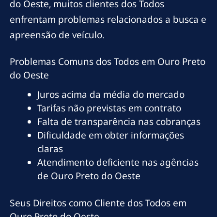
do Oeste, muitos clientes dos Todos
enfrentam problemas relacionados a busca e
apreensão de veículo.
Problemas Comuns dos Todos em Ouro Preto
do Oeste
Juros acima da média do mercado
Tarifas não previstas em contrato
Falta de transparência nas cobranças
Dificuldade em obter informações
claras
Atendimento deficiente nas agências
de Ouro Preto do Oeste
Seus Direitos como Cliente dos Todos em
Ouro Preto do Oeste