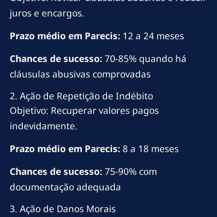
juros e encargos.
Prazo médio em Parecis:
12 a 24 meses
Chances de sucesso:
70-85% quando há
cláusulas abusivas comprovadas
2. Ação de Repetição de Indébito
Objetivo: Recuperar valores pagos
indevidamente.
Prazo médio em Parecis:
8 a 18 meses
Chances de sucesso:
75-90% com
documentação adequada
3. Ação de Danos Morais