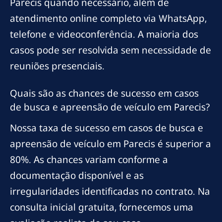
Parecis quando necessário, além de
atendimento online completo via WhatsApp,
telefone e videoconferência. A maioria dos
casos pode ser resolvida sem necessidade de
reuniões presenciais.
Quais são as chances de sucesso em casos
de busca e apreensão de veículo em Parecis?
Nossa taxa de sucesso em casos de busca e
apreensão de veículo em Parecis é superior a
80%. As chances variam conforme a
documentação disponível e as
irregularidades identificadas no contrato. Na
consulta inicial gratuita, fornecemos uma