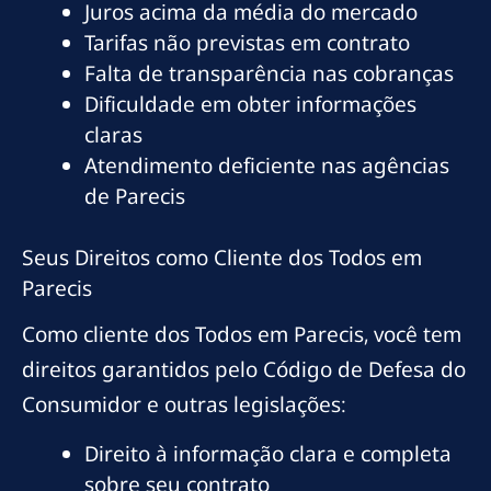
Juros acima da média do mercado
Tarifas não previstas em contrato
Falta de transparência nas cobranças
Dificuldade em obter informações
claras
Atendimento deficiente nas agências
de Parecis
Seus Direitos como Cliente dos Todos em
Parecis
Como cliente dos Todos em Parecis, você tem
direitos garantidos pelo Código de Defesa do
Consumidor e outras legislações:
Direito à informação clara e completa
sobre seu contrato