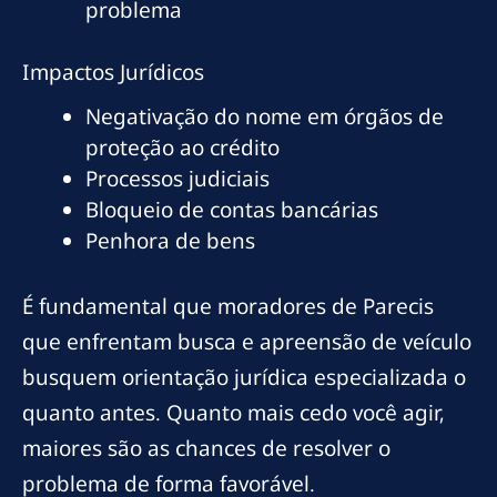
problema
Impactos Jurídicos
Negativação do nome em órgãos de
proteção ao crédito
Processos judiciais
Bloqueio de contas bancárias
Penhora de bens
É fundamental que moradores de Parecis
que enfrentam busca e apreensão de veículo
busquem orientação jurídica especializada o
quanto antes. Quanto mais cedo você agir,
maiores são as chances de resolver o
problema de forma favorável.