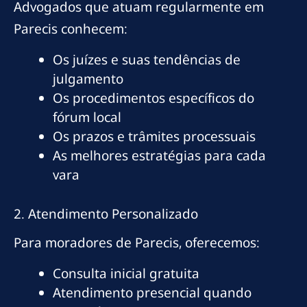
Advogados que atuam regularmente em
Parecis conhecem:
Os juízes e suas tendências de
julgamento
Os procedimentos específicos do
fórum local
Os prazos e trâmites processuais
As melhores estratégias para cada
vara
2. Atendimento Personalizado
Para moradores de Parecis, oferecemos:
Consulta inicial gratuita
Atendimento presencial quando