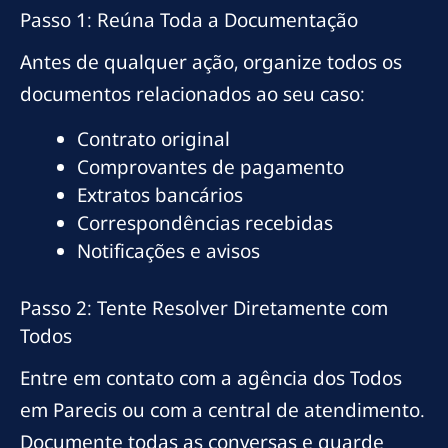
Passo 1: Reúna Toda a Documentação
Antes de qualquer ação, organize todos os
documentos relacionados ao seu caso:
Contrato original
Comprovantes de pagamento
Extratos bancários
Correspondências recebidas
Notificações e avisos
Passo 2: Tente Resolver Diretamente com
Todos
Entre em contato com a agência dos Todos
em Parecis ou com a central de atendimento.
Documente todas as conversas e guarde