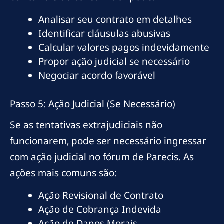
Analisar seu contrato em detalhes
Identificar cláusulas abusivas
Calcular valores pagos indevidamente
Propor ação judicial se necessário
Negociar acordo favorável
Passo 5: Ação Judicial (Se Necessário)
Se as tentativas extrajudiciais não
funcionarem, pode ser necessário ingressar
com ação judicial no fórum de Parecis. As
ações mais comuns são:
Ação Revisional de Contrato
Ação de Cobrança Indevida
Ação de Danos Morais