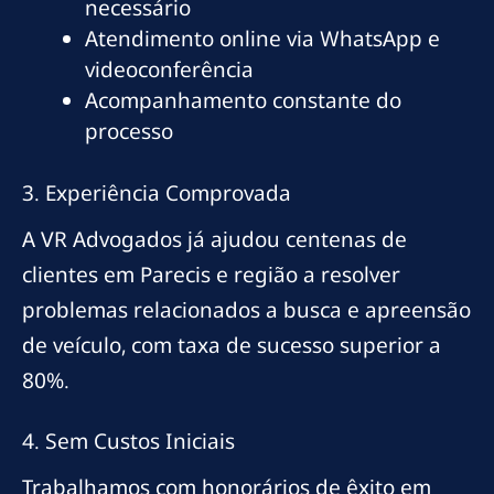
necessário
Atendimento online via WhatsApp e
videoconferência
Acompanhamento constante do
processo
3. Experiência Comprovada
A VR Advogados já ajudou centenas de
clientes em Parecis e região a resolver
problemas relacionados a busca e apreensão
de veículo, com taxa de sucesso superior a
80%.
4. Sem Custos Iniciais
Trabalhamos com honorários de êxito em