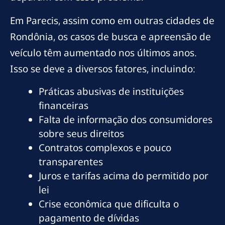
Em Parecis, assim como em outras cidades de
Rondônia, os casos de busca e apreensão de
veículo têm aumentado nos últimos anos.
Isso se deve a diversos fatores, incluindo:
Práticas abusivas de instituições
financeiras
Falta de informação dos consumidores
sobre seus direitos
Contratos complexos e pouco
transparentes
Juros e tarifas acima do permitido por
lei
Crise econômica que dificulta o
pagamento de dívidas