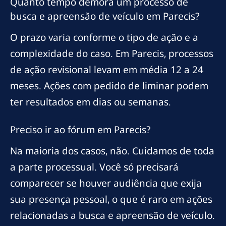
Quanto tempo demora um processo de
busca e apreensão de veículo em Parecis?
O prazo varia conforme o tipo de ação e a
complexidade do caso. Em Parecis, processos
de ação revisional levam em média 12 a 24
meses. Ações com pedido de liminar podem
ter resultados em dias ou semanas.
Preciso ir ao fórum em Parecis?
Na maioria dos casos, não. Cuidamos de toda
a parte processual. Você só precisará
comparecer se houver audiência que exija
sua presença pessoal, o que é raro em ações
relacionadas a busca e apreensão de veículo.