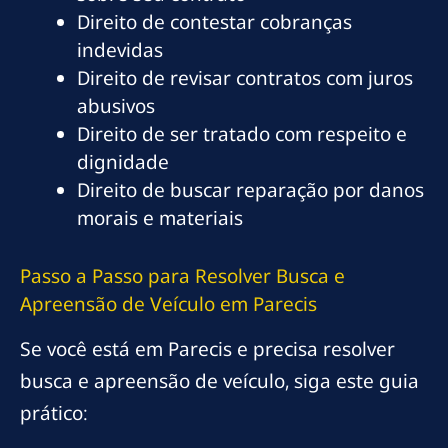
Direito de contestar cobranças
indevidas
Direito de revisar contratos com juros
abusivos
Direito de ser tratado com respeito e
dignidade
Direito de buscar reparação por danos
morais e materiais
Passo a Passo para Resolver Busca e
Apreensão de Veículo em Parecis
Se você está em Parecis e precisa resolver
busca e apreensão de veículo, siga este guia
prático: