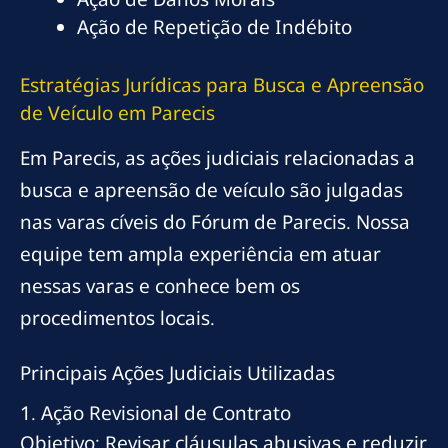
Ação de Repetição de Indébito
Estratégias Jurídicas para Busca e Apreensão
de Veículo em Parecis
Em Parecis, as ações judiciais relacionadas a
busca e apreensão de veículo são julgadas
nas varas cíveis do Fórum de Parecis. Nossa
equipe tem ampla experiência em atuar
nessas varas e conhece bem os
procedimentos locais.
Principais Ações Judiciais Utilizadas
1. Ação Revisional de Contrato
Objetivo: Revisar cláusulas abusivas e reduzir