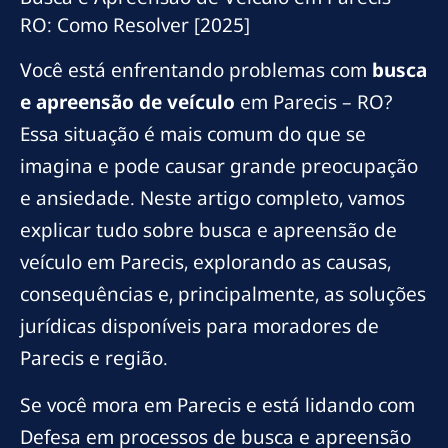
RO: Como Resolver [2025]
Você está enfrentando problemas com
busca
e apreensão de veículo
em Parecis – RO?
Essa situação é mais comum do que se
imagina e pode causar grande preocupação
e ansiedade. Neste artigo completo, vamos
explicar tudo sobre busca e apreensão de
veículo em Parecis, explorando as causas,
consequências e, principalmente, as soluções
jurídicas disponíveis para moradores de
Parecis e região.
Se você mora em Parecis e está lidando com
Defesa em processos de busca e apreensão