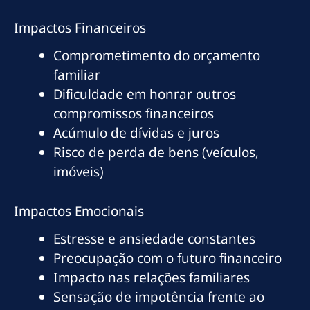
Impactos Financeiros
Comprometimento do orçamento
familiar
Dificuldade em honrar outros
compromissos financeiros
Acúmulo de dívidas e juros
Risco de perda de bens (veículos,
imóveis)
Impactos Emocionais
Estresse e ansiedade constantes
Preocupação com o futuro financeiro
Impacto nas relações familiares
Sensação de impotência frente ao