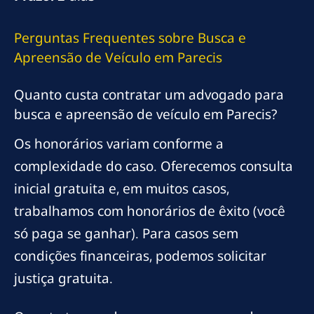
Perguntas Frequentes sobre Busca e
Apreensão de Veículo em Parecis
Quanto custa contratar um advogado para
busca e apreensão de veículo em Parecis?
Os honorários variam conforme a
complexidade do caso. Oferecemos consulta
inicial gratuita e, em muitos casos,
trabalhamos com honorários de êxito (você
só paga se ganhar). Para casos sem
condições financeiras, podemos solicitar
justiça gratuita.