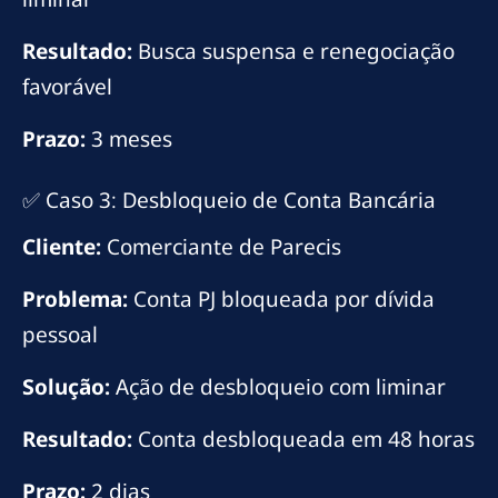
Resultado:
Busca suspensa e renegociação
favorável
Prazo:
3 meses
✅ Caso 3: Desbloqueio de Conta Bancária
Cliente:
Comerciante de Parecis
Problema:
Conta PJ bloqueada por dívida
pessoal
Solução:
Ação de desbloqueio com liminar
Resultado:
Conta desbloqueada em 48 horas
Prazo:
2 dias