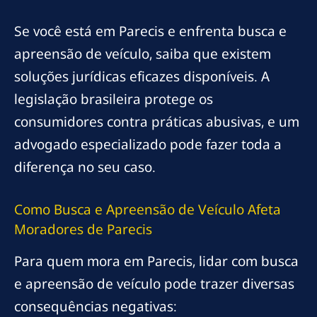
Se você está em Parecis e enfrenta busca e
apreensão de veículo, saiba que existem
soluções jurídicas eficazes disponíveis. A
legislação brasileira protege os
consumidores contra práticas abusivas, e um
advogado especializado pode fazer toda a
diferença no seu caso.
Como Busca e Apreensão de Veículo Afeta
Moradores de Parecis
Para quem mora em Parecis, lidar com busca
e apreensão de veículo pode trazer diversas
consequências negativas: