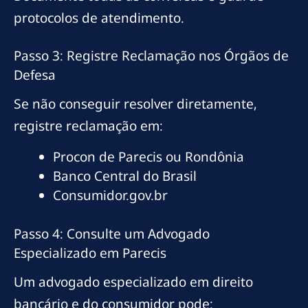
protocolos de atendimento.
Passo 3: Registre Reclamação nos Órgãos de
Defesa
Se não conseguir resolver diretamente,
registre reclamação em:
Procon de Parecis ou Rondônia
Banco Central do Brasil
Consumidor.gov.br
Passo 4: Consulte um Advogado
Especializado em Parecis
Um advogado especializado em direito
bancário e do consumidor pode: