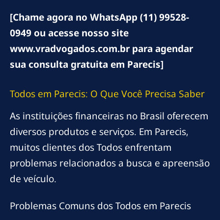
[Chame agora no WhatsApp (11) 99528-
0949 ou acesse nosso site
www.vradvogados.com.br para agendar
sua consulta gratuita em Parecis]
Todos em Parecis: O Que Você Precisa Saber
As instituições financeiras no Brasil oferecem
diversos produtos e serviços. Em Parecis,
muitos clientes dos Todos enfrentam
problemas relacionados a busca e apreensão
de veículo.
Problemas Comuns dos Todos em Parecis