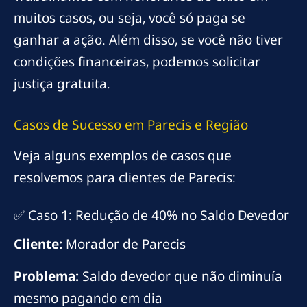
muitos casos, ou seja, você só paga se
ganhar a ação. Além disso, se você não tiver
condições financeiras, podemos solicitar
justiça gratuita.
Casos de Sucesso em Parecis e Região
Veja alguns exemplos de casos que
resolvemos para clientes de Parecis:
✅ Caso 1: Redução de 40% no Saldo Devedor
Cliente:
Morador de Parecis
Problema:
Saldo devedor que não diminuía
mesmo pagando em dia