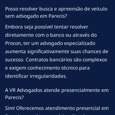
Posso resolver busca e apreensão de veículo
sem advogado em Parecis?
Embora seja possível tentar resolver
diretamente com o banco ou através do
Procon, ter um advogado especializado
aumenta significativamente suas chances de
sucesso. Contratos bancários são complexos
e exigem conhecimento técnico para
identificar irregularidades.
A VR Advogados atende presencialmente em
Parecis?
Sim! Oferecemos atendimento presencial em