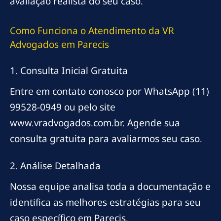
avaliação realista do seu caso.
Como Funciona o Atendimento da VR
Advogados em Parecis
1. Consulta Inicial Gratuita
Entre em contato conosco por WhatsApp (11)
99528-0949 ou pelo site
www.vradvogados.com.br. Agende sua
consulta gratuita para avaliarmos seu caso.
2. Análise Detalhada
Nossa equipe analisa toda a documentação e
identifica as melhores estratégias para seu
caso específico em Parecis.