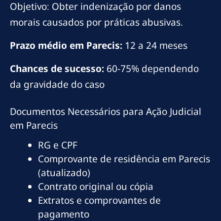
Objetivo: Obter indenização por danos
morais causados por práticas abusivas.
Prazo médio em Parecis:
12 a 24 meses
Chances de sucesso:
60-75% dependendo
da gravidade do caso
Documentos Necessários para Ação Judicial
em Parecis
RG e CPF
Comprovante de residência em Parecis
(atualizado)
Contrato original ou cópia
Extratos e comprovantes de
pagamento