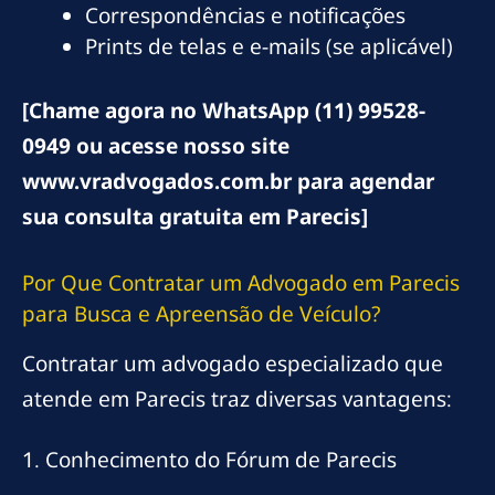
Correspondências e notificações
Prints de telas e e-mails (se aplicável)
[Chame agora no WhatsApp (11) 99528-
0949 ou acesse nosso site
www.vradvogados.com.br para agendar
sua consulta gratuita em Parecis]
Por Que Contratar um Advogado em Parecis
para Busca e Apreensão de Veículo?
Contratar um advogado especializado que
atende em Parecis traz diversas vantagens:
1. Conhecimento do Fórum de Parecis