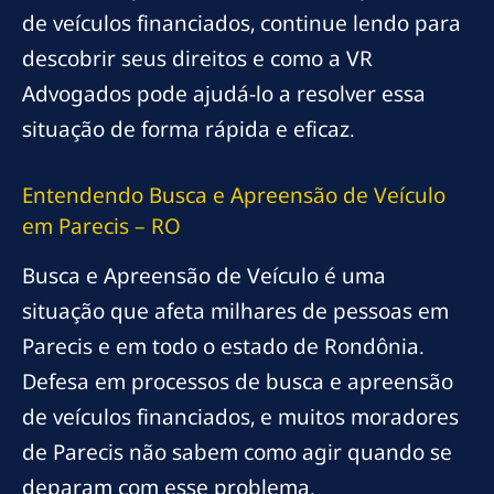
de veículos financiados, continue lendo para
descobrir seus direitos e como a VR
Advogados pode ajudá-lo a resolver essa
situação de forma rápida e eficaz.
Entendendo Busca e Apreensão de Veículo
em Parecis – RO
Busca e Apreensão de Veículo é uma
situação que afeta milhares de pessoas em
Parecis e em todo o estado de Rondônia.
Defesa em processos de busca e apreensão
de veículos financiados, e muitos moradores
de Parecis não sabem como agir quando se
deparam com esse problema.