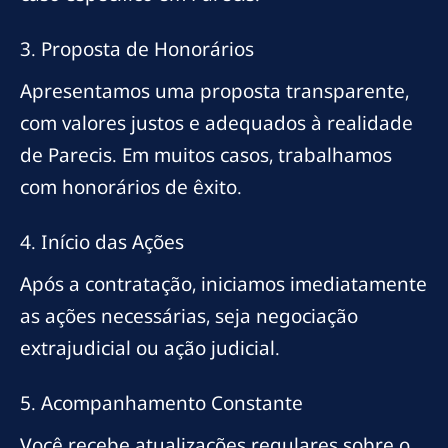
3. Proposta de Honorários
Apresentamos uma proposta transparente,
com valores justos e adequados à realidade
de Parecis. Em muitos casos, trabalhamos
com honorários de êxito.
4. Início das Ações
Após a contratação, iniciamos imediatamente
as ações necessárias, seja negociação
extrajudicial ou ação judicial.
5. Acompanhamento Constante
Você recebe atualizações regulares sobre o