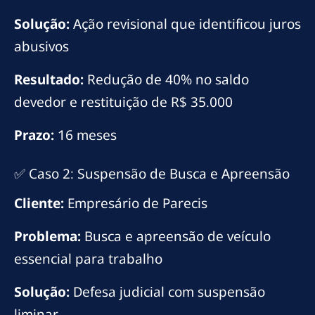
Solução:
Ação revisional que identificou juros
abusivos
Resultado:
Redução de 40% no saldo
devedor e restituição de R$ 35.000
Prazo:
16 meses
✅ Caso 2: Suspensão de Busca e Apreensão
Cliente:
Empresário de Parecis
Problema:
Busca e apreensão de veículo
essencial para trabalho
Solução:
Defesa judicial com suspensão
liminar