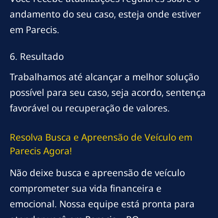
andamento do seu caso, esteja onde estiver
em Parecis.
6. Resultado
Trabalhamos até alcançar a melhor solução
possível para seu caso, seja acordo, sentença
favorável ou recuperação de valores.
Resolva Busca e Apreensão de Veículo em
Parecis Agora!
Não deixe busca e apreensão de veículo
comprometer sua vida financeira e
emocional. Nossa equipe está pronta para