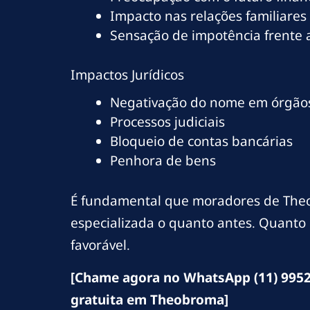
Impacto nas relações familiares
Sensação de impotência frente
Impactos Jurídicos
Negativação do nome em órgãos
Processos judiciais
Bloqueio de contas bancárias
Penhora de bens
É fundamental que moradores de Theo
especializada o quanto antes. Quanto 
favorável.
[Chame agora no WhatsApp (11) 9952
gratuita em Theobroma]