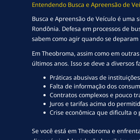
Entendendo Busca e Apreensão de Ve
Busca e Apreensão de Veículo é uma s
Rondônia. Defesa em processos de bus
sabem como agir quando se deparam 
Em Theobroma, assim como em outras 
últimos anos. Isso se deve a diversos fa
Práticas abusivas de instituições
Falta de informação dos consumi
Contratos complexos e pouco t
Juros e tarifas acima do permitid
Crise econômica que dificulta o
Se você está em Theobroma e enfrenta 