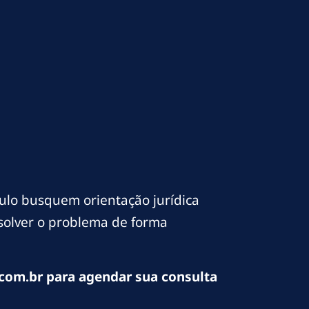
lo busquem orientação jurídica
esolver o problema de forma
com.br para agendar sua consulta