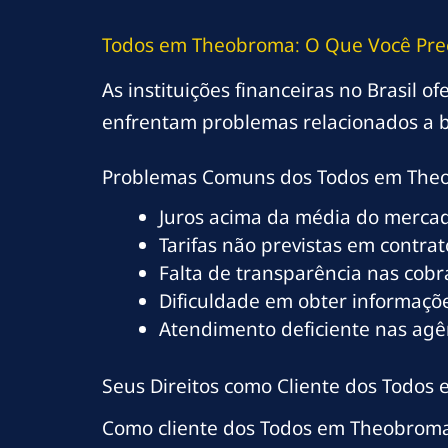
Todos em Theobroma: O Que Você Pre
As instituições financeiras no Brasil 
enfrentam problemas relacionados a b
Problemas Comuns dos Todos em The
Juros acima da média do merca
Tarifas não previstas em contrat
Falta de transparência nas cob
Dificuldade em obter informaçõe
Atendimento deficiente nas ag
Seus Direitos como Cliente dos Todo
Como cliente dos Todos em Theobroma,