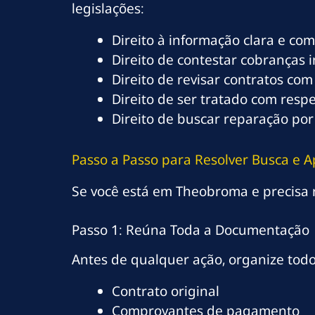
legislações:
Direito à informação clara e co
Direito de contestar cobranças 
Direito de revisar contratos com
Direito de ser tratado com resp
Direito de buscar reparação por
Passo a Passo para Resolver Busca e
Se você está em Theobroma e precisa re
Passo 1: Reúna Toda a Documentação
Antes de qualquer ação, organize tod
Contrato original
Comprovantes de pagamento