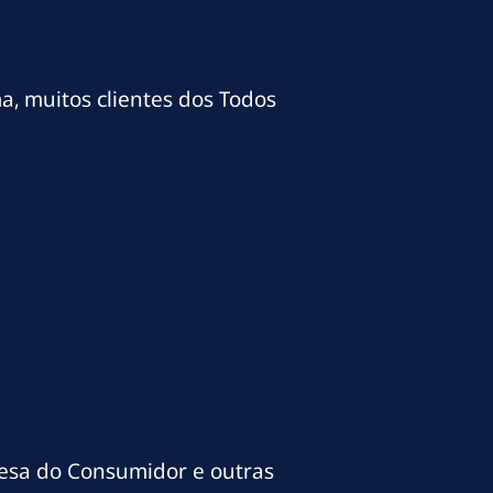
a, muitos clientes dos Todos
fesa do Consumidor e outras