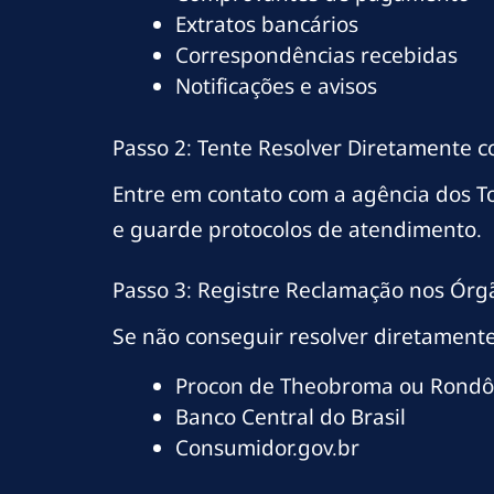
Extratos bancários
Correspondências recebidas
Notificações e avisos
Passo 2: Tente Resolver Diretamente 
Entre em contato com a agência dos 
e guarde protocolos de atendimento.
Passo 3: Registre Reclamação nos Órg
Se não conseguir resolver diretamente
Procon de Theobroma ou Rondô
Banco Central do Brasil
Consumidor.gov.br