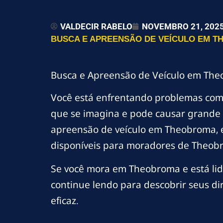
VALDECIR RABELO
NOVEMBRO 21, 202
BUSCA E APREENSÃO DE VEÍCULO EM TH
Busca e Apreensão de Veículo em The
Você está enfrentando problemas co
que se imagina e pode causar grande 
apreensão de veículo em Theobroma, ex
disponíveis para moradores de Theobr
Se você mora em Theobroma e está lid
continue lendo para descobrir seus di
eficaz.