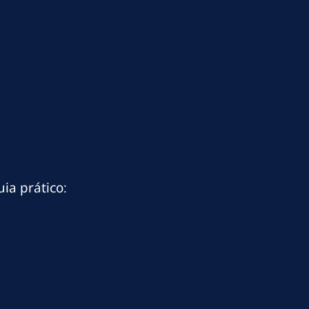
ia prático: