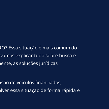
O? Essa situação é mais comum do
 vamos explicar tudo sobre busca e
nte, as soluções jurídicas
ão de veículos financiados,
lver essa situação de forma rápida e