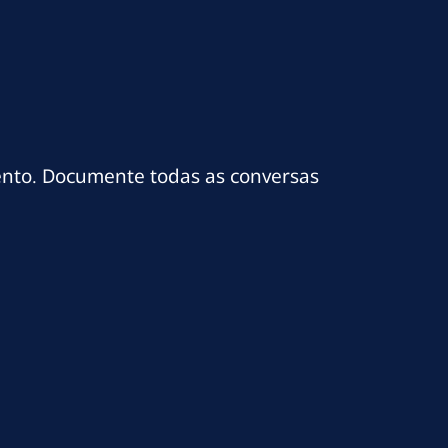
nto. Documente todas as conversas