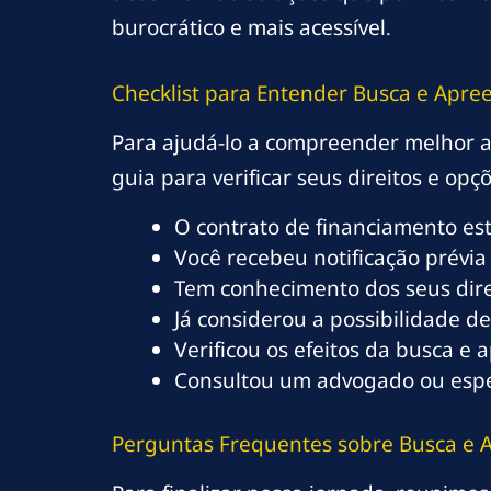
burocrático e mais acessível.
Checklist para Entender Busca e Apree
Para ajudá-lo a compreender melhor a 
guia para verificar seus direitos e op
O contrato de financiamento es
Você recebeu notificação prévia
Tem conhecimento dos seus dire
Já considerou a possibilidade de
Verificou os efeitos da busca e 
Consultou um advogado ou espec
Perguntas Frequentes sobre Busca e 