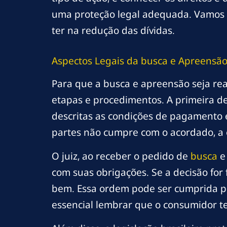
uma proteção legal adequada. Vamos e
ter na redução das dívidas.
Aspectos Legais da
busca
e Apreensã
Para que a busca e apreensão seja real
etapas e procedimentos. A primeira de
descritas as condições de pagamento
partes não cumpre com o acordado, a ou
O juiz, ao receber o pedido de
busca
e 
com suas obrigações. Se a decisão for
bem. Essa ordem pode ser cumprida po
essencial lembrar que o consumidor te