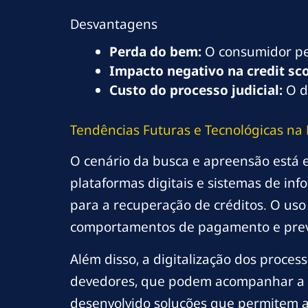
Desvantagens
Perda do bem:
O consumidor pe
Impacto negativo na credit sco
Custo do processo judicial:
O d
Tendências Futuras e Tecnológicas na
O cenário da busca e apreensão está 
plataformas digitais e sistemas de inf
para a recuperação de créditos. O uso 
comportamentos de pagamento e prev
Além disso, a digitalização dos proces
devedores, que podem acompanhar a t
desenvolvido soluções que permitem a