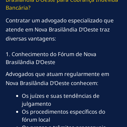
Bancária?
Contratar um advogado especializado que
atende em Nova Brasilândia D’Oeste traz
diversas vantagens:
1. Conhecimento do Fórum de Nova
Brasilândia D’Oeste
Advogados que atuam regularmente em
Nova Brasilândia D’Oeste conhecem:
Os juízes e suas tendências de
julgamento
Os procedimentos específicos do
fórum local