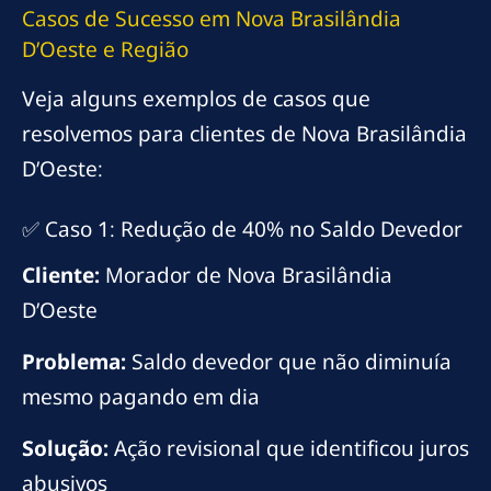
Casos de Sucesso em Nova Brasilândia
D’Oeste e Região
Veja alguns exemplos de casos que
resolvemos para clientes de Nova Brasilândia
D’Oeste:
✅ Caso 1: Redução de 40% no Saldo Devedor
Cliente:
Morador de Nova Brasilândia
D’Oeste
Problema:
Saldo devedor que não diminuía
mesmo pagando em dia
Solução:
Ação revisional que identificou juros
abusivos