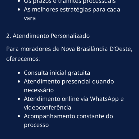
Os prazos e trâmites processuais
As melhores estratégias para cada
vara
2. Atendimento Personalizado
Para moradores de Nova Brasilândia D’Oeste,
oferecemos:
Consulta inicial gratuita
Atendimento presencial quando
necessário
Atendimento online via WhatsApp e
videoconferência
Acompanhamento constante do
processo