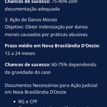
Chances de sucesso:
75-90% com
documentação adequada
3. Ação de Danos Morais
Objetivo: Obter indenização por danos
morais causados por práticas abusivas.
Prazo médio em Nova Brasilândia D’Oeste:
12 a 24 meses
Chances de sucesso:
60-75% dependendo
da gravidade do caso
Documentos Necessários para Ação Judicial
em Nova Brasilândia D’Oeste
RG e CPF