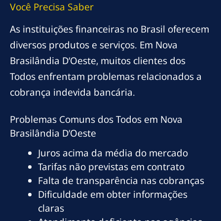
Você Precisa Saber
As instituições financeiras no Brasil oferecem
diversos produtos e serviços. Em Nova
Brasilândia D’Oeste, muitos clientes dos
Todos enfrentam problemas relacionados a
cobrança indevida bancária.
Problemas Comuns dos Todos em Nova
Brasilândia D’Oeste
Juros acima da média do mercado
Tarifas não previstas em contrato
Falta de transparência nas cobranças
Dificuldade em obter informações
claras