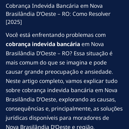
Cobrança Indevida Bancária em Nova
Brasilândia D’Oeste – RO: Como Resolver
[2025]
Você está enfrentando problemas com
cobrança indevida bancária
em Nova
Brasilândia D’Oeste – RO? Essa situação é
mais comum do que se imagina e pode
causar grande preocupação e ansiedade.
Neste artigo completo, vamos explicar tudo
sobre cobrança indevida bancária em Nova
Brasilândia D’Oeste, explorando as causas,
consequências e, principalmente, as soluções
jurídicas disponíveis para moradores de
Nova Brasilândia D’Oeste e região.