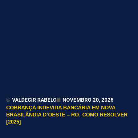
VALDECIR RABELO
NOVEMBRO 20, 2025
COBRANÇA INDEVIDA BANCÁRIA EM NOVA
BRASILÂNDIA D’OESTE – RO: COMO RESOLVER
[2025]