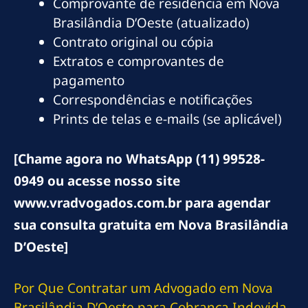
Comprovante de residência em Nova
Brasilândia D’Oeste (atualizado)
Contrato original ou cópia
Extratos e comprovantes de
pagamento
Correspondências e notificações
Prints de telas e e-mails (se aplicável)
[Chame agora no WhatsApp (11) 99528-
0949 ou acesse nosso site
www.vradvogados.com.br para agendar
sua consulta gratuita em Nova Brasilândia
D’Oeste]
Por Que Contratar um Advogado em Nova
Brasilândia D’Oeste para Cobrança Indevida