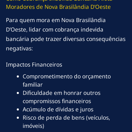
Moradores de Nova Brasilândia D’Oeste
Para quem mora em Nova Brasilândia
D’Oeste, lidar com cobrança indevida
bancária pode trazer diversas consequências
negativas:
Impactos Financeiros
Comprometimento do orçamento
familiar
Dificuldade em honrar outros
compromissos financeiros
Acúmulo de dívidas e juros
Risco de perda de bens (veículos,
imóveis)