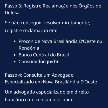
Passo 3: Registre Reclamação nos Órgãos de
Defesa
Se não conseguir resolver diretamente,
registre reclamação em:
Procon de Nova Brasilândia D’Oeste ou
Rondônia
Banco Central do Brasil
Consumidor.gov.br
Passo 4: Consulte um Advogado
Especializado em Nova Brasilândia D’Oeste
Um advogado especializado em direito
bancário e do consumidor pode: