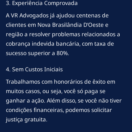
3. Experiência Comprovada
A VR Advogados já ajudou centenas de
clientes em Nova Brasilândia D’Oeste e
região a resolver problemas relacionados a
cobrança indevida bancária, com taxa de
sucesso superior a 80%.
4. Sem Custos Iniciais
Trabalhamos com honorários de êxito em
muitos casos, ou seja, você só paga se
ganhar a ação. Além disso, se você não tiver
condições financeiras, podemos solicitar
justiça gratuita.