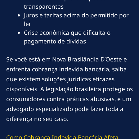
transparentes
Juros e tarifas acima do permitido por
lei
Crise econômica que dificulta o
pagamento de dívidas
Se você está em Nova Brasilândia D’Oeste e
enfrenta cobrança indevida bancária, saiba
que existem soluções jurídicas eficazes
disponíveis. A legislação brasileira protege os
consumidores contra práticas abusivas, e um
advogado especializado pode fazer toda a
diferença no seu caso.
Como Cobrança Indevida Bancária Afeta