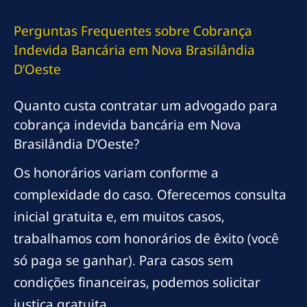
Perguntas Frequentes sobre Cobrança
Indevida Bancária em Nova Brasilândia
D’Oeste
Quanto custa contratar um advogado para
cobrança indevida bancária em Nova
Brasilândia D’Oeste?
Os honorários variam conforme a
complexidade do caso. Oferecemos consulta
inicial gratuita e, em muitos casos,
trabalhamos com honorários de êxito (você
só paga se ganhar). Para casos sem
condições financeiras, podemos solicitar
justiça gratuita.