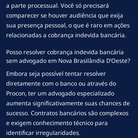
a parte processual. Você só precisará
comparecer se houver audiência que exija
sua presença pessoal, o que é raro em ações
relacionadas a cobrança indevida bancária.
Posso resolver cobrança indevida bancária
sem advogado em Nova Brasilândia D’Oeste?
Embora seja possível tentar resolver
diretamente com o banco ou através do
Procon, ter um advogado especializado
aumenta significativamente suas chances de
sucesso. Contratos bancários são complexos
e exigem conhecimento técnico para
identificar irregularidades.