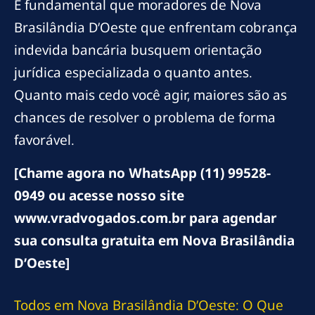
É fundamental que moradores de Nova
Brasilândia D’Oeste que enfrentam cobrança
indevida bancária busquem orientação
jurídica especializada o quanto antes.
Quanto mais cedo você agir, maiores são as
chances de resolver o problema de forma
favorável.
[Chame agora no WhatsApp (11) 99528-
0949 ou acesse nosso site
www.vradvogados.com.br para agendar
sua consulta gratuita em Nova Brasilândia
D’Oeste]
Todos em Nova Brasilândia D’Oeste: O Que