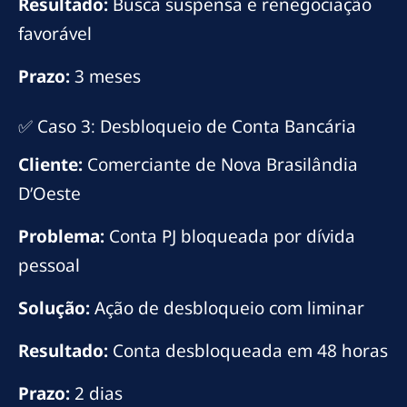
Resultado:
Busca suspensa e renegociação
favorável
Prazo:
3 meses
✅ Caso 3: Desbloqueio de Conta Bancária
Cliente:
Comerciante de Nova Brasilândia
D’Oeste
Problema:
Conta PJ bloqueada por dívida
pessoal
Solução:
Ação de desbloqueio com liminar
Resultado:
Conta desbloqueada em 48 horas
Prazo:
2 dias