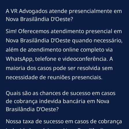
A VR Advogados atende presencialmente em
Nova Brasilândia D’Oeste?
Sim! Oferecemos atendimento presencial em
Nova Brasilândia D’Oeste quando necessário,
além de atendimento online completo via
WhatsApp, telefone e videoconferência. A
maioria dos casos pode ser resolvida sem
necessidade de reuniões presenciais.
Quais são as chances de sucesso em casos
de cobrança indevida bancária em Nova
Brasilândia D’Oeste?
Nossa taxa de sucesso em casos de cobrança