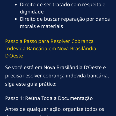
Direito de ser tratado com respeito e
dignidade
Direito de buscar reparação por danos
morais e materiais
Passo a Passo para Resolver Cobrança
Indevida Bancária em Nova Brasilândia
D’Oeste
Se você está em Nova Brasilândia D’Oeste e
precisa resolver cobrança indevida bancária,
siga este guia prático:
Passo 1: Reúna Toda a Documentação
Antes de qualquer ação, organize todos os