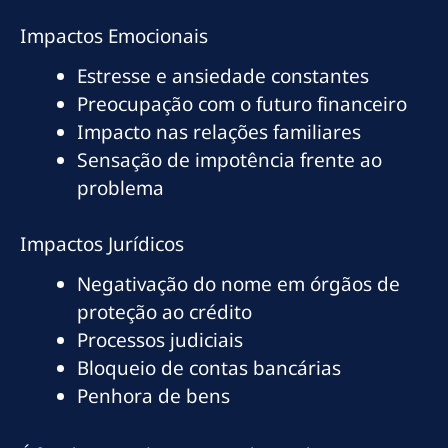
Impactos Emocionais
Estresse e ansiedade constantes
Preocupação com o futuro financeiro
Impacto nas relações familiares
Sensação de impotência frente ao
problema
Impactos Jurídicos
Negativação do nome em órgãos de
proteção ao crédito
Processos judiciais
Bloqueio de contas bancárias
Penhora de bens