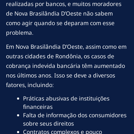
realizadas por bancos, e muitos moradores
de Nova Brasilândia D’Oeste não sabem
como agir quando se deparam com esse
problema.
Em Nova Brasilândia D’Oeste, assim como em
outras cidades de Rondônia, os casos de
cobrança indevida bancária têm aumentado
nos últimos anos. Isso se deve a diversos
fatores, incluindo:
Práticas abusivas de instituições
financeiras
Falta de informação dos consumidores
sobre seus direitos
Contratos complexos e pouco