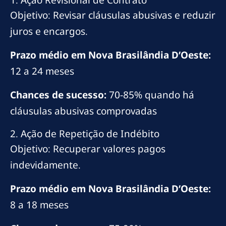
Objetivo: Revisar cláusulas abusivas e reduzir
juros e encargos.
Prazo médio em Nova Brasilândia D’Oeste:
12 a 24 meses
Chances de sucesso:
70-85% quando há
cláusulas abusivas comprovadas
2. Ação de Repetição de Indébito
Objetivo: Recuperar valores pagos
indevidamente.
Prazo médio em Nova Brasilândia D’Oeste:
8 a 18 meses