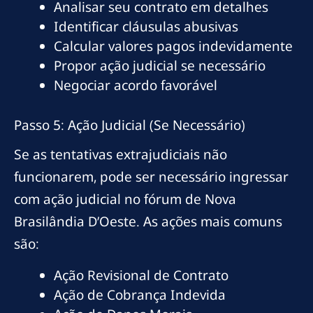
Analisar seu contrato em detalhes
Identificar cláusulas abusivas
Calcular valores pagos indevidamente
Propor ação judicial se necessário
Negociar acordo favorável
Passo 5: Ação Judicial (Se Necessário)
Se as tentativas extrajudiciais não
funcionarem, pode ser necessário ingressar
com ação judicial no fórum de Nova
Brasilândia D’Oeste. As ações mais comuns
são:
Ação Revisional de Contrato
Ação de Cobrança Indevida