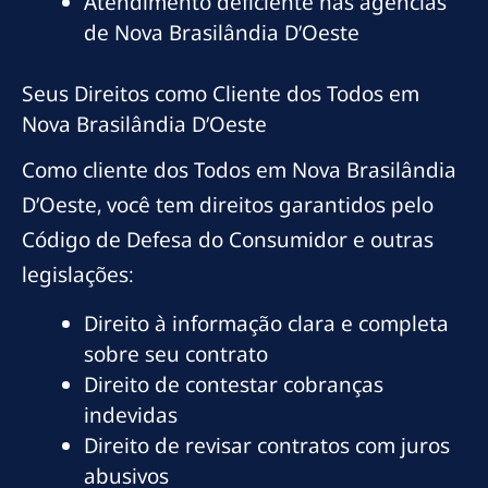
Atendimento deficiente nas agências
de Nova Brasilândia D’Oeste
Seus Direitos como Cliente dos Todos em
Nova Brasilândia D’Oeste
Como cliente dos Todos em Nova Brasilândia
D’Oeste, você tem direitos garantidos pelo
Código de Defesa do Consumidor e outras
legislações:
Direito à informação clara e completa
sobre seu contrato
Direito de contestar cobranças
indevidas
Direito de revisar contratos com juros
abusivos