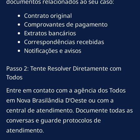
documentos relacionados ao seu caso:
Contrato original
Comprovantes de pagamento
Extratos bancários
Correspondências recebidas
Notificações e avisos
Passo 2: Tente Resolver Diretamente com
Todos
Entre em contato com a agência dos Todos
em Nova Brasilândia D’Oeste ou com a
central de atendimento. Documente todas as
conversas e guarde protocolos de
atendimento.