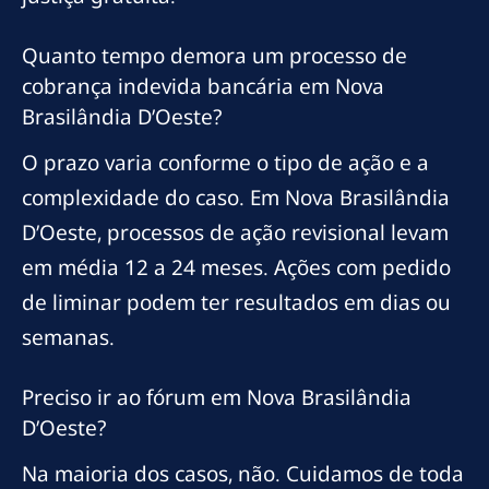
Quanto tempo demora um processo de
cobrança indevida bancária em Nova
Brasilândia D’Oeste?
O prazo varia conforme o tipo de ação e a
complexidade do caso. Em Nova Brasilândia
D’Oeste, processos de ação revisional levam
em média 12 a 24 meses. Ações com pedido
de liminar podem ter resultados em dias ou
semanas.
Preciso ir ao fórum em Nova Brasilândia
D’Oeste?
Na maioria dos casos, não. Cuidamos de toda