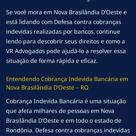
Se você mora em Nova Brasilândia D’Oeste e
está lidando com Defesa contra cobranças
indevidas realizadas por bancos, continue
lendo para descobrir seus direitos e como a
VR Advogados pode ajudá-lo a resolver essa
situação de forma rápida e eficaz.
Entendendo Cobrança Indevida Bancária em
Nova Brasilândia D’Oeste – RO
Cobrança Indevida Bancária é uma situação
que afeta milhares de pessoas em Nova
Brasilândia D’Oeste e em todo o estado de
Rondônia. Defesa contra cobranças indevidas