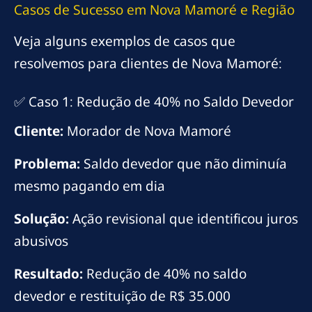
Casos de Sucesso em Nova Mamoré e Região
Veja alguns exemplos de casos que
resolvemos para clientes de Nova Mamoré:
✅ Caso 1: Redução de 40% no Saldo Devedor
Cliente:
Morador de Nova Mamoré
Problema:
Saldo devedor que não diminuía
mesmo pagando em dia
Solução:
Ação revisional que identificou juros
abusivos
Resultado:
Redução de 40% no saldo
devedor e restituição de R$ 35.000