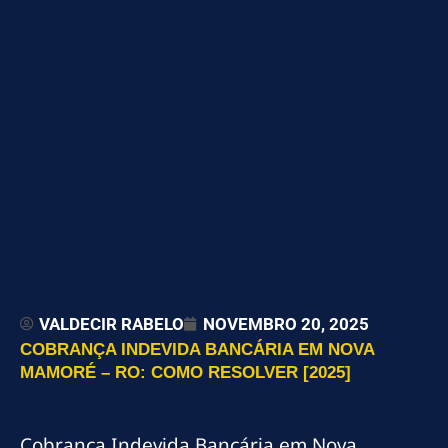
VALDECIR RABELO
NOVEMBRO 20, 2025
COBRANÇA INDEVIDA BANCÁRIA EM NOVA
MAMORÉ – RO: COMO RESOLVER [2025]
Cobrança Indevida Bancária em Nova