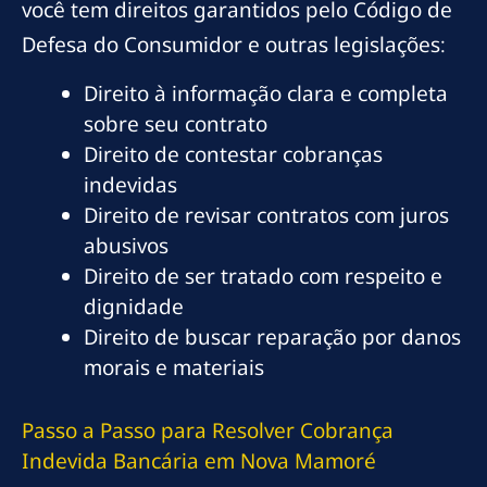
você tem direitos garantidos pelo Código de
Defesa do Consumidor e outras legislações:
Direito à informação clara e completa
sobre seu contrato
Direito de contestar cobranças
indevidas
Direito de revisar contratos com juros
abusivos
Direito de ser tratado com respeito e
dignidade
Direito de buscar reparação por danos
morais e materiais
Passo a Passo para Resolver Cobrança
Indevida Bancária em Nova Mamoré