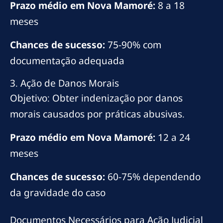
Prazo médio em Nova Mamoré:
8 a 18
meses
Chances de sucesso:
75-90% com
documentação adequada
3. Ação de Danos Morais
Objetivo: Obter indenização por danos
morais causados por práticas abusivas.
Prazo médio em Nova Mamoré:
12 a 24
meses
Chances de sucesso:
60-75% dependendo
da gravidade do caso
Documentos Necessários para Ação Judicial