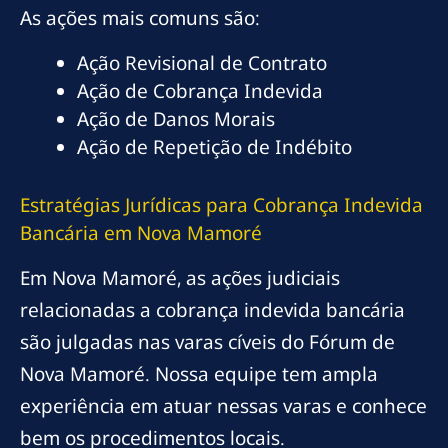
As ações mais comuns são:
Ação Revisional de Contrato
Ação de Cobrança Indevida
Ação de Danos Morais
Ação de Repetição de Indébito
Estratégias Jurídicas para Cobrança Indevida
Bancária em Nova Mamoré
Em Nova Mamoré, as ações judiciais
relacionadas a cobrança indevida bancária
são julgadas nas varas cíveis do Fórum de
Nova Mamoré. Nossa equipe tem ampla
experiência em atuar nessas varas e conhece
bem os procedimentos locais.