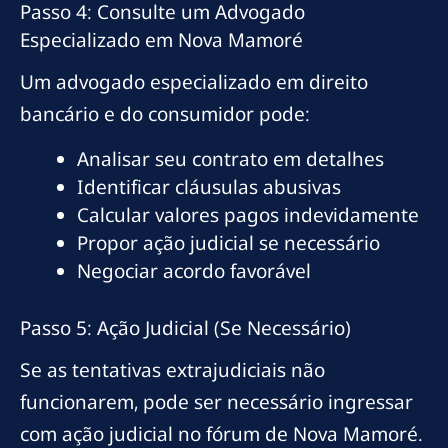
Passo 4: Consulte um Advogado
Especializado em Nova Mamoré
Um advogado especializado em direito
bancário e do consumidor pode:
Analisar seu contrato em detalhes
Identificar cláusulas abusivas
Calcular valores pagos indevidamente
Propor ação judicial se necessário
Negociar acordo favorável
Passo 5: Ação Judicial (Se Necessário)
Se as tentativas extrajudiciais não
funcionarem, pode ser necessário ingressar
com ação judicial no fórum de Nova Mamoré.