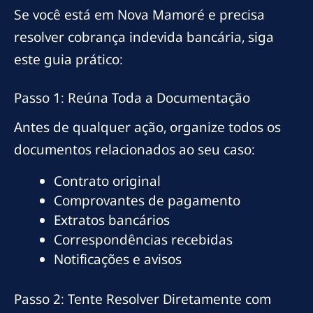
Se você está em Nova Mamoré e precisa
resolver cobrança indevida bancária, siga
este guia prático:
Passo 1: Reúna Toda a Documentação
Antes de qualquer ação, organize todos os
documentos relacionados ao seu caso:
Contrato original
Comprovantes de pagamento
Extratos bancários
Correspondências recebidas
Notificações e avisos
Passo 2: Tente Resolver Diretamente com