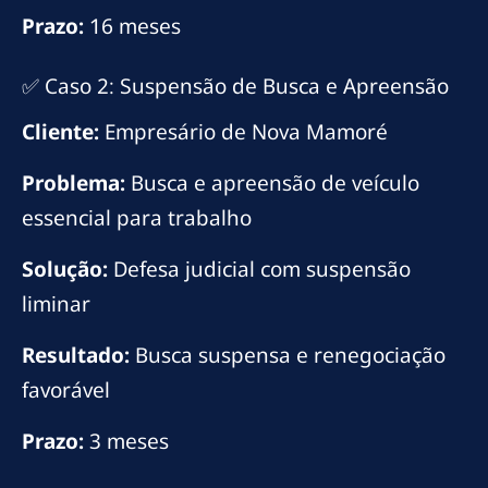
Prazo:
16 meses
✅ Caso 2: Suspensão de Busca e Apreensão
Cliente:
Empresário de Nova Mamoré
Problema:
Busca e apreensão de veículo
essencial para trabalho
Solução:
Defesa judicial com suspensão
liminar
Resultado:
Busca suspensa e renegociação
favorável
Prazo:
3 meses