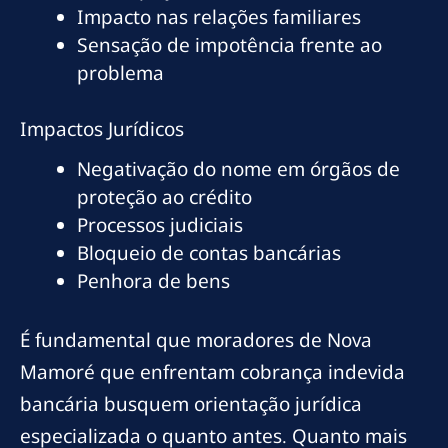
Impacto nas relações familiares
Sensação de impotência frente ao
problema
Impactos Jurídicos
Negativação do nome em órgãos de
proteção ao crédito
Processos judiciais
Bloqueio de contas bancárias
Penhora de bens
É fundamental que moradores de Nova
Mamoré que enfrentam cobrança indevida
bancária busquem orientação jurídica
especializada o quanto antes. Quanto mais