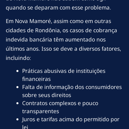
quando se deparam com esse problema.
Em Nova Mamoré, assim como em outras
cidades de Rondônia, os casos de cobrança
indevida bancária têm aumentado nos
últimos anos. Isso se deve a diversos fatores,
incluindo:
Práticas abusivas de instituições
financeiras
Falta de informação dos consumidores
sobre seus direitos
Contratos complexos e pouco
transparentes
Juros e tarifas acima do permitido por
lei