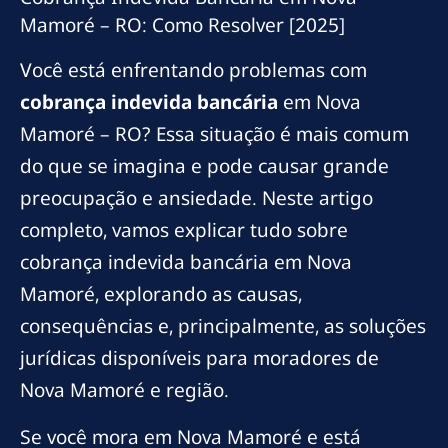
Mamoré – RO: Como Resolver [2025]
Você está enfrentando problemas com
cobrança indevida bancária
em Nova
Mamoré – RO? Essa situação é mais comum
do que se imagina e pode causar grande
preocupação e ansiedade. Neste artigo
completo, vamos explicar tudo sobre
cobrança indevida bancária em Nova
Mamoré, explorando as causas,
consequências e, principalmente, as soluções
jurídicas disponíveis para moradores de
Nova Mamoré e região.
Se você mora em Nova Mamoré e está