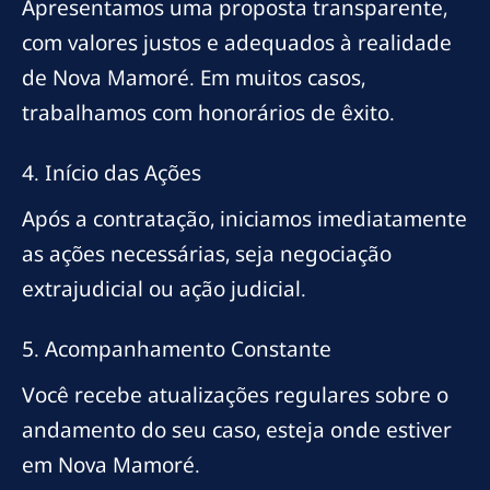
Apresentamos uma proposta transparente,
com valores justos e adequados à realidade
de Nova Mamoré. Em muitos casos,
trabalhamos com honorários de êxito.
4. Início das Ações
Após a contratação, iniciamos imediatamente
as ações necessárias, seja negociação
extrajudicial ou ação judicial.
5. Acompanhamento Constante
Você recebe atualizações regulares sobre o
andamento do seu caso, esteja onde estiver
em Nova Mamoré.