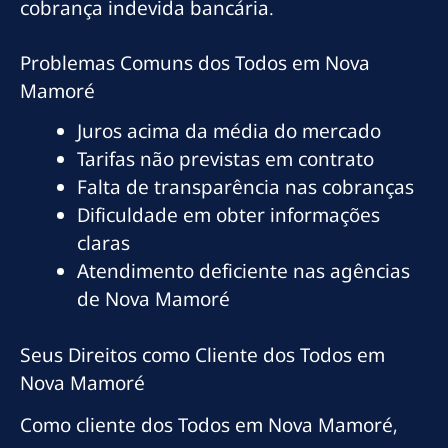
cobrança indevida bancária.
Problemas Comuns dos Todos em Nova
Mamoré
Juros acima da média do mercado
Tarifas não previstas em contrato
Falta de transparência nas cobranças
Dificuldade em obter informações
claras
Atendimento deficiente nas agências
de Nova Mamoré
Seus Direitos como Cliente dos Todos em
Nova Mamoré
Como cliente dos Todos em Nova Mamoré,