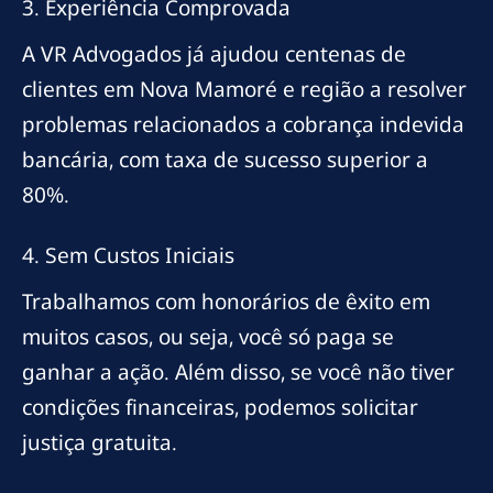
3. Experiência Comprovada
A VR Advogados já ajudou centenas de
clientes em Nova Mamoré e região a resolver
problemas relacionados a cobrança indevida
bancária, com taxa de sucesso superior a
80%.
4. Sem Custos Iniciais
Trabalhamos com honorários de êxito em
muitos casos, ou seja, você só paga se
ganhar a ação. Além disso, se você não tiver
condições financeiras, podemos solicitar
justiça gratuita.