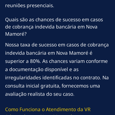
reuniões presenciais.
Quais são as chances de sucesso em casos
de cobrança indevida bancária em Nova
Mamoré?
Nossa taxa de sucesso em casos de cobrança
indevida bancária em Nova Mamoré é
superior a 80%. As chances variam conforme
a documentação disponível e as
irregularidades identificadas no contrato. Na
consulta inicial gratuita, fornecemos uma
avaliação realista do seu caso.
Como Funciona o Atendimento da VR