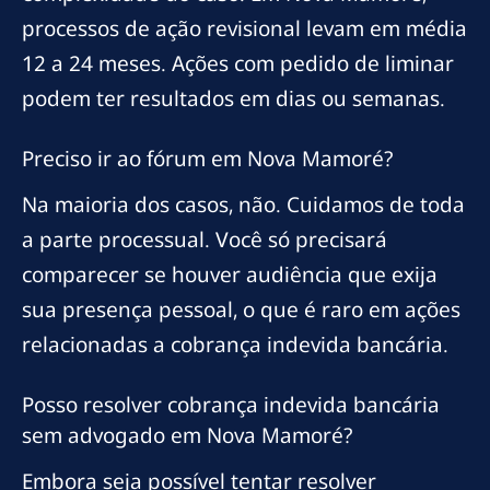
processos de ação revisional levam em média
12 a 24 meses. Ações com pedido de liminar
podem ter resultados em dias ou semanas.
Preciso ir ao fórum em Nova Mamoré?
Na maioria dos casos, não. Cuidamos de toda
a parte processual. Você só precisará
comparecer se houver audiência que exija
sua presença pessoal, o que é raro em ações
relacionadas a cobrança indevida bancária.
Posso resolver cobrança indevida bancária
sem advogado em Nova Mamoré?
Embora seja possível tentar resolver