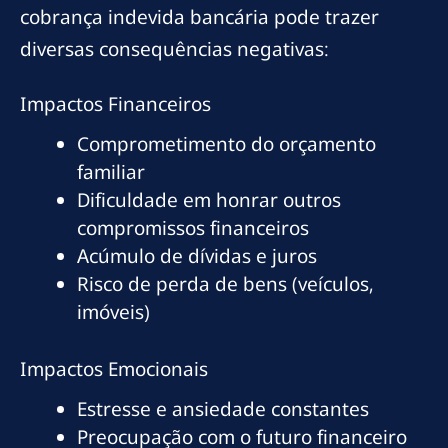
cobrança indevida bancária pode trazer
diversas consequências negativas:
Impactos Financeiros
Comprometimento do orçamento
familiar
Dificuldade em honrar outros
compromissos financeiros
Acúmulo de dívidas e juros
Risco de perda de bens (veículos,
imóveis)
Impactos Emocionais
Estresse e ansiedade constantes
Preocupação com o futuro financeiro