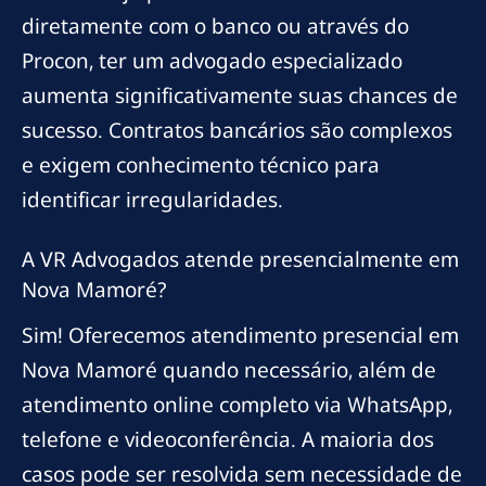
diretamente com o banco ou através do
Procon, ter um advogado especializado
aumenta significativamente suas chances de
sucesso. Contratos bancários são complexos
e exigem conhecimento técnico para
identificar irregularidades.
A VR Advogados atende presencialmente em
Nova Mamoré?
Sim! Oferecemos atendimento presencial em
Nova Mamoré quando necessário, além de
atendimento online completo via WhatsApp,
telefone e videoconferência. A maioria dos
casos pode ser resolvida sem necessidade de