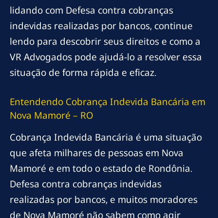
lidando com Defesa contra cobranças
indevidas realizadas por bancos, continue
lendo para descobrir seus direitos e como a
VR Advogados pode ajudá-lo a resolver essa
situação de forma rápida e eficaz.
Entendendo Cobrança Indevida Bancária em
Nova Mamoré – RO
Cobrança Indevida Bancária é uma situação
que afeta milhares de pessoas em Nova
Mamoré e em todo o estado de Rondônia.
Defesa contra cobranças indevidas
realizadas por bancos, e muitos moradores
de Nova Mamoré não sabem como agir