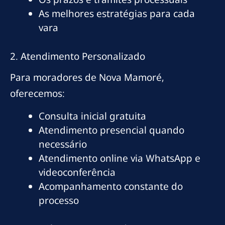
As melhores estratégias para cada
vara
2. Atendimento Personalizado
Para moradores de Nova Mamoré,
oferecemos:
Consulta inicial gratuita
Atendimento presencial quando
necessário
Atendimento online via WhatsApp e
videoconferência
Acompanhamento constante do
processo