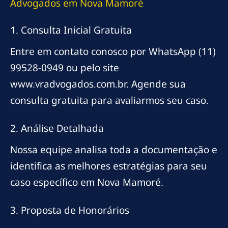
Advogados em Nova Mamoré
1. Consulta Inicial Gratuita
Entre em contato conosco por WhatsApp (11)
99528-0949 ou pelo site
www.vradvogados.com.br. Agende sua
consulta gratuita para avaliarmos seu caso.
2. Análise Detalhada
Nossa equipe analisa toda a documentação e
identifica as melhores estratégias para seu
caso específico em Nova Mamoré.
3. Proposta de Honorários