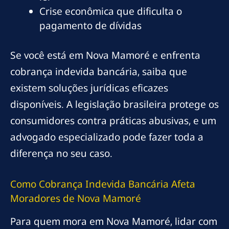
Crise econômica que dificulta o
pagamento de dívidas
Se você está em Nova Mamoré e enfrenta
cobrança indevida bancária, saiba que
existem soluções jurídicas eficazes
disponíveis. A legislação brasileira protege os
consumidores contra práticas abusivas, e um
advogado especializado pode fazer toda a
diferença no seu caso.
Como Cobrança Indevida Bancária Afeta
Moradores de Nova Mamoré
Para quem mora em Nova Mamoré, lidar com