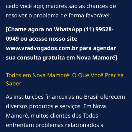
cedo você agir, maiores são as chances de
resolver o problema de forma favorável.
[Chame agora no WhatsApp (11) 99528-
0949 ou acesse nosso site
www.vradvogados.com.br para agendar
sua consulta gratuita em Nova Mamoré]
Todos em Nova Mamoré: O Que Você Precisa
Saber
As instituições financeiras no Brasil oferecem
diversos produtos e serviços. Em Nova
Mamoré, muitos clientes dos Todos
enfrentam problemas relacionados a