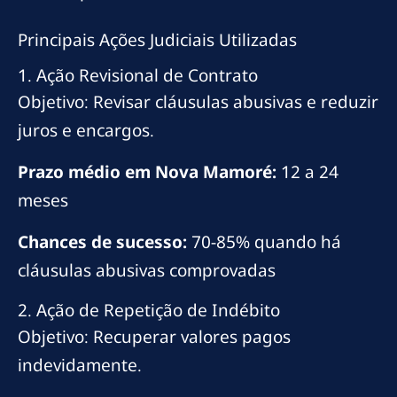
Principais Ações Judiciais Utilizadas
1. Ação Revisional de Contrato
Objetivo: Revisar cláusulas abusivas e reduzir
juros e encargos.
Prazo médio em Nova Mamoré:
12 a 24
meses
Chances de sucesso:
70-85% quando há
cláusulas abusivas comprovadas
2. Ação de Repetição de Indébito
Objetivo: Recuperar valores pagos
indevidamente.