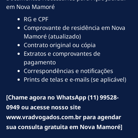
em Nova Mamoré
RG e CPF
Comprovante de residência em Nova
Mamoré (atualizado)
Contrato original ou cópia
Extratos e comprovantes de
pagamento
Correspondências e notificações
Prints de telas e e-mails (se aplicável)
[Chame agora no WhatsApp (11) 99528-
0949 ou acesse nosso site
www.vradvogados.com.br para agendar
sua consulta gratuita em Nova Mamoré]