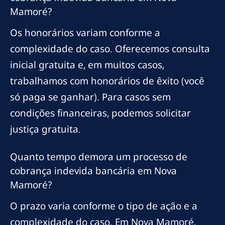
Mamoré?
Os honorários variam conforme a
complexidade do caso. Oferecemos consulta
inicial gratuita e, em muitos casos,
trabalhamos com honorários de êxito (você
só paga se ganhar). Para casos sem
condições financeiras, podemos solicitar
justiça gratuita.
Quanto tempo demora um processo de
cobrança indevida bancária em Nova
Mamoré?
O prazo varia conforme o tipo de ação e a
complexidade do caso. Em Nova Mamoré,