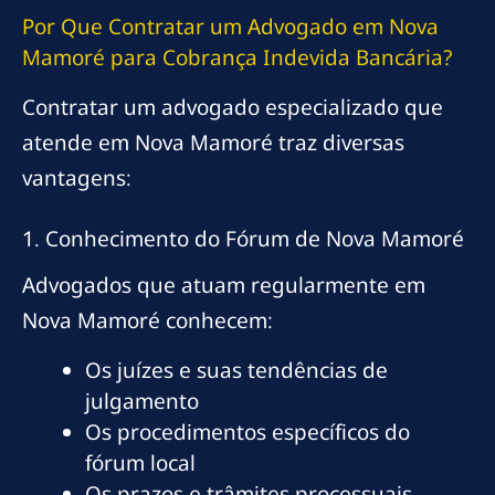
Por Que Contratar um Advogado em Nova
Mamoré para Cobrança Indevida Bancária?
Contratar um advogado especializado que
atende em Nova Mamoré traz diversas
vantagens:
1. Conhecimento do Fórum de Nova Mamoré
Advogados que atuam regularmente em
Nova Mamoré conhecem:
Os juízes e suas tendências de
julgamento
Os procedimentos específicos do
fórum local
Os prazos e trâmites processuais