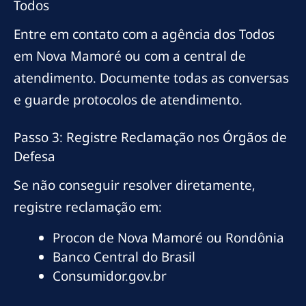
Todos
Entre em contato com a agência dos Todos
em Nova Mamoré ou com a central de
atendimento. Documente todas as conversas
e guarde protocolos de atendimento.
Passo 3: Registre Reclamação nos Órgãos de
Defesa
Se não conseguir resolver diretamente,
registre reclamação em:
Procon de Nova Mamoré ou Rondônia
Banco Central do Brasil
Consumidor.gov.br