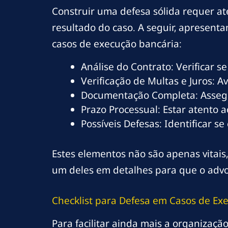
Construir uma defesa sólida requer a
resultado do caso. A seguir, apresen
casos de execução bancária:
Análise do Contrato: Verificar se
Verificação de Multas e Juros: Av
Documentação Completa: Assegu
Prazo Processual: Estar atento 
Possíveis Defesas: Identificar se
Estes elementos não são apenas vita
um deles em detalhes para que o advo
Checklist para Defesa em Casos de Ex
Para facilitar ainda mais a organizaçã