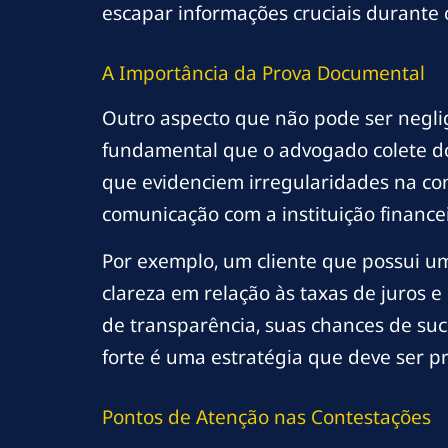
escapar informações cruciais durante 
A Importância da Prova Documental
Outro aspecto que não pode ser negli
fundamental que o advogado colete d
que evidenciem irregularidades na c
comunicação com a instituição finance
Por exemplo, um cliente que possui u
clareza em relação às taxas de juros 
de transparência, suas chances de su
forte é uma estratégia que deve ser pr
Pontos de Atenção nas Contestações