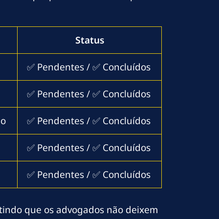
Status
✅ Pendentes / ✅ Concluídos
✅ Pendentes / ✅ Concluídos
po
✅ Pendentes / ✅ Concluídos
✅ Pendentes / ✅ Concluídos
✅ Pendentes / ✅ Concluídos
antindo que os advogados não deixem