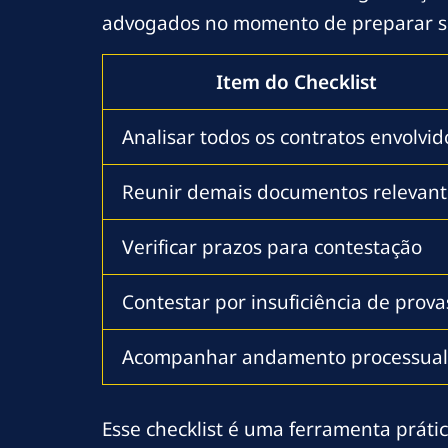
advogados no momento de preparar su
Item do Checklist
Analisar todos os contratos envolvid
Reunir demais documentos relevant
Verificar prazos para contestação
Contestar por insuficiência de prova
Acompanhar andamento processual
Esse checklist é uma ferramenta prát