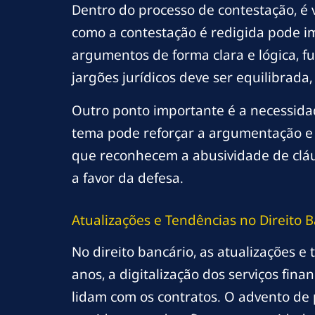
Dentro do processo de contestação, é 
como a contestação é redigida pode imp
argumentos de forma clara e lógica, f
jargões jurídicos deve ser equilibrada, 
Outro ponto importante é a necessida
tema pode reforçar a argumentação e d
que reconhecem a abusividade de cláus
a favor da defesa.
Atualizações e Tendências no Direito 
No direito bancário, as atualizações 
anos, a digitalização dos serviços fina
lidam com os contratos. O advento de 