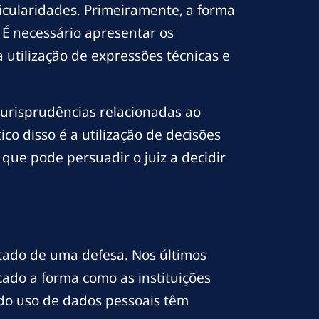
icularidades. Primeiramente, a forma
 É necessário apresentar os
 utilização de expressões técnicas e
urisprudências relacionadas ao
o disso é a utilização de decisões
que pode persuadir o juiz a decidir
ltado de uma defesa. Nos últimos
icado a forma como as instituições
 do uso de dados pessoais têm