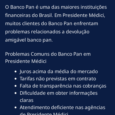
O Banco Pan é uma das maiores instituições
financeiras do Brasil. Em Presidente Médici,
muitos clientes do Banco Pan enfrentam
problemas relacionados a devolução
amigável banco pan.
Problemas Comuns do Banco Pan em
Presidente Médici
Juros acima da média do mercado
Tarifas não previstas em contrato
Falta de transparência nas cobranças
Dificuldade em obter informações
claras
Atendimento deficiente nas agências
de Presidente Médici