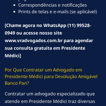
Correspondências e notificações
Prints de telas e e-mails (se aplicável)
[Chame agora no WhatsApp (11) 99528-
0949 ou acesse nosso site
www.vradvogados.com.br para agendar
sua consulta gratuita em Presidente
Médici]
Por Que Contratar um Advogado em
Presidente Médici para Devolução Amigável
Banco Pan?
Contratar um advogado especializado que
atende em Presidente Médici traz diversas