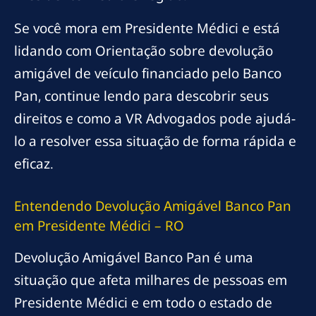
Se você mora em Presidente Médici e está
lidando com Orientação sobre devolução
amigável de veículo financiado pelo Banco
Pan, continue lendo para descobrir seus
direitos e como a VR Advogados pode ajudá-
lo a resolver essa situação de forma rápida e
eficaz.
Entendendo Devolução Amigável Banco Pan
em Presidente Médici – RO
Devolução Amigável Banco Pan é uma
situação que afeta milhares de pessoas em
Presidente Médici e em todo o estado de