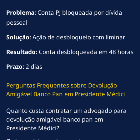
Problema:
Conta PJ bloqueada por dívida
pessoal
Solução:
Ação de desbloqueio com liminar
Resultado:
Conta desbloqueada em 48 horas
Prazo:
2 dias
Perguntas Frequentes sobre Devolução
Amigável Banco Pan em Presidente Médici
Quanto custa contratar um advogado para
devolução amigável banco pan em
Presidente Médici?