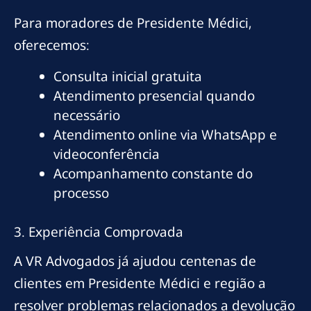
Para moradores de Presidente Médici,
oferecemos:
Consulta inicial gratuita
Atendimento presencial quando
necessário
Atendimento online via WhatsApp e
videoconferência
Acompanhamento constante do
processo
3. Experiência Comprovada
A VR Advogados já ajudou centenas de
clientes em Presidente Médici e região a
resolver problemas relacionados a devolução