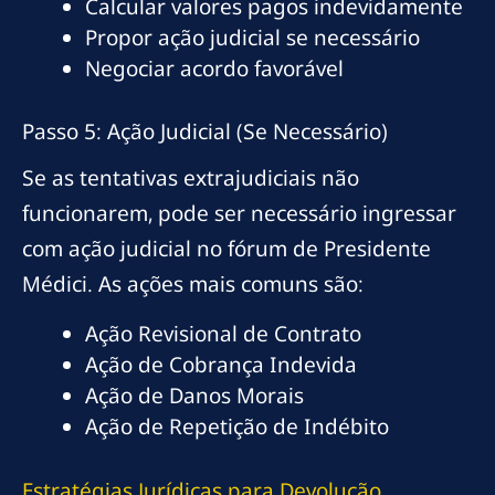
Calcular valores pagos indevidamente
Propor ação judicial se necessário
Negociar acordo favorável
Passo 5: Ação Judicial (Se Necessário)
Se as tentativas extrajudiciais não
funcionarem, pode ser necessário ingressar
com ação judicial no fórum de Presidente
Médici. As ações mais comuns são:
Ação Revisional de Contrato
Ação de Cobrança Indevida
Ação de Danos Morais
Ação de Repetição de Indébito
Estratégias Jurídicas para Devolução