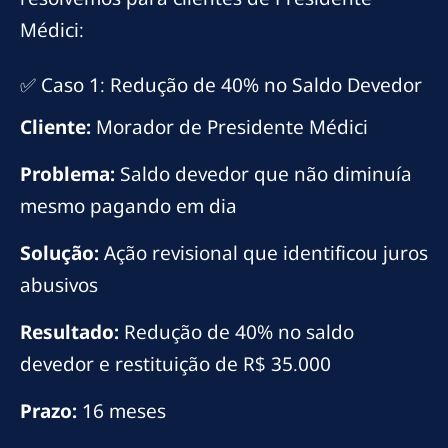
Médici:
✅ Caso 1: Redução de 40% no Saldo Devedor
Cliente:
Morador de Presidente Médici
Problema:
Saldo devedor que não diminuía
mesmo pagando em dia
Solução:
Ação revisional que identificou juros
abusivos
Resultado:
Redução de 40% no saldo
devedor e restituição de R$ 35.000
Prazo:
16 meses