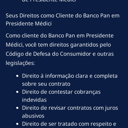
Seus Direitos como Cliente do Banco Pan em
Presidente Médici
Como cliente do Banco Pan em Presidente
Médici, você tem direitos garantidos pelo
Código de Defesa do Consumidor e outras
legislações:
Direito à informação clara e completa
sobre seu contrato
Direito de contestar cobranças
indevidas
Direito de revisar contratos com juros
abusivos
Direito de ser tratado com respeito e