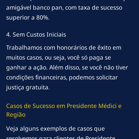
amigável banco pan, com taxa de sucesso
superior a 80%.
4. Sem Custos Iniciais
Trabalhamos com honorários de êxito em
muitos casos, ou seja, você só paga se
ganhar a ação. Além disso, se você não tiver
condições financeiras, podemos solicitar
justiça gratuita.
Casos de Sucesso em Presidente Médici e
Região
Veja alguns exemplos de casos que
resolvemos para clientes de Presidente