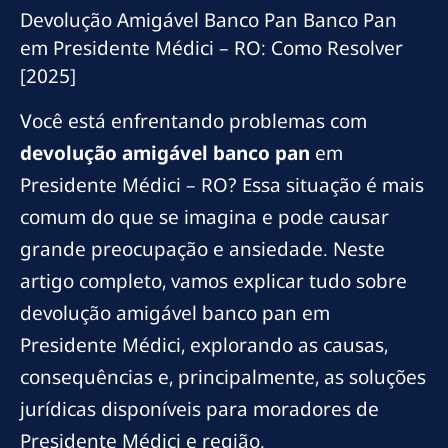
Devolução Amigável Banco Pan Banco Pan
em Presidente Médici – RO: Como Resolver
[2025]
Você está enfrentando problemas com
devolução amigável banco pan
em
Presidente Médici – RO? Essa situação é mais
comum do que se imagina e pode causar
grande preocupação e ansiedade. Neste
artigo completo, vamos explicar tudo sobre
devolução amigável banco pan em
Presidente Médici, explorando as causas,
consequências e, principalmente, as soluções
jurídicas disponíveis para moradores de
Presidente Médici e região.