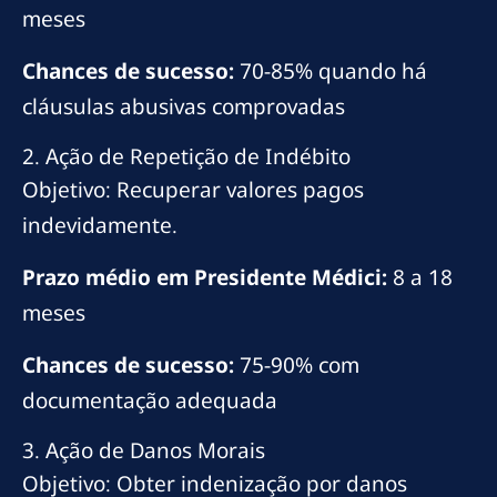
meses
Chances de sucesso:
70-85% quando há
cláusulas abusivas comprovadas
2. Ação de Repetição de Indébito
Objetivo: Recuperar valores pagos
indevidamente.
Prazo médio em Presidente Médici:
8 a 18
meses
Chances de sucesso:
75-90% com
documentação adequada
3. Ação de Danos Morais
Objetivo: Obter indenização por danos