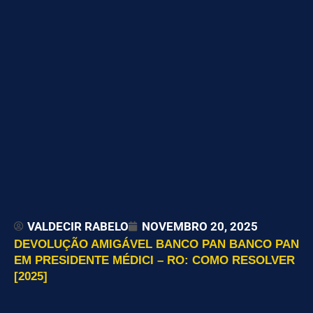
VALDECIR RABELO
NOVEMBRO 20, 2025
DEVOLUÇÃO AMIGÁVEL BANCO PAN BANCO PAN
EM PRESIDENTE MÉDICI – RO: COMO RESOLVER
[2025]