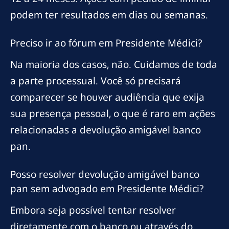
podem ter resultados em dias ou semanas.
Preciso ir ao fórum em Presidente Médici?
Na maioria dos casos, não. Cuidamos de toda
a parte processual. Você só precisará
comparecer se houver audiência que exija
sua presença pessoal, o que é raro em ações
relacionadas a devolução amigável banco
pan.
Posso resolver devolução amigável banco
pan sem advogado em Presidente Médici?
Embora seja possível tentar resolver
diretamente com o banco ou através do