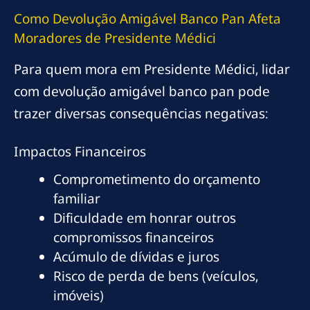
Como Devolução Amigável Banco Pan Afeta
Moradores de Presidente Médici
Para quem mora em Presidente Médici, lidar
com devolução amigável banco pan pode
trazer diversas consequências negativas:
Impactos Financeiros
Comprometimento do orçamento
familiar
Dificuldade em honrar outros
compromissos financeiros
Acúmulo de dívidas e juros
Risco de perda de bens (veículos,
imóveis)