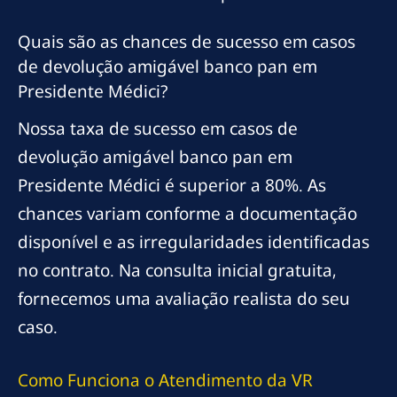
Quais são as chances de sucesso em casos
de devolução amigável banco pan em
Presidente Médici?
Nossa taxa de sucesso em casos de
devolução amigável banco pan em
Presidente Médici é superior a 80%. As
chances variam conforme a documentação
disponível e as irregularidades identificadas
no contrato. Na consulta inicial gratuita,
fornecemos uma avaliação realista do seu
caso.
Como Funciona o Atendimento da VR