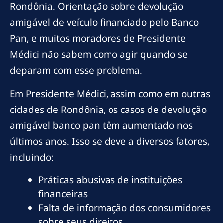
Rondônia. Orientação sobre devolução
amigável de veículo financiado pelo Banco
Pan, e muitos moradores de Presidente
Médici não sabem como agir quando se
deparam com esse problema.
Em Presidente Médici, assim como em outras
cidades de Rondônia, os casos de devolução
amigável banco pan têm aumentado nos
últimos anos. Isso se deve a diversos fatores,
incluindo:
Práticas abusivas de instituições
financeiras
Falta de informação dos consumidores
sobre seus direitos