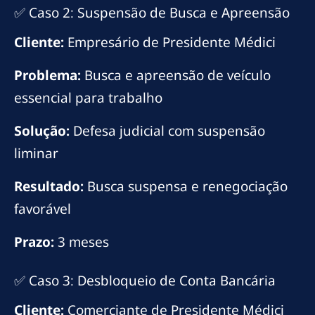
✅ Caso 2: Suspensão de Busca e Apreensão
Cliente:
Empresário de Presidente Médici
Problema:
Busca e apreensão de veículo
essencial para trabalho
Solução:
Defesa judicial com suspensão
liminar
Resultado:
Busca suspensa e renegociação
favorável
Prazo:
3 meses
✅ Caso 3: Desbloqueio de Conta Bancária
Cliente:
Comerciante de Presidente Médici