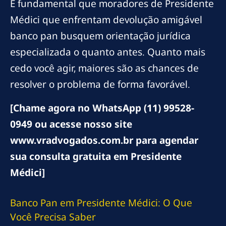
É fundamental que moradores de Presidente
Médici que enfrentam devolução amigável
banco pan busquem orientação jurídica
especializada o quanto antes. Quanto mais
cedo você agir, maiores são as chances de
resolver o problema de forma favorável.
[Chame agora no WhatsApp (11) 99528-
0949 ou acesse nosso site
www.vradvogados.com.br para agendar
sua consulta gratuita em Presidente
Médici]
Banco Pan em Presidente Médici: O Que
Você Precisa Saber