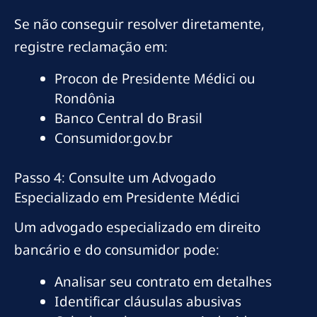
Se não conseguir resolver diretamente,
registre reclamação em:
Procon de Presidente Médici ou
Rondônia
Banco Central do Brasil
Consumidor.gov.br
Passo 4: Consulte um Advogado
Especializado em Presidente Médici
Um advogado especializado em direito
bancário e do consumidor pode:
Analisar seu contrato em detalhes
Identificar cláusulas abusivas