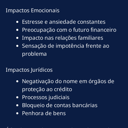
Impactos Emocionais
Estresse e ansiedade constantes
Preocupação com o futuro financeiro
Impacto nas relações familiares
Sensação de impotência frente ao
problema
Impactos Jurídicos
Negativação do nome em órgãos de
proteção ao crédito
Processos judiciais
Bloqueio de contas bancárias
Penhora de bens