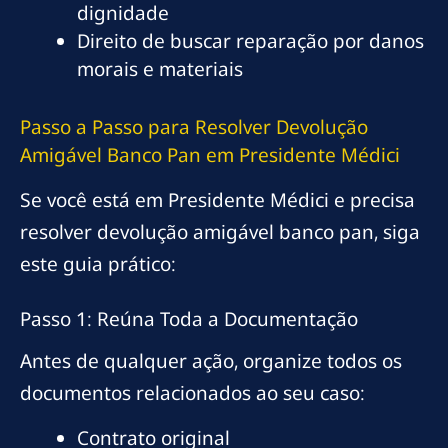
dignidade
Direito de buscar reparação por danos
morais e materiais
Passo a Passo para Resolver Devolução
Amigável Banco Pan em Presidente Médici
Se você está em Presidente Médici e precisa
resolver devolução amigável banco pan, siga
este guia prático:
Passo 1: Reúna Toda a Documentação
Antes de qualquer ação, organize todos os
documentos relacionados ao seu caso:
Contrato original