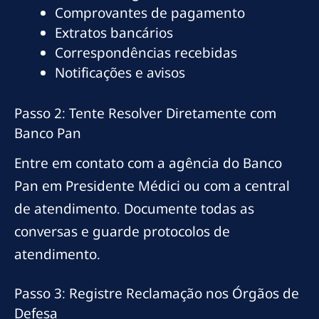
Comprovantes de pagamento
Extratos bancários
Correspondências recebidas
Notificações e avisos
Passo 2: Tente Resolver Diretamente com
Banco Pan
Entre em contato com a agência do Banco
Pan em Presidente Médici ou com a central
de atendimento. Documente todas as
conversas e guarde protocolos de
atendimento.
Passo 3: Registre Reclamação nos Órgãos de
Defesa