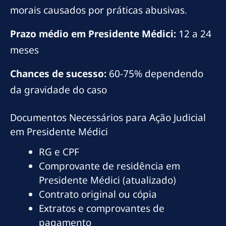
morais causados por práticas abusivas.
Prazo médio em Presidente Médici:
12 a 24
meses
Chances de sucesso:
60-75% dependendo
da gravidade do caso
Documentos Necessários para Ação Judicial
em Presidente Médici
RG e CPF
Comprovante de residência em
Presidente Médici (atualizado)
Contrato original ou cópia
Extratos e comprovantes de
pagamento