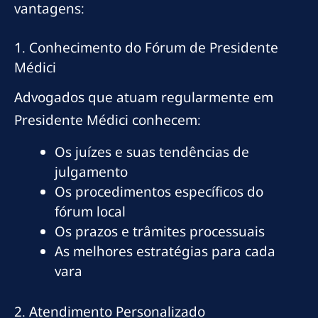
vantagens:
1. Conhecimento do Fórum de Presidente
Médici
Advogados que atuam regularmente em
Presidente Médici conhecem:
Os juízes e suas tendências de
julgamento
Os procedimentos específicos do
fórum local
Os prazos e trâmites processuais
As melhores estratégias para cada
vara
2. Atendimento Personalizado