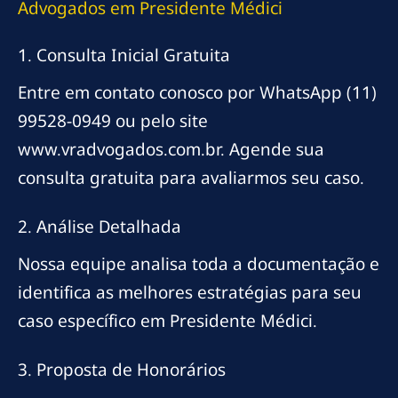
Advogados em Presidente Médici
1. Consulta Inicial Gratuita
Entre em contato conosco por WhatsApp (11)
99528-0949 ou pelo site
www.vradvogados.com.br. Agende sua
consulta gratuita para avaliarmos seu caso.
2. Análise Detalhada
Nossa equipe analisa toda a documentação e
identifica as melhores estratégias para seu
caso específico em Presidente Médici.
3. Proposta de Honorários