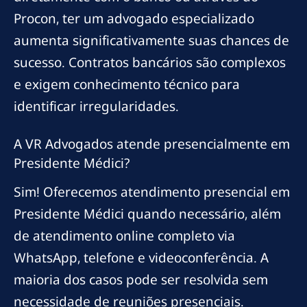
Procon, ter um advogado especializado
aumenta significativamente suas chances de
sucesso. Contratos bancários são complexos
e exigem conhecimento técnico para
identificar irregularidades.
A VR Advogados atende presencialmente em
Presidente Médici?
Sim! Oferecemos atendimento presencial em
Presidente Médici quando necessário, além
de atendimento online completo via
WhatsApp, telefone e videoconferência. A
maioria dos casos pode ser resolvida sem
necessidade de reuniões presenciais.