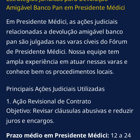
Amigável Banco Pan em Presidente Médici
Em Presidente Médici, as ações judiciais
relacionadas a devolução amigável banco
pan são julgadas nas varas cíveis do Fórum
de Presidente Médici. Nossa equipe tem
ampla experiência em atuar nessas varas e
conhece bem os procedimentos locais.
Principais Ações Judiciais Utilizadas
1. Ação Revisional de Contrato
Objetivo: Revisar cláusulas abusivas e reduzir
juros e encargos.
Prazo médio em Presidente Médici:
12 a 24