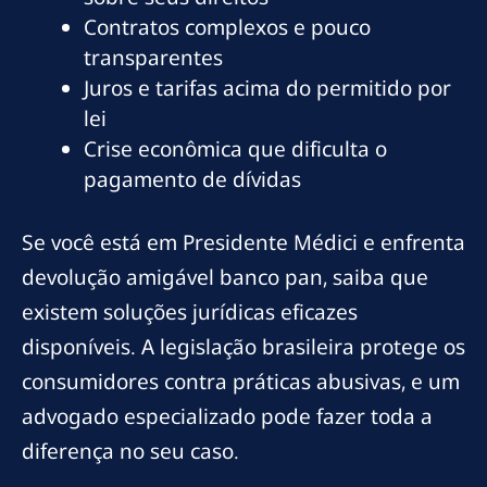
Contratos complexos e pouco
transparentes
Juros e tarifas acima do permitido por
lei
Crise econômica que dificulta o
pagamento de dívidas
Se você está em Presidente Médici e enfrenta
devolução amigável banco pan, saiba que
existem soluções jurídicas eficazes
disponíveis. A legislação brasileira protege os
consumidores contra práticas abusivas, e um
advogado especializado pode fazer toda a
diferença no seu caso.