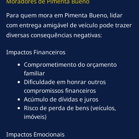
Moradores de Pimenta Bueno
Para quem mora em Pimenta Bueno, lidar
com entrega amigável de veículo pode trazer
diversas consequências negativas:
Impactos Financeiros
Comprometimento do orçamento
familiar
Dificuldade em honrar outros
compromissos financeiros
Acúmulo de dívidas e juros
Risco de perda de bens (veículos,
imóveis)
Impactos Emocionais