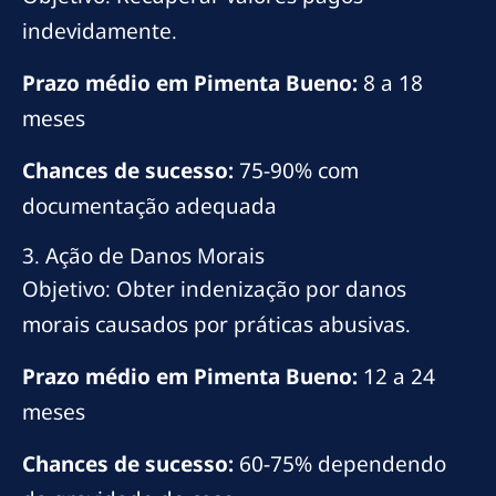
indevidamente.
Prazo médio em Pimenta Bueno:
8 a 18
meses
Chances de sucesso:
75-90% com
documentação adequada
3. Ação de Danos Morais
Objetivo: Obter indenização por danos
morais causados por práticas abusivas.
Prazo médio em Pimenta Bueno:
12 a 24
meses
Chances de sucesso:
60-75% dependendo