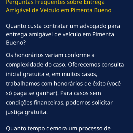
Perguntas Frequentes sobre Entrega
Amigável de Veículo em Pimenta Bueno
Quanto custa contratar um advogado para
entrega amigável de veículo em Pimenta
Bueno?
Os honorários variam conforme a
complexidade do caso. Oferecemos consulta
inicial gratuita e, em muitos casos,
trabalhamos com honorários de êxito (você
só paga se ganhar). Para casos sem
condições financeiras, podemos solicitar
justiça gratuita.
Quanto tempo demora um processo de