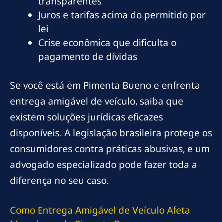
transparentes
Juros e tarifas acima do permitido por
lei
Crise econômica que dificulta o
pagamento de dívidas
Se você está em Pimenta Bueno e enfrenta
entrega amigável de veículo, saiba que
existem soluções jurídicas eficazes
disponíveis. A legislação brasileira protege os
consumidores contra práticas abusivas, e um
advogado especializado pode fazer toda a
diferença no seu caso.
Como Entrega Amigável de Veículo Afeta