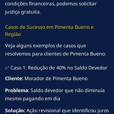
condições financeiras, podemos solicitar
justiça gratuita.
Casos de Sucesso em Pimenta Bueno e
Região
Veja alguns exemplos de casos que
resolvemos para clientes de Pimenta Bueno:
✅ Caso 1: Redução de 40% no Saldo Devedor
Cliente:
Morador de Pimenta Bueno
Problema:
Saldo devedor que não diminuía
mesmo pagando em dia
Solução:
Ação revisional que identificou juros