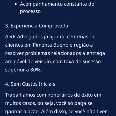
Acompanhamento constante do
processo
3. Experiência Comprovada
A VR Advogados já ajudou centenas de
clientes em Pimenta Bueno e região a
resolver problemas relacionados a entrega
amigável de veículo, com taxa de sucesso
superior a 80%.
4. Sem Custos Iniciais
Trabalhamos com honorários de êxito em
muitos casos, ou seja, você só paga se
ganhar a ação. Além disso, se você não tiver