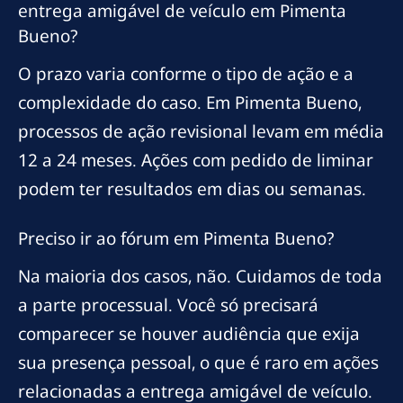
entrega amigável de veículo em Pimenta
Bueno?
O prazo varia conforme o tipo de ação e a
complexidade do caso. Em Pimenta Bueno,
processos de ação revisional levam em média
12 a 24 meses. Ações com pedido de liminar
podem ter resultados em dias ou semanas.
Preciso ir ao fórum em Pimenta Bueno?
Na maioria dos casos, não. Cuidamos de toda
a parte processual. Você só precisará
comparecer se houver audiência que exija
sua presença pessoal, o que é raro em ações
relacionadas a entrega amigável de veículo.