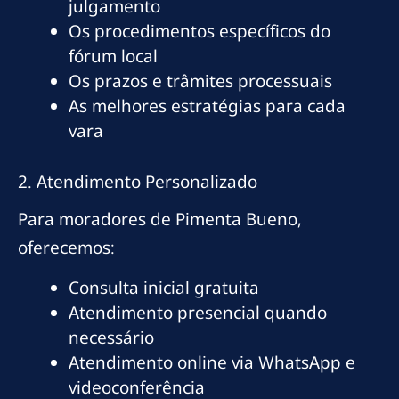
julgamento
Os procedimentos específicos do
fórum local
Os prazos e trâmites processuais
As melhores estratégias para cada
vara
2. Atendimento Personalizado
Para moradores de Pimenta Bueno,
oferecemos:
Consulta inicial gratuita
Atendimento presencial quando
necessário
Atendimento online via WhatsApp e
videoconferência