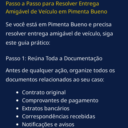
Passo a Passo para Resolver Entrega
Amigável de Veículo em Pimenta Bueno
Se você está em Pimenta Bueno e precisa
resolver entrega amigável de veículo, siga
este guia prático:
Passo 1: Reúna Toda a Documentação
Antes de qualquer ação, organize todos os
documentos relacionados ao seu caso:
Contrato original
Comprovantes de pagamento
Extratos bancários
Correspondências recebidas
Notificações e avisos