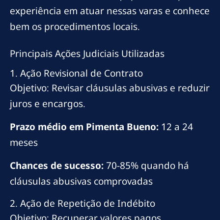
experiência em atuar nessas varas e conhece
bem os procedimentos locais.
Principais Ações Judiciais Utilizadas
1. Ação Revisional de Contrato
Objetivo: Revisar cláusulas abusivas e reduzir
juros e encargos.
Prazo médio em Pimenta Bueno:
12 a 24
meses
Chances de sucesso:
70-85% quando há
cláusulas abusivas comprovadas
2. Ação de Repetição de Indébito
Objetivo: Recuperar valores pagos