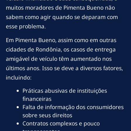
muitos moradores de Pimenta Bueno não
sabem como agir quando se deparam com
esse problema.
Em Pimenta Bueno, assim como em outras
cidades de Rondônia, os casos de entrega
amigável de veículo têm aumentado nos
últimos anos. Isso se deve a diversos fatores,
incluindo:
Práticas abusivas de instituições
financeiras
Falta de informação dos consumidores
sobre seus direitos
Contratos complexos e pouco