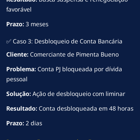
favorável
Prazo:
3 meses
✅ Caso 3: Desbloqueio de Conta Bancária
Cliente:
Comerciante de Pimenta Bueno
Problema:
Conta PJ bloqueada por dívida
pessoal
Solução:
Ação de desbloqueio com liminar
Resultado:
Conta desbloqueada em 48 horas
Prazo:
2 dias