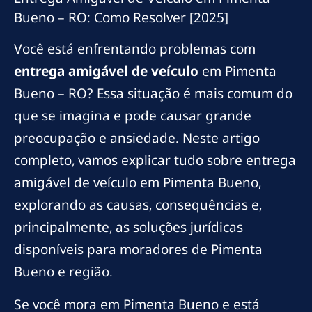
Bueno – RO: Como Resolver [2025]
Você está enfrentando problemas com
entrega amigável de veículo
em Pimenta
Bueno – RO? Essa situação é mais comum do
que se imagina e pode causar grande
preocupação e ansiedade. Neste artigo
completo, vamos explicar tudo sobre entrega
amigável de veículo em Pimenta Bueno,
explorando as causas, consequências e,
principalmente, as soluções jurídicas
disponíveis para moradores de Pimenta
Bueno e região.
Se você mora em Pimenta Bueno e está