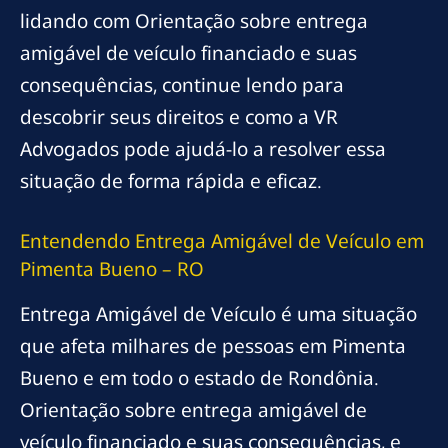
lidando com Orientação sobre entrega
amigável de veículo financiado e suas
consequências, continue lendo para
descobrir seus direitos e como a VR
Advogados pode ajudá-lo a resolver essa
situação de forma rápida e eficaz.
Entendendo Entrega Amigável de Veículo em
Pimenta Bueno – RO
Entrega Amigável de Veículo é uma situação
que afeta milhares de pessoas em Pimenta
Bueno e em todo o estado de Rondônia.
Orientação sobre entrega amigável de
veículo financiado e suas consequências, e