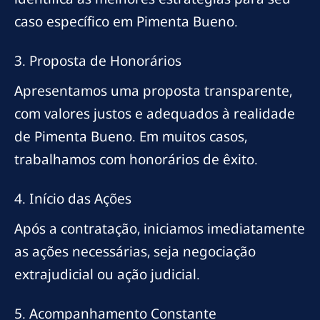
caso específico em Pimenta Bueno.
3. Proposta de Honorários
Apresentamos uma proposta transparente,
com valores justos e adequados à realidade
de Pimenta Bueno. Em muitos casos,
trabalhamos com honorários de êxito.
4. Início das Ações
Após a contratação, iniciamos imediatamente
as ações necessárias, seja negociação
extrajudicial ou ação judicial.
5. Acompanhamento Constante