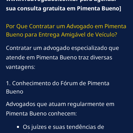
sua consulta gratuita em Pimenta Bueno]
Por Que Contratar um Advogado em Pimenta
Bueno para Entrega Amigável de Veículo?
Contratar um advogado especializado que
atende em Pimenta Bueno traz diversas
vantagens:
1. Conhecimento do Fórum de Pimenta
Bueno
Advogados que atuam regularmente em
Pimenta Bueno conhecem:
Os juízes e suas tendências de