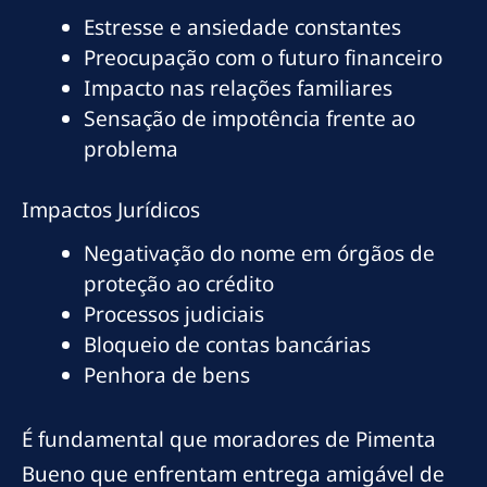
Estresse e ansiedade constantes
Preocupação com o futuro financeiro
Impacto nas relações familiares
Sensação de impotência frente ao
problema
Impactos Jurídicos
Negativação do nome em órgãos de
proteção ao crédito
Processos judiciais
Bloqueio de contas bancárias
Penhora de bens
É fundamental que moradores de Pimenta
Bueno que enfrentam entrega amigável de