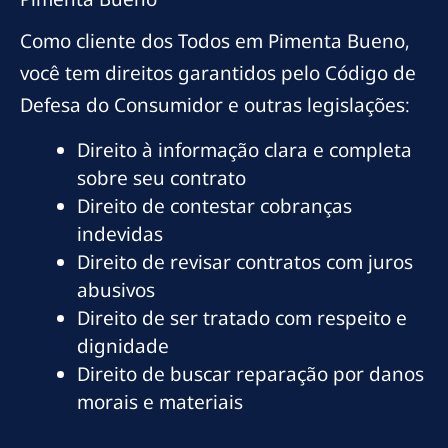
Como cliente dos Todos em Pimenta Bueno,
você tem direitos garantidos pelo Código de
Defesa do Consumidor e outras legislações:
Direito à informação clara e completa
sobre seu contrato
Direito de contestar cobranças
indevidas
Direito de revisar contratos com juros
abusivos
Direito de ser tratado com respeito e
dignidade
Direito de buscar reparação por danos
morais e materiais