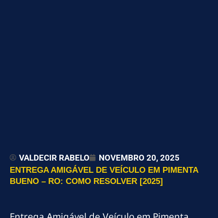
VALDECIR RABELO
NOVEMBRO 20, 2025
ENTREGA AMIGÁVEL DE VEÍCULO EM PIMENTA
BUENO – RO: COMO RESOLVER [2025]
Entrega Amigável de Veículo em Pimenta