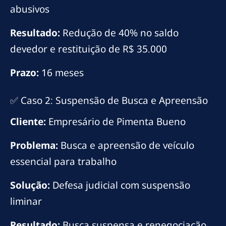
abusivos
Resultado:
Redução de 40% no saldo
devedor e restituição de R$ 35.000
Prazo:
16 meses
✅ Caso 2: Suspensão de Busca e Apreensão
Cliente:
Empresário de Pimenta Bueno
Problema:
Busca e apreensão de veículo
essencial para trabalho
Solução:
Defesa judicial com suspensão
liminar
Resultado:
Busca suspensa e renegociação