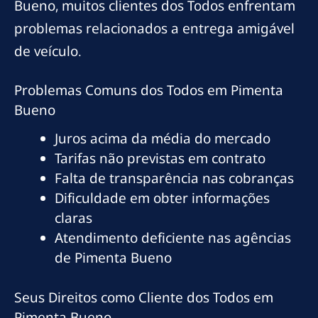
Bueno, muitos clientes dos Todos enfrentam
problemas relacionados a entrega amigável
de veículo.
Problemas Comuns dos Todos em Pimenta
Bueno
Juros acima da média do mercado
Tarifas não previstas em contrato
Falta de transparência nas cobranças
Dificuldade em obter informações
claras
Atendimento deficiente nas agências
de Pimenta Bueno
Seus Direitos como Cliente dos Todos em
Pimenta Bueno