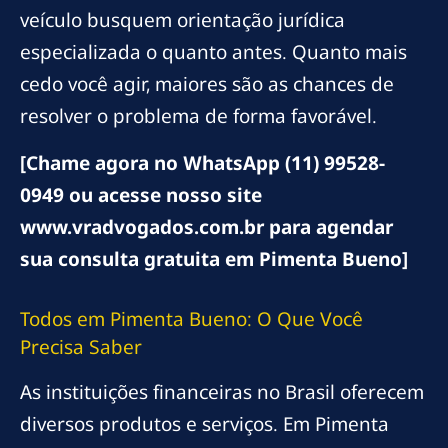
veículo busquem orientação jurídica
especializada o quanto antes. Quanto mais
cedo você agir, maiores são as chances de
resolver o problema de forma favorável.
[Chame agora no WhatsApp (11) 99528-
0949 ou acesse nosso site
www.vradvogados.com.br para agendar
sua consulta gratuita em Pimenta Bueno]
Todos em Pimenta Bueno: O Que Você
Precisa Saber
As instituições financeiras no Brasil oferecem
diversos produtos e serviços. Em Pimenta