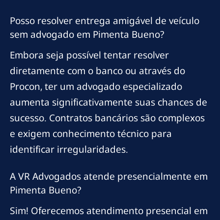
Posso resolver entrega amigável de veículo
sem advogado em Pimenta Bueno?
Embora seja possível tentar resolver
diretamente com o banco ou através do
Procon, ter um advogado especializado
aumenta significativamente suas chances de
sucesso. Contratos bancários são complexos
e exigem conhecimento técnico para
identificar irregularidades.
A VR Advogados atende presencialmente em
Pimenta Bueno?
Sim! Oferecemos atendimento presencial em