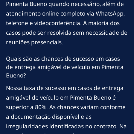
Pimenta Bueno quando necessário, além de
atendimento online completo via WhatsApp,
telefone e videoconferência. A maioria dos
casos pode ser resolvida sem necessidade de
reuniões presenciais.
Quais são as chances de sucesso em casos
de entrega amigável de veículo em Pimenta
Bueno?
Nossa taxa de sucesso em casos de entrega
amigável de veículo em Pimenta Bueno é
superior a 80%. As chances variam conforme
a documentação disponível e as
irregularidades identificadas no contrato. Na