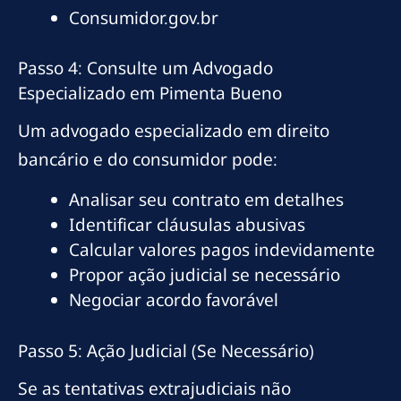
Consumidor.gov.br
Passo 4: Consulte um Advogado
Especializado em Pimenta Bueno
Um advogado especializado em direito
bancário e do consumidor pode:
Analisar seu contrato em detalhes
Identificar cláusulas abusivas
Calcular valores pagos indevidamente
Propor ação judicial se necessário
Negociar acordo favorável
Passo 5: Ação Judicial (Se Necessário)
Se as tentativas extrajudiciais não