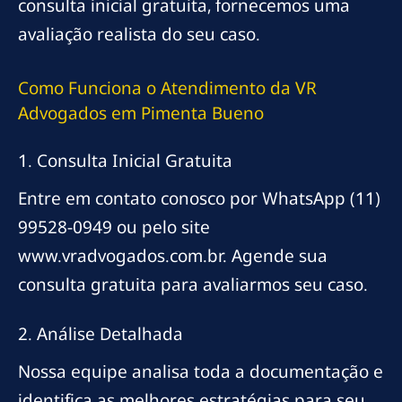
consulta inicial gratuita, fornecemos uma
avaliação realista do seu caso.
Como Funciona o Atendimento da VR
Advogados em Pimenta Bueno
1. Consulta Inicial Gratuita
Entre em contato conosco por WhatsApp (11)
99528-0949 ou pelo site
www.vradvogados.com.br. Agende sua
consulta gratuita para avaliarmos seu caso.
2. Análise Detalhada
Nossa equipe analisa toda a documentação e
identifica as melhores estratégias para seu