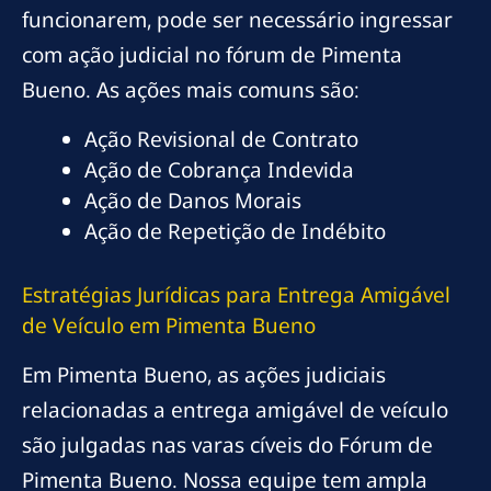
funcionarem, pode ser necessário ingressar
com ação judicial no fórum de Pimenta
Bueno. As ações mais comuns são:
Ação Revisional de Contrato
Ação de Cobrança Indevida
Ação de Danos Morais
Ação de Repetição de Indébito
Estratégias Jurídicas para Entrega Amigável
de Veículo em Pimenta Bueno
Em Pimenta Bueno, as ações judiciais
relacionadas a entrega amigável de veículo
são julgadas nas varas cíveis do Fórum de
Pimenta Bueno. Nossa equipe tem ampla