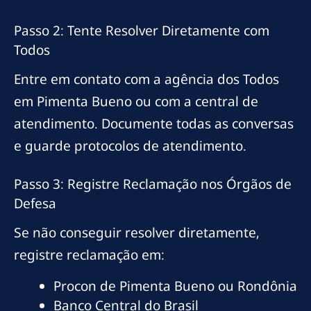
Passo 2: Tente Resolver Diretamente com
Todos
Entre em contato com a agência dos Todos
em Pimenta Bueno ou com a central de
atendimento. Documente todas as conversas
e guarde protocolos de atendimento.
Passo 3: Registre Reclamação nos Órgãos de
Defesa
Se não conseguir resolver diretamente,
registre reclamação em:
Procon de Pimenta Bueno ou Rondônia
Banco Central do Brasil