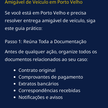
Amigável de Veículo em Porto Velho
Se você está em Porto Velho e precisa
resolver entrega amigável de veículo, siga
este guia prático:
Passo 1: Reúna Toda a Documentação
Antes de qualquer ação, organize todos os
documentos relacionados ao seu caso:
Contrato original
Comprovantes de pagamento
Extratos bancários
Correspondências recebidas
Notificações e avisos