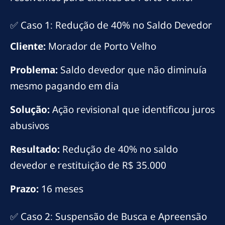
✅ Caso 1: Redução de 40% no Saldo Devedor
Cliente:
Morador de Porto Velho
Problema:
Saldo devedor que não diminuía
mesmo pagando em dia
Solução:
Ação revisional que identificou juros
abusivos
Resultado:
Redução de 40% no saldo
devedor e restituição de R$ 35.000
Prazo:
16 meses
✅ Caso 2: Suspensão de Busca e Apreensão