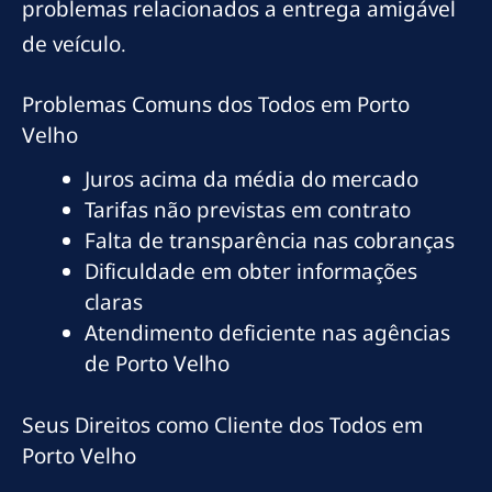
problemas relacionados a entrega amigável
de veículo.
Problemas Comuns dos Todos em Porto
Velho
Juros acima da média do mercado
Tarifas não previstas em contrato
Falta de transparência nas cobranças
Dificuldade em obter informações
claras
Atendimento deficiente nas agências
de Porto Velho
Seus Direitos como Cliente dos Todos em
Porto Velho