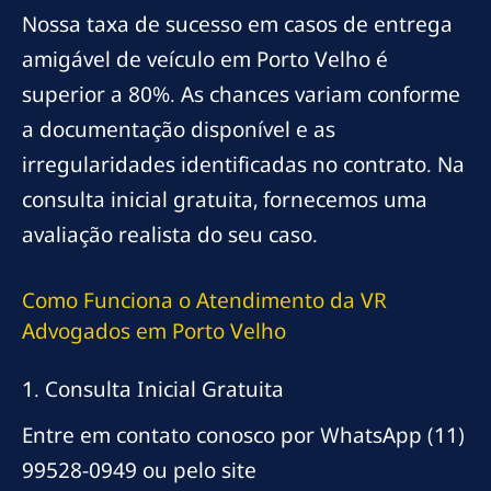
Nossa taxa de sucesso em casos de entrega
amigável de veículo em Porto Velho é
superior a 80%. As chances variam conforme
a documentação disponível e as
irregularidades identificadas no contrato. Na
consulta inicial gratuita, fornecemos uma
avaliação realista do seu caso.
Como Funciona o Atendimento da VR
Advogados em Porto Velho
1. Consulta Inicial Gratuita
Entre em contato conosco por WhatsApp (11)
99528-0949 ou pelo site