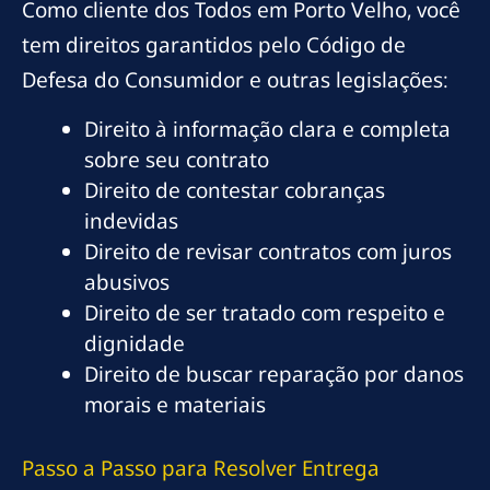
Como cliente dos Todos em Porto Velho, você
tem direitos garantidos pelo Código de
Defesa do Consumidor e outras legislações:
Direito à informação clara e completa
sobre seu contrato
Direito de contestar cobranças
indevidas
Direito de revisar contratos com juros
abusivos
Direito de ser tratado com respeito e
dignidade
Direito de buscar reparação por danos
morais e materiais
Passo a Passo para Resolver Entrega