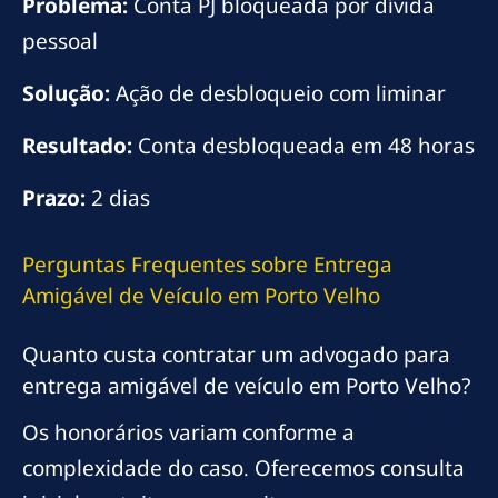
Problema:
Conta PJ bloqueada por dívida
pessoal
Solução:
Ação de desbloqueio com liminar
Resultado:
Conta desbloqueada em 48 horas
Prazo:
2 dias
Perguntas Frequentes sobre Entrega
Amigável de Veículo em Porto Velho
Quanto custa contratar um advogado para
entrega amigável de veículo em Porto Velho?
Os honorários variam conforme a
complexidade do caso. Oferecemos consulta