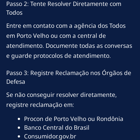
Passo 2: Tente Resolver Diretamente com
Todos
Entre em contato com a agência dos Todos
em Porto Velho ou com a central de
atendimento. Documente todas as conversas
e guarde protocolos de atendimento.
Passo 3: Registre Reclamação nos Órgãos de
Defesa
Se não conseguir resolver diretamente,
registre reclamação em:
Procon de Porto Velho ou Rondônia
Banco Central do Brasil
Consumidor.gov.br