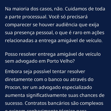
Na maioria dos casos, não. Cuidamos de toda
a parte processual. Você só precisará
comparecer se houver audiência que exija
sua presença pessoal, o que é raro em ações
relacionadas a entrega amigável de veículo.
Posso resolver entrega amigável de veículo
sem advogado em Porto Velho?
Embora seja possível tentar resolver
diretamente com o banco ou através do
Procon, ter um advogado especializado
aumenta significativamente suas chances de
sucesso. Contratos bancários são complexos