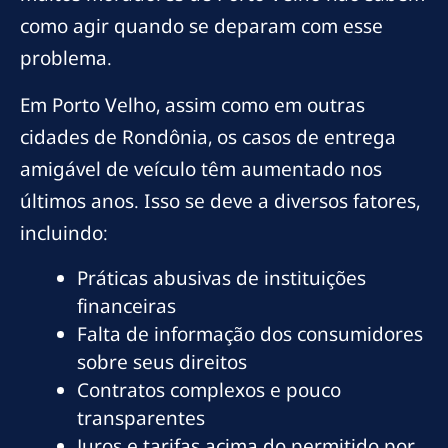
como agir quando se deparam com esse
problema.
Em Porto Velho, assim como em outras
cidades de Rondônia, os casos de entrega
amigável de veículo têm aumentado nos
últimos anos. Isso se deve a diversos fatores,
incluindo:
Práticas abusivas de instituições
financeiras
Falta de informação dos consumidores
sobre seus direitos
Contratos complexos e pouco
transparentes
Juros e tarifas acima do permitido por