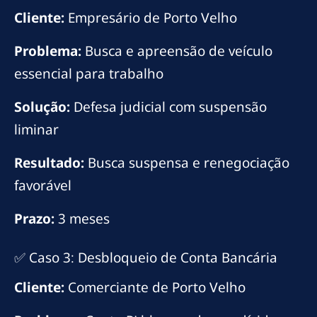
Cliente:
Empresário de Porto Velho
Problema:
Busca e apreensão de veículo
essencial para trabalho
Solução:
Defesa judicial com suspensão
liminar
Resultado:
Busca suspensa e renegociação
favorável
Prazo:
3 meses
✅ Caso 3: Desbloqueio de Conta Bancária
Cliente:
Comerciante de Porto Velho