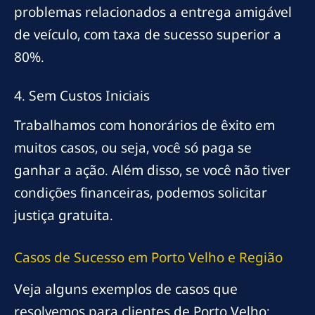
problemas relacionados a entrega amigável
de veículo, com taxa de sucesso superior a
80%.
4. Sem Custos Iniciais
Trabalhamos com honorários de êxito em
muitos casos, ou seja, você só paga se
ganhar a ação. Além disso, se você não tiver
condições financeiras, podemos solicitar
justiça gratuita.
Casos de Sucesso em Porto Velho e Região
Veja alguns exemplos de casos que
resolvemos para clientes de Porto Velho: