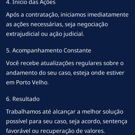
4. Início das Ações
Após a contratação, iniciamos imediatamente
as ações necessárias, seja negociação
extrajudicial ou ação judicial.
5. Acompanhamento Constante
Você recebe atualizações regulares sobre o
andamento do seu caso, esteja onde estiver
em Porto Velho.
6. Resultado
Trabalhamos até alcançar a melhor solução
possível para seu caso, seja acordo, sentença
favorável ou recuperação de valores.