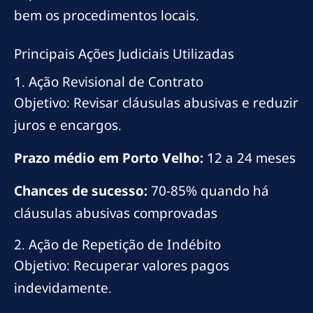
bem os procedimentos locais.
Principais Ações Judiciais Utilizadas
1. Ação Revisional de Contrato
Objetivo: Revisar cláusulas abusivas e reduzir
juros e encargos.
Prazo médio em Porto Velho:
12 a 24 meses
Chances de sucesso:
70-85% quando há
cláusulas abusivas comprovadas
2. Ação de Repetição de Indébito
Objetivo: Recuperar valores pagos
indevidamente.