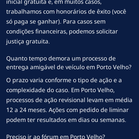
inicial gratuita e, em muitos casos,
trabalhamos com honorários de êxito (você
só paga se ganhar). Para casos sem
condições financeiras, podemos solicitar
justiça gratuita.
Quanto tempo demora um processo de
entrega amigável de veículo em Porto Velho?
O prazo varia conforme o tipo de ação e a
complexidade do caso. Em Porto Velho,
processos de ação revisional levam em média
12 a 24 meses. Ações com pedido de liminar
podem ter resultados em dias ou semanas.
Preciso ir ao fórum em Porto Velho?