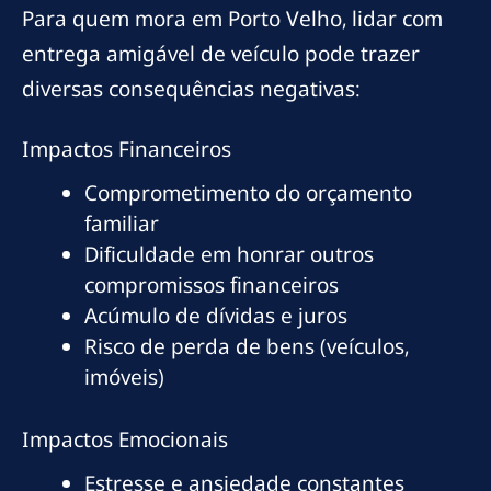
Para quem mora em Porto Velho, lidar com
entrega amigável de veículo pode trazer
diversas consequências negativas:
Impactos Financeiros
Comprometimento do orçamento
familiar
Dificuldade em honrar outros
compromissos financeiros
Acúmulo de dívidas e juros
Risco de perda de bens (veículos,
imóveis)
Impactos Emocionais
Estresse e ansiedade constantes