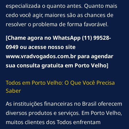
especializada o quanto antes. Quanto mais
cedo você agir, maiores são as chances de
resolver o problema de forma favorável.
[Chame agora no WhatsApp (11) 99528-
0949 ou acesse nosso site
www.vradvogados.com.br para agendar
sua consulta gratuita em Porto Velho]
Todos em Porto Velho: O Que Você Precisa
Saber
As instituições financeiras no Brasil oferecem
diversos produtos e serviços. Em Porto Velho,
muitos clientes dos Todos enfrentam