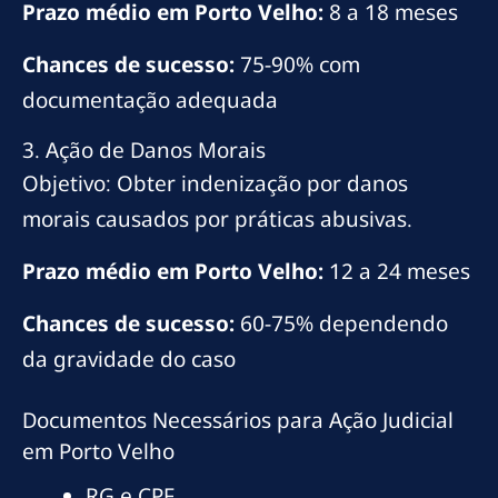
Prazo médio em Porto Velho:
8 a 18 meses
Chances de sucesso:
75-90% com
documentação adequada
3. Ação de Danos Morais
Objetivo: Obter indenização por danos
morais causados por práticas abusivas.
Prazo médio em Porto Velho:
12 a 24 meses
Chances de sucesso:
60-75% dependendo
da gravidade do caso
Documentos Necessários para Ação Judicial
em Porto Velho
RG e CPF