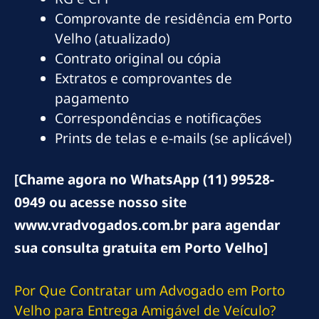
Comprovante de residência em Porto
Velho (atualizado)
Contrato original ou cópia
Extratos e comprovantes de
pagamento
Correspondências e notificações
Prints de telas e e-mails (se aplicável)
[Chame agora no WhatsApp (11) 99528-
0949 ou acesse nosso site
www.vradvogados.com.br para agendar
sua consulta gratuita em Porto Velho]
Por Que Contratar um Advogado em Porto
Velho para Entrega Amigável de Veículo?