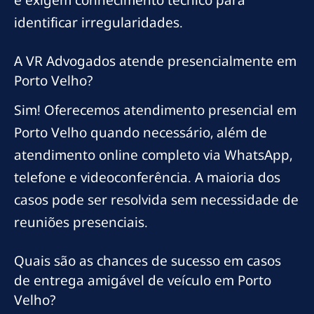
e exigem conhecimento técnico para
identificar irregularidades.
A VR Advogados atende presencialmente em
Porto Velho?
Sim! Oferecemos atendimento presencial em
Porto Velho quando necessário, além de
atendimento online completo via WhatsApp,
telefone e videoconferência. A maioria dos
casos pode ser resolvida sem necessidade de
reuniões presenciais.
Quais são as chances de sucesso em casos
de entrega amigável de veículo em Porto
Velho?