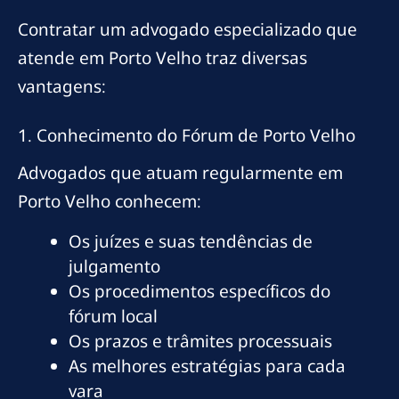
Contratar um advogado especializado que
atende em Porto Velho traz diversas
vantagens:
1. Conhecimento do Fórum de Porto Velho
Advogados que atuam regularmente em
Porto Velho conhecem:
Os juízes e suas tendências de
julgamento
Os procedimentos específicos do
fórum local
Os prazos e trâmites processuais
As melhores estratégias para cada
vara