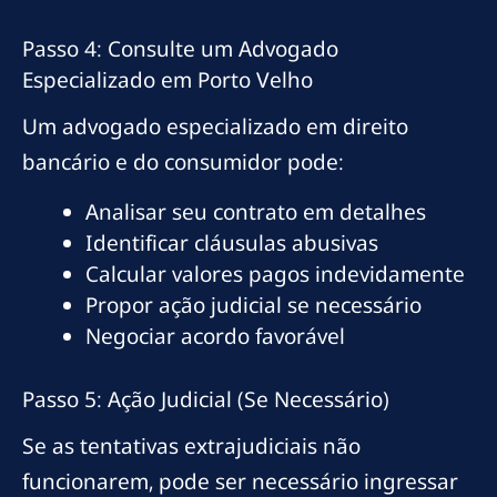
Passo 4: Consulte um Advogado
Especializado em Porto Velho
Um advogado especializado em direito
bancário e do consumidor pode:
Analisar seu contrato em detalhes
Identificar cláusulas abusivas
Calcular valores pagos indevidamente
Propor ação judicial se necessário
Negociar acordo favorável
Passo 5: Ação Judicial (Se Necessário)
Se as tentativas extrajudiciais não
funcionarem, pode ser necessário ingressar