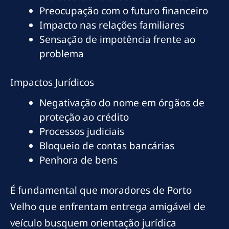
Preocupação com o futuro financeiro
Impacto nas relações familiares
Sensação de impotência frente ao
problema
Impactos Jurídicos
Negativação do nome em órgãos de
proteção ao crédito
Processos judiciais
Bloqueio de contas bancárias
Penhora de bens
É fundamental que moradores de Porto
Velho que enfrentam entrega amigável de
veículo busquem orientação jurídica