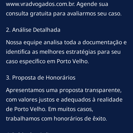
www.vradvogados.com.br. Agende sua
consulta gratuita para avaliarmos seu caso.
2. Análise Detalhada
Nossa equipe analisa toda a documentação e
identifica as melhores estratégias para seu
caso específico em Porto Velho.
3. Proposta de Honorários
Apresentamos uma proposta transparente,
com valores justos e adequados à realidade
de Porto Velho. Em muitos casos,
trabalhamos com honorários de êxito.