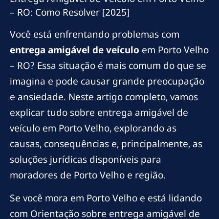
– RO: Como Resolver [2025]
Você está enfrentando problemas com
entrega amigável de veículo
em Porto Velho
– RO? Essa situação é mais comum do que se
imagina e pode causar grande preocupação
e ansiedade. Neste artigo completo, vamos
explicar tudo sobre entrega amigável de
veículo em Porto Velho, explorando as
causas, consequências e, principalmente, as
soluções jurídicas disponíveis para
moradores de Porto Velho e região.
Se você mora em Porto Velho e está lidando
com Orientação sobre entrega amigável de