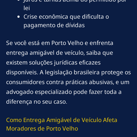
lei
Crise econômica que dificulta o
pagamento de dívidas
Se você está em Porto Velho e enfrenta
entrega amigável de veículo, saiba que
existem soluções jurídicas eficazes
disponíveis. A legislação brasileira protege os
consumidores contra práticas abusivas, e um
advogado especializado pode fazer toda a
diferença no seu caso.
Como Entrega Amigável de Veículo Afeta
Moradores de Porto Velho