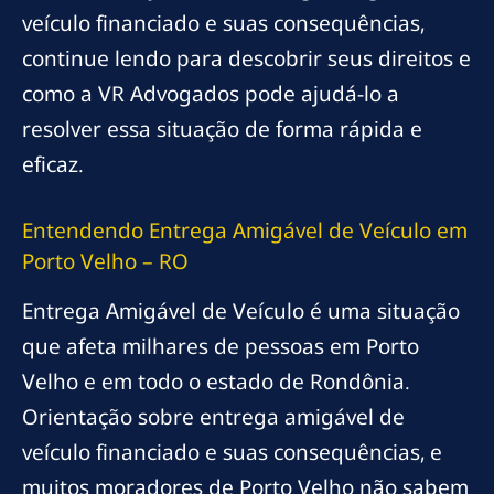
veículo financiado e suas consequências,
continue lendo para descobrir seus direitos e
como a VR Advogados pode ajudá-lo a
resolver essa situação de forma rápida e
eficaz.
Entendendo Entrega Amigável de Veículo em
Porto Velho – RO
Entrega Amigável de Veículo é uma situação
que afeta milhares de pessoas em Porto
Velho e em todo o estado de Rondônia.
Orientação sobre entrega amigável de
veículo financiado e suas consequências, e
muitos moradores de Porto Velho não sabem