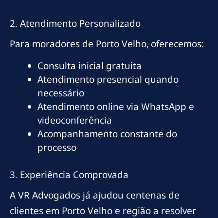
2. Atendimento Personalizado
Para moradores de Porto Velho, oferecemos:
Consulta inicial gratuita
Atendimento presencial quando
necessário
Atendimento online via WhatsApp e
videoconferência
Acompanhamento constante do
processo
3. Experiência Comprovada
A VR Advogados já ajudou centenas de
clientes em Porto Velho e região a resolver