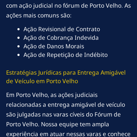
com ação judicial no fórum de Porto Velho. As
ações mais comuns são:
Ação Revisional de Contrato
Ação de Cobrança Indevida
Ação de Danos Morais
Ação de Repetição de Indébito
Estratégias Jurídicas para Entrega Amigável
de Veículo em Porto Velho
Em Porto Velho, as ações judiciais
relacionadas a entrega amigável de veículo
são julgadas nas varas cíveis do Fórum de
Porto Velho. Nossa equipe tem ampla
experiência em atuar nessas varas e conhece