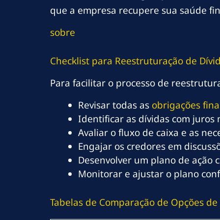
que a empresa recupere sua saúde fin
sobre
Checklist para Reestruturação de Dívi
Para facilitar o processo de reestrut
Revisar todas as
obrigações fina
Identificar as dívidas com juros 
Avaliar o fluxo de caixa e as ne
Engajar os credores em discussõ
Desenvolver um plano de ação c
Monitorar e ajustar o plano con
Tabelas de Comparação de Opções de