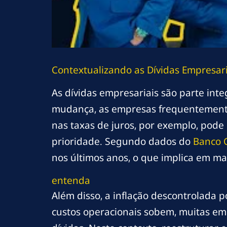
Contextualizando as Dívidas Empresar
As dívidas empresariais são parte int
mudança, as empresas frequentemente
nas taxas de juros, por exemplo, pode
prioridade. Segundo dados do
Banco 
nos últimos anos, o que implica em m
entenda
Além disso, a inflação descontrolad
custos operacionais sobem, muitas em