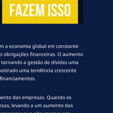
m a economia global em constante
 obrigações financeiras. O aumento
, tornando a gestão de dívidas uma
mostrado uma tendência crescente
financiamentos.
amento das empresas. Quando os
pesas, levando a um aumento das