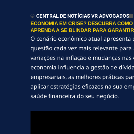
CENTRAL DE NOTÍCIAS VR ADVOGADOS
ECONOMIA EM CRISE? DESCUBRA COMO 
APRENDA A SE BLINDAR PARA GARANTIR
O cenário econômico atual apresenta d
questão cada vez mais relevante para 
variações na inflação e mudanças nas
economia influencia a gestão de dívid
empresariais, as melhores práticas p
aplicar estratégias eficazes na sua e
saúde financeira do seu negócio.