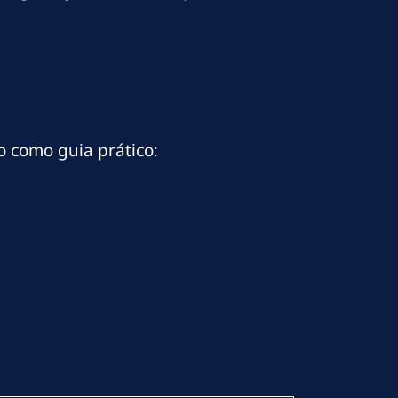
o como guia prático: