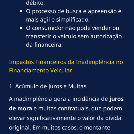
débito.
O processo de busca e apreensão é
mais ágil e simplificado.
O consumidor não pode vender ou
transferir o veículo sem autorização
da financeira.
Impactos Financeiros da Inadimplência no
Financiamento Veicular
1. Acúmulo de Juros e Multas
A inadimplência gera a incidência de
juros
de mora
e multas contratuais, que podem
elevar significativamente o valor da dívida
original. Em muitos casos, o montante