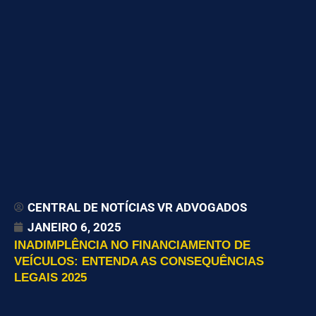
CENTRAL DE NOTÍCIAS VR ADVOGADOS
JANEIRO 6, 2025
INADIMPLÊNCIA NO FINANCIAMENTO DE
VEÍCULOS: ENTENDA AS CONSEQUÊNCIAS
LEGAIS 2025