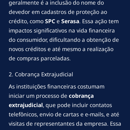
geralmente é a inclusão do nome do
devedor em cadastros de proteção ao
crédito, como
SPC
e
Serasa
. Essa ação tem
impactos significativos na vida financeira
do consumidor, dificultando a obtenção de
novos créditos e até mesmo a realização
de compras parceladas.
2. Cobrança Extrajudicial
As instituições financeiras costumam
iniciar um processo de
cobrança
extrajudicial
, que pode incluir contatos
telefônicos, envio de cartas e e-mails, e até
visitas de representantes da empresa. Essa