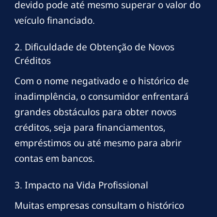
devido pode até mesmo superar o valor do
veículo financiado.
2. Dificuldade de Obtenção de Novos
Créditos
Com o nome negativado e o histórico de
inadimplência, o consumidor enfrentará
grandes obstáculos para obter novos
créditos, seja para financiamentos,
empréstimos ou até mesmo para abrir
contas em bancos.
3. Impacto na Vida Profissional
Muitas empresas consultam o histórico