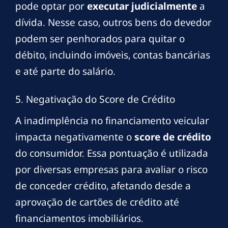
pode optar por
executar judicialmente
a
dívida. Nesse caso, outros bens do devedor
podem ser penhorados para quitar o
débito, incluindo imóveis, contas bancárias
e até parte do salário.
5. Negativação do Score de Crédito
A inadimplência no financiamento veicular
impacta negativamente o
score de crédito
do consumidor. Essa pontuação é utilizada
por diversas empresas para avaliar o risco
de conceder crédito, afetando desde a
aprovação de cartões de crédito até
financiamentos imobiliários.