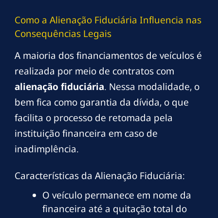
Como a Alienação Fiduciária Influencia nas
Consequências Legais
A maioria dos financiamentos de veículos é
realizada por meio de contratos com
alienação fiduciária
. Nessa modalidade, o
bem fica como garantia da dívida, o que
facilita o processo de retomada pela
instituição financeira em caso de
inadimplência.
Características da Alienação Fiduciária:
O veículo permanece em nome da
financeira até a quitação total do