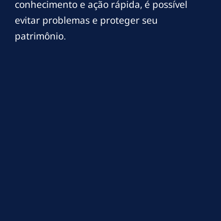
conhecimento e ação rápida, é possível
evitar problemas e proteger seu
patrimônio.