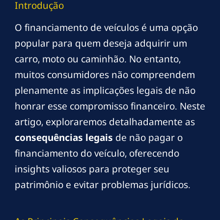
Introdução
O financiamento de veículos é uma opção
popular para quem deseja adquirir um
carro, moto ou caminhão. No entanto,
muitos consumidores não compreendem
plenamente as implicações legais de não
honrar esse compromisso financeiro. Neste
artigo, exploraremos detalhadamente as
consequências legais
de não pagar o
financiamento do veículo, oferecendo
insights valiosos para proteger seu
patrimônio e evitar problemas jurídicos.