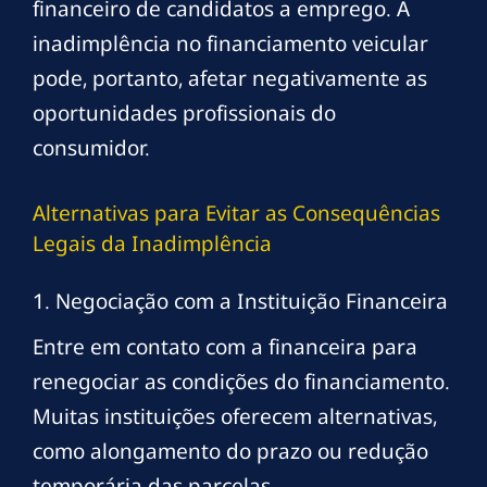
financeiro de candidatos a emprego. A
inadimplência no financiamento veicular
pode, portanto, afetar negativamente as
oportunidades profissionais do
consumidor.
Alternativas para Evitar as Consequências
Legais da Inadimplência
1. Negociação com a Instituição Financeira
Entre em contato com a financeira para
renegociar as condições do financiamento.
Muitas instituições oferecem alternativas,
como alongamento do prazo ou redução
temporária das parcelas.