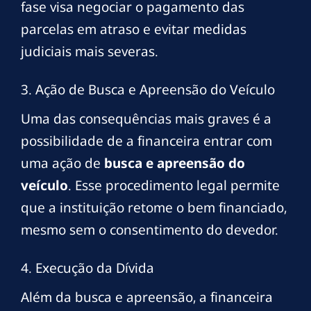
fase visa negociar o pagamento das
parcelas em atraso e evitar medidas
judiciais mais severas.
3. Ação de Busca e Apreensão do Veículo
Uma das consequências mais graves é a
possibilidade de a financeira entrar com
uma ação de
busca e apreensão do
veículo
. Esse procedimento legal permite
que a instituição retome o bem financiado,
mesmo sem o consentimento do devedor.
4. Execução da Dívida
Além da busca e apreensão, a financeira