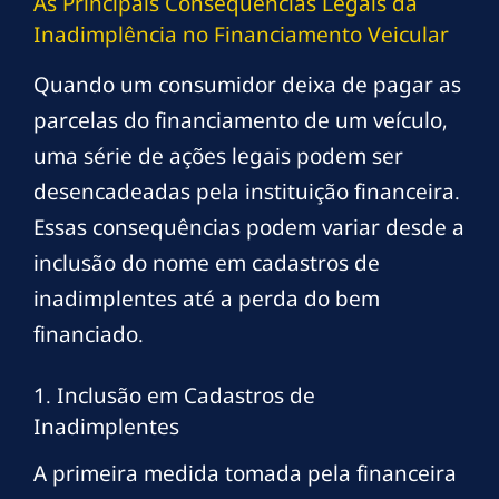
As Principais Consequências Legais da
Inadimplência no Financiamento Veicular
Quando um consumidor deixa de pagar as
parcelas do financiamento de um veículo,
uma série de ações legais podem ser
desencadeadas pela instituição financeira.
Essas consequências podem variar desde a
inclusão do nome em cadastros de
inadimplentes até a perda do bem
financiado.
1. Inclusão em Cadastros de
Inadimplentes
A primeira medida tomada pela financeira