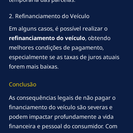
2. Refinanciamento do Veículo
Em alguns casos, é possível realizar o
refinanciamento do veículo
, obtendo
melhores condições de pagamento,
especialmente se as taxas de juros atuais
forem mais baixas.
Conclusão
As consequências legais de não pagar o
financiamento do veículo são severas e
podem impactar profundamente a vida
financeira e pessoal do consumidor. Com