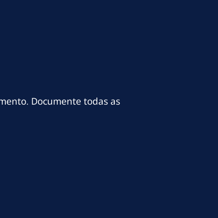
imento. Documente todas as