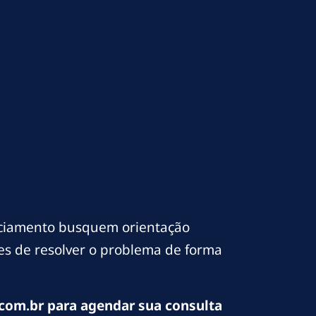
nciamento busquem orientação
ces de resolver o problema de forma
com.br para agendar sua consulta