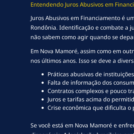
Entendendo Juros Abusivos em Finan
Juros Abusivos em Financiamento é u
Rondônia. Identificação e combate a 
não sabem como agir quando se depa
Em Nova Mamoré, assim como em outra
nos últimos anos. Isso se deve a divers
Práticas abusivas de instituições
Falta de informação dos consumi
Contratos complexos e pouco t
Juros e tarifas acima do permitid
Crise econômica que dificulta o
Se você está em Nova Mamoré e enfrent