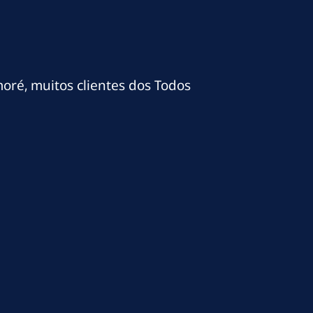
moré, muitos clientes dos Todos