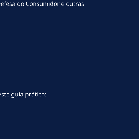
Defesa do Consumidor e outras
ste guia prático: