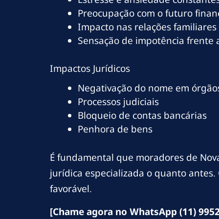
Preocupação com o futuro finan
Impacto nas relações familiares
Sensação de impotência frente
Impactos Jurídicos
Negativação do nome em órgãos
Processos judiciais
Bloqueio de contas bancárias
Penhora de bens
É fundamental que moradores de Nov
jurídica especializada o quanto antes
favorável.
[Chame agora no WhatsApp (11) 9952