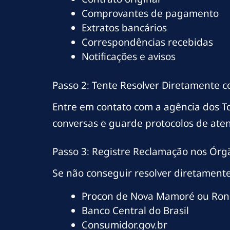
Comprovantes de pagamento
Extratos bancários
Correspondências recebidas
Notificações e avisos
Passo 2: Tente Resolver Diretamente 
Entre em contato com a agência dos 
conversas e guarde protocolos de ate
Passo 3: Registre Reclamação nos Órg
Se não conseguir resolver diretamente
Procon de Nova Mamoré ou Ron
Banco Central do Brasil
Consumidor.gov.br