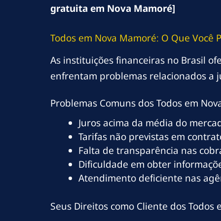
gratuita em Nova Mamoré]
Todos em Nova Mamoré: O Que Você P
As instituições financeiras no Brasil 
enfrentam problemas relacionados a j
Problemas Comuns dos Todos em No
Juros acima da média do merca
Tarifas não previstas em contrat
Falta de transparência nas cob
Dificuldade em obter informaçõe
Atendimento deficiente nas ag
Seus Direitos como Cliente dos Todo