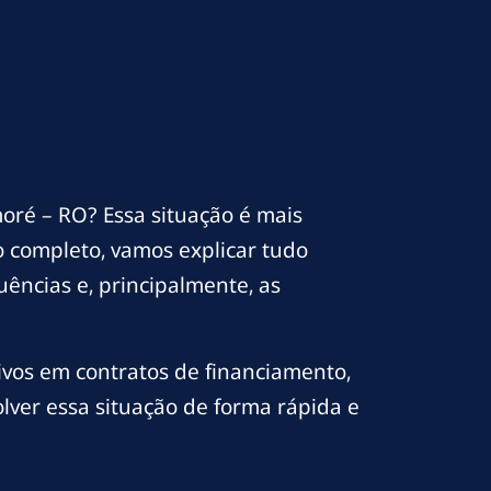
é – RO? Essa situação é mais
 completo, vamos explicar tudo
ências e, principalmente, as
vos em contratos de financiamento,
lver essa situação de forma rápida e