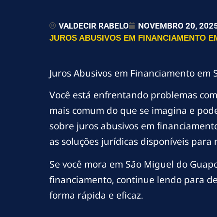
VALDECIR RABELO
NOVEMBRO 20, 202
JUROS ABUSIVOS EM FINANCIAMENTO EM
Juros Abusivos em Financiamento em 
Você está enfrentando problemas co
mais comum do que se imagina e pode 
sobre juros abusivos em financiament
as soluções jurídicas disponíveis par
Se você mora em São Miguel do Guapor
financiamento, continue lendo para de
forma rápida e eficaz.