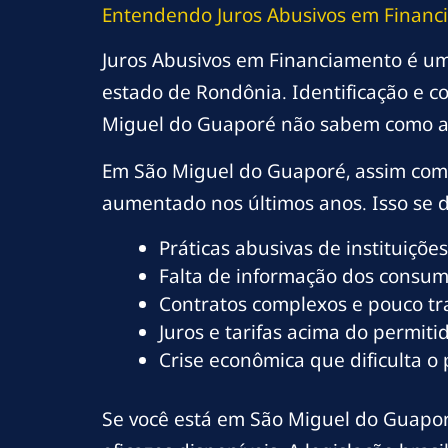
Entendendo Juros Abusivos em Finan
Juros Abusivos em Financiamento é um
estado de Rondônia. Identificação e c
Miguel do Guaporé não sabem como a
Em São Miguel do Guaporé, assim como
aumentado nos últimos anos. Isso se de
Práticas abusivas de instituições
Falta de informação dos consumi
Contratos complexos e pouco t
Juros e tarifas acima do permitid
Crise econômica que dificulta o
Se você está em São Miguel do Guaporé