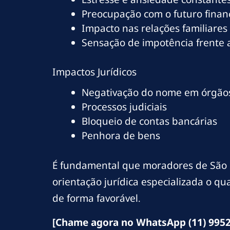
Preocupação com o futuro finan
Impacto nas relações familiares
Sensação de impotência frente
Impactos Jurídicos
Negativação do nome em órgãos
Processos judiciais
Bloqueio de contas bancárias
Penhora de bens
É fundamental que moradores de São
orientação jurídica especializada o q
de forma favorável.
[Chame agora no WhatsApp (11) 9952