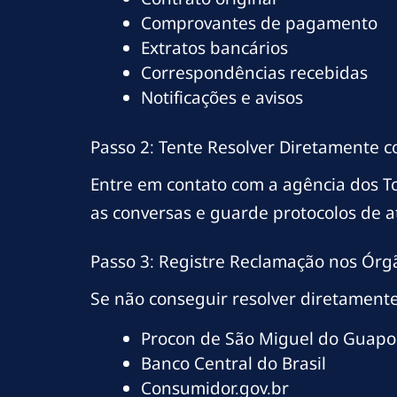
Comprovantes de pagamento
Extratos bancários
Correspondências recebidas
Notificações e avisos
Passo 2: Tente Resolver Diretamente 
Entre em contato com a agência dos 
as conversas e guarde protocolos de 
Passo 3: Registre Reclamação nos Órg
Se não conseguir resolver diretamente
Procon de São Miguel do Guapo
Banco Central do Brasil
Consumidor.gov.br