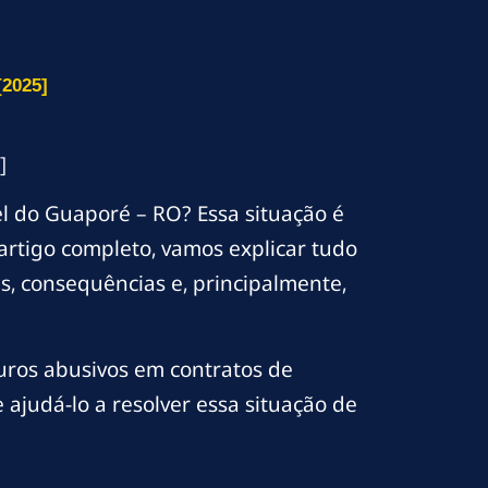
2025]
]
 do Guaporé – RO? Essa situação é
rtigo completo, vamos explicar tudo
, consequências e, principalmente,
uros abusivos em contratos de
ajudá-lo a resolver essa situação de