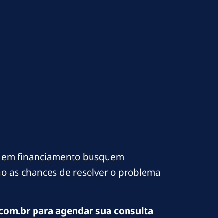
s em financiamento busquem
são as chances de resolver o problema
com.br para agendar sua consulta