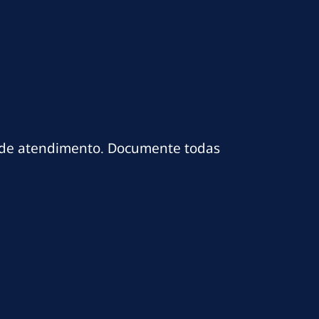
 de atendimento. Documente todas