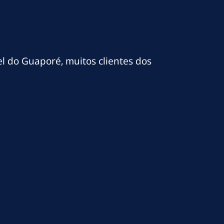
el do Guaporé, muitos clientes dos