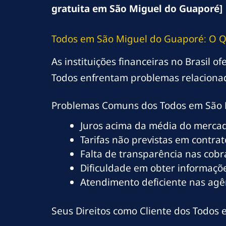
gratuita em São Miguel do Guaporé]
Todos em São Miguel do Guaporé: O Q
As instituições financeiras no Brasil 
Todos enfrentam problemas relacionad
Problemas Comuns dos Todos em São 
Juros acima da média do merca
Tarifas não previstas em contrat
Falta de transparência nas cob
Dificuldade em obter informaçõe
Atendimento deficiente nas agê
Seus Direitos como Cliente dos Todos