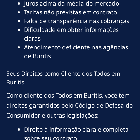
Juros acima da média do mercado
Tarifas não previstas em contrato
Falta de transparência nas cobranças
Dificuldade em obter informações
claras
Atendimento deficiente nas agências
de Buritis
Seus Direitos como Cliente dos Todos em
Buritis
Como cliente dos Todos em Buritis, você tem
direitos garantidos pelo Código de Defesa do
Consumidor e outras legislações:
Direito à informação clara e completa
sobre seu contrato