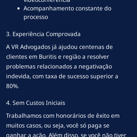
Acompanhamento constante do
processo
3. Experiência Comprovada
A VR Advogados já ajudou centenas de
clientes em Buritis e região a resolver
problemas relacionados a negativação
indevida, com taxa de sucesso superior a
80%.
4. Sem Custos Iniciais
Trabalhamos com honorários de êxito em
muitos casos, ou seja, você só paga se
ganhar a ação. Além disso, se você não tiver