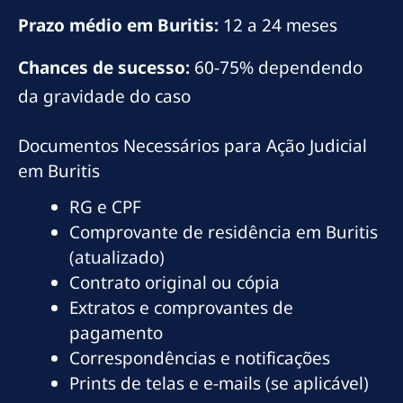
Prazo médio em Buritis:
12 a 24 meses
Chances de sucesso:
60-75% dependendo
da gravidade do caso
Documentos Necessários para Ação Judicial
em Buritis
RG e CPF
Comprovante de residência em Buritis
(atualizado)
Contrato original ou cópia
Extratos e comprovantes de
pagamento
Correspondências e notificações
Prints de telas e e-mails (se aplicável)