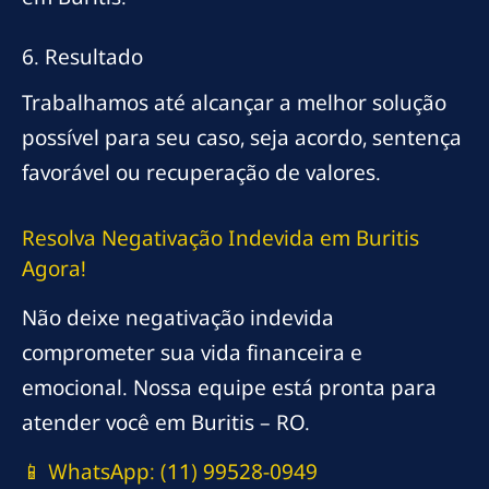
6. Resultado
Trabalhamos até alcançar a melhor solução
possível para seu caso, seja acordo, sentença
favorável ou recuperação de valores.
Resolva Negativação Indevida em Buritis
Agora!
Não deixe negativação indevida
comprometer sua vida financeira e
emocional. Nossa equipe está pronta para
atender você em Buritis – RO.
📱 WhatsApp: (11) 99528-0949