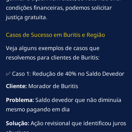
condições financeiras, podemos solicitar
justiça gratuita.
Casos de Sucesso em Buritis e Região
Veja alguns exemplos de casos que
resolvemos para clientes de Buritis:
✅ Caso 1: Redução de 40% no Saldo Devedor
Cliente:
Morador de Buritis
Problema:
Saldo devedor que não diminuía
mesmo pagando em dia
Solução:
Ação revisional que identificou juros