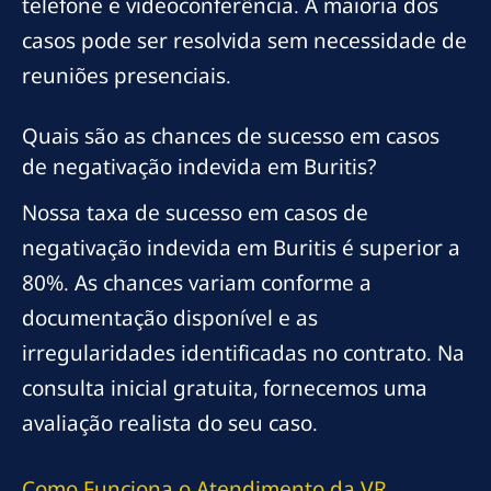
telefone e videoconferência. A maioria dos
casos pode ser resolvida sem necessidade de
reuniões presenciais.
Quais são as chances de sucesso em casos
de negativação indevida em Buritis?
Nossa taxa de sucesso em casos de
negativação indevida em Buritis é superior a
80%. As chances variam conforme a
documentação disponível e as
irregularidades identificadas no contrato. Na
consulta inicial gratuita, fornecemos uma
avaliação realista do seu caso.
Como Funciona o Atendimento da VR