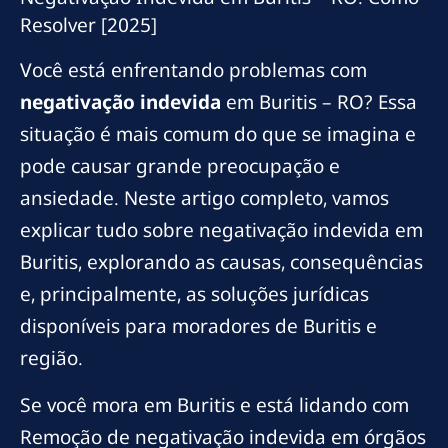
Resolver [2025]
Você está enfrentando problemas com
negativação indevida
em Buritis – RO? Essa
situação é mais comum do que se imagina e
pode causar grande preocupação e
ansiedade. Neste artigo completo, vamos
explicar tudo sobre negativação indevida em
Buritis, explorando as causas, consequências
e, principalmente, as soluções jurídicas
disponíveis para moradores de Buritis e
região.
Se você mora em Buritis e está lidando com
Remoção de negativação indevida em órgãos