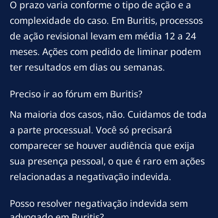
O prazo varia conforme o tipo de ação e a
complexidade do caso. Em Buritis, processos
de ação revisional levam em média 12 a 24
meses. Ações com pedido de liminar podem
ter resultados em dias ou semanas.
Preciso ir ao fórum em Buritis?
Na maioria dos casos, não. Cuidamos de toda
a parte processual. Você só precisará
comparecer se houver audiência que exija
sua presença pessoal, o que é raro em ações
relacionadas a negativação indevida.
Posso resolver negativação indevida sem
advogado em Buritis?