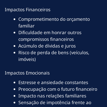
Impactos Financeiros
Comprometimento do orçamento
familiar
Dificuldade em honrar outros
compromissos financeiros
Acúmulo de dívidas e juros
Risco de perda de bens (veículos,
imóveis)
Impactos Emocionais
Estresse e ansiedade constantes
Preocupação com o futuro financeiro
Impacto nas relações familiares
Sensação de impotência frente ao