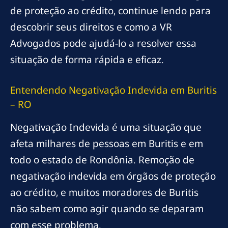
de proteção ao crédito, continue lendo para
descobrir seus direitos e como a VR
Advogados pode ajudá-lo a resolver essa
situação de forma rápida e eficaz.
Entendendo Negativação Indevida em Buritis
– RO
Negativação Indevida é uma situação que
afeta milhares de pessoas em Buritis e em
todo o estado de Rondônia. Remoção de
negativação indevida em órgãos de proteção
ao crédito, e muitos moradores de Buritis
não sabem como agir quando se deparam
com esse problema.