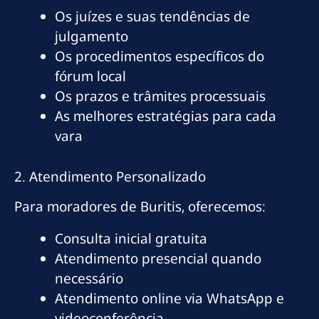
Os juízes e suas tendências de
julgamento
Os procedimentos específicos do
fórum local
Os prazos e trâmites processuais
As melhores estratégias para cada
vara
2. Atendimento Personalizado
Para moradores de Buritis, oferecemos:
Consulta inicial gratuita
Atendimento presencial quando
necessário
Atendimento online via WhatsApp e
videoconferência