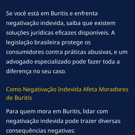
Se você está em Buritis e enfrenta
negativação indevida, saiba que existem
soluções jurídicas eficazes disponíveis. A
legislação brasileira protege os
consumidores contra práticas abusivas, e um
advogado especializado pode fazer toda a
diferença no seu caso.
Como Negativação Indevida Afeta Moradores
de Buritis
Para quem mora em Buritis, lidar com
negativação indevida pode trazer diversas
consequências negativas: