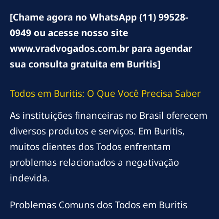
[Chame agora no WhatsApp (11) 99528-
0949 ou acesse nosso site
www.vradvogados.com.br para agendar
sua consulta gratuita em Buritis]
Todos em Buritis: O Que Você Precisa Saber
As instituições financeiras no Brasil oferecem
diversos produtos e serviços. Em Buritis,
muitos clientes dos Todos enfrentam
problemas relacionados a negativação
indevida.
Problemas Comuns dos Todos em Buritis