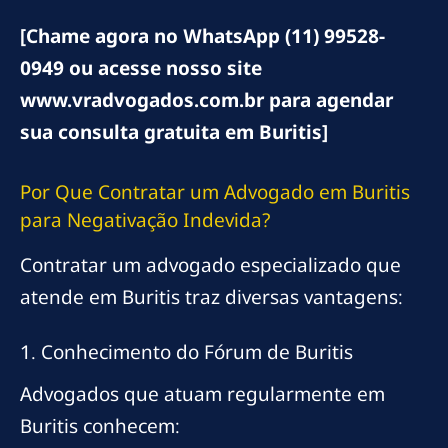
[Chame agora no WhatsApp (11) 99528-
0949 ou acesse nosso site
www.vradvogados.com.br para agendar
sua consulta gratuita em Buritis]
Por Que Contratar um Advogado em Buritis
para Negativação Indevida?
Contratar um advogado especializado que
atende em Buritis traz diversas vantagens:
1. Conhecimento do Fórum de Buritis
Advogados que atuam regularmente em
Buritis conhecem: