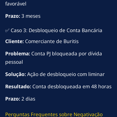
favorável
Prazo:
3 meses
✅ Caso 3: Desbloqueio de Conta Bancária
Cliente:
Comerciante de Buritis
Problema:
Conta PJ bloqueada por dívida
pessoal
Solução:
Ação de desbloqueio com liminar
Resultado:
Conta desbloqueada em 48 horas
Prazo:
2 dias
Perguntas Frequentes sobre Negativação