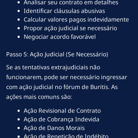
Analisar seu contrato em detalhes
Identificar cláusulas abusivas
Calcular valores pagos indevidamente
Propor ação judicial se necessário
Negociar acordo favorável
Passo 5: Ação Judicial (Se Necessário)
Se as tentativas extrajudiciais não
funcionarem, pode ser necessário ingressar
com ação judicial no fórum de Buritis. As
ações mais comuns são:
Ação Revisional de Contrato
Ação de Cobrança Indevida
Ação de Danos Morais
Ação de Repetição de Indébito