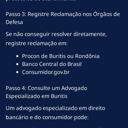
Passo 3: Registre Reclamação nos Órgãos de
Defesa
Se não conseguir resolver diretamente,
registre reclamação em:
Procon de Buritis ou Rondônia
Banco Central do Brasil
Consumidor.gov.br
Passo 4: Consulte um Advogado
Especializado em Buritis
Um advogado especializado em direito
bancário e do consumidor pode: