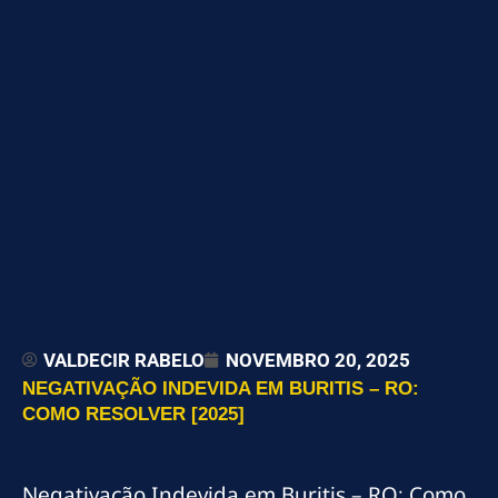
VALDECIR RABELO
NOVEMBRO 20, 2025
NEGATIVAÇÃO INDEVIDA EM BURITIS – RO:
COMO RESOLVER [2025]
Negativação Indevida em Buritis – RO: Como