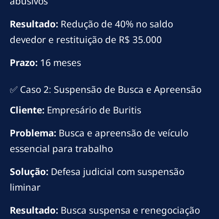
abusivos
Resultado:
Redução de 40% no saldo
devedor e restituição de R$ 35.000
Prazo:
16 meses
✅ Caso 2: Suspensão de Busca e Apreensão
Cliente:
Empresário de Buritis
Problema:
Busca e apreensão de veículo
essencial para trabalho
Solução:
Defesa judicial com suspensão
liminar
Resultado:
Busca suspensa e renegociação