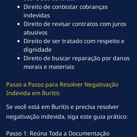
Direito de contestar cobranças
indevidas
Direito de revisar contratos com juros
abusivos
Direito de ser tratado com respeito e
dignidade
Direito de buscar reparação por danos
morais e materiais
Passo a Passo para Resolver Negativação
Indevida em Buritis
Se você está em Buritis e precisa resolver
negativação indevida, siga este guia prático:
Passo 1: Reúna Toda a Documentação