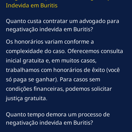
Indevida em Buritis
Quanto custa contratar um advogado para
negativação indevida em Buritis?
Os honorários variam conforme a
complexidade do caso. Oferecemos consulta
inicial gratuita e, em muitos casos,
trabalhamos com honorários de êxito (você
só paga se ganhar). Para casos sem
condições financeiras, podemos solicitar
justiça gratuita.
Quanto tempo demora um processo de
negativação indevida em Buritis?