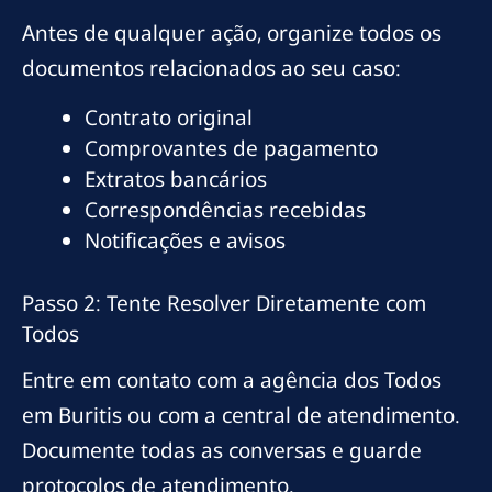
Antes de qualquer ação, organize todos os
documentos relacionados ao seu caso:
Contrato original
Comprovantes de pagamento
Extratos bancários
Correspondências recebidas
Notificações e avisos
Passo 2: Tente Resolver Diretamente com
Todos
Entre em contato com a agência dos Todos
em Buritis ou com a central de atendimento.
Documente todas as conversas e guarde
protocolos de atendimento.