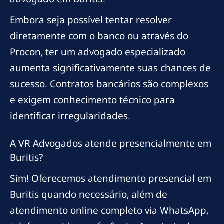
Embora seja possível tentar resolver
diretamente com o banco ou através do
Procon, ter um advogado especializado
aumenta significativamente suas chances de
sucesso. Contratos bancários são complexos
e exigem conhecimento técnico para
identificar irregularidades.
A VR Advogados atende presencialmente em
Buritis?
Sim! Oferecemos atendimento presencial em
Buritis quando necessário, além de
atendimento online completo via WhatsApp,