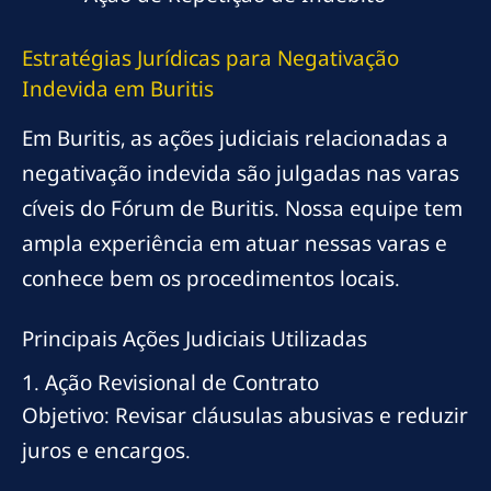
Estratégias Jurídicas para Negativação
Indevida em Buritis
Em Buritis, as ações judiciais relacionadas a
negativação indevida são julgadas nas varas
cíveis do Fórum de Buritis. Nossa equipe tem
ampla experiência em atuar nessas varas e
conhece bem os procedimentos locais.
Principais Ações Judiciais Utilizadas
1. Ação Revisional de Contrato
Objetivo: Revisar cláusulas abusivas e reduzir
juros e encargos.