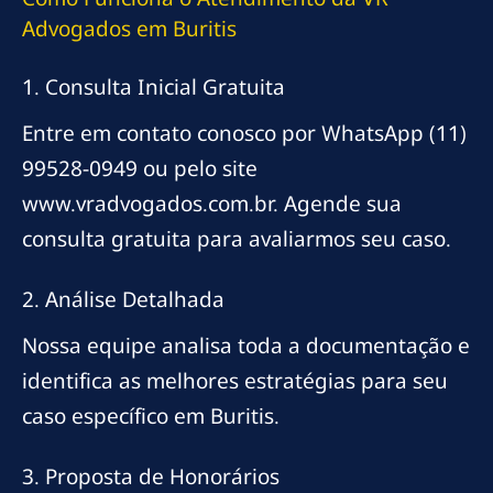
Advogados em Buritis
1. Consulta Inicial Gratuita
Entre em contato conosco por WhatsApp (11)
99528-0949 ou pelo site
www.vradvogados.com.br. Agende sua
consulta gratuita para avaliarmos seu caso.
2. Análise Detalhada
Nossa equipe analisa toda a documentação e
identifica as melhores estratégias para seu
caso específico em Buritis.
3. Proposta de Honorários