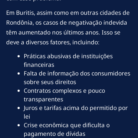
Em Buritis, assim como em outras cidades de
Rondônia, os casos de negativação indevida
têm aumentado nos últimos anos. Isso se
deve a diversos fatores, incluindo:
Práticas abusivas de instituições
financeiras
Falta de informação dos consumidores
sobre seus direitos
Contratos complexos e pouco
transparentes
Juros e tarifas acima do permitido por
lei
Crise econômica que dificulta o
pagamento de dívidas