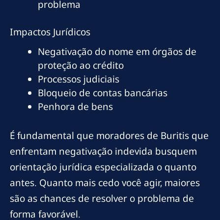
problema
Impactos Jurídicos
Negativação do nome em órgãos de
proteção ao crédito
Processos judiciais
Bloqueio de contas bancárias
Penhora de bens
É fundamental que moradores de Buritis que
enfrentam negativação indevida busquem
orientação jurídica especializada o quanto
antes. Quanto mais cedo você agir, maiores
são as chances de resolver o problema de
forma favorável.