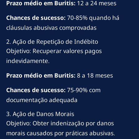
Prazo médio em Buritis:
12 a 24 meses
Chances de sucesso:
70-85% quando há
cláusulas abusivas comprovadas
2. Ação de Repetição de Indébito
Objetivo: Recuperar valores pagos
indevidamente.
Prazo médio em Buritis:
8 a 18 meses
Chances de sucesso:
75-90% com
documentação adequada
3. Ação de Danos Morais
Objetivo: Obter indenização por danos
morais causados por práticas abusivas.