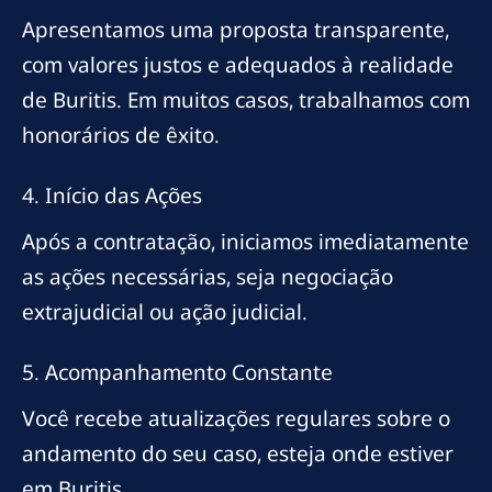
Apresentamos uma proposta transparente,
com valores justos e adequados à realidade
de Buritis. Em muitos casos, trabalhamos com
honorários de êxito.
4. Início das Ações
Após a contratação, iniciamos imediatamente
as ações necessárias, seja negociação
extrajudicial ou ação judicial.
5. Acompanhamento Constante
Você recebe atualizações regulares sobre o
andamento do seu caso, esteja onde estiver
em Buritis.