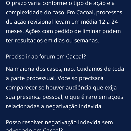
O prazo varia conforme o tipo de ação e a
complexidade do caso. Em Cacoal, processos
de ação revisional levam em média 12 a 24
meses. Ações com pedido de liminar podem
ter resultados em dias ou semanas.
Preciso ir ao fórum em Cacoal?
Na maioria dos casos, não. Cuidamos de toda
a parte processual. Você só precisará
comparecer se houver audiência que exija
sua presença pessoal, o que é raro em ações
relacionadas a negativação indevida.
Posso resolver negativação indevida sem
advogado em Cacoal?