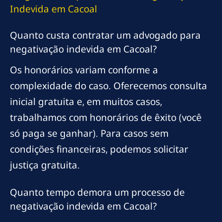
Indevida em Cacoal
Quanto custa contratar um advogado para
negativação indevida em Cacoal?
Os honorários variam conforme a
complexidade do caso. Oferecemos consulta
inicial gratuita e, em muitos casos,
trabalhamos com honorários de êxito (você
só paga se ganhar). Para casos sem
condições financeiras, podemos solicitar
justiça gratuita.
Quanto tempo demora um processo de
negativação indevida em Cacoal?