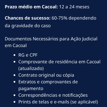
Prazo médio em Cacoal:
12 a 24 meses
Chances de sucesso:
60-75% dependendo
da gravidade do caso
Documentos Necessários para Ação Judicial
em Cacoal
RG e CPF
Comprovante de residência em Cacoal
(atualizado)
Contrato original ou cópia
Extratos e comprovantes de
pagamento
Correspondências e notificações
Prints de telas e e-mails (se aplicável)