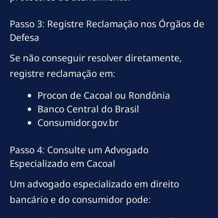
Passo 3: Registre Reclamação nos Órgãos de
Defesa
Se não conseguir resolver diretamente,
registre reclamação em:
Procon de Cacoal ou Rondônia
Banco Central do Brasil
Consumidor.gov.br
Passo 4: Consulte um Advogado
Especializado em Cacoal
Um advogado especializado em direito
bancário e do consumidor pode: