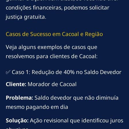
condições financeiras, podemos solicitar
justiça gratuita.
Casos de Sucesso em Cacoal e Região
Veja alguns exemplos de casos que
resolvemos para clientes de Cacoal:
✅ Caso 1: Redução de 40% no Saldo Devedor
Cliente:
Morador de Cacoal
Problema:
Saldo devedor que não diminuía
mesmo pagando em dia
Solução:
Ação revisional que identificou juros