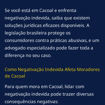
Se você está em Cacoal e enfrenta
negativação indevida, saiba que existem
soluções jurídicas eficazes disponíveis. A
legislação brasileira protege os
consumidores contra práticas abusivas, e um
advogado especializado pode fazer toda a
diferença no seu caso.
Como Negativação Indevida Afeta Moradores
de Cacoal
Para quem mora em Cacoal, lidar com
negativação indevida pode trazer diversas
consequências negativas: