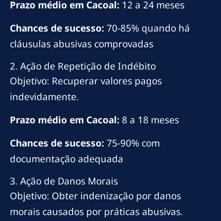
Prazo médio em Cacoal:
12 a 24 meses
Chances de sucesso:
70-85% quando há
cláusulas abusivas comprovadas
2. Ação de Repetição de Indébito
Objetivo: Recuperar valores pagos
indevidamente.
Prazo médio em Cacoal:
8 a 18 meses
Chances de sucesso:
75-90% com
documentação adequada
3. Ação de Danos Morais
Objetivo: Obter indenização por danos
morais causados por práticas abusivas.