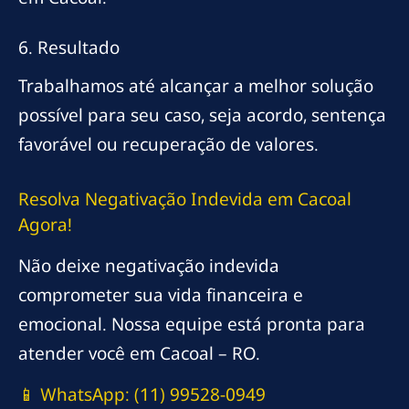
6. Resultado
Trabalhamos até alcançar a melhor solução
possível para seu caso, seja acordo, sentença
favorável ou recuperação de valores.
Resolva Negativação Indevida em Cacoal
Agora!
Não deixe negativação indevida
comprometer sua vida financeira e
emocional. Nossa equipe está pronta para
atender você em Cacoal – RO.
📱 WhatsApp: (11) 99528-0949