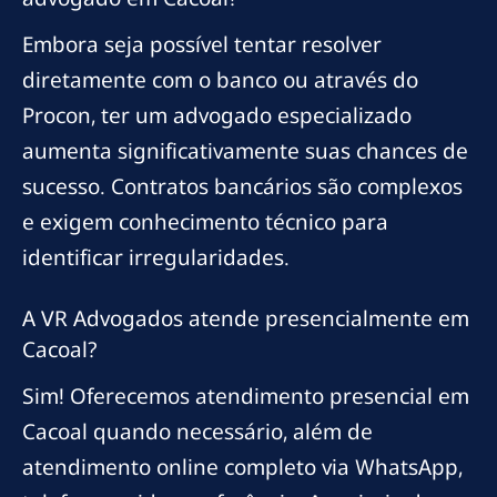
Embora seja possível tentar resolver
diretamente com o banco ou através do
Procon, ter um advogado especializado
aumenta significativamente suas chances de
sucesso. Contratos bancários são complexos
e exigem conhecimento técnico para
identificar irregularidades.
A VR Advogados atende presencialmente em
Cacoal?
Sim! Oferecemos atendimento presencial em
Cacoal quando necessário, além de
atendimento online completo via WhatsApp,