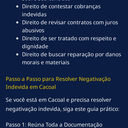
Direito de contestar cobranças
indevidas
Direito de revisar contratos com juros
abusivos
Direito de ser tratado com respeito e
dignidade
Direito de buscar reparação por danos
morais e materiais
Passo a Passo para Resolver Negativação
Indevida em Cacoal
Se você está em Cacoal e precisa resolver
negativação indevida, siga este guia prático:
Passo 1: Reúna Toda a Documentação