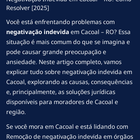
Resolver [2025]
Você está enfrentando problemas com
negativação indevida
em Cacoal – RO? Essa
situação é mais comum do que se imagina e
pode causar grande preocupação e
ansiedade. Neste artigo completo, vamos
explicar tudo sobre negativação indevida em
Cacoal, explorando as causas, consequências
e, principalmente, as soluções jurídicas
disponíveis para moradores de Cacoal e
região.
Se você mora em Cacoal e está lidando com
Remoção de negativação indevida em órgãos