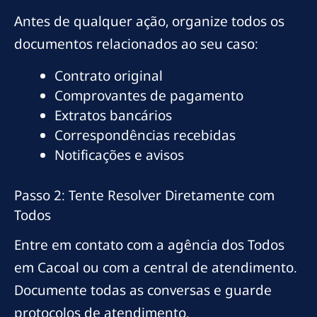
Antes de qualquer ação, organize todos os
documentos relacionados ao seu caso:
Contrato original
Comprovantes de pagamento
Extratos bancários
Correspondências recebidas
Notificações e avisos
Passo 2: Tente Resolver Diretamente com
Todos
Entre em contato com a agência dos Todos
em Cacoal ou com a central de atendimento.
Documente todas as conversas e guarde
protocolos de atendimento.