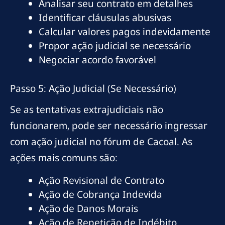
Analisar seu contrato em detalhes
Identificar cláusulas abusivas
Calcular valores pagos indevidamente
Propor ação judicial se necessário
Negociar acordo favorável
Passo 5: Ação Judicial (Se Necessário)
Se as tentativas extrajudiciais não
funcionarem, pode ser necessário ingressar
com ação judicial no fórum de Cacoal. As
ações mais comuns são:
Ação Revisional de Contrato
Ação de Cobrança Indevida
Ação de Danos Morais
Ação de Repetição de Indébito