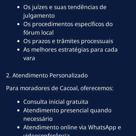
Os juízes e suas tendências de
julgamento
Os procedimentos específicos do
fórum local
Os prazos e trâmites processuais
As melhores estratégias para cada
vara
2. Atendimento Personalizado
Para moradores de Cacoal, oferecemos:
Consulta inicial gratuita
Atendimento presencial quando
necessário
Atendimento online via WhatsApp e
videoconferência