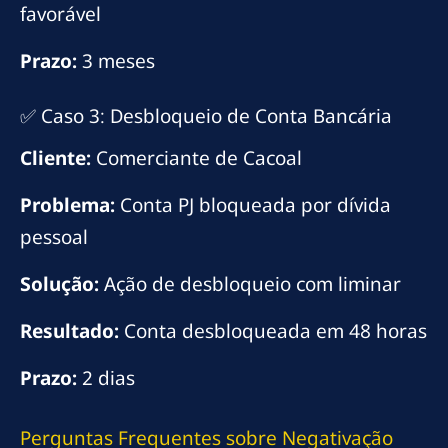
favorável
Prazo:
3 meses
✅ Caso 3: Desbloqueio de Conta Bancária
Cliente:
Comerciante de Cacoal
Problema:
Conta PJ bloqueada por dívida
pessoal
Solução:
Ação de desbloqueio com liminar
Resultado:
Conta desbloqueada em 48 horas
Prazo:
2 dias
Perguntas Frequentes sobre Negativação