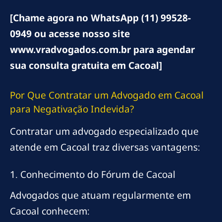
[Chame agora no WhatsApp (11) 99528-
0949 ou acesse nosso site
www.vradvogados.com.br para agendar
sua consulta gratuita em Cacoal]
Por Que Contratar um Advogado em Cacoal
para Negativação Indevida?
Contratar um advogado especializado que
atende em Cacoal traz diversas vantagens:
1. Conhecimento do Fórum de Cacoal
Advogados que atuam regularmente em
Cacoal conhecem: