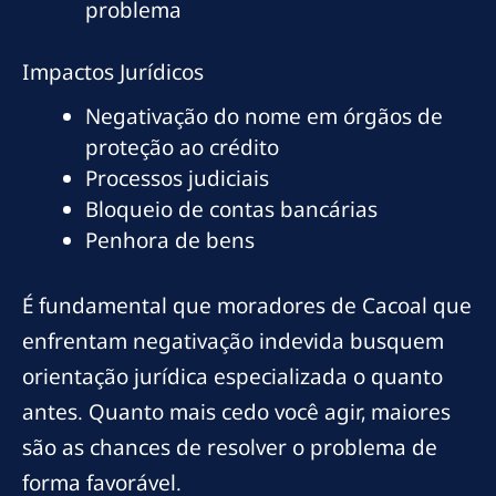
problema
Impactos Jurídicos
Negativação do nome em órgãos de
proteção ao crédito
Processos judiciais
Bloqueio de contas bancárias
Penhora de bens
É fundamental que moradores de Cacoal que
enfrentam negativação indevida busquem
orientação jurídica especializada o quanto
antes. Quanto mais cedo você agir, maiores
são as chances de resolver o problema de
forma favorável.