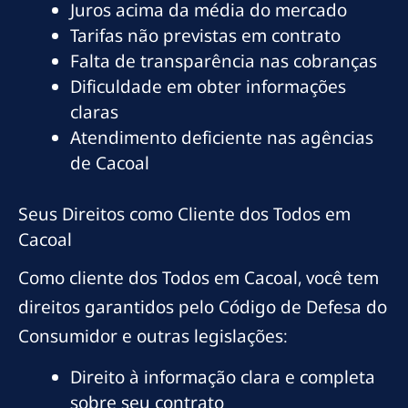
Juros acima da média do mercado
Tarifas não previstas em contrato
Falta de transparência nas cobranças
Dificuldade em obter informações
claras
Atendimento deficiente nas agências
de Cacoal
Seus Direitos como Cliente dos Todos em
Cacoal
Como cliente dos Todos em Cacoal, você tem
direitos garantidos pelo Código de Defesa do
Consumidor e outras legislações:
Direito à informação clara e completa
sobre seu contrato