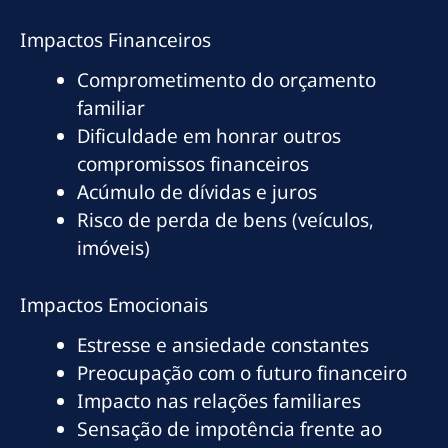
Impactos Financeiros
Comprometimento do orçamento
familiar
Dificuldade em honrar outros
compromissos financeiros
Acúmulo de dívidas e juros
Risco de perda de bens (veículos,
imóveis)
Impactos Emocionais
Estresse e ansiedade constantes
Preocupação com o futuro financeiro
Impacto nas relações familiares
Sensação de impotência frente ao