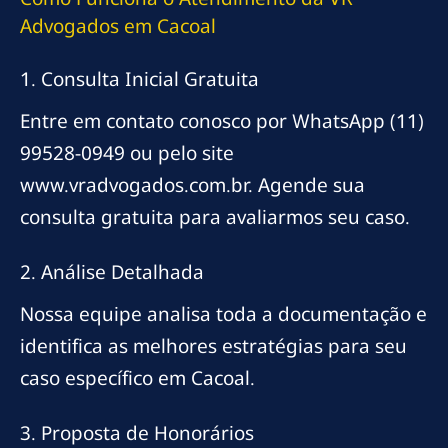
Advogados em Cacoal
1. Consulta Inicial Gratuita
Entre em contato conosco por WhatsApp (11)
99528-0949 ou pelo site
www.vradvogados.com.br. Agende sua
consulta gratuita para avaliarmos seu caso.
2. Análise Detalhada
Nossa equipe analisa toda a documentação e
identifica as melhores estratégias para seu
caso específico em Cacoal.
3. Proposta de Honorários