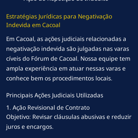
Estratégias Jurídicas para Negativação
Indevida em Cacoal
Em Cacoal, as ações judiciais relacionadas a
negativação indevida são julgadas nas varas
cíveis do Fórum de Cacoal. Nossa equipe tem
ampla experiência em atuar nessas varas e
conhece bem os procedimentos locais.
Principais Ações Judiciais Utilizadas
1. Ação Revisional de Contrato
Objetivo: Revisar cláusulas abusivas e reduzir
juros e encargos.