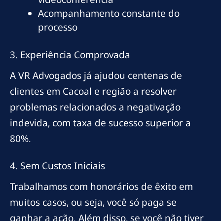
Acompanhamento constante do
processo
3. Experiência Comprovada
A VR Advogados já ajudou centenas de
clientes em Cacoal e região a resolver
problemas relacionados a negativação
indevida, com taxa de sucesso superior a
80%.
4. Sem Custos Iniciais
Trabalhamos com honorários de êxito em
muitos casos, ou seja, você só paga se
ganhar a ação. Além disso, se você não tiver