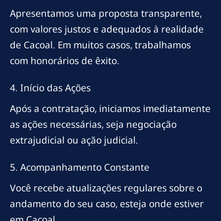
Apresentamos uma proposta transparente,
com valores justos e adequados à realidade
de Cacoal. Em muitos casos, trabalhamos
com honorários de êxito.
4. Início das Ações
Após a contratação, iniciamos imediatamente
as ações necessárias, seja negociação
extrajudicial ou ação judicial.
5. Acompanhamento Constante
Você recebe atualizações regulares sobre o
andamento do seu caso, esteja onde estiver
em Cacoal.