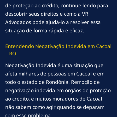
de proteção ao crédito, continue lendo para
descobrir seus direitos e como a VR
Advogados pode ajudá-lo a resolver essa
situação de forma rápida e eficaz.
Entendendo Negativação Indevida em Cacoal
– RO
Negativação Indevida é uma situação que
afeta milhares de pessoas em Cacoal e em
todo o estado de Rondônia. Remoção de
negativação indevida em órgãos de proteção
ao crédito, e muitos moradores de Cacoal
não sabem como agir quando se deparam
com esse problema.