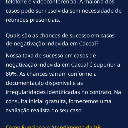
telefone e videoconferência. A maioria dos
casos pode ser resolvida sem necessidade de
reuniões presenciais.
Quais são as chances de sucesso em casos
de negativação indevida em Cacoal?
Nossa taxa de sucesso em casos de
negativação indevida em Cacoal é superior a
80%. As chances variam conforme a
documentação disponível e as
irregularidades identificadas no contrato. Na
consulta inicial gratuita, fornecemos uma
avaliação realista do seu caso.
Como Funciona o Atendimento da VR