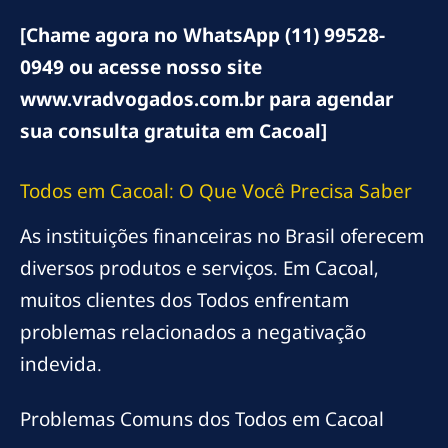
[Chame agora no WhatsApp (11) 99528-
0949 ou acesse nosso site
www.vradvogados.com.br para agendar
sua consulta gratuita em Cacoal]
Todos em Cacoal: O Que Você Precisa Saber
As instituições financeiras no Brasil oferecem
diversos produtos e serviços. Em Cacoal,
muitos clientes dos Todos enfrentam
problemas relacionados a negativação
indevida.
Problemas Comuns dos Todos em Cacoal