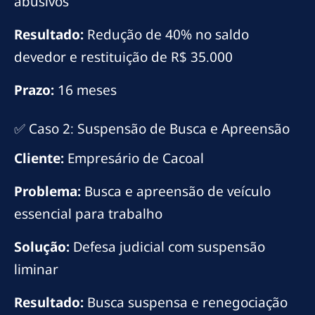
abusivos
Resultado:
Redução de 40% no saldo
devedor e restituição de R$ 35.000
Prazo:
16 meses
✅ Caso 2: Suspensão de Busca e Apreensão
Cliente:
Empresário de Cacoal
Problema:
Busca e apreensão de veículo
essencial para trabalho
Solução:
Defesa judicial com suspensão
liminar
Resultado:
Busca suspensa e renegociação