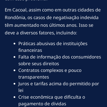
Em Cacoal, assim como em outras cidades de
Rondônia, os casos de negativação indevida
têm aumentado nos últimos anos. Isso se
deve a diversos fatores, incluindo:
Práticas abusivas de instituições
financeiras
Falta de informação dos consumidores
sobre seus direitos
Contratos complexos e pouco
transparentes
Juros e tarifas acima do permitido por
lei
Crise econômica que dificulta o
pagamento de dívidas