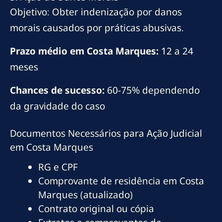
Objetivo: Obter indenização por danos
morais causados por práticas abusivas.
Prazo médio em Costa Marques:
12 a 24
meses
Chances de sucesso:
60-75% dependendo
da gravidade do caso
Documentos Necessários para Ação Judicial
em Costa Marques
RG e CPF
Comprovante de residência em Costa
Marques (atualizado)
Contrato original ou cópia