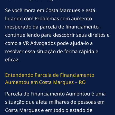
Se você mora em Costa Marques e está
lidando com Problemas com aumento
inesperado da parcela de financiamento,
continue lendo para descobrir seus direitos e
como a VR Advogados pode ajudá-lo a
resolver essa situação de forma rápida e
eficaz.
Entendendo Parcela de Financiamento
Aumentou em Costa Marques – RO
Parcela de Financiamento Aumentou é uma
situação que afeta milhares de pessoas em
Costa Marques e em todo o estado de