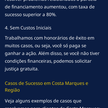
de financiamento aumentou, com taxa de
sucesso superior a 80%.
4. Sem Custos Iniciais
Trabalhamos com honorários de êxito em
muitos casos, ou seja, você só paga se
ganhar a ação. Além disso, se você não tiver
condições financeiras, podemos solicitar
justiça gratuita.
Casos de Sucesso em Costa Marques e
Região
Veja alguns exemplos de casos que