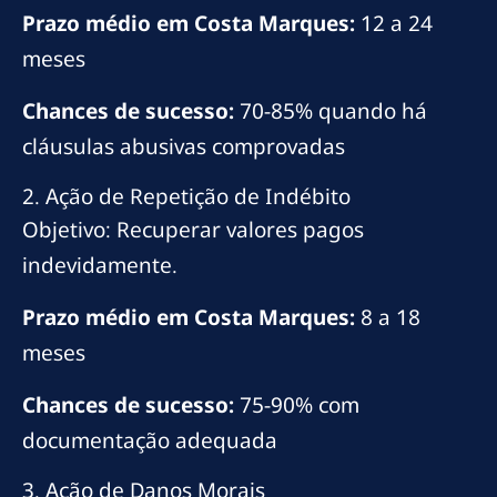
Prazo médio em Costa Marques:
12 a 24
meses
Chances de sucesso:
70-85% quando há
cláusulas abusivas comprovadas
2. Ação de Repetição de Indébito
Objetivo: Recuperar valores pagos
indevidamente.
Prazo médio em Costa Marques:
8 a 18
meses
Chances de sucesso:
75-90% com
documentação adequada
3. Ação de Danos Morais