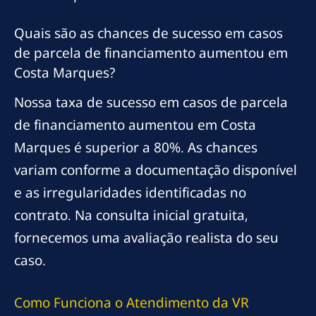
Quais são as chances de sucesso em casos
de parcela de financiamento aumentou em
Costa Marques?
Nossa taxa de sucesso em casos de parcela
de financiamento aumentou em Costa
Marques é superior a 80%. As chances
variam conforme a documentação disponível
e as irregularidades identificadas no
contrato. Na consulta inicial gratuita,
fornecemos uma avaliação realista do seu
caso.
Como Funciona o Atendimento da VR