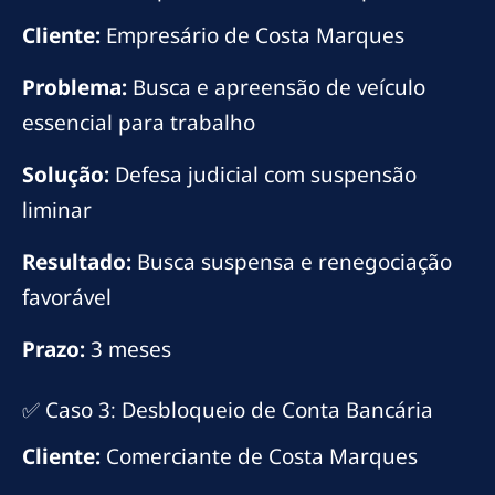
Cliente:
Empresário de Costa Marques
Problema:
Busca e apreensão de veículo
essencial para trabalho
Solução:
Defesa judicial com suspensão
liminar
Resultado:
Busca suspensa e renegociação
favorável
Prazo:
3 meses
✅ Caso 3: Desbloqueio de Conta Bancária
Cliente:
Comerciante de Costa Marques