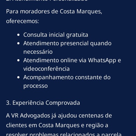
Para moradores de Costa Marques,
oferecemos:
Consulta inicial gratuita
Atendimento presencial quando
necessário
Atendimento online via WhatsApp e
videoconferência
Acompanhamento constante do
processo
3. Experiência Comprovada
A VR Advogados já ajudou centenas de
clientes em Costa Marques e região a
resolver problemas relacionados a parcela