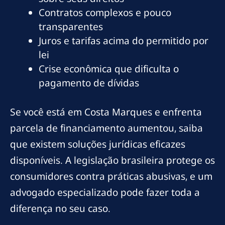
Contratos complexos e pouco
transparentes
Juros e tarifas acima do permitido por
lei
Crise econômica que dificulta o
pagamento de dívidas
Se você está em Costa Marques e enfrenta
parcela de financiamento aumentou, saiba
que existem soluções jurídicas eficazes
disponíveis. A legislação brasileira protege os
consumidores contra práticas abusivas, e um
advogado especializado pode fazer toda a
diferença no seu caso.