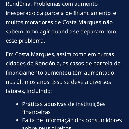
Rondônia. Problemas com aumento
inesperado da parcela de financiamento, e
muitos moradores de Costa Marques não
sabem como agir quando se deparam com
esse problema.
Em Costa Marques, assim como em outras
cidades de Rondônia, os casos de parcela de
financiamento aumentou têm aumentado
nos últimos anos. Isso se deve a diversos
fatores, incluindo:
Práticas abusivas de instituições
financeiras
Falta de informação dos consumidores
sobre seus direitos