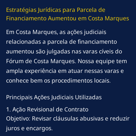
Estratégias Jurídicas para Parcela de
Financiamento Aumentou em Costa Marques
Em Costa Marques, as ações judiciais
relacionadas a parcela de financiamento
aumentou são julgadas nas varas cíveis do
Fórum de Costa Marques. Nossa equipe tem
ampla experiência em atuar nessas varas e
conhece bem os procedimentos locais.
Principais Ações Judiciais Utilizadas
1. Ação Revisional de Contrato
Objetivo: Revisar cláusulas abusivas e reduzir
juros e encargos.