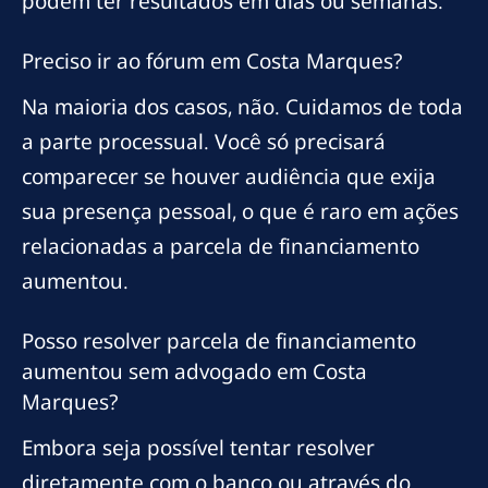
podem ter resultados em dias ou semanas.
Preciso ir ao fórum em Costa Marques?
Na maioria dos casos, não. Cuidamos de toda
a parte processual. Você só precisará
comparecer se houver audiência que exija
sua presença pessoal, o que é raro em ações
relacionadas a parcela de financiamento
aumentou.
Posso resolver parcela de financiamento
aumentou sem advogado em Costa
Marques?
Embora seja possível tentar resolver
diretamente com o banco ou através do