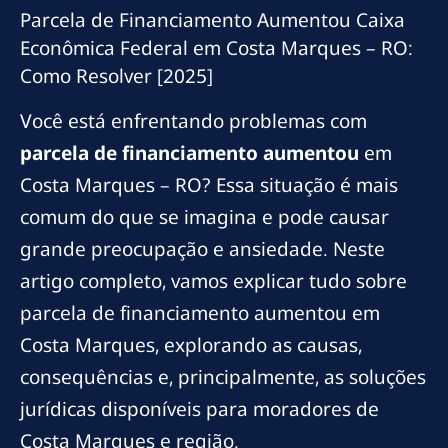
Parcela de Financiamento Aumentou Caixa
Econômica Federal em Costa Marques – RO:
Como Resolver [2025]
Você está enfrentando problemas com
parcela de financiamento aumentou
em
Costa Marques – RO? Essa situação é mais
comum do que se imagina e pode causar
grande preocupação e ansiedade. Neste
artigo completo, vamos explicar tudo sobre
parcela de financiamento aumentou em
Costa Marques, explorando as causas,
consequências e, principalmente, as soluções
jurídicas disponíveis para moradores de
Costa Marques e região.