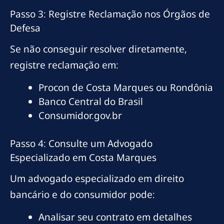
Passo 3: Registre Reclamação nos Órgãos de
Defesa
Se não conseguir resolver diretamente,
registre reclamação em:
Procon de Costa Marques ou Rondônia
Banco Central do Brasil
Consumidor.gov.br
Passo 4: Consulte um Advogado
Especializado em Costa Marques
Um advogado especializado em direito
bancário e do consumidor pode:
Analisar seu contrato em detalhes