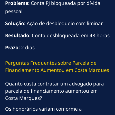
Problema:
Conta PJ bloqueada por dívida
pessoal
Solução:
Ação de desbloqueio com liminar
Resultado:
Conta desbloqueada em 48 horas
Prazo:
2 dias
Perguntas Frequentes sobre Parcela de
Financiamento Aumentou em Costa Marques
Quanto custa contratar um advogado para
parcela de financiamento aumentou em
Costa Marques?
Os honorários variam conforme a