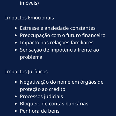
imóveis)
Impactos Emocionais
Estresse e ansiedade constantes
Preocupação com o futuro financeiro
Impacto nas relações familiares
Sensação de impotência frente ao
problema
Impactos Jurídicos
Negativação do nome em órgãos de
proteção ao crédito
Processos judiciais
Bloqueio de contas bancárias
Penhora de bens