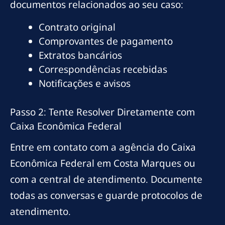
documentos relacionados ao seu caso:
Contrato original
Comprovantes de pagamento
Extratos bancários
Correspondências recebidas
Notificações e avisos
Passo 2: Tente Resolver Diretamente com
Caixa Econômica Federal
Entre em contato com a agência do Caixa
Econômica Federal em Costa Marques ou
com a central de atendimento. Documente
todas as conversas e guarde protocolos de
atendimento.