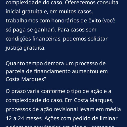
complexidade do caso. Oferecemos consulta
inicial gratuita e, em muitos casos,
trabalhamos com honorários de êxito (você
só paga se ganhar). Para casos sem
condições financeiras, podemos solicitar
justiça gratuita.
Quanto tempo demora um processo de
parcela de financiamento aumentou em
Costa Marques?
O prazo varia conforme o tipo de ação e a
complexidade do caso. Em Costa Marques,
processos de ação revisional levam em média
12 a 24 meses. Ações com pedido de liminar