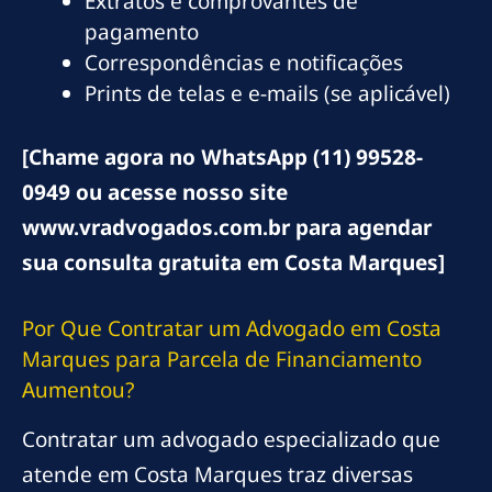
Extratos e comprovantes de
pagamento
Correspondências e notificações
Prints de telas e e-mails (se aplicável)
[Chame agora no WhatsApp (11) 99528-
0949 ou acesse nosso site
www.vradvogados.com.br para agendar
sua consulta gratuita em Costa Marques]
Por Que Contratar um Advogado em Costa
Marques para Parcela de Financiamento
Aumentou?
Contratar um advogado especializado que
atende em Costa Marques traz diversas