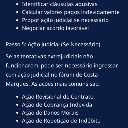
Identificar cláusulas abusivas
Calcular valores pagos indevidamente
Propor ação judicial se necessário
Negociar acordo favorável
Passo 5: Ação Judicial (Se Necessário)
Se as tentativas extrajudiciais não
funcionarem, pode ser necessário ingressar
com ação judicial no fórum de Costa
Marques. As ações mais comuns são:
Ação Revisional de Contrato
Ação de Cobrança Indevida
Ação de Danos Morais
Ação de Repetição de Indébito