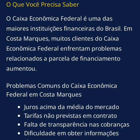
O Que Você Precisa Saber
O Caixa Econômica Federal é uma das
maiores instituições financeiras do Brasil. Em
Costa Marques, muitos clientes do Caixa
Econômica Federal enfrentam problemas
relacionados a parcela de financiamento
aumentou.
Problemas Comuns do Caixa Econômica
Federal em Costa Marques
Juros acima da média do mercado
Tarifas não previstas em contrato
Falta de transparência nas cobranças
Dificuldade em obter informações