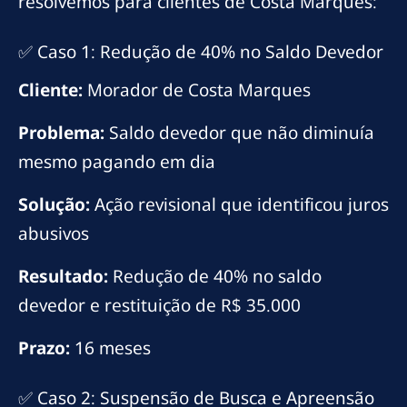
resolvemos para clientes de Costa Marques:
✅ Caso 1: Redução de 40% no Saldo Devedor
Cliente:
Morador de Costa Marques
Problema:
Saldo devedor que não diminuía
mesmo pagando em dia
Solução:
Ação revisional que identificou juros
abusivos
Resultado:
Redução de 40% no saldo
devedor e restituição de R$ 35.000
Prazo:
16 meses
✅ Caso 2: Suspensão de Busca e Apreensão