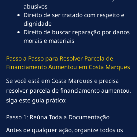
abusivos
Direito de ser tratado com respeito e
dignidade
Direito de buscar reparação por danos
morais e materiais
Passo a Passo para Resolver Parcela de
Financiamento Aumentou em Costa Marques
Se você está em Costa Marques e precisa
resolver parcela de financiamento aumentou,
siga este guia prático:
Passo 1: Reúna Toda a Documentação
Antes de qualquer ação, organize todos os