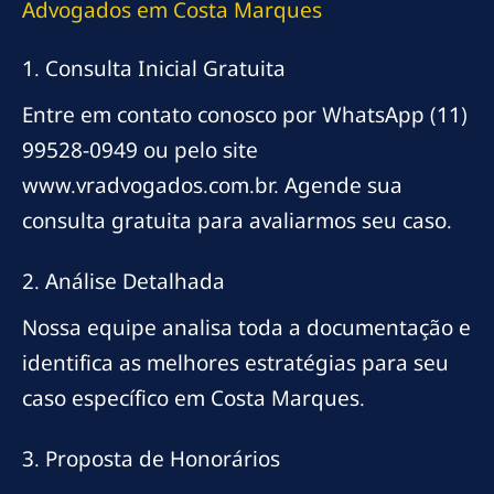
Advogados em Costa Marques
1. Consulta Inicial Gratuita
Entre em contato conosco por WhatsApp (11)
99528-0949 ou pelo site
www.vradvogados.com.br. Agende sua
consulta gratuita para avaliarmos seu caso.
2. Análise Detalhada
Nossa equipe analisa toda a documentação e
identifica as melhores estratégias para seu
caso específico em Costa Marques.
3. Proposta de Honorários