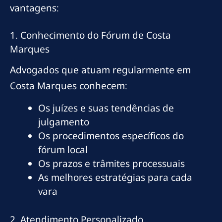
vantagens:
1. Conhecimento do Fórum de Costa
Marques
Advogados que atuam regularmente em
Costa Marques conhecem:
Os juízes e suas tendências de
julgamento
Os procedimentos específicos do
fórum local
Os prazos e trâmites processuais
As melhores estratégias para cada
vara
2. Atendimento Personalizado