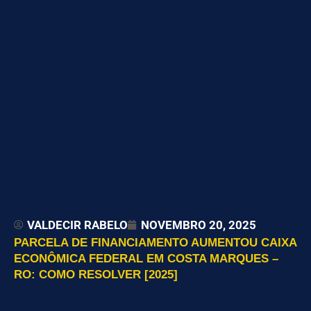
VALDECIR RABELO
NOVEMBRO 20, 2025
PARCELA DE FINANCIAMENTO AUMENTOU CAIXA
ECONÔMICA FEDERAL EM COSTA MARQUES –
RO: COMO RESOLVER [2025]