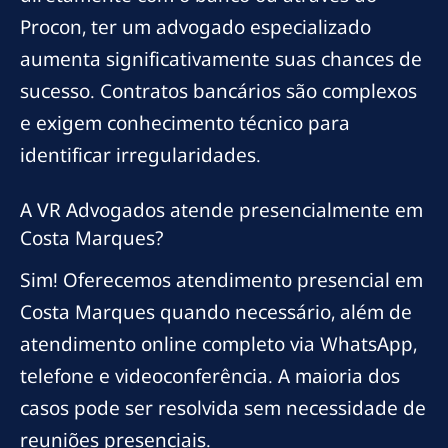
Procon, ter um advogado especializado
aumenta significativamente suas chances de
sucesso. Contratos bancários são complexos
e exigem conhecimento técnico para
identificar irregularidades.
A VR Advogados atende presencialmente em
Costa Marques?
Sim! Oferecemos atendimento presencial em
Costa Marques quando necessário, além de
atendimento online completo via WhatsApp,
telefone e videoconferência. A maioria dos
casos pode ser resolvida sem necessidade de
reuniões presenciais.