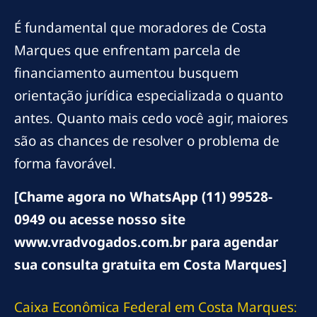
É fundamental que moradores de Costa
Marques que enfrentam parcela de
financiamento aumentou busquem
orientação jurídica especializada o quanto
antes. Quanto mais cedo você agir, maiores
são as chances de resolver o problema de
forma favorável.
[Chame agora no WhatsApp (11) 99528-
0949 ou acesse nosso site
www.vradvogados.com.br para agendar
sua consulta gratuita em Costa Marques]
Caixa Econômica Federal em Costa Marques: