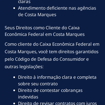
claras
Atendimento deficiente nas agências
de Costa Marques
Seus Direitos como Cliente do Caixa
Econômica Federal em Costa Marques
Como cliente do Caixa Econômica Federal em
Costa Marques, você tem direitos garantidos
pelo Código de Defesa do Consumidor e
outras legislações:
Direito à informação clara e completa
sobre seu contrato
Direito de contestar cobranças
indevidas
Direito de revisar contratos com juros