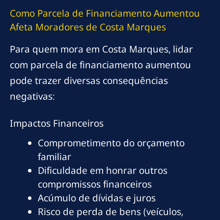
Como Parcela de Financiamento Aumentou
Afeta Moradores de Costa Marques
Para quem mora em Costa Marques, lidar
com parcela de financiamento aumentou
pode trazer diversas consequências
negativas:
Impactos Financeiros
Comprometimento do orçamento
familiar
Dificuldade em honrar outros
compromissos financeiros
Acúmulo de dívidas e juros
Risco de perda de bens (veículos,