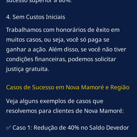
sucesso superior a 80%.
4. Sem Custos Iniciais
Trabalhamos com honorários de êxito em
muitos casos, ou seja, você só paga se
ganhar a ação. Além disso, se você não tiver
condições financeiras, podemos solicitar
justiça gratuita.
Casos de Sucesso em Nova Mamoré e Região
Veja alguns exemplos de casos que
resolvemos para clientes de Nova Mamoré:
✅ Caso 1: Redução de 40% no Saldo Devedor