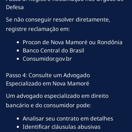
Defesa
Se não conseguir resolver diretamente,
registre reclamação em:
Procon de Nova Mamoré ou Rondônia
Banco Central do Brasil
Consumidor.gov.br
Passo 4: Consulte um Advogado
Especializado em Nova Mamoré
Um advogado especializado em direito
bancário e do consumidor pode:
Analisar seu contrato em detalhes
Identificar cláusulas abusivas