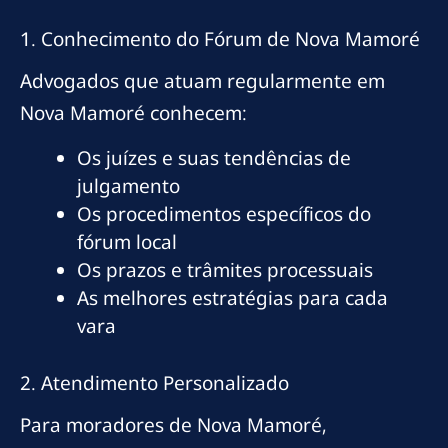
1. Conhecimento do Fórum de Nova Mamoré
Advogados que atuam regularmente em
Nova Mamoré conhecem:
Os juízes e suas tendências de
julgamento
Os procedimentos específicos do
fórum local
Os prazos e trâmites processuais
As melhores estratégias para cada
vara
2. Atendimento Personalizado
Para moradores de Nova Mamoré,