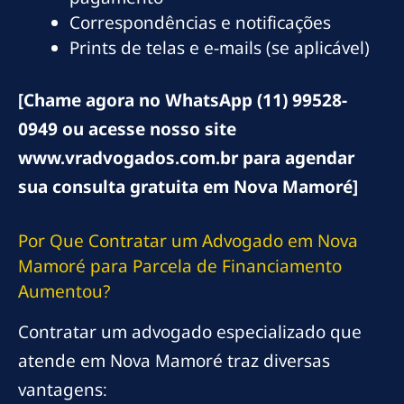
Correspondências e notificações
Prints de telas e e-mails (se aplicável)
[Chame agora no WhatsApp (11) 99528-
0949 ou acesse nosso site
www.vradvogados.com.br para agendar
sua consulta gratuita em Nova Mamoré]
Por Que Contratar um Advogado em Nova
Mamoré para Parcela de Financiamento
Aumentou?
Contratar um advogado especializado que
atende em Nova Mamoré traz diversas
vantagens: