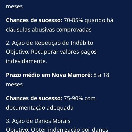
meses
Chances de sucesso:
70-85% quando há
cláusulas abusivas comprovadas
2. Ação de Repetição de Indébito
Objetivo: Recuperar valores pagos
indevidamente.
Prazo médio em Nova Mamoré:
8 a 18
meses
Chances de sucesso:
75-90% com
documentação adequada
3. Ação de Danos Morais
Objetivo: Obter indenização por danos