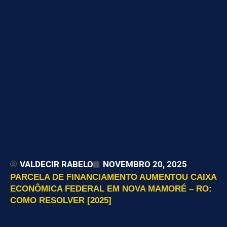
VALDECIR RABELO
NOVEMBRO 20, 2025
PARCELA DE FINANCIAMENTO AUMENTOU CAIXA
ECONÔMICA FEDERAL EM NOVA MAMORÉ – RO:
COMO RESOLVER [2025]