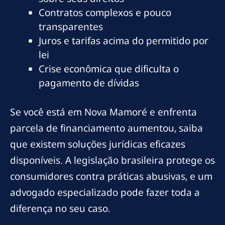
Contratos complexos e pouco
transparentes
Juros e tarifas acima do permitido por
lei
Crise econômica que dificulta o
pagamento de dívidas
Se você está em Nova Mamoré e enfrenta
parcela de financiamento aumentou, saiba
que existem soluções jurídicas eficazes
disponíveis. A legislação brasileira protege os
consumidores contra práticas abusivas, e um
advogado especializado pode fazer toda a
diferença no seu caso.