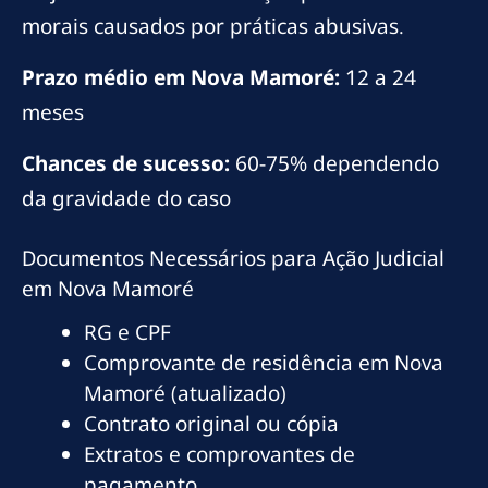
morais causados por práticas abusivas.
Prazo médio em Nova Mamoré:
12 a 24
meses
Chances de sucesso:
60-75% dependendo
da gravidade do caso
Documentos Necessários para Ação Judicial
em Nova Mamoré
RG e CPF
Comprovante de residência em Nova
Mamoré (atualizado)
Contrato original ou cópia
Extratos e comprovantes de
pagamento