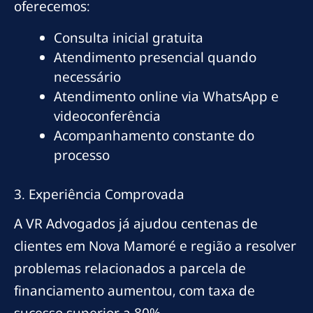
oferecemos:
Consulta inicial gratuita
Atendimento presencial quando
necessário
Atendimento online via WhatsApp e
videoconferência
Acompanhamento constante do
processo
3. Experiência Comprovada
A VR Advogados já ajudou centenas de
clientes em Nova Mamoré e região a resolver
problemas relacionados a parcela de
financiamento aumentou, com taxa de