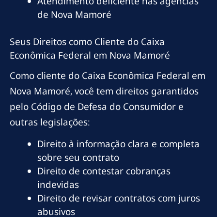
Atendimento deficiente nas agências
de Nova Mamoré
Seus Direitos como Cliente do Caixa
Econômica Federal em Nova Mamoré
Como cliente do Caixa Econômica Federal em
Nova Mamoré, você tem direitos garantidos
pelo Código de Defesa do Consumidor e
outras legislações:
Direito à informação clara e completa
sobre seu contrato
Direito de contestar cobranças
indevidas
Direito de revisar contratos com juros
abusivos