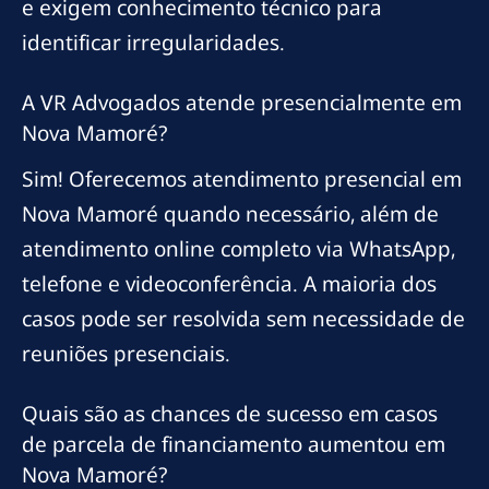
e exigem conhecimento técnico para
identificar irregularidades.
A VR Advogados atende presencialmente em
Nova Mamoré?
Sim! Oferecemos atendimento presencial em
Nova Mamoré quando necessário, além de
atendimento online completo via WhatsApp,
telefone e videoconferência. A maioria dos
casos pode ser resolvida sem necessidade de
reuniões presenciais.
Quais são as chances de sucesso em casos
de parcela de financiamento aumentou em
Nova Mamoré?