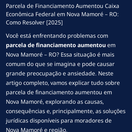
Parcela de Financiamento Aumentou Caixa
Econômica Federal em Nova Mamoré – RO:
Como Resolver [2025]
Você está enfrentando problemas com
parcela de financiamento aumentou
em
Nova Mamoré – RO? Essa situação é mais
comum do que se imagina e pode causar
grande preocupação e ansiedade. Neste
artigo completo, vamos explicar tudo sobre
parcela de financiamento aumentou em
Nova Mamoré, explorando as causas,
consequências e, principalmente, as soluções
jurídicas disponíveis para moradores de
Nova Mamoré e região.