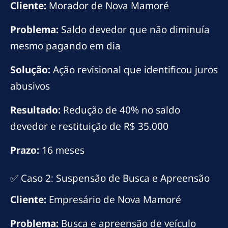
Cliente:
Morador de Nova Mamoré
Problema:
Saldo devedor que não diminuía
mesmo pagando em dia
Solução:
Ação revisional que identificou juros
abusivos
Resultado:
Redução de 40% no saldo
devedor e restituição de R$ 35.000
Prazo:
16 meses
✅ Caso 2: Suspensão de Busca e Apreensão
Cliente:
Empresário de Nova Mamoré
Problema:
Busca e apreensão de veículo