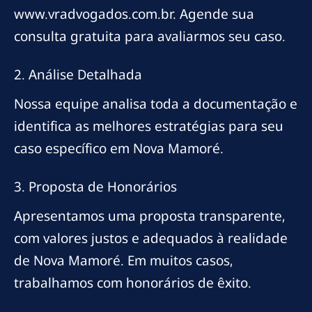
www.vradvogados.com.br. Agende sua
consulta gratuita para avaliarmos seu caso.
2. Análise Detalhada
Nossa equipe analisa toda a documentação e
identifica as melhores estratégias para seu
caso específico em Nova Mamoré.
3. Proposta de Honorários
Apresentamos uma proposta transparente,
com valores justos e adequados à realidade
de Nova Mamoré. Em muitos casos,
trabalhamos com honorários de êxito.