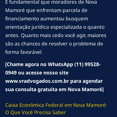
É fundamental que moradores de Nova
Mamoré que enfrentam parcela de
financiamento aumentou busquem
orientação jurídica especializada o quanto
antes. Quanto mais cedo você agir, maiores
são as chances de resolver o problema de
forma favorável.
[Chame agora no WhatsApp (11) 99528-
0949 ou acesse nosso site
www.vradvogados.com.br para agendar
sua consulta gratuita em Nova Mamoré]
Caixa Econômica Federal em Nova Mamoré:
O Que Você Precisa Saber