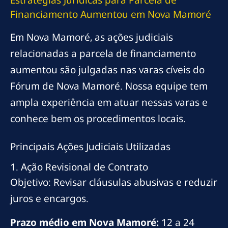
Financiamento Aumentou em Nova Mamoré
Em Nova Mamoré, as ações judiciais
relacionadas a parcela de financiamento
aumentou são julgadas nas varas cíveis do
Fórum de Nova Mamoré. Nossa equipe tem
ampla experiência em atuar nessas varas e
conhece bem os procedimentos locais.
Principais Ações Judiciais Utilizadas
1. Ação Revisional de Contrato
Objetivo: Revisar cláusulas abusivas e reduzir
juros e encargos.
Prazo médio em Nova Mamoré:
12 a 24