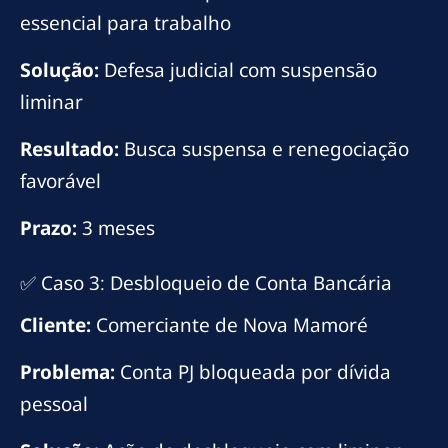
essencial para trabalho
Solução:
Defesa judicial com suspensão
liminar
Resultado:
Busca suspensa e renegociação
favorável
Prazo:
3 meses
✅ Caso 3: Desbloqueio de Conta Bancária
Cliente:
Comerciante de Nova Mamoré
Problema:
Conta PJ bloqueada por dívida
pessoal