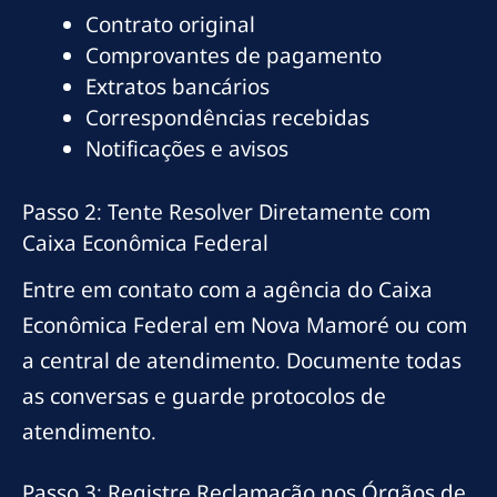
Contrato original
Comprovantes de pagamento
Extratos bancários
Correspondências recebidas
Notificações e avisos
Passo 2: Tente Resolver Diretamente com
Caixa Econômica Federal
Entre em contato com a agência do Caixa
Econômica Federal em Nova Mamoré ou com
a central de atendimento. Documente todas
as conversas e guarde protocolos de
atendimento.
Passo 3: Registre Reclamação nos Órgãos de