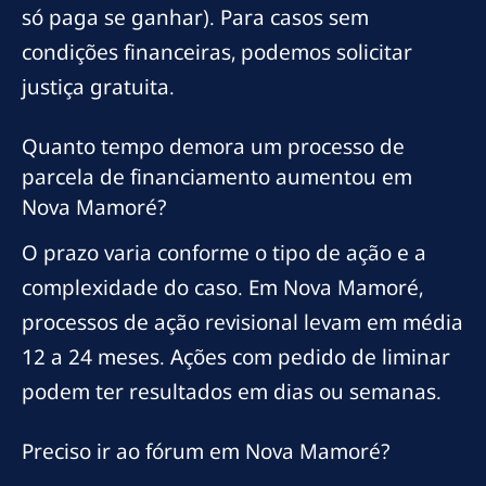
só paga se ganhar). Para casos sem
condições financeiras, podemos solicitar
justiça gratuita.
Quanto tempo demora um processo de
parcela de financiamento aumentou em
Nova Mamoré?
O prazo varia conforme o tipo de ação e a
complexidade do caso. Em Nova Mamoré,
processos de ação revisional levam em média
12 a 24 meses. Ações com pedido de liminar
podem ter resultados em dias ou semanas.
Preciso ir ao fórum em Nova Mamoré?