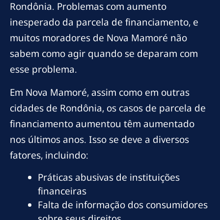
Rondônia. Problemas com aumento
inesperado da parcela de financiamento, e
muitos moradores de Nova Mamoré não
sabem como agir quando se deparam com
esse problema.
Em Nova Mamoré, assim como em outras
cidades de Rondônia, os casos de parcela de
financiamento aumentou têm aumentado
nos últimos anos. Isso se deve a diversos
fatores, incluindo:
Práticas abusivas de instituições
financeiras
Falta de informação dos consumidores
sobre seus direitos