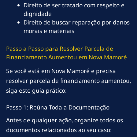
Direito de ser tratado com respeito e
dignidade
Direito de buscar reparação por danos
morais e materiais
Passo a Passo para Resolver Parcela de
Financiamento Aumentou em Nova Mamoré
Se você está em Nova Mamoré e precisa
resolver parcela de financiamento aumentou,
siga este guia prático:
Passo 1: Reúna Toda a Documentação
Antes de qualquer ação, organize todos os
documentos relacionados ao seu caso: