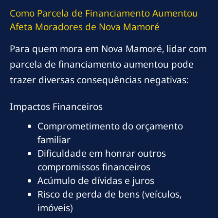
Como Parcela de Financiamento Aumentou
Afeta Moradores de Nova Mamoré
Para quem mora em Nova Mamoré, lidar com
parcela de financiamento aumentou pode
trazer diversas consequências negativas:
Impactos Financeiros
Comprometimento do orçamento
familiar
Dificuldade em honrar outros
compromissos financeiros
Acúmulo de dívidas e juros
Risco de perda de bens (veículos,
imóveis)