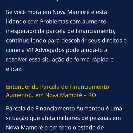
Se você mora em Nova Mamoré e está
lidando com Problemas com aumento
inesperado da parcela de financiamento,
continue lendo para descobrir seus direitos e
como a VR Advogados pode ajudá-lo a
resolver essa situação de forma rápida e
eficaz.
Entendendo Parcela de Financiamento
Aumentou em Nova Mamoré – RO
Parcela de Financiamento Aumentou é uma
situação que afeta milhares de pessoas em
Nova Mamoré e em todo o estado de