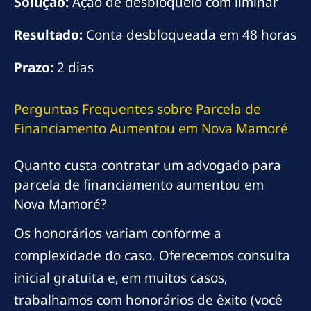
Solução:
Ação de desbloqueio com liminar
Resultado:
Conta desbloqueada em 48 horas
Prazo:
2 dias
Perguntas Frequentes sobre Parcela de
Financiamento Aumentou em Nova Mamoré
Quanto custa contratar um advogado para
parcela de financiamento aumentou em
Nova Mamoré?
Os honorários variam conforme a
complexidade do caso. Oferecemos consulta
inicial gratuita e, em muitos casos,
trabalhamos com honorários de êxito (você