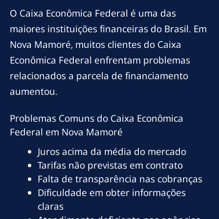
O Caixa Econômica Federal é uma das
maiores instituições financeiras do Brasil. Em
Nova Mamoré, muitos clientes do Caixa
Econômica Federal enfrentam problemas
relacionados a parcela de financiamento
aumentou.
Problemas Comuns do Caixa Econômica
Federal em Nova Mamoré
Juros acima da média do mercado
Tarifas não previstas em contrato
Falta de transparência nas cobranças
Dificuldade em obter informações
claras