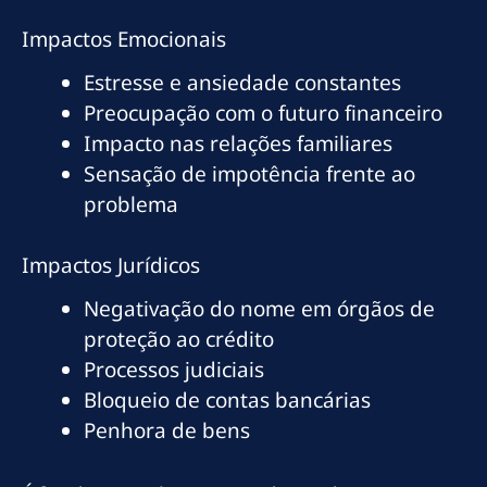
Impactos Emocionais
Estresse e ansiedade constantes
Preocupação com o futuro financeiro
Impacto nas relações familiares
Sensação de impotência frente ao
problema
Impactos Jurídicos
Negativação do nome em órgãos de
proteção ao crédito
Processos judiciais
Bloqueio de contas bancárias
Penhora de bens