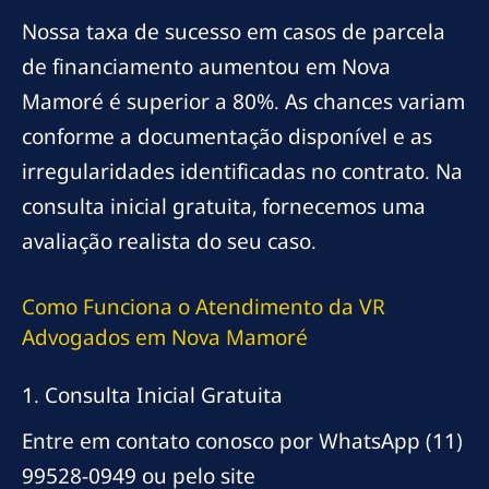
Nossa taxa de sucesso em casos de parcela
de financiamento aumentou em Nova
Mamoré é superior a 80%. As chances variam
conforme a documentação disponível e as
irregularidades identificadas no contrato. Na
consulta inicial gratuita, fornecemos uma
avaliação realista do seu caso.
Como Funciona o Atendimento da VR
Advogados em Nova Mamoré
1. Consulta Inicial Gratuita
Entre em contato conosco por WhatsApp (11)
99528-0949 ou pelo site