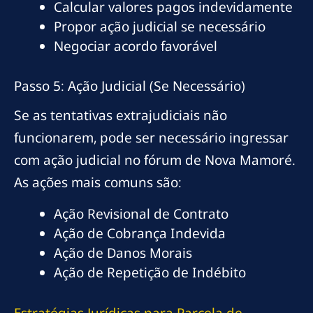
Calcular valores pagos indevidamente
Propor ação judicial se necessário
Negociar acordo favorável
Passo 5: Ação Judicial (Se Necessário)
Se as tentativas extrajudiciais não
funcionarem, pode ser necessário ingressar
com ação judicial no fórum de Nova Mamoré.
As ações mais comuns são:
Ação Revisional de Contrato
Ação de Cobrança Indevida
Ação de Danos Morais
Ação de Repetição de Indébito
Estratégias Jurídicas para Parcela de