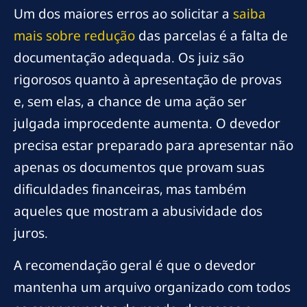
Um dos maiores erros ao solicitar a
saiba
mais sobre redução
das parcelas é a falta de
documentação adequada. Os juiz são
rigorosos quanto à apresentação de provas
e, sem elas, a chance de uma ação ser
julgada improcedente aumenta. O devedor
precisa estar preparado para apresentar não
apenas os documentos que provam suas
dificuldades financeiras, mas também
aqueles que mostram a abusividade dos
juros.
A recomendação geral é que o devedor
mantenha um arquivo organizado com todos