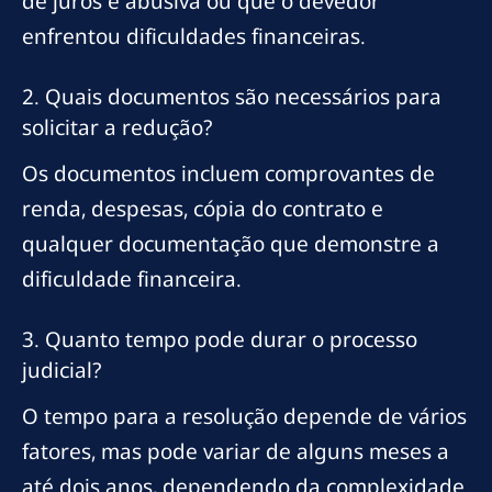
de juros é abusiva ou que o devedor
enfrentou dificuldades financeiras.
2. Quais documentos são necessários para
solicitar a redução?
Os documentos incluem comprovantes de
renda, despesas, cópia do contrato e
qualquer documentação que demonstre a
dificuldade financeira.
3. Quanto tempo pode durar o processo
judicial?
O tempo para a resolução depende de vários
fatores, mas pode variar de alguns meses a
até dois anos, dependendo da complexidade