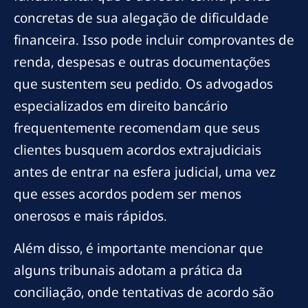
concretas de sua alegação de dificuldade
financeira. Isso pode incluir comprovantes de
renda, despesas e outras documentações
que sustentem seu pedido. Os advogados
especializados em direito bancário
frequentemente recomendam que seus
clientes busquem acordos extrajudiciais
antes de entrar na esfera judicial, uma vez
que esses acordos podem ser menos
onerosos e mais rápidos.
Além disso, é importante mencionar que
alguns tribunais adotam a prática da
conciliação, onde tentativas de acordo são