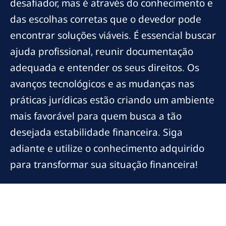
desafiador, mas é através do conhecimento e
das escolhas corretas que o devedor pode
encontrar soluções viáveis. É essencial buscar
ajuda profissional, reunir documentação
adequada e entender os seus direitos. Os
avanços tecnológicos e as mudanças nas
práticas jurídicas estão criando um ambiente
mais favorável para quem busca a tão
desejada estabilidade financeira. Siga
adiante e utilize o conhecimento adquirido
para transformar sua situação financeira!