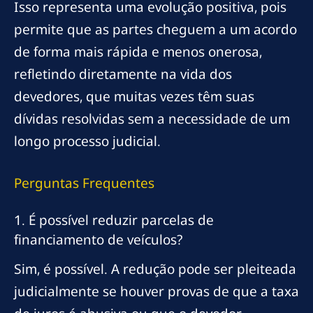
Isso representa uma evolução positiva, pois
permite que as partes cheguem a um acordo
de forma mais rápida e menos onerosa,
refletindo diretamente na vida dos
devedores, que muitas vezes têm suas
dívidas resolvidas sem a necessidade de um
longo processo judicial.
Perguntas Frequentes
1. É possível reduzir parcelas de
financiamento de veículos?
Sim, é possível. A redução pode ser pleiteada
judicialmente se houver provas de que a taxa