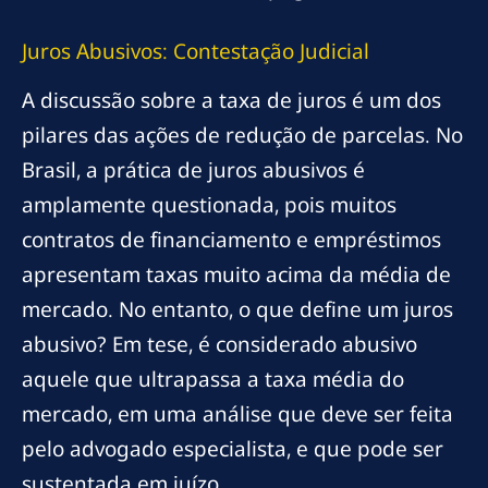
Juros Abusivos: Contestação Judicial
A discussão sobre a taxa de juros é um dos
pilares das ações de redução de parcelas. No
Brasil, a prática de juros abusivos é
amplamente questionada, pois muitos
contratos de financiamento e empréstimos
apresentam taxas muito acima da média de
mercado. No entanto, o que define um juros
abusivo? Em tese, é considerado abusivo
aquele que ultrapassa a taxa média do
mercado, em uma análise que deve ser feita
pelo advogado especialista, e que pode ser
sustentada em juízo.