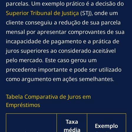
parcelas. Um exemplo prático é a decisão do
Superior Tribunal de Justiça
(STJ), onde um
cliente conseguiu a redução de sua parcela
mensal por apresentar comprovantes de sua
incapacidade de pagamento e a prática de
juros superiores ao considerado aceitável
pelo mercado. Este caso gerou um
precedente importante e pode ser utilizado
como argumento em ações semelhantes.
Tabela Comparativa de Juros em
Empréstimos
Taxa
Exemplo
média