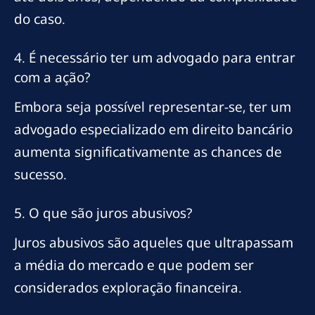
do caso.
4. É necessário ter um advogado para entrar
com a ação?
Embora seja possível representar-se, ter um
advogado especializado em direito bancário
aumenta significativamente as chances de
sucesso.
5. O que são juros abusivos?
Juros abusivos são aqueles que ultrapassam
a média do mercado e que podem ser
considerados exploração financeira.