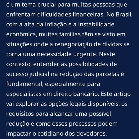
é um tema crucial para muitas pessoas que
enfrentam dificuldades financeiras. No Brasil,
com a alta da inflação e a instabilidade
econômica, muitas famílias têm se visto em
situações onde a renegociação de dívidas se
torna uma necessidade urgente. Neste
contexto, entender as possibilidades de
sucesso judicial na redução das parcelas é
fundamental, especialmente para
especialistas em direito bancário. Este artigo
vai explorar as opções legais disponíveis, os
requisitos para alcançar uma possível
redução e como esses processos podem
impactar o cotidiano dos devedores.