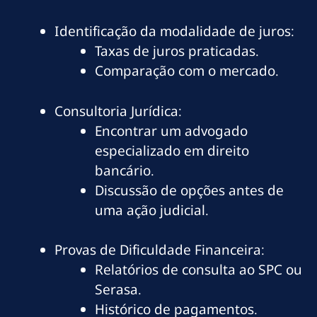
Identificação da modalidade de juros:
Taxas de juros praticadas.
Comparação com o mercado.
Consultoria Jurídica:
Encontrar um advogado
especializado em direito
bancário.
Discussão de opções antes de
uma ação judicial.
Provas de Dificuldade Financeira:
Relatórios de consulta ao SPC ou
Serasa.
Histórico de pagamentos.