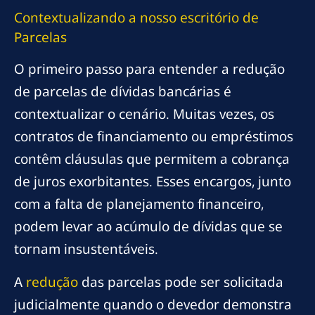
Contextualizando a
nosso escritório
de
Parcelas
O primeiro passo para entender a redução
de parcelas de dívidas bancárias é
contextualizar o cenário. Muitas vezes, os
contratos de financiamento ou empréstimos
contêm cláusulas que permitem a cobrança
de juros exorbitantes. Esses encargos, junto
com a falta de planejamento financeiro,
podem levar ao acúmulo de dívidas que se
tornam insustentáveis.
A
redução
das parcelas pode ser solicitada
judicialmente quando o devedor demonstra