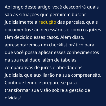
Ao longo deste artigo, você descobrirá quais
são as situações que permitem buscar
judicialmente a
redução
das parcelas, quais
documentos são necessários e como os juízes
têm decidido esses casos. Além disso,
apresentaremos um checklist prático para
que você possa aplicar esses conhecimentos
na sua realidade, além de tabelas
comparativas de juros e abordagens
judiciais, que auxiliarão na sua compreensão.
Continue lendo e prepare-se para
transformar sua visão sobre a gestão de
dívidas!