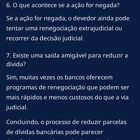
6. O que acontece se a ação for negada?
Se a ação for negada, o devedor ainda pode
tentar uma renegociação extrajudicial ou
recorrer da decisão judicial.
7. Existe uma saída amigável para reduzir a
dívida?
Sim, muitas vezes os bancos oferecem
programas de renegociação que podem ser
mais rápidos e menos custosos do que a via
judicial.
Concluindo, o processo de reduzir parcelas
de dívidas bancárias pode parecer