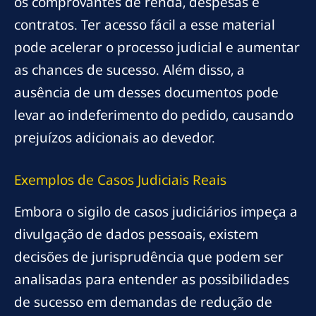
os comprovantes de renda, despesas e
contratos. Ter acesso fácil a esse material
pode acelerar o processo judicial e aumentar
as chances de sucesso. Além disso, a
ausência de um desses documentos pode
levar ao indeferimento do pedido, causando
prejuízos adicionais ao devedor.
Exemplos de Casos Judiciais Reais
Embora o sigilo de casos judiciários impeça a
divulgação de dados pessoais, existem
decisões de jurisprudência que podem ser
analisadas para entender as possibilidades
de sucesso em demandas de redução de