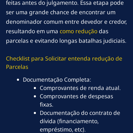
feitas antes do julgamento. Essa etapa pode
ser uma grande chance de encontrar um
denominador comum entre devedor e credor,
resultando em uma
como redução
das
parcelas e evitando longas batalhas judiciais.
Checklist para Solicitar
entenda redução
de
Parcelas
Documentação Completa:
Comprovantes de renda atual.
Comprovantes de despesas
fixas.
Documentação do contrato de
dívida (financiamento,
empréstimo, etc).