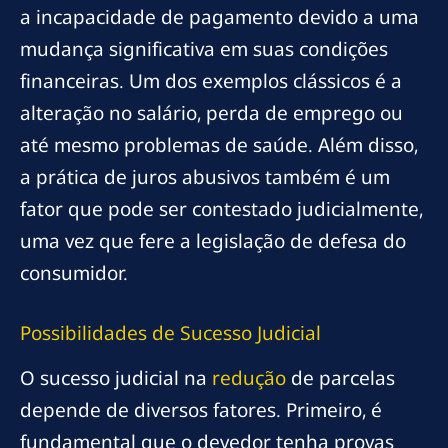
a incapacidade de pagamento devido a uma
mudança significativa em suas condições
financeiras. Um dos exemplos clássicos é a
alteração no salário, perda de emprego ou
até mesmo problemas de saúde. Além disso,
a prática de juros abusivos também é um
fator que pode ser contestado judicialmente,
uma vez que fere a legislação de defesa do
consumidor.
Possibilidades de Sucesso Judicial
O sucesso judicial na
redução
de parcelas
depende de diversos fatores. Primeiro, é
fundamental que o devedor tenha provas