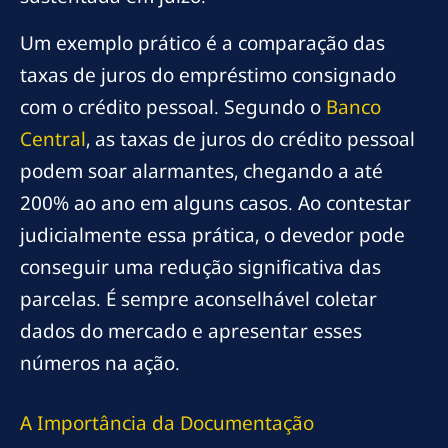
Um exemplo prático é a comparação das
taxas de juros do empréstimo consignado
com o crédito pessoal. Segundo o
Banco
Central
, as taxas de juros do crédito pessoal
podem soar alarmantes, chegando a até
200% ao ano em alguns casos. Ao contestar
judicialmente essa prática, o devedor pode
conseguir uma redução significativa das
parcelas. É sempre aconselhável coletar
dados do mercado e apresentar esses
números na ação.
A Importância da Documentação