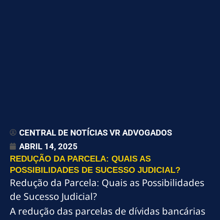
CENTRAL DE NOTÍCIAS VR ADVOGADOS
ABRIL 14, 2025
REDUÇÃO DA PARCELA: QUAIS AS
POSSIBILIDADES DE SUCESSO JUDICIAL?
Redução da Parcela: Quais as Possibilidades
de Sucesso Judicial?
A redução das parcelas de dívidas bancárias