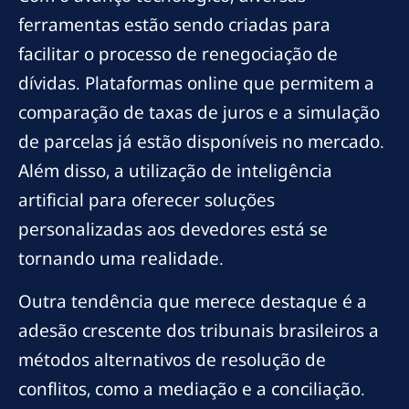
ferramentas estão sendo criadas para
facilitar o processo de renegociação de
dívidas. Plataformas online que permitem a
comparação de taxas de juros e a simulação
de parcelas já estão disponíveis no mercado.
Além disso, a utilização de inteligência
artificial para oferecer soluções
personalizadas aos devedores está se
tornando uma realidade.
Outra tendência que merece destaque é a
adesão crescente dos tribunais brasileiros a
métodos alternativos de resolução de
conflitos, como a mediação e a conciliação.