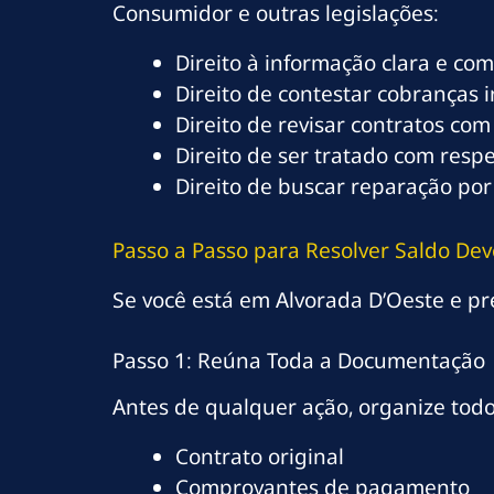
Consumidor e outras legislações:
Direito à informação clara e co
Direito de contestar cobranças 
Direito de revisar contratos com
Direito de ser tratado com resp
Direito de buscar reparação por
Passo a Passo para Resolver Saldo De
Se você está em Alvorada D’Oeste e pre
Passo 1: Reúna Toda a Documentação
Antes de qualquer ação, organize tod
Contrato original
Comprovantes de pagamento