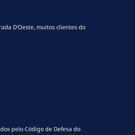
rada D’Oeste, muitos clientes do
idos pelo Código de Defesa do