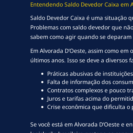
Entendendo Saldo Devedor Caixa em A
Saldo Devedor Caixa é uma situação q
Problemas com saldo devedor que não 
sabem como agir quando se deparam 
Em Alvorada D’Oeste, assim como em o
últimos anos. Isso se deve a diversos fa
Práticas abusivas de instituições
Falta de informação dos consumi
Contratos complexos e pouco t
Juros e tarifas acima do permitid
Crise econômica que dificulta o
Se você está em Alvorada D’Oeste e enf