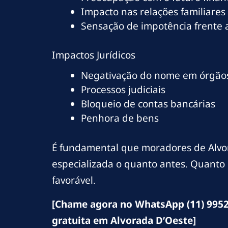
Impacto nas relações familiares
Sensação de impotência frente
Impactos Jurídicos
Negativação do nome em órgãos
Processos judiciais
Bloqueio de contas bancárias
Penhora de bens
É fundamental que moradores de Alvor
especializada o quanto antes. Quanto 
favorável.
[Chame agora no WhatsApp (11) 9952
gratuita em Alvorada D’Oeste]