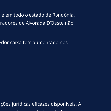
 e em todo o estado de Rondônia.
radores de Alvorada D’Oeste não
vedor caixa têm aumentado nos
ões jurídicas eficazes disponíveis. A