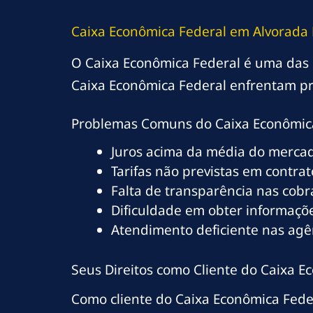
Caixa Econômica Federal em Alvorada 
O Caixa Econômica Federal é uma das ma
Caixa Econômica Federal enfrentam pr
Problemas Comuns do Caixa Econômica
Juros acima da média do merca
Tarifas não previstas em contrat
Falta de transparência nas cob
Dificuldade em obter informaçõe
Atendimento deficiente nas agê
Seus Direitos como Cliente do Caixa 
Como cliente do Caixa Econômica Feder