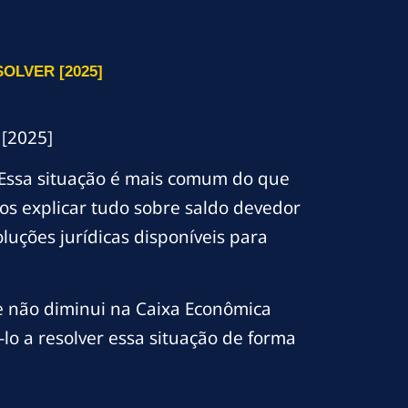
OLVER [2025]
 [2025]
Essa situação é mais comum do que
s explicar tudo sobre saldo devedor
luções jurídicas disponíveis para
e não diminui na Caixa Econômica
lo a resolver essa situação de forma