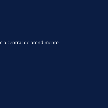
m a central de atendimento.