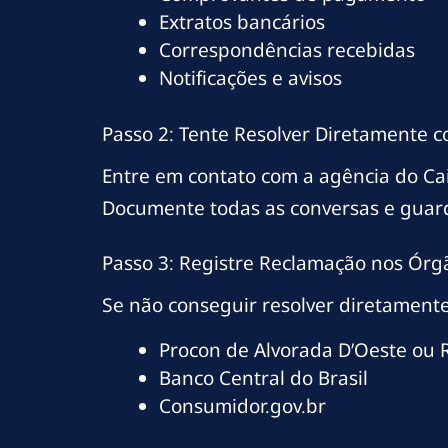
Extratos bancários
Correspondências recebidas
Notificações e avisos
Passo 2: Tente Resolver Diretamente 
Entre em contato com a agência do Ca
Documente todas as conversas e guar
Passo 3: Registre Reclamação nos Órg
Se não conseguir resolver diretamente
Procon de Alvorada D’Oeste ou
Banco Central do Brasil
Consumidor.gov.br