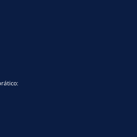
rático: