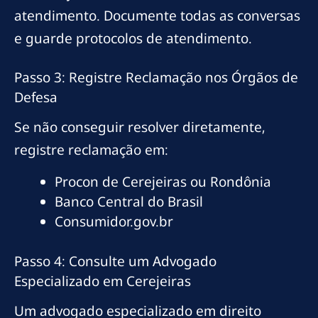
atendimento. Documente todas as conversas
e guarde protocolos de atendimento.
Passo 3: Registre Reclamação nos Órgãos de
Defesa
Se não conseguir resolver diretamente,
registre reclamação em:
Procon de Cerejeiras ou Rondônia
Banco Central do Brasil
Consumidor.gov.br
Passo 4: Consulte um Advogado
Especializado em Cerejeiras
Um advogado especializado em direito