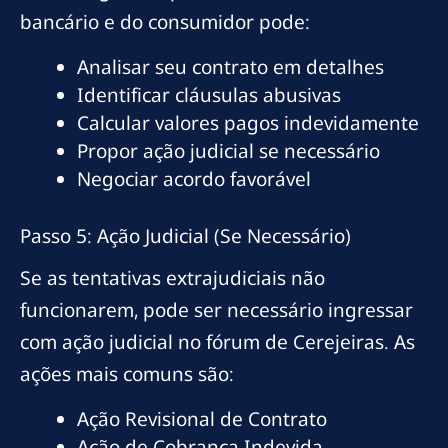
bancário e do consumidor pode:
Analisar seu contrato em detalhes
Identificar cláusulas abusivas
Calcular valores pagos indevidamente
Propor ação judicial se necessário
Negociar acordo favorável
Passo 5: Ação Judicial (Se Necessário)
Se as tentativas extrajudiciais não
funcionarem, pode ser necessário ingressar
com ação judicial no fórum de Cerejeiras. As
ações mais comuns são:
Ação Revisional de Contrato
Ação de Cobrança Indevida