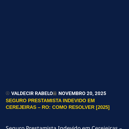
VALDECIR RABELO
NOVEMBRO 20, 2025
SEGURO PRESTAMISTA INDEVIDO EM
CEREJEIRAS – RO: COMO RESOLVER [2025]
Seguro Prestamista Indevido em Cerejeiras –