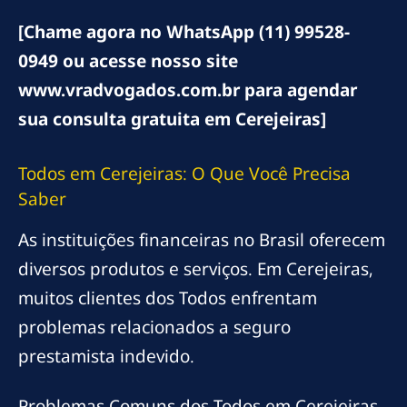
[Chame agora no WhatsApp (11) 99528-
0949 ou acesse nosso site
www.vradvogados.com.br para agendar
sua consulta gratuita em Cerejeiras]
Todos em Cerejeiras: O Que Você Precisa
Saber
As instituições financeiras no Brasil oferecem
diversos produtos e serviços. Em Cerejeiras,
muitos clientes dos Todos enfrentam
problemas relacionados a seguro
prestamista indevido.
Problemas Comuns dos Todos em Cerejeiras