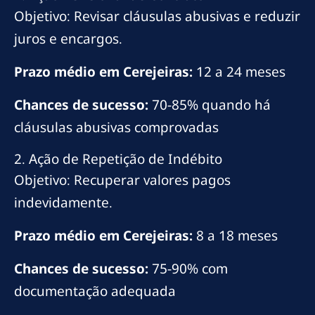
Objetivo: Revisar cláusulas abusivas e reduzir
juros e encargos.
Prazo médio em Cerejeiras:
12 a 24 meses
Chances de sucesso:
70-85% quando há
cláusulas abusivas comprovadas
2. Ação de Repetição de Indébito
Objetivo: Recuperar valores pagos
indevidamente.
Prazo médio em Cerejeiras:
8 a 18 meses
Chances de sucesso:
75-90% com
documentação adequada