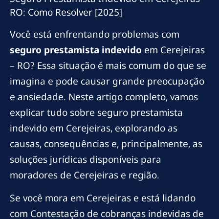
RO: Como Resolver [2025]
Você está enfrentando problemas com
seguro prestamista indevido
em Cerejeiras
– RO? Essa situação é mais comum do que se
imagina e pode causar grande preocupação
e ansiedade. Neste artigo completo, vamos
explicar tudo sobre seguro prestamista
indevido em Cerejeiras, explorando as
causas, consequências e, principalmente, as
soluções jurídicas disponíveis para
moradores de Cerejeiras e região.
Se você mora em Cerejeiras e está lidando
com Contestação de cobranças indevidas de