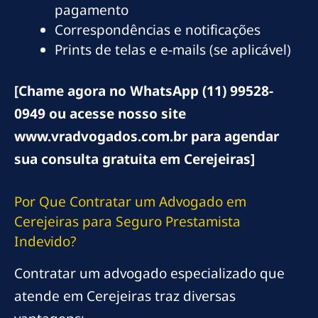
pagamento
Correspondências e notificações
Prints de telas e e-mails (se aplicável)
[Chame agora no WhatsApp (11) 99528-
0949 ou acesse nosso site
www.vradvogados.com.br para agendar
sua consulta gratuita em Cerejeiras]
Por Que Contratar um Advogado em
Cerejeiras para Seguro Prestamista
Indevido?
Contratar um advogado especializado que
atende em Cerejeiras traz diversas