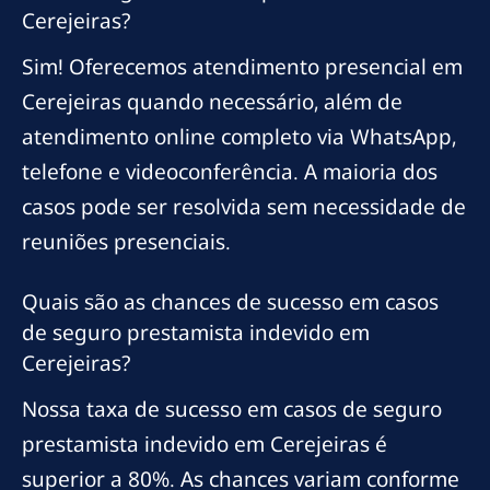
Cerejeiras?
Sim! Oferecemos atendimento presencial em
Cerejeiras quando necessário, além de
atendimento online completo via WhatsApp,
telefone e videoconferência. A maioria dos
casos pode ser resolvida sem necessidade de
reuniões presenciais.
Quais são as chances de sucesso em casos
de seguro prestamista indevido em
Cerejeiras?
Nossa taxa de sucesso em casos de seguro
prestamista indevido em Cerejeiras é
superior a 80%. As chances variam conforme