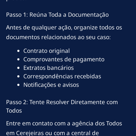
Passo 1: Reúna Toda a Documentação
Antes de qualquer ação, organize todos os
documentos relacionados ao seu caso:
Contrato original
Comprovantes de pagamento
Extratos bancários
Correspondências recebidas
Notificações e avisos
Passo 2: Tente Resolver Diretamente com
Todos
Entre em contato com a agência dos Todos
em Cerejeiras ou com a central de