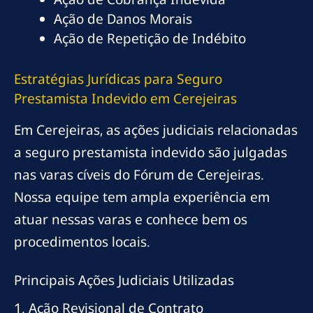
Ação de Danos Morais
Ação de Repetição de Indébito
Estratégias Jurídicas para Seguro
Prestamista Indevido em Cerejeiras
Em Cerejeiras, as ações judiciais relacionadas
a seguro prestamista indevido são julgadas
nas varas cíveis do Fórum de Cerejeiras.
Nossa equipe tem ampla experiência em
atuar nessas varas e conhece bem os
procedimentos locais.
Principais Ações Judiciais Utilizadas
1. Ação Revisional de Contrato