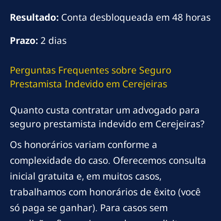
Resultado:
Conta desbloqueada em 48 horas
Prazo:
2 dias
Perguntas Frequentes sobre Seguro
Prestamista Indevido em Cerejeiras
Quanto custa contratar um advogado para
seguro prestamista indevido em Cerejeiras?
Os honorários variam conforme a
complexidade do caso. Oferecemos consulta
inicial gratuita e, em muitos casos,
trabalhamos com honorários de êxito (você
só paga se ganhar). Para casos sem