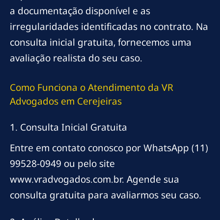
a documentação disponível e as
irregularidades identificadas no contrato. Na
consulta inicial gratuita, fornecemos uma
avaliação realista do seu caso.
Como Funciona o Atendimento da VR
Advogados em Cerejeiras
1. Consulta Inicial Gratuita
Entre em contato conosco por WhatsApp (11)
99528-0949 ou pelo site
www.vradvogados.com.br. Agende sua
consulta gratuita para avaliarmos seu caso.