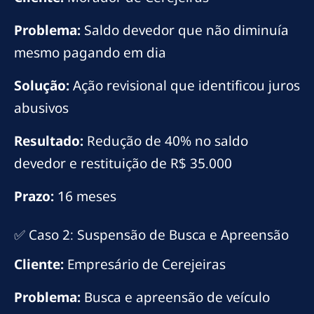
Problema:
Saldo devedor que não diminuía
mesmo pagando em dia
Solução:
Ação revisional que identificou juros
abusivos
Resultado:
Redução de 40% no saldo
devedor e restituição de R$ 35.000
Prazo:
16 meses
✅ Caso 2: Suspensão de Busca e Apreensão
Cliente:
Empresário de Cerejeiras
Problema:
Busca e apreensão de veículo