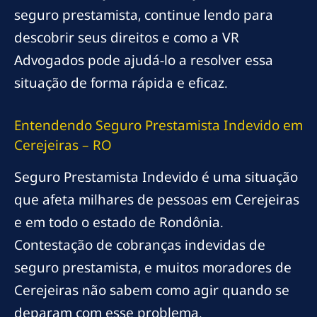
seguro prestamista, continue lendo para
descobrir seus direitos e como a VR
Advogados pode ajudá-lo a resolver essa
situação de forma rápida e eficaz.
Entendendo Seguro Prestamista Indevido em
Cerejeiras – RO
Seguro Prestamista Indevido é uma situação
que afeta milhares de pessoas em Cerejeiras
e em todo o estado de Rondônia.
Contestação de cobranças indevidas de
seguro prestamista, e muitos moradores de
Cerejeiras não sabem como agir quando se
deparam com esse problema.