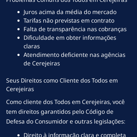
Juros acima da média do mercado
Tarifas não previstas em contrato
Falta de transparência nas cobranças
Dificuldade em obter informações
claras
Atendimento deficiente nas agências
de Cerejeiras
Seus Direitos como Cliente dos Todos em
Cerejeiras
Como cliente dos Todos em Cerejeiras, você
tem direitos garantidos pelo Código de
Defesa do Consumidor e outras legislações:
Direito à informação clara e completa