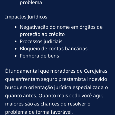
problema
Impactos Jurídicos
Negativação do nome em órgãos de
proteção ao crédito
Processos judiciais
Bloqueio de contas bancárias
Penhora de bens
É fundamental que moradores de Cerejeiras
que enfrentam seguro prestamista indevido
busquem orientação jurídica especializada o
quanto antes. Quanto mais cedo você agir,
maiores são as chances de resolver o
problema de forma favorável.