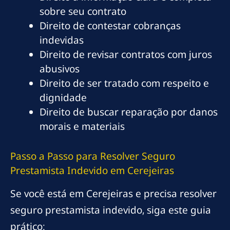
sobre seu contrato
Direito de contestar cobranças
indevidas
Direito de revisar contratos com juros
abusivos
Direito de ser tratado com respeito e
dignidade
Direito de buscar reparação por danos
morais e materiais
Passo a Passo para Resolver Seguro
Prestamista Indevido em Cerejeiras
Se você está em Cerejeiras e precisa resolver
seguro prestamista indevido, siga este guia
prático: