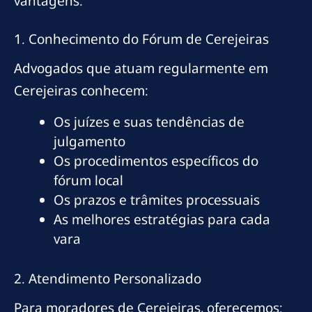
vantagens:
1. Conhecimento do Fórum de Cerejeiras
Advogados que atuam regularmente em
Cerejeiras conhecem:
Os juízes e suas tendências de
julgamento
Os procedimentos específicos do
fórum local
Os prazos e trâmites processuais
As melhores estratégias para cada
vara
2. Atendimento Personalizado
Para moradores de Cerejeiras, oferecemos: