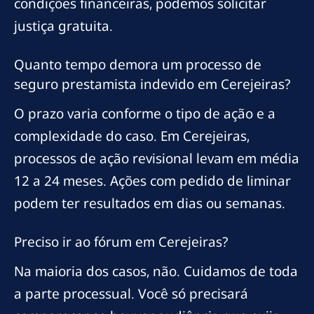
condições financeiras, podemos solicitar
justiça gratuita.
Quanto tempo demora um processo de
seguro prestamista indevido em Cerejeiras?
O prazo varia conforme o tipo de ação e a
complexidade do caso. Em Cerejeiras,
processos de ação revisional levam em média
12 a 24 meses. Ações com pedido de liminar
podem ter resultados em dias ou semanas.
Preciso ir ao fórum em Cerejeiras?
Na maioria dos casos, não. Cuidamos de toda
a parte processual. Você só precisará