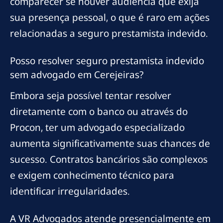
comparecer se houver audiência que exija
sua presença pessoal, o que é raro em ações
relacionadas a seguro prestamista indevido.
Posso resolver seguro prestamista indevido
sem advogado em Cerejeiras?
Embora seja possível tentar resolver
diretamente com o banco ou através do
Procon, ter um advogado especializado
aumenta significativamente suas chances de
sucesso. Contratos bancários são complexos
e exigem conhecimento técnico para
identificar irregularidades.
A VR Advogados atende presencialmente em