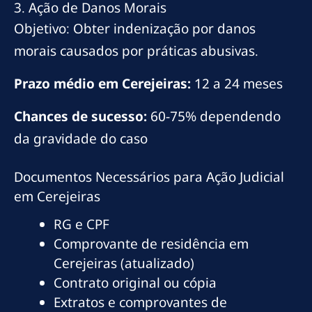
3. Ação de Danos Morais
Objetivo: Obter indenização por danos
morais causados por práticas abusivas.
Prazo médio em Cerejeiras:
12 a 24 meses
Chances de sucesso:
60-75% dependendo
da gravidade do caso
Documentos Necessários para Ação Judicial
em Cerejeiras
RG e CPF
Comprovante de residência em
Cerejeiras (atualizado)
Contrato original ou cópia
Extratos e comprovantes de