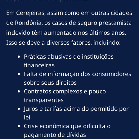
Em Cerejeiras, assim como em outras cidades
de Rondônia, os casos de seguro prestamista
indevido têm aumentado nos últimos anos.
Isso se deve a diversos fatores, incluindo:
Práticas abusivas de instituições
financeiras
Falta de informação dos consumidores
sobre seus direitos
Contratos complexos e pouco
transparentes
Juros e tarifas acima do permitido por
lei
Crise econômica que dificulta o
pagamento de dívidas