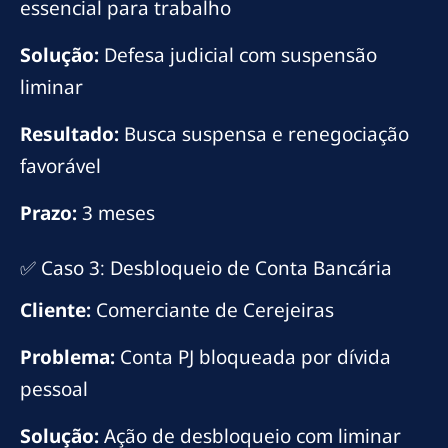
essencial para trabalho
Solução:
Defesa judicial com suspensão
liminar
Resultado:
Busca suspensa e renegociação
favorável
Prazo:
3 meses
✅ Caso 3: Desbloqueio de Conta Bancária
Cliente:
Comerciante de Cerejeiras
Problema:
Conta PJ bloqueada por dívida
pessoal
Solução:
Ação de desbloqueio com liminar