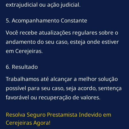
extrajudicial ou ação judicial.
5. Acompanhamento Constante
Você recebe atualizações regulares sobre o
andamento do seu caso, esteja onde estiver
em Cerejeiras.
6. Resultado
Trabalhamos até alcançar a melhor solução
possível para seu caso, seja acordo, sentença
favorável ou recuperação de valores.
Resolva Seguro Prestamista Indevido em
Cerejeiras Agora!