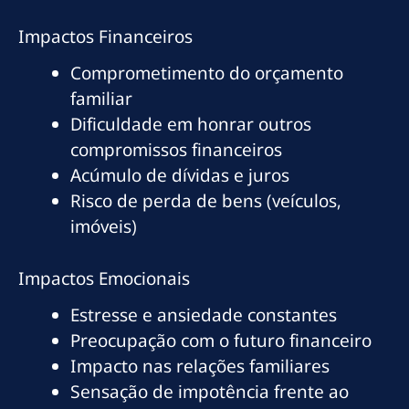
Impactos Financeiros
Comprometimento do orçamento
familiar
Dificuldade em honrar outros
compromissos financeiros
Acúmulo de dívidas e juros
Risco de perda de bens (veículos,
imóveis)
Impactos Emocionais
Estresse e ansiedade constantes
Preocupação com o futuro financeiro
Impacto nas relações familiares
Sensação de impotência frente ao