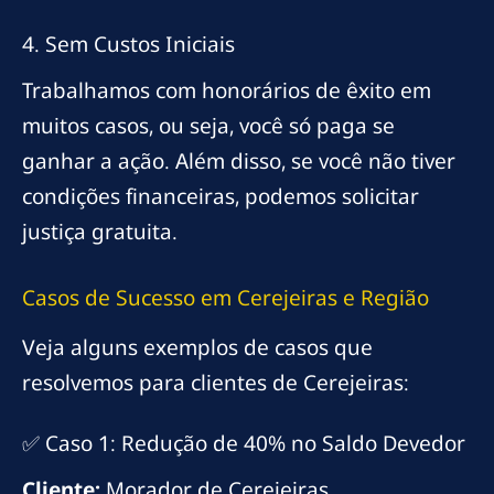
4. Sem Custos Iniciais
Trabalhamos com honorários de êxito em
muitos casos, ou seja, você só paga se
ganhar a ação. Além disso, se você não tiver
condições financeiras, podemos solicitar
justiça gratuita.
Casos de Sucesso em Cerejeiras e Região
Veja alguns exemplos de casos que
resolvemos para clientes de Cerejeiras:
✅ Caso 1: Redução de 40% no Saldo Devedor
Cliente:
Morador de Cerejeiras