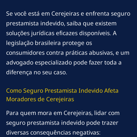
Se você está em Cerejeiras e enfrenta seguro
prestamista indevido, saiba que existem
soluções jurídicas eficazes disponíveis. A
legislação brasileira protege os
consumidores contra práticas abusivas, e um
advogado especializado pode fazer toda a
diferença no seu caso.
Como Seguro Prestamista Indevido Afeta
Moradores de Cerejeiras
Para quem mora em Cerejeiras, lidar com
seguro prestamista indevido pode trazer
diversas consequências negativas: