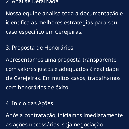
2. Análise Detalhada
Nossa equipe analisa toda a documentação e
identifica as melhores estratégias para seu
caso específico em Cerejeiras.
3. Proposta de Honorários
Apresentamos uma proposta transparente,
com valores justos e adequados à realidade
de Cerejeiras. Em muitos casos, trabalhamos
com honorários de êxito.
4. Início das Ações
Após a contratação, iniciamos imediatamente
as ações necessárias, seja negociação