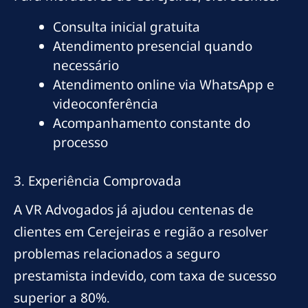
Consulta inicial gratuita
Atendimento presencial quando
necessário
Atendimento online via WhatsApp e
videoconferência
Acompanhamento constante do
processo
3. Experiência Comprovada
A VR Advogados já ajudou centenas de
clientes em Cerejeiras e região a resolver
problemas relacionados a seguro
prestamista indevido, com taxa de sucesso
superior a 80%.