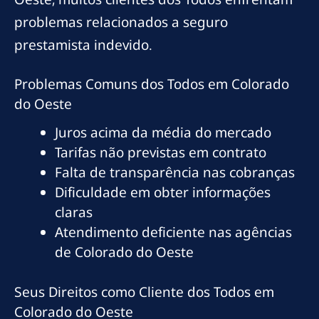
problemas relacionados a seguro
prestamista indevido.
Problemas Comuns dos Todos em Colorado
do Oeste
Juros acima da média do mercado
Tarifas não previstas em contrato
Falta de transparência nas cobranças
Dificuldade em obter informações
claras
Atendimento deficiente nas agências
de Colorado do Oeste
Seus Direitos como Cliente dos Todos em
Colorado do Oeste