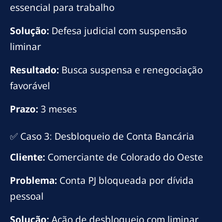
essencial para trabalho
Solução:
Defesa judicial com suspensão
liminar
Resultado:
Busca suspensa e renegociação
favorável
Prazo:
3 meses
✅ Caso 3: Desbloqueio de Conta Bancária
Cliente:
Comerciante de Colorado do Oeste
Problema:
Conta PJ bloqueada por dívida
pessoal
Solução:
Ação de desbloqueio com liminar