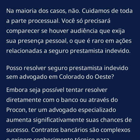
Na maioria dos casos, não. Cuidamos de toda
a parte processual. Você só precisará
comparecer se houver audiência que exija
sua presença pessoal, o que é raro em ações
relacionadas a seguro prestamista indevido.
Posso resolver seguro prestamista indevido
sem advogado em Colorado do Oeste?
Embora seja possível tentar resolver
diretamente com o banco ou através do
Procon, ter um advogado especializado
aumenta significativamente suas chances de
sucesso. Contratos bancários são complexos
e exigem conhecimento técnico para