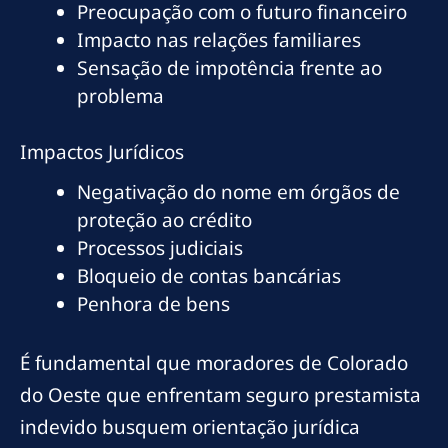
Preocupação com o futuro financeiro
Impacto nas relações familiares
Sensação de impotência frente ao
problema
Impactos Jurídicos
Negativação do nome em órgãos de
proteção ao crédito
Processos judiciais
Bloqueio de contas bancárias
Penhora de bens
É fundamental que moradores de Colorado
do Oeste que enfrentam seguro prestamista
indevido busquem orientação jurídica