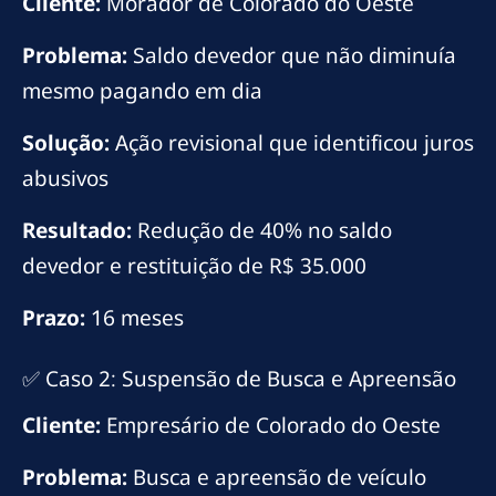
Cliente:
Morador de Colorado do Oeste
Problema:
Saldo devedor que não diminuía
mesmo pagando em dia
Solução:
Ação revisional que identificou juros
abusivos
Resultado:
Redução de 40% no saldo
devedor e restituição de R$ 35.000
Prazo:
16 meses
✅ Caso 2: Suspensão de Busca e Apreensão
Cliente:
Empresário de Colorado do Oeste
Problema:
Busca e apreensão de veículo