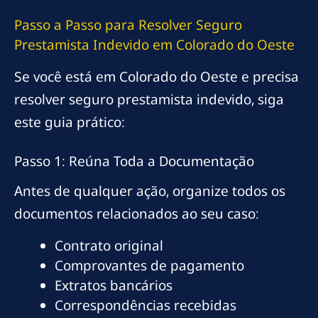
Passo a Passo para Resolver Seguro
Prestamista Indevido em Colorado do Oeste
Se você está em Colorado do Oeste e precisa
resolver seguro prestamista indevido, siga
este guia prático:
Passo 1: Reúna Toda a Documentação
Antes de qualquer ação, organize todos os
documentos relacionados ao seu caso:
Contrato original
Comprovantes de pagamento
Extratos bancários
Correspondências recebidas