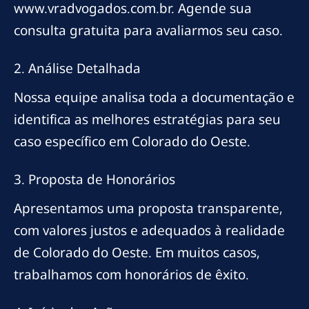
www.vradvogados.com.br. Agende sua
consulta gratuita para avaliarmos seu caso.
2. Análise Detalhada
Nossa equipe analisa toda a documentação e
identifica as melhores estratégias para seu
caso específico em Colorado do Oeste.
3. Proposta de Honorários
Apresentamos uma proposta transparente,
com valores justos e adequados à realidade
de Colorado do Oeste. Em muitos casos,
trabalhamos com honorários de êxito.