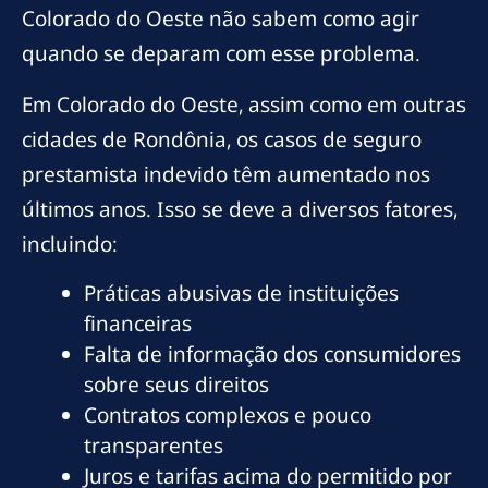
Colorado do Oeste não sabem como agir
quando se deparam com esse problema.
Em Colorado do Oeste, assim como em outras
cidades de Rondônia, os casos de seguro
prestamista indevido têm aumentado nos
últimos anos. Isso se deve a diversos fatores,
incluindo:
Práticas abusivas de instituições
financeiras
Falta de informação dos consumidores
sobre seus direitos
Contratos complexos e pouco
transparentes
Juros e tarifas acima do permitido por