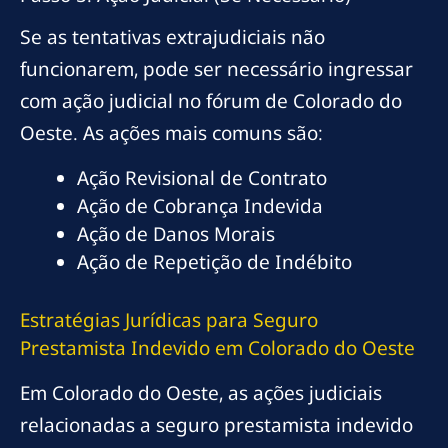
Se as tentativas extrajudiciais não
funcionarem, pode ser necessário ingressar
com ação judicial no fórum de Colorado do
Oeste. As ações mais comuns são:
Ação Revisional de Contrato
Ação de Cobrança Indevida
Ação de Danos Morais
Ação de Repetição de Indébito
Estratégias Jurídicas para Seguro
Prestamista Indevido em Colorado do Oeste
Em Colorado do Oeste, as ações judiciais
relacionadas a seguro prestamista indevido