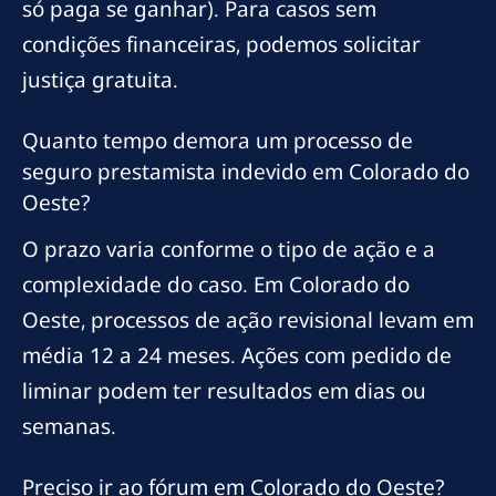
só paga se ganhar). Para casos sem
condições financeiras, podemos solicitar
justiça gratuita.
Quanto tempo demora um processo de
seguro prestamista indevido em Colorado do
Oeste?
O prazo varia conforme o tipo de ação e a
complexidade do caso. Em Colorado do
Oeste, processos de ação revisional levam em
média 12 a 24 meses. Ações com pedido de
liminar podem ter resultados em dias ou
semanas.
Preciso ir ao fórum em Colorado do Oeste?