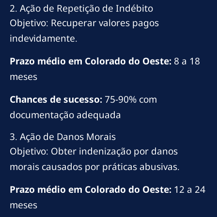
2. Ação de Repetição de Indébito
Objetivo: Recuperar valores pagos
indevidamente.
Prazo médio em Colorado do Oeste:
8 a 18
meses
Chances de sucesso:
75-90% com
documentação adequada
3. Ação de Danos Morais
Objetivo: Obter indenização por danos
morais causados por práticas abusivas.
Prazo médio em Colorado do Oeste:
12 a 24
meses