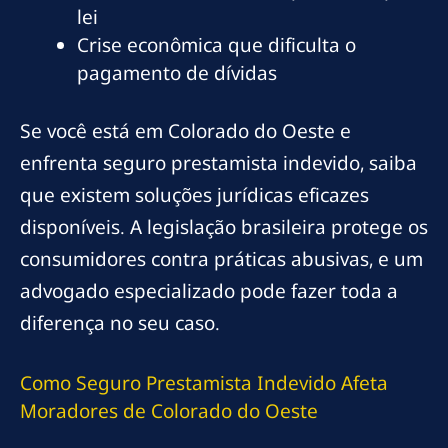
lei
Crise econômica que dificulta o
pagamento de dívidas
Se você está em Colorado do Oeste e
enfrenta seguro prestamista indevido, saiba
que existem soluções jurídicas eficazes
disponíveis. A legislação brasileira protege os
consumidores contra práticas abusivas, e um
advogado especializado pode fazer toda a
diferença no seu caso.
Como Seguro Prestamista Indevido Afeta
Moradores de Colorado do Oeste