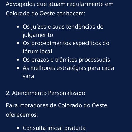
Advogados que atuam regularmente em
Colorado do Oeste conhecem:
Os juízes e suas tendências de
julgamento
Os procedimentos específicos do
fórum local
Os prazos e trâmites processuais
As melhores estratégias para cada
vara
2. Atendimento Personalizado
Para moradores de Colorado do Oeste,
oferecemos:
Consulta inicial gratuita