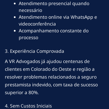
Atendimento presencial quando
necessário
Atendimento online via WhatsApp e
videoconferência
Acompanhamento constante do
processo
3. Experiência Comprovada
A VR Advogados já ajudou centenas de
clientes em Colorado do Oeste e região a
resolver problemas relacionados a seguro
prestamista indevido, com taxa de sucesso
superior a 80%.
4. Sem Custos Iniciais