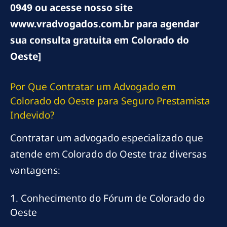
0949 ou acesse nosso site
www.vradvogados.com.br para agendar
sua consulta gratuita em Colorado do
Oeste]
Por Que Contratar um Advogado em
Colorado do Oeste para Seguro Prestamista
Indevido?
Contratar um advogado especializado que
atende em Colorado do Oeste traz diversas
vantagens:
1. Conhecimento do Fórum de Colorado do
Oeste