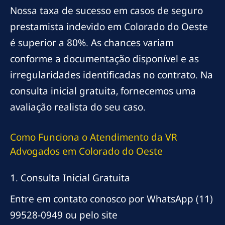
Nossa taxa de sucesso em casos de seguro
prestamista indevido em Colorado do Oeste
é superior a 80%. As chances variam
conforme a documentação disponível e as
irregularidades identificadas no contrato. Na
consulta inicial gratuita, fornecemos uma
avaliação realista do seu caso.
Como Funciona o Atendimento da VR
Advogados em Colorado do Oeste
1. Consulta Inicial Gratuita
Entre em contato conosco por WhatsApp (11)
99528-0949 ou pelo site