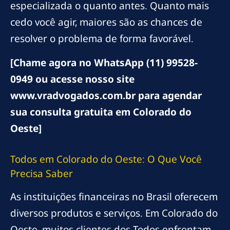
especializada o quanto antes. Quanto mais
cedo você agir, maiores são as chances de
resolver o problema de forma favorável.
[Chame agora no WhatsApp (11) 99528-
0949 ou acesse nosso site
www.vradvogados.com.br para agendar
sua consulta gratuita em Colorado do
Oeste]
Todos em Colorado do Oeste: O Que Você
Precisa Saber
As instituições financeiras no Brasil oferecem
diversos produtos e serviços. Em Colorado do
Oeste, muitos clientes dos Todos enfrentam