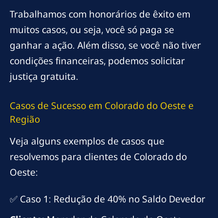
Trabalhamos com honorários de êxito em
muitos casos, ou seja, você só paga se
ganhar a ação. Além disso, se você não tiver
condições financeiras, podemos solicitar
justiça gratuita.
Casos de Sucesso em Colorado do Oeste e
Região
Veja alguns exemplos de casos que
resolvemos para clientes de Colorado do
Oeste:
✅ Caso 1: Redução de 40% no Saldo Devedor