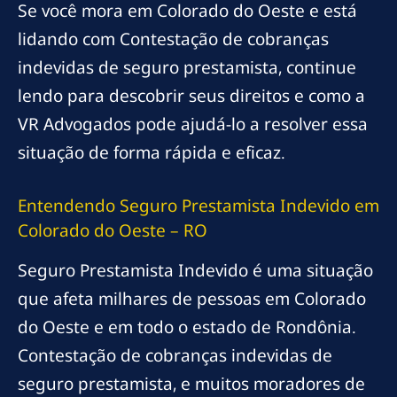
Se você mora em Colorado do Oeste e está
lidando com Contestação de cobranças
indevidas de seguro prestamista, continue
lendo para descobrir seus direitos e como a
VR Advogados pode ajudá-lo a resolver essa
situação de forma rápida e eficaz.
Entendendo Seguro Prestamista Indevido em
Colorado do Oeste – RO
Seguro Prestamista Indevido é uma situação
que afeta milhares de pessoas em Colorado
do Oeste e em todo o estado de Rondônia.
Contestação de cobranças indevidas de
seguro prestamista, e muitos moradores de