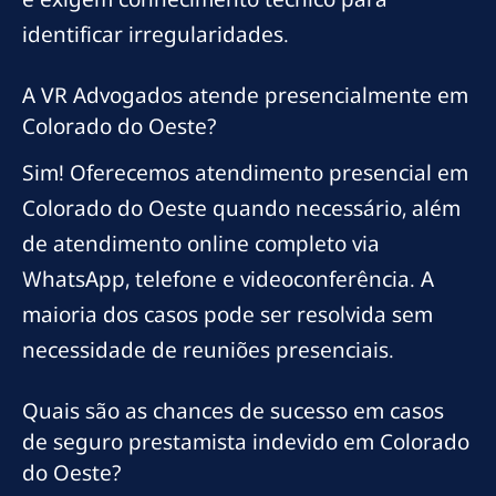
identificar irregularidades.
A VR Advogados atende presencialmente em
Colorado do Oeste?
Sim! Oferecemos atendimento presencial em
Colorado do Oeste quando necessário, além
de atendimento online completo via
WhatsApp, telefone e videoconferência. A
maioria dos casos pode ser resolvida sem
necessidade de reuniões presenciais.
Quais são as chances de sucesso em casos
de seguro prestamista indevido em Colorado
do Oeste?