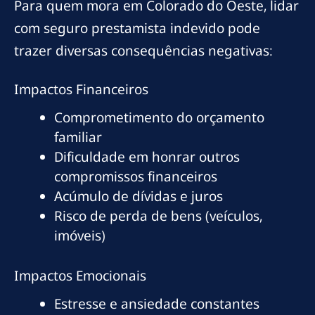
Para quem mora em Colorado do Oeste, lidar
com seguro prestamista indevido pode
trazer diversas consequências negativas:
Impactos Financeiros
Comprometimento do orçamento
familiar
Dificuldade em honrar outros
compromissos financeiros
Acúmulo de dívidas e juros
Risco de perda de bens (veículos,
imóveis)
Impactos Emocionais
Estresse e ansiedade constantes