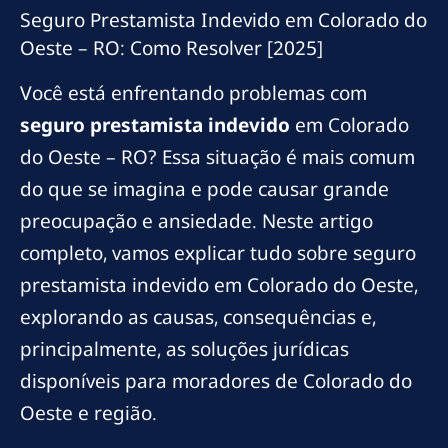
Seguro Prestamista Indevido em Colorado do
Oeste – RO: Como Resolver [2025]
Você está enfrentando problemas com
seguro prestamista indevido
em Colorado
do Oeste – RO? Essa situação é mais comum
do que se imagina e pode causar grande
preocupação e ansiedade. Neste artigo
completo, vamos explicar tudo sobre seguro
prestamista indevido em Colorado do Oeste,
explorando as causas, consequências e,
principalmente, as soluções jurídicas
disponíveis para moradores de Colorado do
Oeste e região.