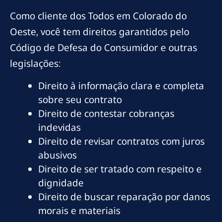
Como cliente dos Todos em Colorado do
Oeste, você tem direitos garantidos pelo
Código de Defesa do Consumidor e outras
legislações:
Direito à informação clara e completa
sobre seu contrato
Direito de contestar cobranças
indevidas
Direito de revisar contratos com juros
abusivos
Direito de ser tratado com respeito e
dignidade
Direito de buscar reparação por danos
morais e materiais