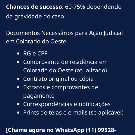
Chances de sucesso:
60-75% dependendo
da gravidade do caso
Documentos Necessários para Ação Judicial
em Colorado do Oeste
RG e CPF
Comprovante de residência em
Colorado do Oeste (atualizado)
Contrato original ou cópia
Extratos e comprovantes de
pagamento
Correspondências e notificações
Prints de telas e e-mails (se aplicável)
[Chame agora no WhatsApp (11) 99528-