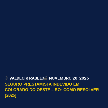
VALDECIR RABELO
NOVEMBRO 20, 2025
SEGURO PRESTAMISTA INDEVIDO EM
COLORADO DO OESTE – RO: COMO RESOLVER
[2025]