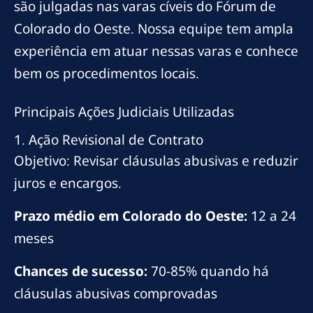
são julgadas nas varas cíveis do Fórum de
Colorado do Oeste. Nossa equipe tem ampla
experiência em atuar nessas varas e conhece
bem os procedimentos locais.
Principais Ações Judiciais Utilizadas
1. Ação Revisional de Contrato
Objetivo: Revisar cláusulas abusivas e reduzir
juros e encargos.
Prazo médio em Colorado do Oeste:
12 a 24
meses
Chances de sucesso:
70-85% quando há
cláusulas abusivas comprovadas