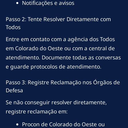
Notificações e avisos
Passo 2: Tente Resolver Diretamente com
Todos
Entre em contato com a agência dos Todos
em Colorado do Oeste ou com a central de
atendimento. Documente todas as conversas
e guarde protocolos de atendimento.
Passo 3: Registre Reclamação nos Órgãos de
Defesa
Se não conseguir resolver diretamente,
registre reclamação em:
Procon de Colorado do Oeste ou