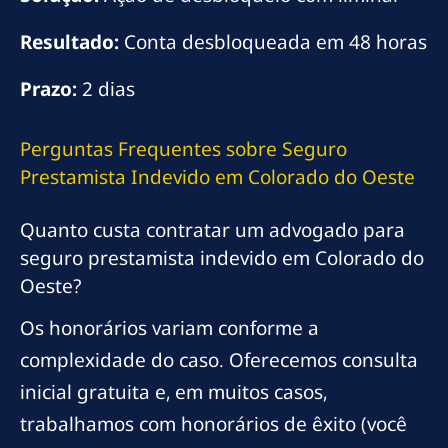
Resultado:
Conta desbloqueada em 48 horas
Prazo:
2 dias
Perguntas Frequentes sobre Seguro
Prestamista Indevido em Colorado do Oeste
Quanto custa contratar um advogado para
seguro prestamista indevido em Colorado do
Oeste?
Os honorários variam conforme a
complexidade do caso. Oferecemos consulta
inicial gratuita e, em muitos casos,
trabalhamos com honorários de êxito (você