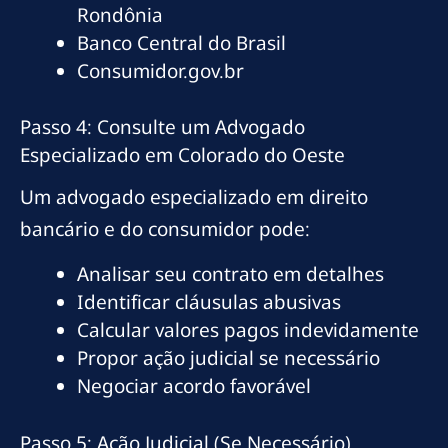
Rondônia
Banco Central do Brasil
Consumidor.gov.br
Passo 4: Consulte um Advogado
Especializado em Colorado do Oeste
Um advogado especializado em direito
bancário e do consumidor pode:
Analisar seu contrato em detalhes
Identificar cláusulas abusivas
Calcular valores pagos indevidamente
Propor ação judicial se necessário
Negociar acordo favorável
Passo 5: Ação Judicial (Se Necessário)