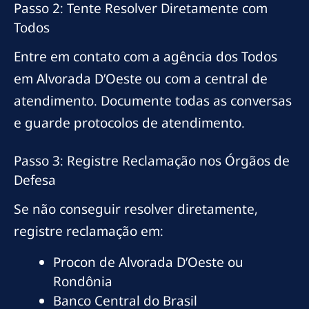
Passo 2: Tente Resolver Diretamente com
Todos
Entre em contato com a agência dos Todos
em Alvorada D’Oeste ou com a central de
atendimento. Documente todas as conversas
e guarde protocolos de atendimento.
Passo 3: Registre Reclamação nos Órgãos de
Defesa
Se não conseguir resolver diretamente,
registre reclamação em:
Procon de Alvorada D’Oeste ou
Rondônia
Banco Central do Brasil