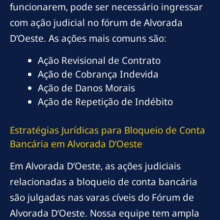
funcionarem, pode ser necessário ingressar
com ação judicial no fórum de Alvorada
D’Oeste. As ações mais comuns são:
Ação Revisional de Contrato
Ação de Cobrança Indevida
Ação de Danos Morais
Ação de Repetição de Indébito
Estratégias Jurídicas para Bloqueio de Conta
Bancária em Alvorada D’Oeste
Em Alvorada D’Oeste, as ações judiciais
relacionadas a bloqueio de conta bancária
são julgadas nas varas cíveis do Fórum de
Alvorada D’Oeste. Nossa equipe tem ampla