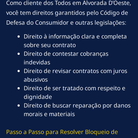
Como cliente dos Todos em Alvorada D’Oeste,
você tem direitos garantidos pelo Código de
Defesa do Consumidor e outras legislações:
Direito à informação clara e completa
sobre seu contrato
Direito de contestar cobranças
indevidas
Direito de revisar contratos com juros
abusivos
Direito de ser tratado com respeito e
dignidade
Direito de buscar reparação por danos
morais e materiais
Passo a Passo para Resolver Bloqueio de