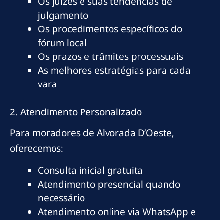
Os juízes e suas tendências de
julgamento
Os procedimentos específicos do
fórum local
Os prazos e trâmites processuais
As melhores estratégias para cada
vara
2. Atendimento Personalizado
Para moradores de Alvorada D’Oeste,
oferecemos:
Consulta inicial gratuita
Atendimento presencial quando
necessário
Atendimento online via WhatsApp e