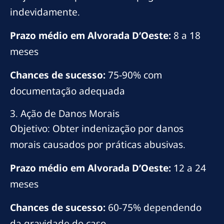
indevidamente.
Prazo médio em Alvorada D’Oeste:
8 a 18
meses
Chances de sucesso:
75-90% com
documentação adequada
3. Ação de Danos Morais
Objetivo: Obter indenização por danos
morais causados por práticas abusivas.
Prazo médio em Alvorada D’Oeste:
12 a 24
meses
Chances de sucesso:
60-75% dependendo
da gravidade do caso