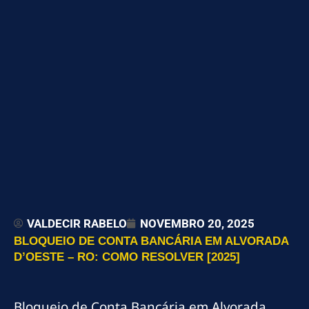
VALDECIR RABELO
NOVEMBRO 20, 2025
BLOQUEIO DE CONTA BANCÁRIA EM ALVORADA
D’OESTE – RO: COMO RESOLVER [2025]
Bloqueio de Conta Bancária em Alvorada