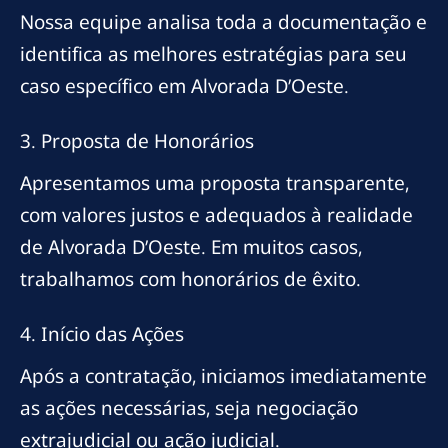
Nossa equipe analisa toda a documentação e
identifica as melhores estratégias para seu
caso específico em Alvorada D’Oeste.
3. Proposta de Honorários
Apresentamos uma proposta transparente,
com valores justos e adequados à realidade
de Alvorada D’Oeste. Em muitos casos,
trabalhamos com honorários de êxito.
4. Início das Ações
Após a contratação, iniciamos imediatamente
as ações necessárias, seja negociação
extrajudicial ou ação judicial.