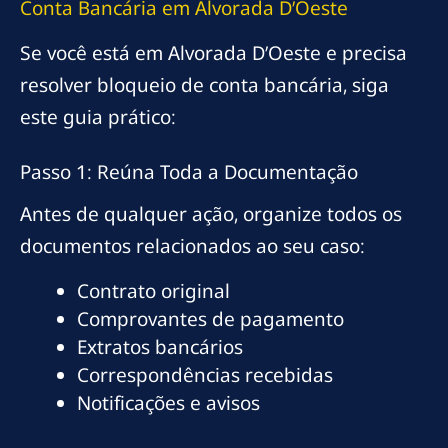
Conta Bancária em Alvorada D’Oeste
Se você está em Alvorada D’Oeste e precisa
resolver bloqueio de conta bancária, siga
este guia prático:
Passo 1: Reúna Toda a Documentação
Antes de qualquer ação, organize todos os
documentos relacionados ao seu caso:
Contrato original
Comprovantes de pagamento
Extratos bancários
Correspondências recebidas
Notificações e avisos