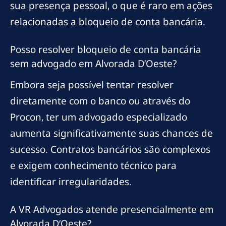
sua presença pessoal, o que é raro em ações
relacionadas a bloqueio de conta bancária.
Posso resolver bloqueio de conta bancária
sem advogado em Alvorada D’Oeste?
Embora seja possível tentar resolver
diretamente com o banco ou através do
Procon, ter um advogado especializado
aumenta significativamente suas chances de
sucesso. Contratos bancários são complexos
e exigem conhecimento técnico para
identificar irregularidades.
A VR Advogados atende presencialmente em
Alvorada D’Oeste?