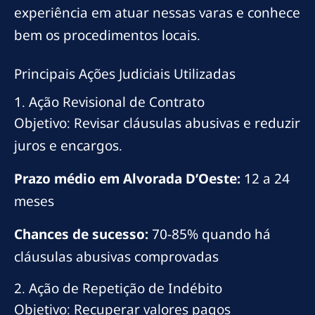
experiência em atuar nessas varas e conhece
bem os procedimentos locais.
Principais Ações Judiciais Utilizadas
1. Ação Revisional de Contrato
Objetivo: Revisar cláusulas abusivas e reduzir
juros e encargos.
Prazo médio em Alvorada D’Oeste:
12 a 24
meses
Chances de sucesso:
70-85% quando há
cláusulas abusivas comprovadas
2. Ação de Repetição de Indébito
Objetivo: Recuperar valores pagos