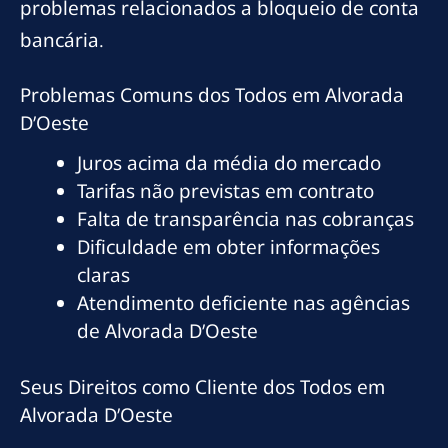
problemas relacionados a bloqueio de conta
bancária.
Problemas Comuns dos Todos em Alvorada
D’Oeste
Juros acima da média do mercado
Tarifas não previstas em contrato
Falta de transparência nas cobranças
Dificuldade em obter informações
claras
Atendimento deficiente nas agências
de Alvorada D’Oeste
Seus Direitos como Cliente dos Todos em
Alvorada D’Oeste