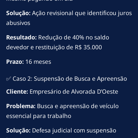
Solução:
Ação revisional que identificou juros
abusivos
Resultado:
Redução de 40% no saldo
devedor e restituição de R$ 35.000
Prazo:
16 meses
✅ Caso 2: Suspensão de Busca e Apreensão
Cliente:
Empresário de Alvorada D’Oeste
Problema:
Busca e apreensão de veículo
essencial para trabalho
Solução:
Defesa judicial com suspensão