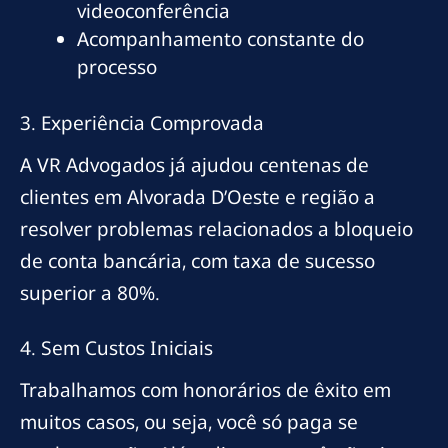
videoconferência
Acompanhamento constante do
processo
3. Experiência Comprovada
A VR Advogados já ajudou centenas de
clientes em Alvorada D’Oeste e região a
resolver problemas relacionados a bloqueio
de conta bancária, com taxa de sucesso
superior a 80%.
4. Sem Custos Iniciais
Trabalhamos com honorários de êxito em
muitos casos, ou seja, você só paga se