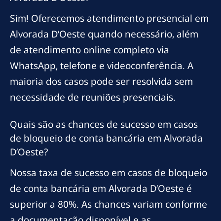
Sim! Oferecemos atendimento presencial em
Alvorada D’Oeste quando necessário, além
de atendimento online completo via
WhatsApp, telefone e videoconferência. A
maioria dos casos pode ser resolvida sem
necessidade de reuniões presenciais.
Quais são as chances de sucesso em casos
de bloqueio de conta bancária em Alvorada
D’Oeste?
Nossa taxa de sucesso em casos de bloqueio
de conta bancária em Alvorada D’Oeste é
superior a 80%. As chances variam conforme
a documentação disponível e as