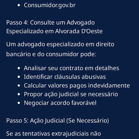
Consumidor.gov.br
Passo 4: Consulte um Advogado
Especializado em Alvorada D’Oeste
Um advogado especializado em direito
bancário e do consumidor pode:
Analisar seu contrato em detalhes
Identificar cláusulas abusivas
Calcular valores pagos indevidamente
Propor ação judicial se necessário
Negociar acordo favorável
Passo 5: Ação Judicial (Se Necessário)
Se as tentativas extrajudiciais não