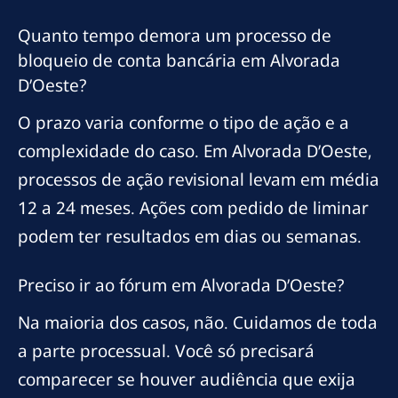
Quanto tempo demora um processo de
bloqueio de conta bancária em Alvorada
D’Oeste?
O prazo varia conforme o tipo de ação e a
complexidade do caso. Em Alvorada D’Oeste,
processos de ação revisional levam em média
12 a 24 meses. Ações com pedido de liminar
podem ter resultados em dias ou semanas.
Preciso ir ao fórum em Alvorada D’Oeste?
Na maioria dos casos, não. Cuidamos de toda
a parte processual. Você só precisará
comparecer se houver audiência que exija