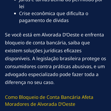
lei
Crise econômica que dificulta o
pagamento de dívidas
Se você está em Alvorada D’Oeste e enfrenta
bloqueio de conta bancária, saiba que
existem soluções jurídicas eficazes
disponíveis. A legislação brasileira protege os
consumidores contra práticas abusivas, e um
advogado especializado pode fazer toda a
diferença no seu caso.
Como Bloqueio de Conta Bancária Afeta
Moradores de Alvorada D’Oeste