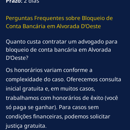
Prazo:
2 dias
Perguntas Frequentes sobre Bloqueio de
Conta Bancária em Alvorada D’Oeste
Quanto custa contratar um advogado para
bloqueio de conta bancária em Alvorada
D’Oeste?
Os honorários variam conforme a
complexidade do caso. Oferecemos consulta
inicial gratuita e, em muitos casos,
trabalhamos com honorários de êxito (você
só paga se ganhar). Para casos sem
condições financeiras, podemos solicitar
justiça gratuita.