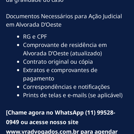
Documentos Necessários para Ação Judicial
em Alvorada D’Oeste
RG e CPF
Comprovante de residência em
Alvorada D’Oeste (atualizado)
Contrato original ou cópia
Extratos e comprovantes de
pagamento
Correspondências e notificações
Prints de telas e e-mails (se aplicável)
[Chame agora no WhatsApp (11) 99528-
0949 ou acesse nosso site
www.vradvogados.com.br para agendar