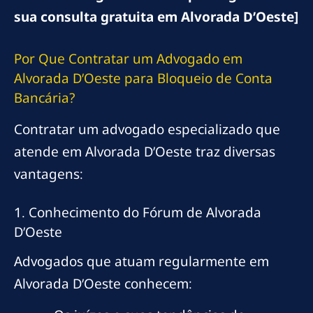
sua consulta gratuita em Alvorada D’Oeste]
Por Que Contratar um Advogado em
Alvorada D’Oeste para Bloqueio de Conta
Bancária?
Contratar um advogado especializado que
atende em Alvorada D’Oeste traz diversas
vantagens:
1. Conhecimento do Fórum de Alvorada
D’Oeste
Advogados que atuam regularmente em
Alvorada D’Oeste conhecem: