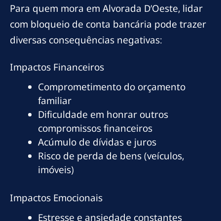
Para quem mora em Alvorada D’Oeste, lidar
com bloqueio de conta bancária pode trazer
diversas consequências negativas:
Impactos Financeiros
Comprometimento do orçamento
familiar
Dificuldade em honrar outros
compromissos financeiros
Acúmulo de dívidas e juros
Risco de perda de bens (veículos,
imóveis)
Impactos Emocionais
Estresse e ansiedade constantes