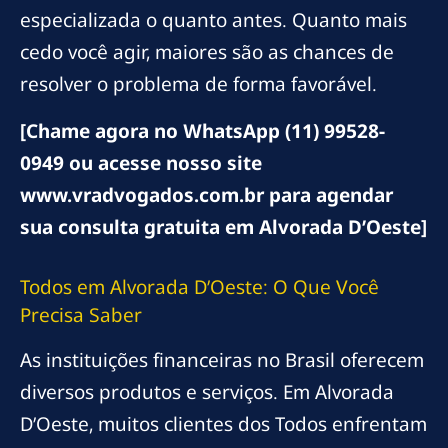
especializada o quanto antes. Quanto mais
cedo você agir, maiores são as chances de
resolver o problema de forma favorável.
[Chame agora no WhatsApp (11) 99528-
0949 ou acesse nosso site
www.vradvogados.com.br para agendar
sua consulta gratuita em Alvorada D’Oeste]
Todos em Alvorada D’Oeste: O Que Você
Precisa Saber
As instituições financeiras no Brasil oferecem
diversos produtos e serviços. Em Alvorada
D’Oeste, muitos clientes dos Todos enfrentam