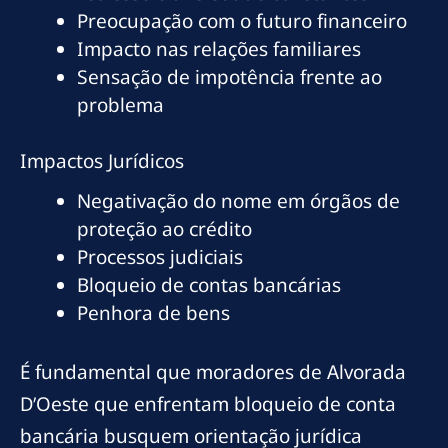
Preocupação com o futuro financeiro
Impacto nas relações familiares
Sensação de impotência frente ao
problema
Impactos Jurídicos
Negativação do nome em órgãos de
proteção ao crédito
Processos judiciais
Bloqueio de contas bancárias
Penhora de bens
É fundamental que moradores de Alvorada
D’Oeste que enfrentam bloqueio de conta
bancária busquem orientação jurídica