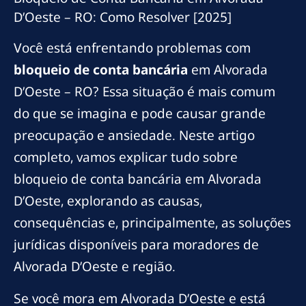
D’Oeste – RO: Como Resolver [2025]
Você está enfrentando problemas com
bloqueio de conta bancária
em Alvorada
D’Oeste – RO? Essa situação é mais comum
do que se imagina e pode causar grande
preocupação e ansiedade. Neste artigo
completo, vamos explicar tudo sobre
bloqueio de conta bancária em Alvorada
D’Oeste, explorando as causas,
consequências e, principalmente, as soluções
jurídicas disponíveis para moradores de
Alvorada D’Oeste e região.
Se você mora em Alvorada D’Oeste e está