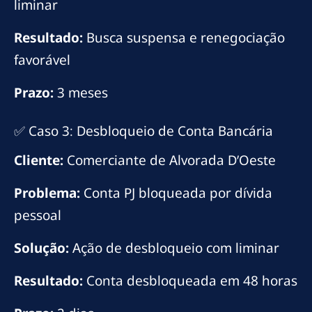
liminar
Resultado:
Busca suspensa e renegociação
favorável
Prazo:
3 meses
✅ Caso 3: Desbloqueio de Conta Bancária
Cliente:
Comerciante de Alvorada D’Oeste
Problema:
Conta PJ bloqueada por dívida
pessoal
Solução:
Ação de desbloqueio com liminar
Resultado:
Conta desbloqueada em 48 horas