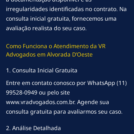
irregularidades identificadas no contrato. Na
consulta inicial gratuita, fornecemos uma
avaliação realista do seu caso.
Como Funciona o Atendimento da VR
Advogados em Alvorada D’Oeste
1. Consulta Inicial Gratuita
Entre em contato conosco por WhatsApp (11)
99528-0949 ou pelo site
www.vradvogados.com.br. Agende sua
consulta gratuita para avaliarmos seu caso.
2. Análise Detalhada