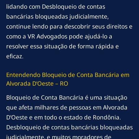
lidando com Desbloqueio de contas
bancárias bloqueadas judicialmente,
continue lendo para descobrir seus direitos e
como a VR Advogados pode ajudá-lo a
resolver essa situação de forma rápida e
eficaz.
Entendendo Bloqueio de Conta Bancária em
Alvorada D’Oeste – RO
Bloqueio de Conta Bancária é uma situação
que afeta milhares de pessoas em Alvorada
D’Oeste e em todo o estado de Rondônia.
Desbloqueio de contas bancárias bloqueadas
judicialmente, e muitos moradores de