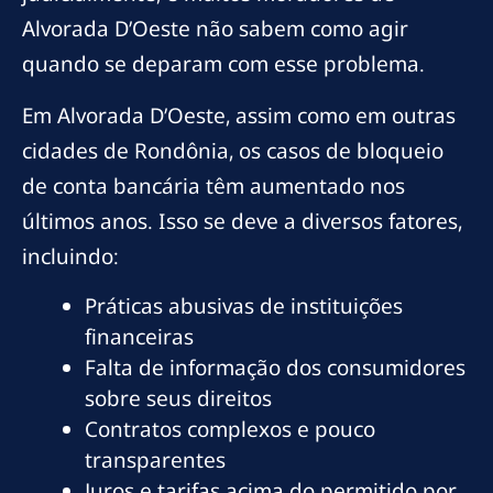
Alvorada D’Oeste não sabem como agir
quando se deparam com esse problema.
Em Alvorada D’Oeste, assim como em outras
cidades de Rondônia, os casos de bloqueio
de conta bancária têm aumentado nos
últimos anos. Isso se deve a diversos fatores,
incluindo:
Práticas abusivas de instituições
financeiras
Falta de informação dos consumidores
sobre seus direitos
Contratos complexos e pouco
transparentes
Juros e tarifas acima do permitido por