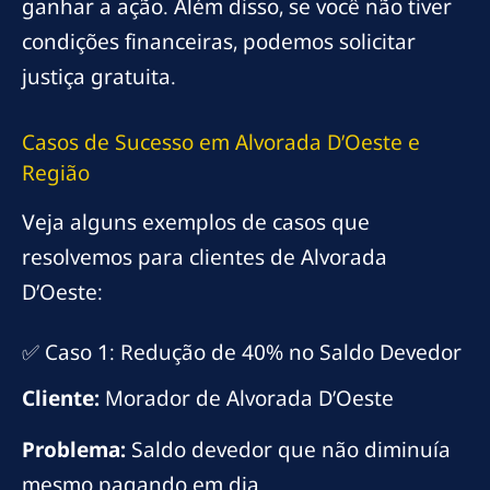
ganhar a ação. Além disso, se você não tiver
condições financeiras, podemos solicitar
justiça gratuita.
Casos de Sucesso em Alvorada D’Oeste e
Região
Veja alguns exemplos de casos que
resolvemos para clientes de Alvorada
D’Oeste:
✅ Caso 1: Redução de 40% no Saldo Devedor
Cliente:
Morador de Alvorada D’Oeste
Problema:
Saldo devedor que não diminuía
mesmo pagando em dia