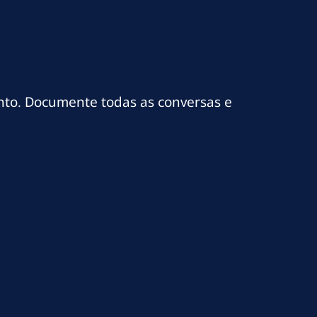
nto. Documente todas as conversas e