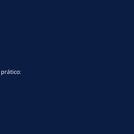
prático: