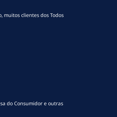
o, muitos clientes dos Todos
esa do Consumidor e outras