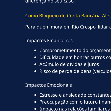
diferença no seu caso.
Como Bloqueio de Conta Bancária Afe
Para quem mora em Rio Crespo, lidar 
Impactos Financeiros
Comprometimento do orçamento
Dificuldade em honrar outros c
Acúmulo de dívidas e juros
Risco de perda de bens (veículos
Impactos Emocionais
Estresse e ansiedade constante
Preocupação com o futuro finan
Impacto nas relações familiares