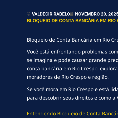
VALDECIR RABELO
NOVEMBRO 20, 202
BLOQUEIO DE CONTA BANCÁRIA EM RIO 
Bloqueio de Conta Bancária em Rio Cr
Você está enfrentando problemas co
se imagina e pode causar grande preo
conta bancária em Rio Crespo, exploran
moradores de Rio Crespo e região.
Se você mora em Rio Crespo e está li
para descobrir seus direitos e como a 
Entendendo Bloqueio de Conta Bancár