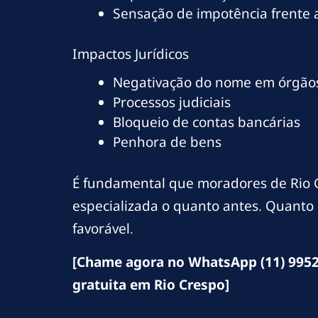
Sensação de impotência frente
Impactos Jurídicos
Negativação do nome em órgãos
Processos judiciais
Bloqueio de contas bancárias
Penhora de bens
É fundamental que moradores de Rio C
especializada o quanto antes. Quanto 
favorável.
[Chame agora no WhatsApp (11) 9952
gratuita em Rio Crespo]