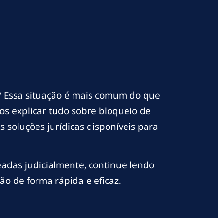
 Essa situação é mais comum do que
s explicar tudo sobre bloqueio de
 soluções jurídicas disponíveis para
adas judicialmente, continue lendo
ão de forma rápida e eficaz.