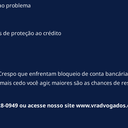
 ao problema
 de proteção ao crédito
respo que enfrentam bloqueio de conta bancária
mais cedo você agir, maiores são as chances de r
8-0949 ou acesse nosso site www.vradvogados.