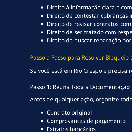
Direito à informação clara e co
Direito de contestar cobranças 
Direito de revisar contratos com
Direito de ser tratado com resp
Direito de buscar reparação por
Passo a Passo para Resolver Bloqueio
Se você está em Rio Crespo e precisa r
Passo 1: Reúna Toda a Documentação
Antes de qualquer ação, organize tod
Contrato original
Comprovantes de pagamento
Extratos bancários