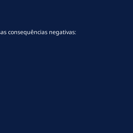
sas consequências negativas: