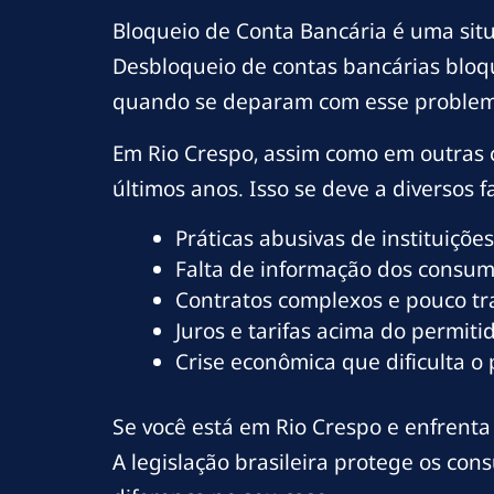
Bloqueio de Conta Bancária é uma sit
Desbloqueio de contas bancárias bloq
quando se deparam com esse problem
Em Rio Crespo, assim como em outras 
últimos anos. Isso se deve a diversos fa
Práticas abusivas de instituições
Falta de informação dos consumi
Contratos complexos e pouco t
Juros e tarifas acima do permitid
Crise econômica que dificulta o
Se você está em Rio Crespo e enfrenta 
A legislação brasileira protege os co