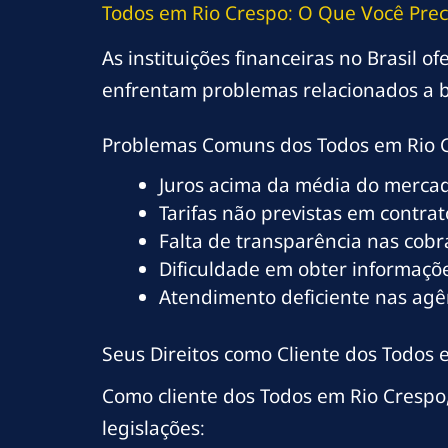
Todos em Rio Crespo: O Que Você Prec
As instituições financeiras no Brasil o
enfrentam problemas relacionados a b
Problemas Comuns dos Todos em Rio 
Juros acima da média do merca
Tarifas não previstas em contrat
Falta de transparência nas cob
Dificuldade em obter informaçõe
Atendimento deficiente nas agê
Seus Direitos como Cliente dos Todos 
Como cliente dos Todos em Rio Crespo,
legislações: