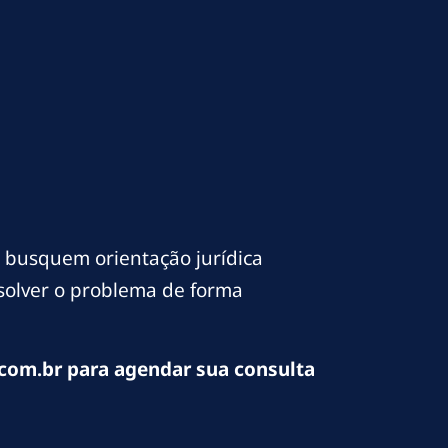
 busquem orientação jurídica
esolver o problema de forma
com.br para agendar sua consulta