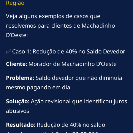
Região
Veja alguns exemplos de casos que
resolvemos para clientes de Machadinho
D’Oeste:
✅ Caso 1: Redução de 40% no Saldo Devedor
Cliente:
Morador de Machadinho D’Oeste
Problema:
Saldo devedor que não diminuía
mesmo pagando em dia
Solução:
Ação revisional que identificou juros
abusivos
Resultado:
Redução de 40% no saldo