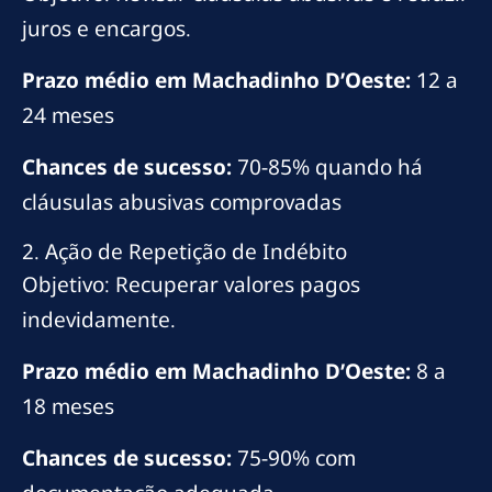
juros e encargos.
Prazo médio em Machadinho D’Oeste:
12 a
24 meses
Chances de sucesso:
70-85% quando há
cláusulas abusivas comprovadas
2. Ação de Repetição de Indébito
Objetivo: Recuperar valores pagos
indevidamente.
Prazo médio em Machadinho D’Oeste:
8 a
18 meses
Chances de sucesso:
75-90% com