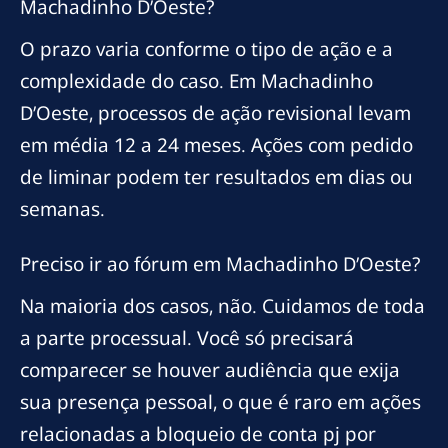
Machadinho D’Oeste?
O prazo varia conforme o tipo de ação e a
complexidade do caso. Em Machadinho
D’Oeste, processos de ação revisional levam
em média 12 a 24 meses. Ações com pedido
de liminar podem ter resultados em dias ou
semanas.
Preciso ir ao fórum em Machadinho D’Oeste?
Na maioria dos casos, não. Cuidamos de toda
a parte processual. Você só precisará
comparecer se houver audiência que exija
sua presença pessoal, o que é raro em ações
relacionadas a bloqueio de conta pj por