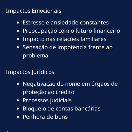
Impactos Emocionais
Estresse e ansiedade constantes
Preocupação com o futuro financeiro
Impacto nas relações familiares
Sensação de impotência frente ao
problema
Impactos Jurídicos
Negativação do nome em órgãos de
proteção ao crédito
Processos judiciais
Bloqueio de contas bancárias
Penhora de bens