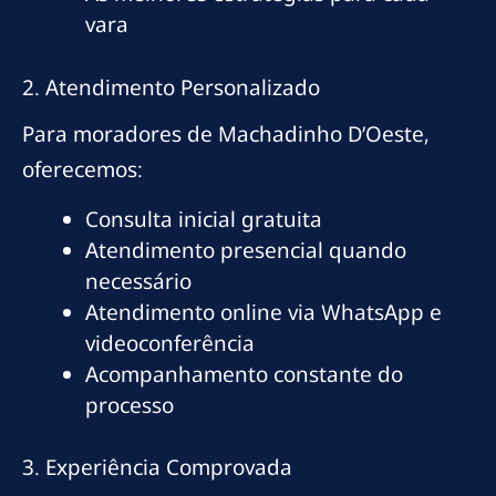
vara
2. Atendimento Personalizado
Para moradores de Machadinho D’Oeste,
oferecemos:
Consulta inicial gratuita
Atendimento presencial quando
necessário
Atendimento online via WhatsApp e
videoconferência
Acompanhamento constante do
processo
3. Experiência Comprovada