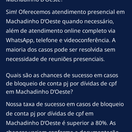
Sim! Oferecemos atendimento presencial em
Machadinho D’Oeste quando necessário,
além de atendimento online completo via
WhatsApp, telefone e videoconferência. A
maioria dos casos pode ser resolvida sem
necessidade de reuniões presenciais.
Quais são as chances de sucesso em casos
de bloqueio de conta pj por dívidas de cpf
em Machadinho D’Oeste?
Nossa taxa de sucesso em casos de bloqueio
de conta pj por dívidas de cpf em
Machadinho D’Oeste é superior a 80%. As