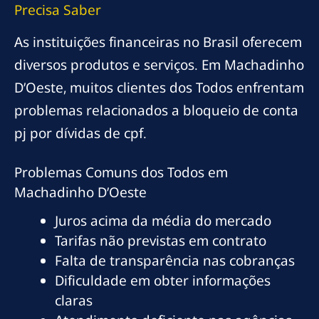
Precisa Saber
As instituições financeiras no Brasil oferecem
diversos produtos e serviços. Em Machadinho
D’Oeste, muitos clientes dos Todos enfrentam
problemas relacionados a bloqueio de conta
pj por dívidas de cpf.
Problemas Comuns dos Todos em
Machadinho D’Oeste
Juros acima da média do mercado
Tarifas não previstas em contrato
Falta de transparência nas cobranças
Dificuldade em obter informações
claras