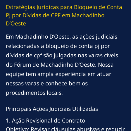
Estratégias Jurídicas para Bloqueio de Conta
PJ por Dívidas de CPF em Machadinho
D’Oeste
Em Machadinho D’Oeste, as ações judiciais
relacionadas a bloqueio de conta pj por
dívidas de cpf são julgadas nas varas cíveis
do Fórum de Machadinho D’Oeste. Nossa
equipe tem ampla experiência em atuar
nessas varas e conhece bem os
procedimentos locais.
Principais Ações Judiciais Utilizadas
1. Ação Revisional de Contrato
Objetivo: Revisar cláusulas abusivas e reduzir