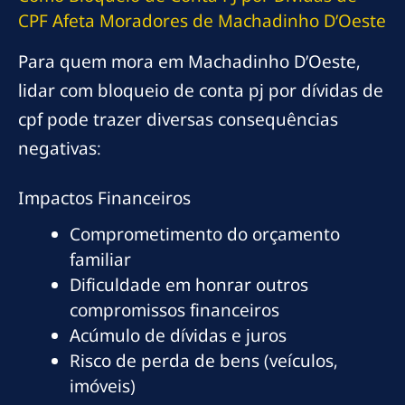
CPF Afeta Moradores de Machadinho D’Oeste
Para quem mora em Machadinho D’Oeste,
lidar com bloqueio de conta pj por dívidas de
cpf pode trazer diversas consequências
negativas:
Impactos Financeiros
Comprometimento do orçamento
familiar
Dificuldade em honrar outros
compromissos financeiros
Acúmulo de dívidas e juros
Risco de perda de bens (veículos,
imóveis)