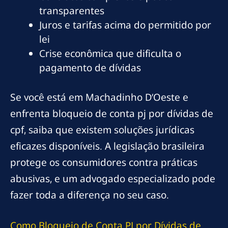
transparentes
Juros e tarifas acima do permitido por
lei
Crise econômica que dificulta o
pagamento de dívidas
Se você está em Machadinho D’Oeste e
enfrenta bloqueio de conta pj por dívidas de
cpf, saiba que existem soluções jurídicas
eficazes disponíveis. A legislação brasileira
protege os consumidores contra práticas
abusivas, e um advogado especializado pode
fazer toda a diferença no seu caso.
Como Bloqueio de Conta PJ por Dívidas de