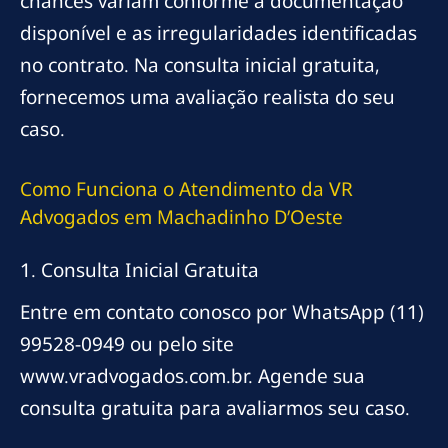
chances variam conforme a documentação
disponível e as irregularidades identificadas
no contrato. Na consulta inicial gratuita,
fornecemos uma avaliação realista do seu
caso.
Como Funciona o Atendimento da VR
Advogados em Machadinho D’Oeste
1. Consulta Inicial Gratuita
Entre em contato conosco por WhatsApp (11)
99528-0949 ou pelo site
www.vradvogados.com.br. Agende sua
consulta gratuita para avaliarmos seu caso.