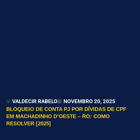
VALDECIR RABELO
NOVEMBRO 20, 2025
BLOQUEIO DE CONTA PJ POR DÍVIDAS DE CPF
EM MACHADINHO D’OESTE – RO: COMO
RESOLVER [2025]