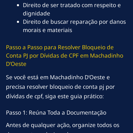
Direito de ser tratado com respeito e
dignidade
Direito de buscar reparação por danos
morais e materiais
Passo a Passo para Resolver Bloqueio de
Conta PJ por Dívidas de CPF em Machadinho
D’Oeste
Se você está em Machadinho D’Oeste e
precisa resolver bloqueio de conta pj por
dívidas de cpf, siga este guia prático:
Passo 1: Reúna Toda a Documentação
Antes de qualquer ação, organize todos os