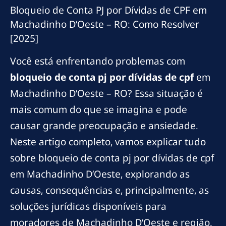
Bloqueio de Conta PJ por Dívidas de CPF em
Machadinho D’Oeste – RO: Como Resolver
[2025]
Você está enfrentando problemas com
bloqueio de conta pj por dívidas de cpf
em
Machadinho D’Oeste – RO? Essa situação é
mais comum do que se imagina e pode
causar grande preocupação e ansiedade.
Neste artigo completo, vamos explicar tudo
sobre bloqueio de conta pj por dívidas de cpf
em Machadinho D’Oeste, explorando as
causas, consequências e, principalmente, as
soluções jurídicas disponíveis para
moradores de Machadinho D’Oeste e região.