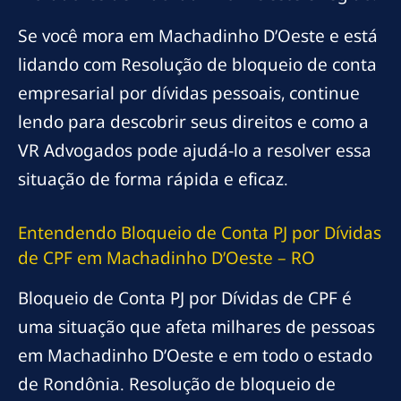
Se você mora em Machadinho D’Oeste e está
lidando com Resolução de bloqueio de conta
empresarial por dívidas pessoais, continue
lendo para descobrir seus direitos e como a
VR Advogados pode ajudá-lo a resolver essa
situação de forma rápida e eficaz.
Entendendo Bloqueio de Conta PJ por Dívidas
de CPF em Machadinho D’Oeste – RO
Bloqueio de Conta PJ por Dívidas de CPF é
uma situação que afeta milhares de pessoas
em Machadinho D’Oeste e em todo o estado
de Rondônia. Resolução de bloqueio de