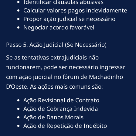
Identificar cláusulas abusivas
Calcular valores pagos indevidamente
Propor ação judicial se necessário
Negociar acordo favorável
Passo 5: Ação Judicial (Se Necessário)
Se as tentativas extrajudiciais não
funcionarem, pode ser necessário ingressar
com ação judicial no fórum de Machadinho
D’Oeste. As ações mais comuns são:
Ação Revisional de Contrato
Ação de Cobrança Indevida
Ação de Danos Morais
Ação de Repetição de Indébito