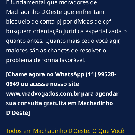
É fundamental que moradores de
Machadinho D’Oeste que enfrentam
bloqueio de conta pj por dívidas de cpf
busquem orientação jurídica especializada o
quanto antes. Quanto mais cedo você agir,
maiores são as chances de resolver o
problema de forma favorável.
[Chame agora no WhatsApp (11) 99528-
0949 ou acesse nosso site
www.vradvogados.com.br para agendar
sua consulta gratuita em Machadinho
D’Oeste]
Todos em Machadinho D’Oeste: O Que Você