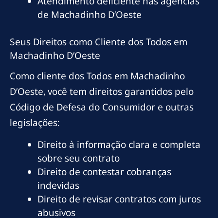
Atendimento deficiente nas agências
de Machadinho D’Oeste
Seus Direitos como Cliente dos Todos em
Machadinho D’Oeste
Como cliente dos Todos em Machadinho
D’Oeste, você tem direitos garantidos pelo
Código de Defesa do Consumidor e outras
legislações:
Direito à informação clara e completa
sobre seu contrato
Direito de contestar cobranças
indevidas
Direito de revisar contratos com juros
abusivos