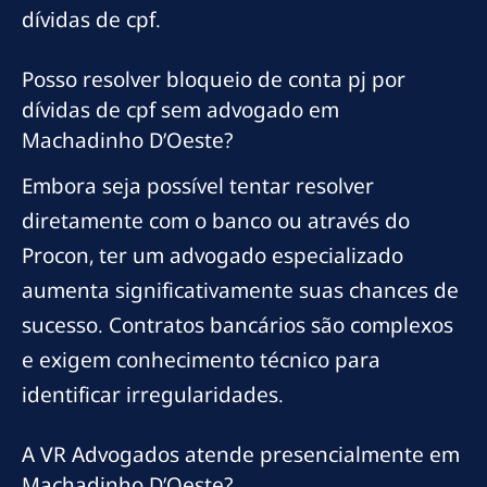
dívidas de cpf.
Posso resolver bloqueio de conta pj por
dívidas de cpf sem advogado em
Machadinho D’Oeste?
Embora seja possível tentar resolver
diretamente com o banco ou através do
Procon, ter um advogado especializado
aumenta significativamente suas chances de
sucesso. Contratos bancários são complexos
e exigem conhecimento técnico para
identificar irregularidades.
A VR Advogados atende presencialmente em
Machadinho D’Oeste?