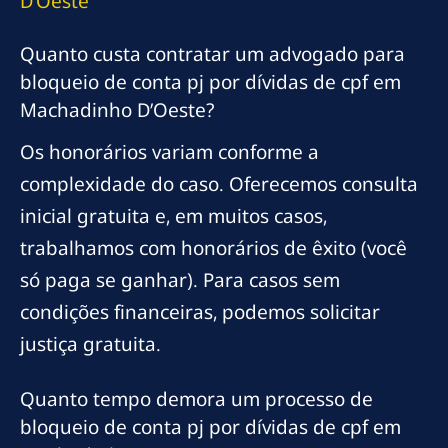
D’Oeste
Quanto custa contratar um advogado para
bloqueio de conta pj por dívidas de cpf em
Machadinho D’Oeste?
Os honorários variam conforme a
complexidade do caso. Oferecemos consulta
inicial gratuita e, em muitos casos,
trabalhamos com honorários de êxito (você
só paga se ganhar). Para casos sem
condições financeiras, podemos solicitar
justiça gratuita.
Quanto tempo demora um processo de
bloqueio de conta pj por dívidas de cpf em