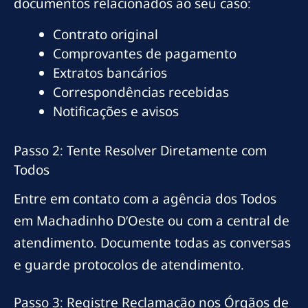
documentos relacionados ao seu caso:
Contrato original
Comprovantes de pagamento
Extratos bancários
Correspondências recebidas
Notificações e avisos
Passo 2: Tente Resolver Diretamente com
Todos
Entre em contato com a agência dos Todos
em Machadinho D’Oeste ou com a central de
atendimento. Documente todas as conversas
e guarde protocolos de atendimento.
Passo 3: Registre Reclamação nos Órgãos de