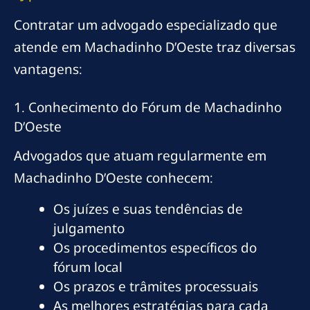
Contratar um advogado especializado que
atende em Machadinho D’Oeste traz diversas
vantagens:
1. Conhecimento do Fórum de Machadinho
D’Oeste
Advogados que atuam regularmente em
Machadinho D’Oeste conhecem:
Os juízes e suas tendências de
julgamento
Os procedimentos específicos do
fórum local
Os prazos e trâmites processuais
As melhores estratégias para cada