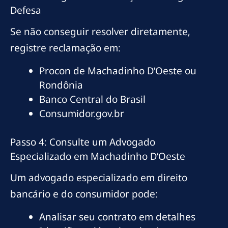
Defesa
Se não conseguir resolver diretamente,
registre reclamação em:
Procon de Machadinho D’Oeste ou
Rondônia
Banco Central do Brasil
Consumidor.gov.br
Passo 4: Consulte um Advogado
Especializado em Machadinho D’Oeste
Um advogado especializado em direito
bancário e do consumidor pode:
Analisar seu contrato em detalhes