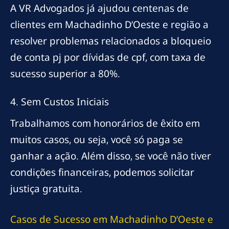
A VR Advogados já ajudou centenas de
clientes em Machadinho D’Oeste e região a
resolver problemas relacionados a bloqueio
de conta pj por dívidas de cpf, com taxa de
sucesso superior a 80%.
4. Sem Custos Iniciais
Trabalhamos com honorários de êxito em
muitos casos, ou seja, você só paga se
ganhar a ação. Além disso, se você não tiver
condições financeiras, podemos solicitar
justiça gratuita.
Casos de Sucesso em Machadinho D’Oeste e