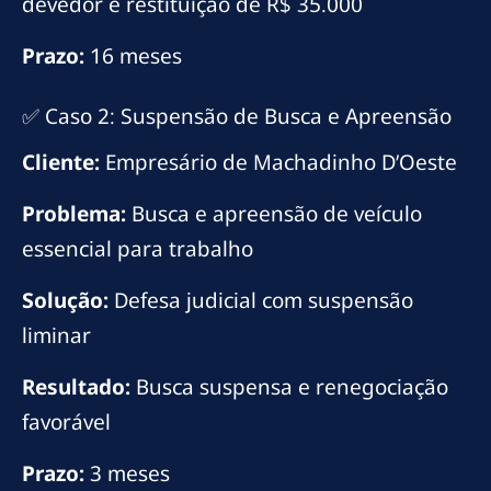
devedor e restituição de R$ 35.000
Prazo:
16 meses
✅ Caso 2: Suspensão de Busca e Apreensão
Cliente:
Empresário de Machadinho D’Oeste
Problema:
Busca e apreensão de veículo
essencial para trabalho
Solução:
Defesa judicial com suspensão
liminar
Resultado:
Busca suspensa e renegociação
favorável
Prazo:
3 meses