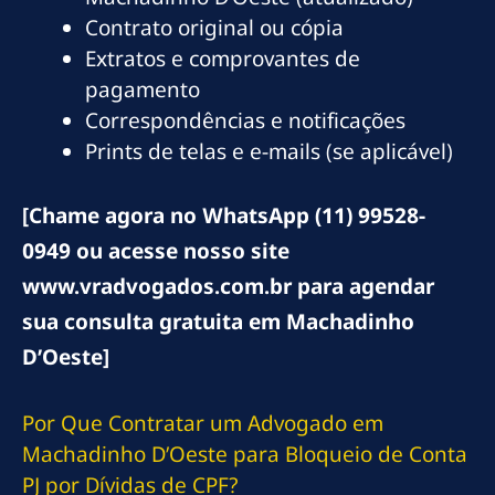
Contrato original ou cópia
Extratos e comprovantes de
pagamento
Correspondências e notificações
Prints de telas e e-mails (se aplicável)
[Chame agora no WhatsApp (11) 99528-
0949 ou acesse nosso site
www.vradvogados.com.br para agendar
sua consulta gratuita em Machadinho
D’Oeste]
Por Que Contratar um Advogado em
Machadinho D’Oeste para Bloqueio de Conta
PJ por Dívidas de CPF?