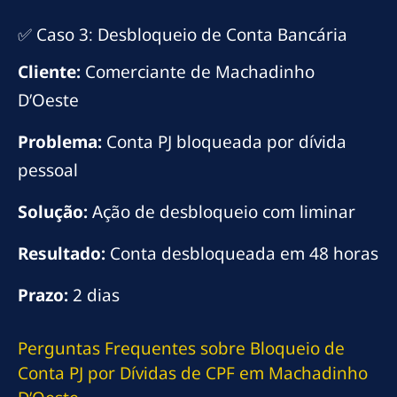
✅ Caso 3: Desbloqueio de Conta Bancária
Cliente:
Comerciante de Machadinho
D’Oeste
Problema:
Conta PJ bloqueada por dívida
pessoal
Solução:
Ação de desbloqueio com liminar
Resultado:
Conta desbloqueada em 48 horas
Prazo:
2 dias
Perguntas Frequentes sobre Bloqueio de
Conta PJ por Dívidas de CPF em Machadinho