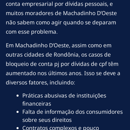
conta empresarial por dívidas pessoais, e
muitos moradores de Machadinho D’Oeste
não sabem como agir quando se deparam
com esse problema.
Em Machadinho D’Oeste, assim como em
outras cidades de Rondônia, os casos de
bloqueio de conta pj por dívidas de cpf têm
aumentado nos últimos anos. Isso se deve a
diversos fatores, incluindo:
Práticas abusivas de instituições
financeiras
Falta de informação dos consumidores
sobre seus direitos
Contratos complexos e pouco