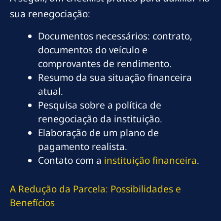
sua renegociação:
Documentos necessários: contrato,
documentos do veículo e
comprovantes de rendimento.
Resumo da sua situação financeira
atual.
Pesquisa sobre a política de
renegociação da instituição.
Elaboração de um plano de
pagamento realista.
Contato com a
instituição financeira
.
A Redução da Parcela: Possibilidades e
Benefícios