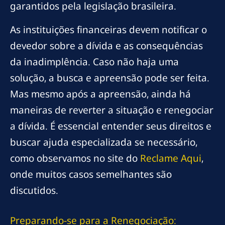
garantidos pela legislação brasileira.
As instituições financeiras devem notificar o
devedor sobre a dívida e as consequências
da inadimplência. Caso não haja uma
solução, a busca e apreensão pode ser feita.
Mas mesmo após a apreensão, ainda há
maneiras de reverter a situação e renegociar
a dívida. É essencial entender seus direitos e
buscar ajuda especializada se necessário,
como observamos no site do
Reclame Aqui
,
onde muitos casos semelhantes são
discutidos.
Preparando-se para a Renegociação: