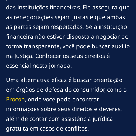
das instituições financeiras. Ele assegura que
as renegociações sejam justas e que ambas
as partes sejam respeitadas. Se a instituição
financeira não estiver disposta a negociar de
forma transparente, você pode buscar auxílio
na Justiça. Conhecer os seus direitos é
essencial nesta jornada.
Uma alternativa eficaz é buscar orientação
em órgãos de defesa do consumidor, como o
Procon
, onde você pode encontrar
informações sobre seus direitos e deveres,
além de contar com assistência jurídica
gratuita em casos de conflitos.