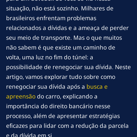
situação, não está sozinho. Milhares de
brasileiros enfrentam problemas
relacionados a dívidas e a ameaça de perder
seu meio de transporte. Mas o que muitos
não sabem é que existe um caminho de
volta, uma luz no fim do túnel: a
possibilidade de renegociar sua dívida. Neste
artigo, vamos explorar tudo sobre como
renegociar sua dívida após a
busca e
apreensão
do carro, explicando a
importância do direito bancário nesse
processo, além de apresentar estratégias
eficazes para lidar com a redução da parcela
e da dívida em si.