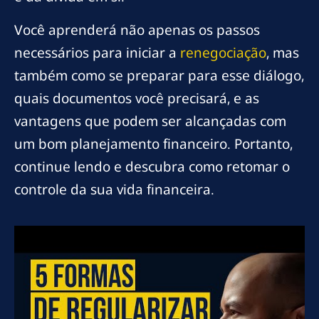
Você aprenderá não apenas os passos
necessários para iniciar a
renegociação
, mas
também como se preparar para esse diálogo,
quais documentos você precisará, e as
vantagens que podem ser alcançadas com
um bom planejamento financeiro. Portanto,
continue lendo e descubra como retomar o
controle da sua vida financeira.