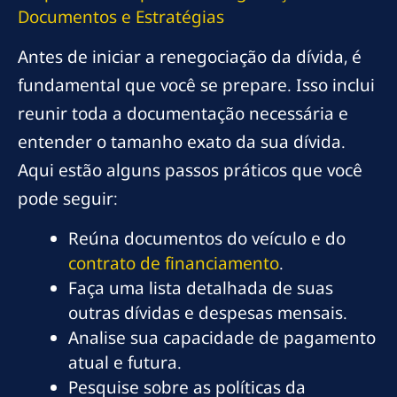
Documentos e Estratégias
Antes de iniciar a renegociação da dívida, é
fundamental que você se prepare. Isso inclui
reunir toda a documentação necessária e
entender o tamanho exato da sua dívida.
Aqui estão alguns passos práticos que você
pode seguir:
Reúna documentos do veículo e do
contrato de financiamento
.
Faça uma lista detalhada de suas
outras dívidas e despesas mensais.
Analise sua capacidade de pagamento
atual e futura.
Pesquise sobre as políticas da