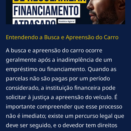
Entendendo a Busca e Apreensão do Carro
A busca e apreensão do carro ocorre
geralmente após a inadimplência de um
empréstimo ou financiamento. Quando as
parcelas não são pagas por um período
considerado, a instituição financeira pode
solicitar à justiça a apreensão do veículo. É
importante compreender que esse processo
não é imediato; existe um percurso legal que
deve ser seguido, e o devedor tem direitos