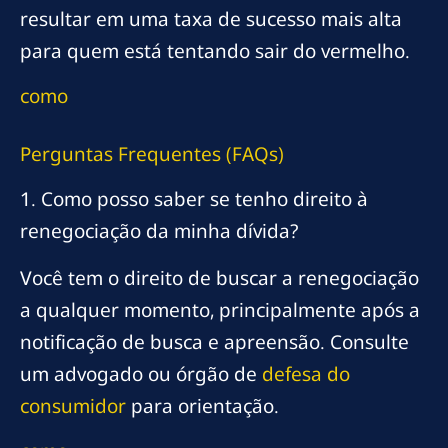
resultar em uma taxa de sucesso mais alta
para quem está tentando sair do vermelho.
como
Perguntas Frequentes (FAQs)
1. Como posso saber se tenho direito à
renegociação da minha dívida?
Você tem o direito de buscar a renegociação
a qualquer momento, principalmente após a
notificação de busca e apreensão. Consulte
um advogado ou órgão de
defesa do
consumidor
para orientação.