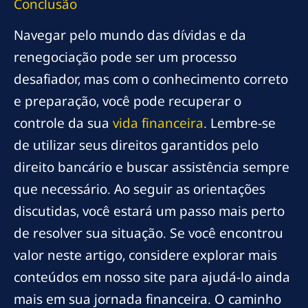
Conclusão
Navegar pelo mundo das dívidas e da
renegociação pode ser um processo
desafiador, mas com o conhecimento correto
e preparação, você pode recuperar o
controle da sua
vida financeira
. Lembre-se
de utilizar seus direitos garantidos pelo
direito bancário e buscar assistência sempre
que necessário. Ao seguir as orientações
discutidas, você estará um passo mais perto
de resolver sua situação. Se você encontrou
valor neste artigo, considere explorar mais
conteúdos em nosso site para ajudá-lo ainda
mais em sua jornada financeira. O caminho