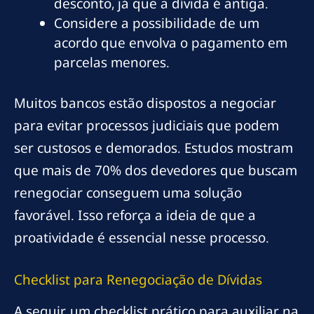
desconto, já que a dívida é antiga.
Considere a possibilidade de um
acordo que envolva o pagamento em
parcelas menores.
Muitos bancos estão dispostos a negociar
para evitar processos judiciais que podem
ser custosos e demorados. Estudos mostram
que mais de 70% dos devedores que buscam
renegociar conseguem uma solução
favorável. Isso reforça a ideia de que a
proatividade é essencial nesse processo.
Checklist para Renegociação de Dívidas
A seguir, um checklist prático para auxiliar na