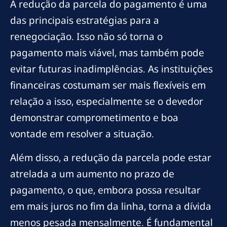
A redução da parcela do pagamento é uma
das principais estratégias para a
renegociação. Isso não só torna o
pagamento mais viável, mas também pode
evitar futuras inadimplências. As instituições
financeiras costumam ser mais flexíveis em
relação a isso, especialmente se o devedor
demonstrar comprometimento e boa
vontade em resolver a situação.
Além disso, a redução da parcela pode estar
atrelada a um aumento no prazo de
pagamento, o que, embora possa resultar
em mais juros no fim da linha, torna a dívida
menos pesada mensalmente. É fundamental