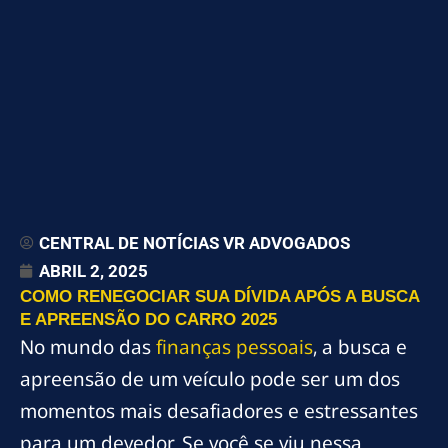
CENTRAL DE NOTÍCIAS VR ADVOGADOS
ABRIL 2, 2025
COMO RENEGOCIAR SUA DÍVIDA APÓS A BUSCA
E APREENSÃO DO CARRO 2025
No mundo das
finanças pessoais
, a busca e
apreensão de um veículo pode ser um dos
momentos mais desafiadores e estressantes
para um devedor. Se você se viu nessa