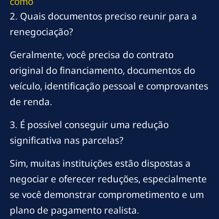
como
2. Quais documentos preciso reunir para a
renegociação?
Geralmente, você precisa do contrato
original do financiamento, documentos do
veículo, identificação pessoal e comprovantes
de renda.
3. É possível conseguir uma redução
significativa nas parcelas?
Sim, muitas instituições estão dispostas a
negociar e oferecer reduções, especialmente
se você demonstrar comprometimento e um
plano de pagamento realista.