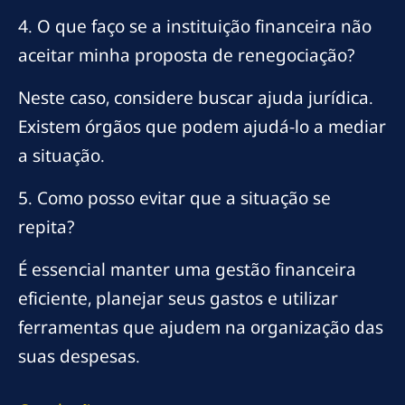
4. O que faço se a instituição financeira não
aceitar minha proposta de renegociação?
Neste caso, considere buscar ajuda jurídica.
Existem órgãos que podem ajudá-lo a mediar
a situação.
5. Como posso evitar que a situação se
repita?
É essencial manter uma gestão financeira
eficiente, planejar seus gastos e utilizar
ferramentas que ajudem na organização das
suas despesas.