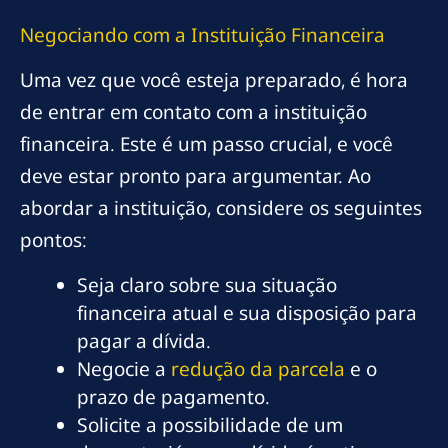
Negociando com a Instituição Financeira
Uma vez que você esteja preparado, é hora
de entrar em contato com a instituição
financeira. Este é um passo crucial, e você
deve estar pronto para argumentar. Ao
abordar a instituição, considere os seguintes
pontos:
Seja claro sobre sua situação
financeira atual e sua disposição para
pagar a dívida.
Negocie a
redução da parcela
e o
prazo de pagamento.
Solicite a possibilidade de um