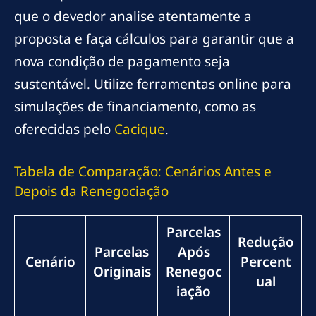
que o devedor analise atentamente a
proposta e faça cálculos para garantir que a
nova condição de pagamento seja
sustentável. Utilize ferramentas online para
simulações de financiamento, como as
oferecidas pelo
Cacique
.
Tabela de Comparação: Cenários Antes e
Depois da Renegociação
Parcelas
Redução
Parcelas
Após
Cenário
Percent
Originais
Renegoc
ual
iação