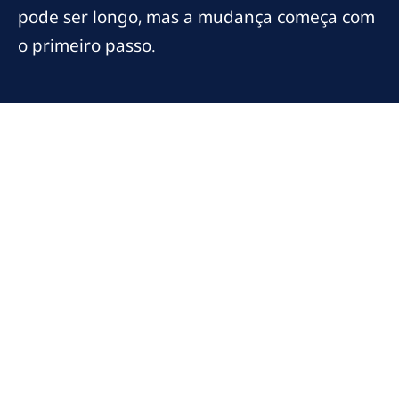
pode ser longo, mas a mudança começa com
o primeiro passo.