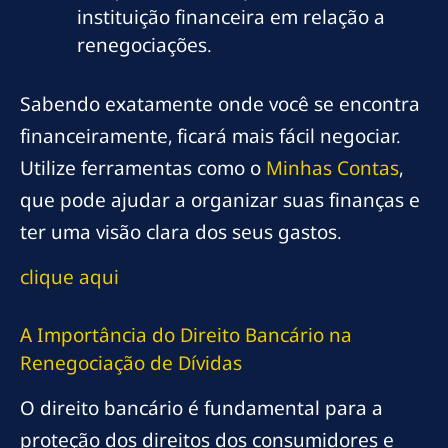
instituição financeira em relação a
renegociações.
Sabendo exatamente onde você se encontra
financeiramente, ficará mais fácil negociar.
Utilize ferramentas como o
Minhas Contas
,
que pode ajudar a organizar suas finanças e
ter uma visão clara dos seus gastos.
clique aqui
A Importância do Direito Bancário na
Renegociação de Dívidas
O direito bancário é fundamental para a
proteção dos direitos dos consumidores e