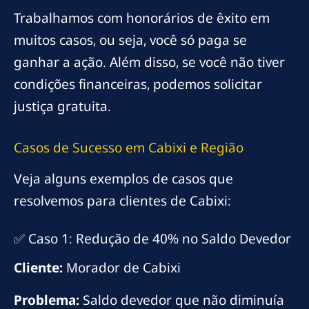
Trabalhamos com honorários de êxito em
muitos casos, ou seja, você só paga se
ganhar a ação. Além disso, se você não tiver
condições financeiras, podemos solicitar
justiça gratuita.
Casos de Sucesso em Cabixi e Região
Veja alguns exemplos de casos que
resolvemos para clientes de Cabixi:
✅ Caso 1: Redução de 40% no Saldo Devedor
Cliente:
Morador de Cabixi
Problema:
Saldo devedor que não diminuía