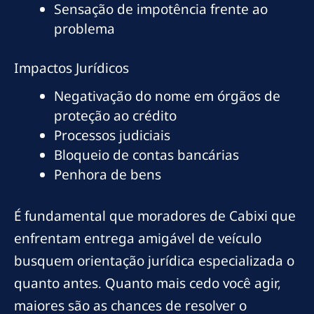
Sensação de impotência frente ao
problema
Impactos Jurídicos
Negativação do nome em órgãos de
proteção ao crédito
Processos judiciais
Bloqueio de contas bancárias
Penhora de bens
É fundamental que moradores de Cabixi que
enfrentam entrega amigável de veículo
busquem orientação jurídica especializada o
quanto antes. Quanto mais cedo você agir,
maiores são as chances de resolver o