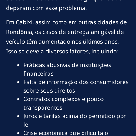
deparam com esse problema.
Em Cabixi, assim como em outras cidades de
Rondônia, os casos de entrega amigável de
veículo têm aumentado nos últimos anos.
Isso se deve a diversos fatores, incluindo:
Práticas abusivas de instituições
financeiras
Falta de informação dos consumidores
sobre seus direitos
Contratos complexos e pouco
transparentes
Juros e tarifas acima do permitido por
lei
Crise econômica que dificulta o