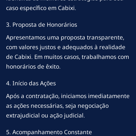
caso específico em Cabixi.
3. Proposta de Honorários
Apresentamos uma proposta transparente,
com valores justos e adequados à realidade
de Cabixi. Em muitos casos, trabalhamos com
honorários de êxito.
4. Início das Ações
Após a contratação, iniciamos imediatamente
as ações necessárias, seja negociação
extrajudicial ou ação judicial.
5. Acompanhamento Constante