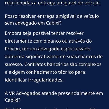
relacionadas a entrega amigável de veículo.
Posso resolver entrega amigável de veículo
sem advogado em Cabixi?
Embora seja possível tentar resolver
diretamente com o banco ou através do
Procon, ter um advogado especializado
aumenta significativamente suas chances de
sucesso. Contratos bancários são complexos
e exigem conhecimento técnico para
identificar irregularidades.
A VR Advogados atende presencialmente em
Cabixi?