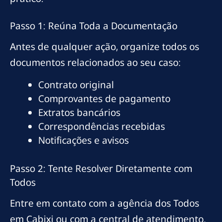
Passo 1: Reúna Toda a Documentação
Antes de qualquer ação, organize todos os
documentos relacionados ao seu caso:
Contrato original
Comprovantes de pagamento
Extratos bancários
Correspondências recebidas
Notificações e avisos
Passo 2: Tente Resolver Diretamente com
Todos
Entre em contato com a agência dos Todos
em Cabixi ou com a central de atendimento.