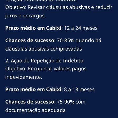
Objetivo: Revisar cláusulas abusivas e reduzir
juros e encargos.
Prazo médio em Cabixi:
12 a 24 meses
Chances de sucesso:
70-85% quando há
cláusulas abusivas comprovadas
2. Ação de Repetição de Indébito
Objetivo: Recuperar valores pagos
indevidamente.
Prazo médio em Cabixi:
8 a 18 meses
Chances de sucesso:
75-90% com
documentação adequada