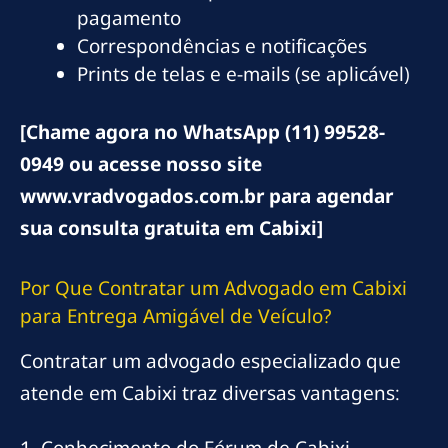
pagamento
Correspondências e notificações
Prints de telas e e-mails (se aplicável)
[Chame agora no WhatsApp (11) 99528-
0949 ou acesse nosso site
www.vradvogados.com.br para agendar
sua consulta gratuita em Cabixi]
Por Que Contratar um Advogado em Cabixi
para Entrega Amigável de Veículo?
Contratar um advogado especializado que
atende em Cabixi traz diversas vantagens: