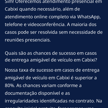
Sim! Oferecemos atendimento presencial em
Cabixi quando necessário, além de
atendimento online completo via WhatsApp,
telefone e videoconferência. A maioria dos
casos pode ser resolvida sem necessidade de
reuniões presenciais.
Quais são as chances de sucesso em casos
de entrega amigável de veículo em Cabixi?
Nossa taxa de sucesso em casos de entrega
amigável de veículo em Cabixi é superior a
80%. As chances variam conforme a
documentação disponível e as
irregularidades identificadas no contrato. Na