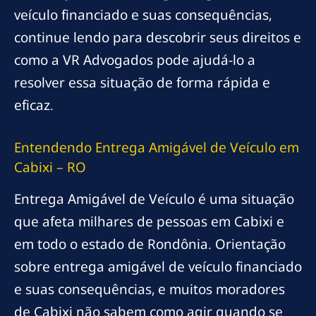
veículo financiado e suas consequências,
continue lendo para descobrir seus direitos e
como a VR Advogados pode ajudá-lo a
resolver essa situação de forma rápida e
eficaz.
Entendendo Entrega Amigável de Veículo em
Cabixi – RO
Entrega Amigável de Veículo é uma situação
que afeta milhares de pessoas em Cabixi e
em todo o estado de Rondônia. Orientação
sobre entrega amigável de veículo financiado
e suas consequências, e muitos moradores
de Cabixi não sabem como agir quando se