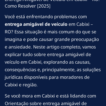
Como Resolver [2025]
Você está enfrentando problemas com
entrega amigável de veículo
em Cabixi –
RO? Essa situação é mais comum do que se
imagina e pode causar grande preocupação
e ansiedade. Neste artigo completo, vamos
explicar tudo sobre entrega amigável de
veículo em Cabixi, explorando as causas,
consequências e, principalmente, as soluções
jurídicas disponíveis para moradores de
Cabixi e região.
Se você mora em Cabixi e está lidando com
Orientação sobre entrega amigável de