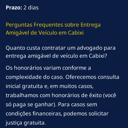
Prazo:
2 dias
Perguntas Frequentes sobre Entrega
Amigável de Veículo em Cabixi
Quanto custa contratar um advogado para
entrega amigável de veículo em Cabixi?
Os honorários variam conforme a
complexidade do caso. Oferecemos consulta
inicial gratuita e, em muitos casos,
trabalhamos com honorários de êxito (você
só paga se ganhar). Para casos sem
condições financeiras, podemos solicitar
justiça gratuita.