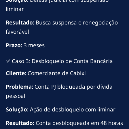
liminar
Resultado:
Busca suspensa e renegociação
favorável
Prazo:
3 meses
✅ Caso 3: Desbloqueio de Conta Bancária
Cliente:
Comerciante de Cabixi
Problema:
Conta PJ bloqueada por dívida
pessoal
Solução:
Ação de desbloqueio com liminar
Resultado:
Conta desbloqueada em 48 horas