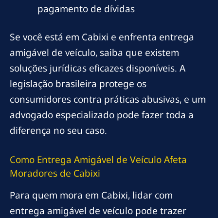
pagamento de dívidas
Se você está em Cabixi e enfrenta entrega
amigável de veículo, saiba que existem
soluções jurídicas eficazes disponíveis. A
legislação brasileira protege os
consumidores contra práticas abusivas, e um
advogado especializado pode fazer toda a
diferença no seu caso.
Como Entrega Amigável de Veículo Afeta
Moradores de Cabixi
Para quem mora em Cabixi, lidar com
entrega amigável de veículo pode trazer