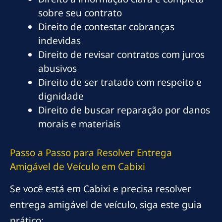
sobre seu contrato
Direito de contestar cobranças
indevidas
Direito de revisar contratos com juros
abusivos
Direito de ser tratado com respeito e
dignidade
Direito de buscar reparação por danos
morais e materiais
Passo a Passo para Resolver Entrega
Amigável de Veículo em Cabixi
Se você está em Cabixi e precisa resolver
entrega amigável de veículo, siga este guia
prático: