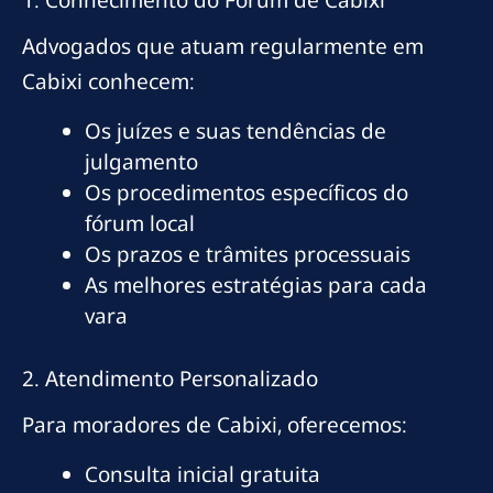
1. Conhecimento do Fórum de Cabixi
Advogados que atuam regularmente em
Cabixi conhecem:
Os juízes e suas tendências de
julgamento
Os procedimentos específicos do
fórum local
Os prazos e trâmites processuais
As melhores estratégias para cada
vara
2. Atendimento Personalizado
Para moradores de Cabixi, oferecemos:
Consulta inicial gratuita