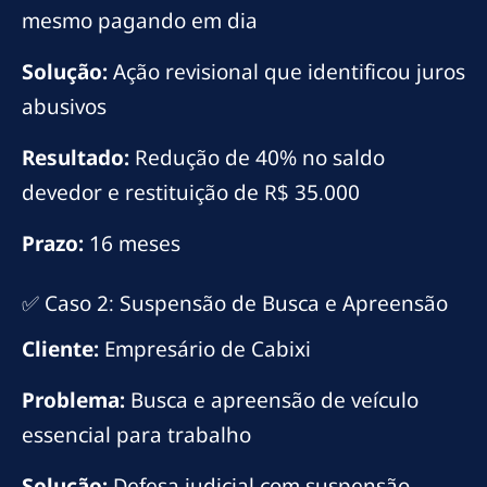
mesmo pagando em dia
Solução:
Ação revisional que identificou juros
abusivos
Resultado:
Redução de 40% no saldo
devedor e restituição de R$ 35.000
Prazo:
16 meses
✅ Caso 2: Suspensão de Busca e Apreensão
Cliente:
Empresário de Cabixi
Problema:
Busca e apreensão de veículo
essencial para trabalho
Solução:
Defesa judicial com suspensão