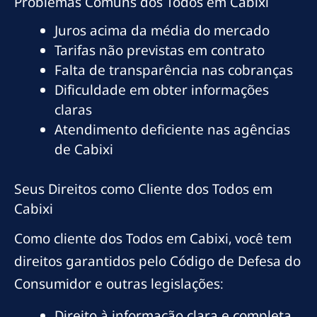
Problemas Comuns dos Todos em Cabixi
Juros acima da média do mercado
Tarifas não previstas em contrato
Falta de transparência nas cobranças
Dificuldade em obter informações
claras
Atendimento deficiente nas agências
de Cabixi
Seus Direitos como Cliente dos Todos em
Cabixi
Como cliente dos Todos em Cabixi, você tem
direitos garantidos pelo Código de Defesa do
Consumidor e outras legislações:
Direito à informação clara e completa