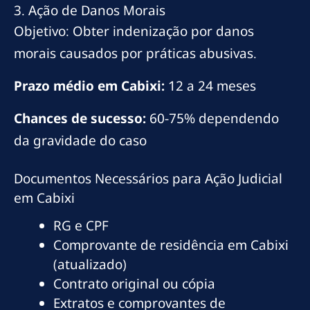
3. Ação de Danos Morais
Objetivo: Obter indenização por danos
morais causados por práticas abusivas.
Prazo médio em Cabixi:
12 a 24 meses
Chances de sucesso:
60-75% dependendo
da gravidade do caso
Documentos Necessários para Ação Judicial
em Cabixi
RG e CPF
Comprovante de residência em Cabixi
(atualizado)
Contrato original ou cópia
Extratos e comprovantes de