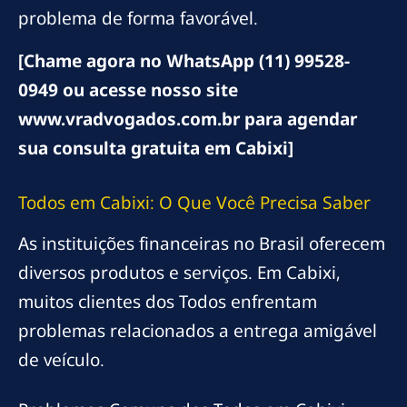
problema de forma favorável.
[Chame agora no WhatsApp (11) 99528-
0949 ou acesse nosso site
www.vradvogados.com.br para agendar
sua consulta gratuita em Cabixi]
Todos em Cabixi: O Que Você Precisa Saber
As instituições financeiras no Brasil oferecem
diversos produtos e serviços. Em Cabixi,
muitos clientes dos Todos enfrentam
problemas relacionados a entrega amigável
de veículo.