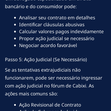
bancário e do consumidor pode:
Analisar seu contrato em detalhes
Identificar cláusulas abusivas
Calcular valores pagos indevidamente
Propor ação judicial se necessário
Negociar acordo favorável
Passo 5: Ação Judicial (Se Necessário)
Se as tentativas extrajudiciais não
funcionarem, pode ser necessário ingressar
com ação judicial no fórum de Cabixi. As
ações mais comuns são:
Ação Revisional de Contrato