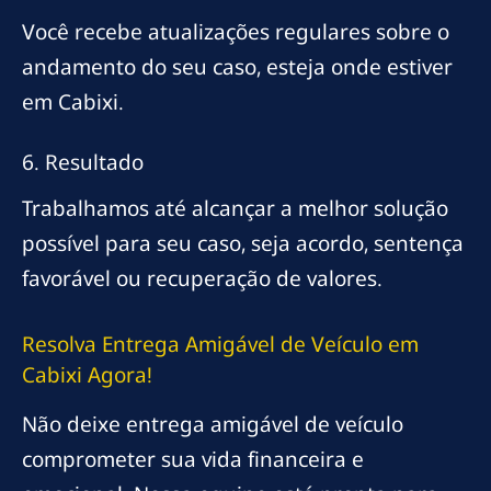
Você recebe atualizações regulares sobre o
andamento do seu caso, esteja onde estiver
em Cabixi.
6. Resultado
Trabalhamos até alcançar a melhor solução
possível para seu caso, seja acordo, sentença
favorável ou recuperação de valores.
Resolva Entrega Amigável de Veículo em
Cabixi Agora!
Não deixe entrega amigável de veículo
comprometer sua vida financeira e