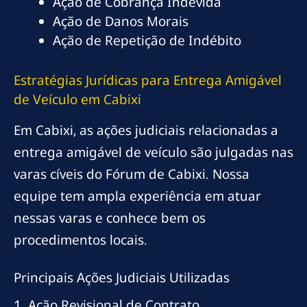
Ação de Cobrança Indevida
Ação de Danos Morais
Ação de Repetição de Indébito
Estratégias Jurídicas para Entrega Amigável
de Veículo em Cabixi
Em Cabixi, as ações judiciais relacionadas a
entrega amigável de veículo são julgadas nas
varas cíveis do Fórum de Cabixi. Nossa
equipe tem ampla experiência em atuar
nessas varas e conhece bem os
procedimentos locais.
Principais Ações Judiciais Utilizadas
1. Ação Revisional de Contrato