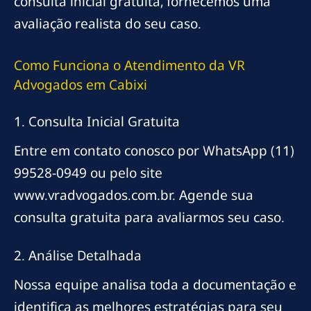
consulta inicial gratuita, fornecemos uma
avaliação realista do seu caso.
Como Funciona o Atendimento da VR
Advogados em Cabixi
1. Consulta Inicial Gratuita
Entre em contato conosco por WhatsApp (11)
99528-0949 ou pelo site
www.vradvogados.com.br. Agende sua
consulta gratuita para avaliarmos seu caso.
2. Análise Detalhada
Nossa equipe analisa toda a documentação e
identifica as melhores estratégias para seu