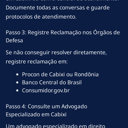
Documente todas as conversas e guarde
protocolos de atendimento.
Passo 3: Registre Reclamação nos Órgãos de
Defesa
Se não conseguir resolver diretamente,
registre reclamação em:
Procon de Cabixi ou Rondônia
Banco Central do Brasil
Consumidor.gov.br
Passo 4: Consulte um Advogado
Especializado em Cabixi
Um advogado especializado em direito