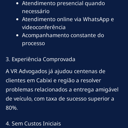
Atendimento presencial quando
necessário
Atendimento online via WhatsApp e
videoconferência
Acompanhamento constante do
processo
3. Experiência Comprovada
A VR Advogados já ajudou centenas de
clientes em Cabixi e região a resolver
problemas relacionados a entrega amigável
de veículo, com taxa de sucesso superior a
80%.
4. Sem Custos Iniciais