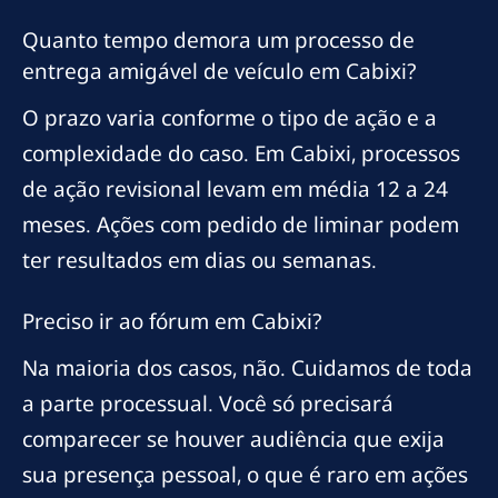
Quanto tempo demora um processo de
entrega amigável de veículo em Cabixi?
O prazo varia conforme o tipo de ação e a
complexidade do caso. Em Cabixi, processos
de ação revisional levam em média 12 a 24
meses. Ações com pedido de liminar podem
ter resultados em dias ou semanas.
Preciso ir ao fórum em Cabixi?
Na maioria dos casos, não. Cuidamos de toda
a parte processual. Você só precisará
comparecer se houver audiência que exija
sua presença pessoal, o que é raro em ações