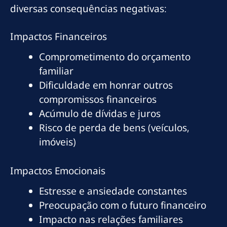
diversas consequências negativas:
Impactos Financeiros
Comprometimento do orçamento
familiar
Dificuldade em honrar outros
compromissos financeiros
Acúmulo de dívidas e juros
Risco de perda de bens (veículos,
imóveis)
Impactos Emocionais
Estresse e ansiedade constantes
Preocupação com o futuro financeiro
Impacto nas relações familiares