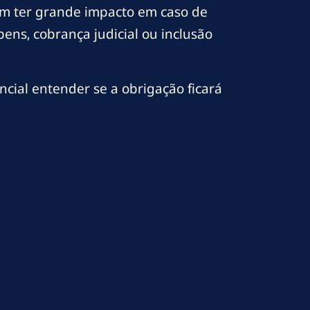
m ter grande impacto em caso de
ens, cobrança judicial ou inclusão
ncial entender se a obrigação ficará