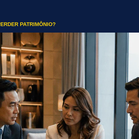
PERDER PATRIMÔNIO?