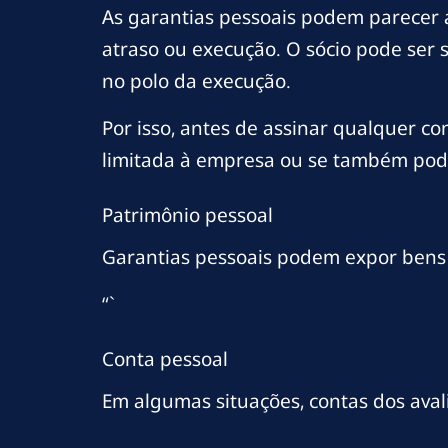
As garantias pessoais podem parecer
atraso ou execução. O sócio pode ser 
no polo da execução.
Por isso, antes de assinar qualquer co
limitada à empresa ou se também poder
Patrimônio pessoal
Garantias pessoais podem expor bens 
“`
Conta pessoal
Em algumas situações, contas dos avali