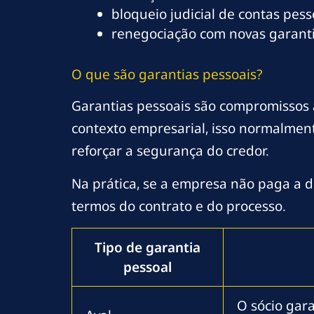
bloqueio judicial de contas pess
renegociação com novas garanti
O que são garantias pessoais?
Garantias pessoais são compromissos 
contexto empresarial, isso normalmen
reforçar a segurança do credor.
Na prática, se a empresa não paga a 
termos do contrato e do processo.
Tipo de garantia
pessoal
O sócio gar