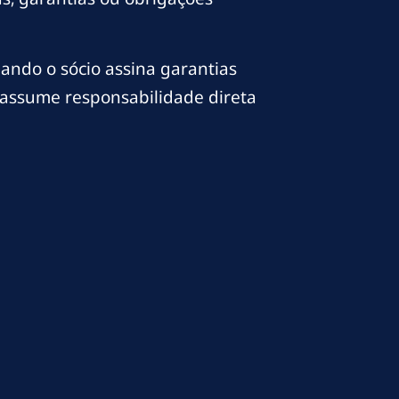
ando o sócio assina garantias
u assume responsabilidade direta