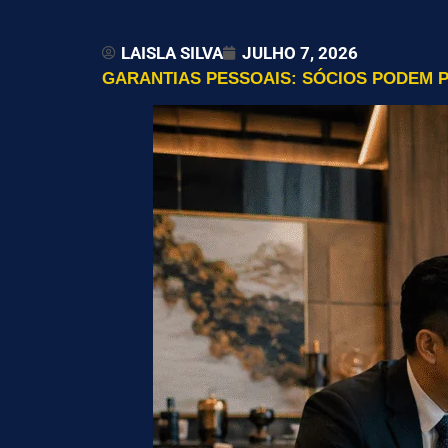
LAISLA SILVA
JULHO 7, 2026
GARANTIAS PESSOAIS: SÓCIOS PODEM 